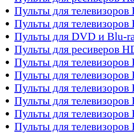
Пульты для телевизоров 
Пульты для телевизоров 
Пульты для DVD и Blu-ra
Пульты для ресиверов 
Пульты для телевизоро
Пульты для телевизоров 
Пульты для телевизоров 
Пульты для телевизоров 
Пульты для телевизоров 
Пульты для телевизоров H