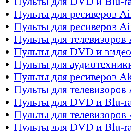
Пульты для DVD и Blu-r
Пульты для ресиверов Ai
Пульты для ресиверов Ai
Пульты для телевизоров
Пульты для DVD и виде
Пульты для аудиотехник
Пульты для ресиверов A
Пульты для телевизоров 
Пульты для DVD и Blu-ra
Пульты для телевизоров 
Пульты для DVD и Blu-ra