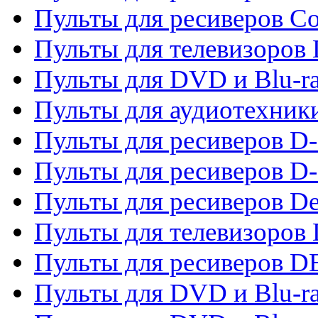
Пульты для ресиверов C
Пульты для телевизоров
Пульты для DVD и Blu-r
Пульты для аудиотехник
Пульты для ресиверов 
Пульты для ресиверов D-
Пульты для ресиверов De
Пульты для телевизоров 
Пульты для ресиверов 
Пульты для DVD и Blu-r