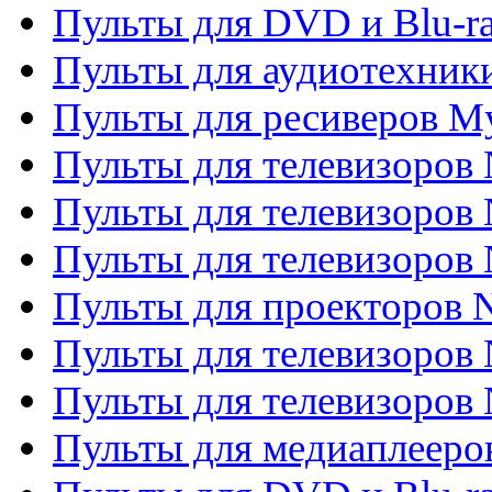
Пульты для DVD и Blu-ra
Пульты для аудиотехник
Пульты для ресиверов My
Пульты для телевизоров 
Пульты для телевизоров 
Пульты для телевизоров
Пульты для проекторов
Пульты для телевизоров
Пульты для телевизоров 
Пульты для медиаплееров