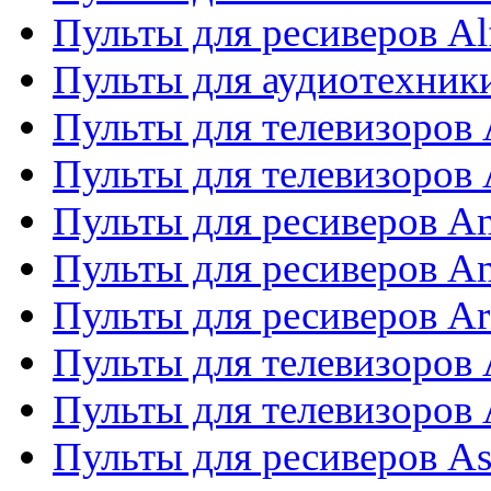
Пульты для ресиверов Al
Пульты для аудиотехники
Пульты для телевизоров
Пульты для телевизоро
Пульты для ресиверов A
Пульты для ресиверов A
Пульты для ресиверов Ar
Пульты для телевизоров 
Пульты для телевизоров
Пульты для ресиверов As