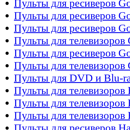
Пульты для ресиверов Gol
Пульты для ресиверов Go
Пульты для ресиверов Go
Пульты для телевизоров 
Пульты для ресиверов Go
Пульты для телевизоров 
Пульты для DVD и Blu-r
Пульты для телевизоров 
Пульты для телевизоров
Пульты для телевизоров
Пульты для ресиверов Ha