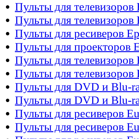
Пульты для телевизоров
Пульты для телевизоров 
Пульты для ресиверов Ep
Пульты для проекторов 
Пульты для телевизоров
Пульты для телевизоров 
Пульты для DVD и Blu-ra
Пульты для DVD и Blu-ra
Пульты для ресиверов Eu
Пульты для ресиверов Eu