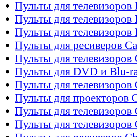
Пульты для телевизоров 
Пульты для телевизоров 
Пульты для телевизоров 
Пульты для ресиверов C
Пульты для телевизоров
Пульты для DVD и Blu-r
Пульты для телевизоров 
Пульты для проекторов C
Пульты для телевизоров 
Пульты для телевизоров