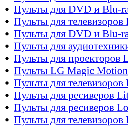
Пульты для DVD и Blu-ra
Пульты для телевизоров
Пульты для DVD и Blu-r
Пульты для аудиотехник
Пульты для проекторов 
Пульты LG Magic Motion
Пульты для телевизоро
Пульты для ресиверов Li
Пульты для ресиверов Lo
Пульты для телевизоров