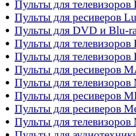
Пульты для телевизоров
Пульты для ресиверов L
Пульты для DVD и Blu-
Пульты для телевизоров
Пульты для телевизоров
Пульты для ресиверов 
Пульты для телевизоров 
Пульты для ресиверов M
Пульты для ресиверов M
Пульты для телевизоров 
Пульты для аудиотехники