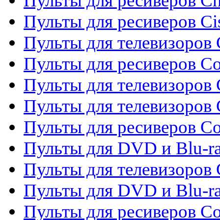
Пульты для ресиверов C
Пульты для ресиверов Ci
Пульты для телевизоров C
Пульты для ресиверов C
Пульты для телевизоров 
Пульты для телевизоров 
Пульты для ресиверов Co
Пульты для DVD и Blu-ra
Пульты для телевизоров
Пульты для DVD и Blu-r
Пульты для ресиверов Co