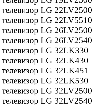
телевизор LG 22LV2500
телевизор LG 22LV5510
телевизор LG 26LV2500
телевизор LG 26LV2540
телевизор LG 32LK330
телевизор LG 32LK430
телевизор LG 32LK451
телевизор LG 32LK530
телевизор LG 32LV2500
телевизор LG 32LV2540