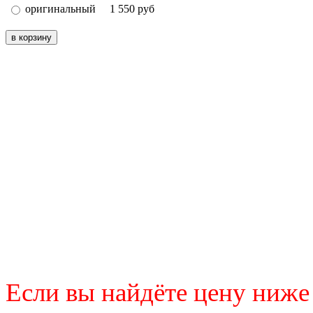
оригинальный
1 550
руб
Если вы найдёте цену ниже