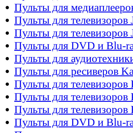
Пульты для медиаплееров
Пульты для телевизоров J
Пульты для телевизоров
Пульты для DVD и Blu-r
Пульты для аудиотехник
Пульты для ресиверов K
Пульты для телевизоров 
Пульты для телевизоров 
Пульты для телевизоров
Пульты для DVD и Blu-r