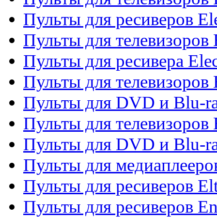
Пульты для ресиверов El
Пульты для телевизоров 
Пульты для ресивера Elec
Пульты для телевизоров 
Пульты для DVD и Blu-ra
Пульты для телевизоров 
Пульты для DVD и Blu-ra
Пульты для медиаплееров
Пульты для ресиверов El
Пульты для ресиверов En