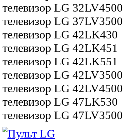
телевизор LG 32LV4500
телевизор LG 37LV3500
телевизор LG 42LK430
телевизор LG 42LK451
телевизор LG 42LK551
телевизор LG 42LV3500
телевизор LG 42LV4500
телевизор LG 47LK530
телевизор LG 47LV3500