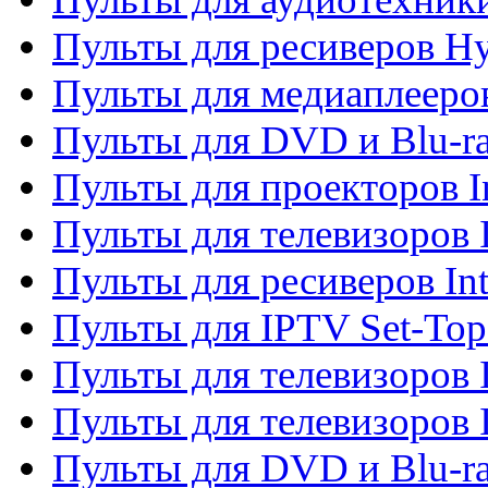
Пульты для ресиверов H
Пульты для медиаплееров
Пульты для DVD и Blu-ra
Пульты для проекторов I
Пульты для телевизоров 
Пульты для ресиверов In
Пульты для IPTV Set-To
Пульты для телевизоров I
Пульты для телевизоров 
Пульты для DVD и Blu-ra