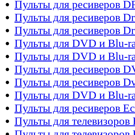
Пульты для ресиверов D
Пульты для ресиверов D
Пульты для ресиверов D
Пульты для DVD и Blu-ra
Пульты для DVD и Blu-r
Пульты для ресиверов 
Пульты для ресиверов Dv
Пульты для DVD и Blu-r
Пульты для ресиверов Ec
Пульты для телевизоров 
Пульты для телевизоров 