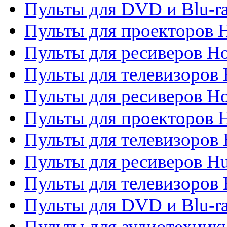
Пульты для DVD и Blu-ra
Пульты для проекторов H
Пульты для ресиверов Ho
Пульты для телевизоров 
Пульты для ресиверов H
Пульты для проекторов 
Пульты для телевизоров
Пульты для ресиверов H
Пульты для телевизоров 
Пульты для DVD и Blu-r
Пульты для аудиотехник