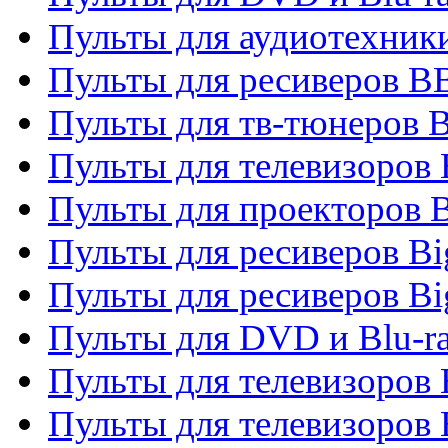
Пульты для аудиотехни
Пульты для ресиверов 
Пульты для тв-тюнеров 
Пульты для телевизоров
Пульты для проекторов 
Пульты для ресиверов B
Пульты для ресиверов Bi
Пульты для DVD и Blu-r
Пульты для телевизоров 
Пульты для телевизоров