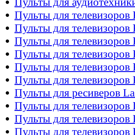
Пульты для аудиотехни
Пульты для телевизоров 
Пульты для телевизоров
Пульты для телевизоров 
Пульты для телевизоров 
Пульты для телевизоров
Пульты для телевизоров
Пульты для ресиверов La
Пульты для телевизоров 
Пульты для телевизоров 
Пульты для телевизоров 