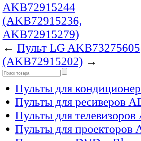
←
Пульт LG AKB73275605
(AKB72915202)
→
Пульты для кондиционер
Пульты для ресиверов 
Пульты для телевизоров 
Пульты для проекторов 