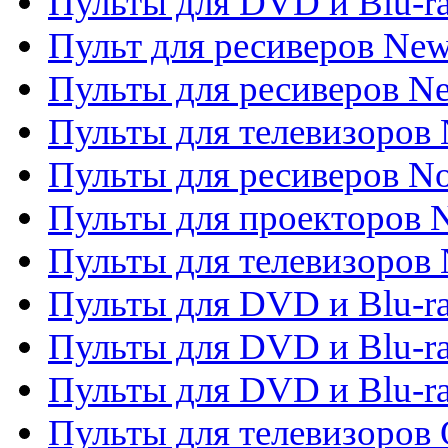
Пульты для DVD и Blu-r
Пульт для ресиверов Ne
Пульты для ресиверов Ne
Пульты для телевизоров 
Пульты для ресиверов No
Пульты для проекторов
Пульты для телевизоров
Пульты для DVD и Blu-r
Пульты для DVD и Blu-ra
Пульты для DVD и Blu-r
Пульты для телевизоров 