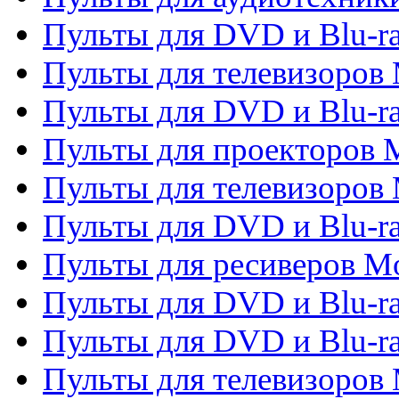
Пульты для DVD и Blu-r
Пульты для телевизоров M
Пульты для DVD и Blu-ra
Пульты для проекторов M
Пульты для телевизоров 
Пульты для DVD и Blu-ra
Пульты для ресиверов Mo
Пульты для DVD и Blu-r
Пульты для DVD и Blu-r
Пульты для телевизоров 