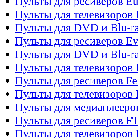
Пульты для ресиверов Eu
Пульты для телевизоров
Пульты для DVD и Blu-r
Пульты для ресиверов Ev
Пульты для DVD и Blu-ra
Пульты для телевизоров F
Пульты для ресиверов Fe
Пульты для телевизоров 
Пульты для медиаплееро
Пульты для ресиверов F
Пульты для телевизоров F