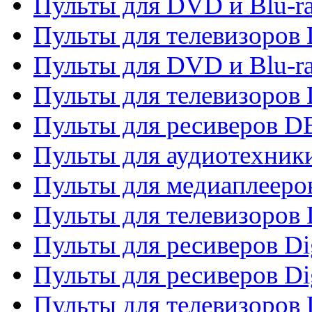
Пульты для DVD и Blu-r
Пульты для телевизоров
Пульты для DVD и Blu-r
Пульты для телевизоров
Пульты для ресиверов 
Пульты для аудиотехники
Пульты для медиаплееро
Пульты для телевизоров
Пульты для ресиверов Dig
Пульты для ресиверов Dig
Пульты для телевизоров D