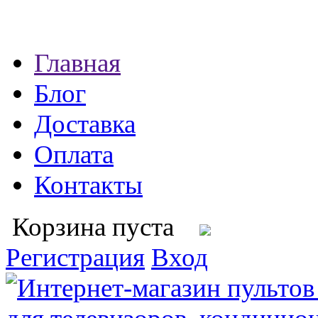
Главная
Блог
Доставка
Оплата
Контакты
Корзина пуста
Регистрация
Вход