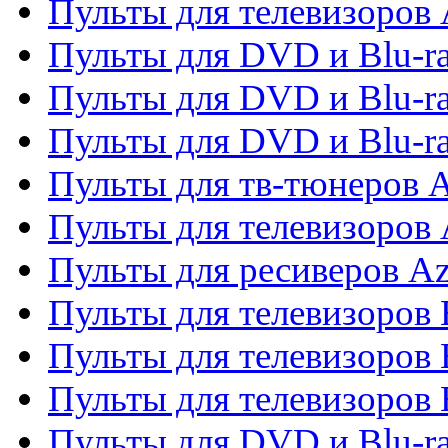
Пульты для телевизоров 
Пульты для DVD и Blu-ra
Пульты для DVD и Blu-ra
Пульты для DVD и Blu-
Пульты для тв-тюнеров 
Пульты для телевизоров 
Пульты для ресиверов A
Пульты для телевизоров
Пульты для телевизоров
Пульты для телевизоров
Пульты для DVD и Blu-r