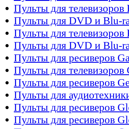
Пульты для телевизоров 
Пульты для DVD и Blu-ra
Пульты для телевизоров 
Пульты для DVD и Blu-ra
Пульты для ресиверов Ga
Пульты для телевизоров 
Пульты для ресиверов Gene
Пульты для аудиотехник
Пульты для ресиверов Gl
Пульты для ресиверов G