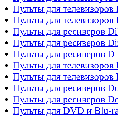
Пульты для телевизоров 
Пульты для телевизоров D
Пульты для ресиверов Di
Пульты для ресиверов Di
Пульты для ресиверов D
Пульты для телевизоров
Пульты для телевизоров D
Пульты для ресиверов Do
Пульты для ресиверов 
Пульты для DVD и Blu-r