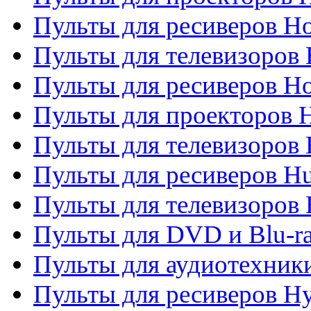
Пульты для ресиверов Ho
Пульты для телевизоров 
Пульты для ресиверов H
Пульты для проекторов 
Пульты для телевизоров
Пульты для ресиверов H
Пульты для телевизоров 
Пульты для DVD и Blu-r
Пульты для аудиотехник
Пульты для ресиверов H