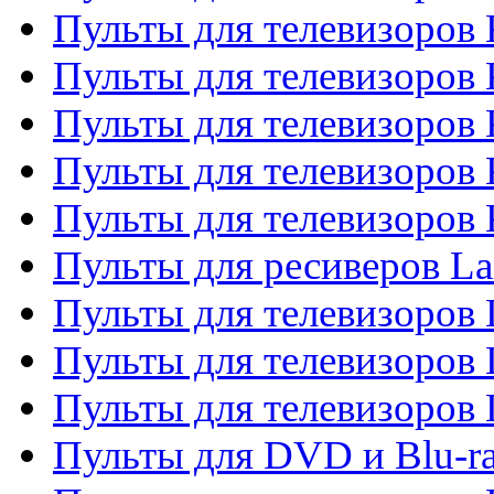
Пульты для телевизоров
Пульты для телевизоров 
Пульты для телевизоров 
Пульты для телевизоров
Пульты для телевизоров
Пульты для ресиверов La
Пульты для телевизоров 
Пульты для телевизоров 
Пульты для телевизоров 
Пульты для DVD и Blu-ra