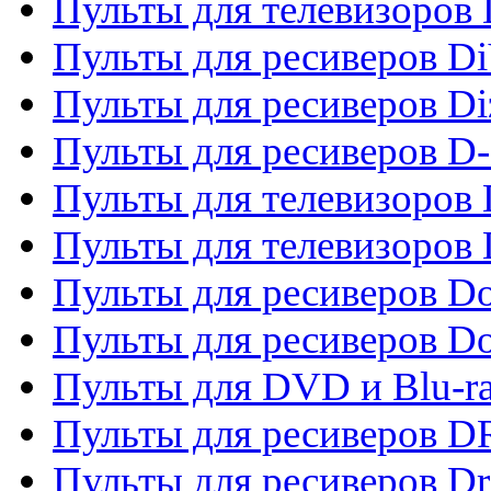
Пульты для телевизоров D
Пульты для ресиверов Di
Пульты для ресиверов Di
Пульты для ресиверов D
Пульты для телевизоров
Пульты для телевизоров D
Пульты для ресиверов Do
Пульты для ресиверов 
Пульты для DVD и Blu-r
Пульты для ресиверов D
Пульты для ресиверов D