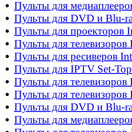
Пульты для медиаплееров
Пульты для DVD и Blu-ra
Пульты для проекторов I
Пульты для телевизоров 
Пульты для ресиверов In
Пульты для IPTV Set-To
Пульты для телевизоров I
Пульты для телевизоров 
Пульты для DVD и Blu-ra
Пульты для медиаплееров