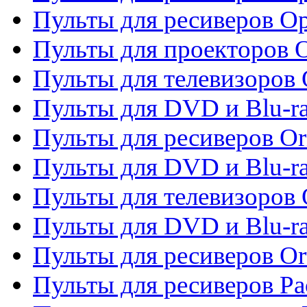
Пульты для ресиверов O
Пульты для проекторов 
Пульты для телевизоров 
Пульты для DVD и Blu-ra
Пульты для ресиверов Or
Пульты для DVD и Blu-ra
Пульты для телевизоров 
Пульты для DVD и Blu-r
Пульты для ресиверов Or
Пульты для ресиверов Pa