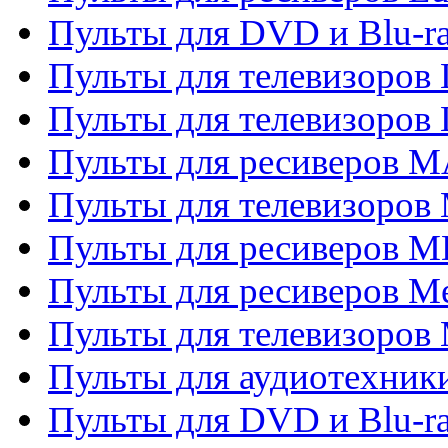
Пульты для DVD и Blu-
Пульты для телевизоров
Пульты для телевизоров
Пульты для ресиверов 
Пульты для телевизоров 
Пульты для ресиверов M
Пульты для ресиверов M
Пульты для телевизоров 
Пульты для аудиотехники
Пульты для DVD и Blu-r