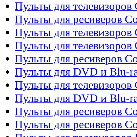
Пульты для телевизоров C
Пульты для ресиверов C
Пульты для телевизоров 
Пульты для телевизоров 
Пульты для ресиверов Co
Пульты для DVD и Blu-ra
Пульты для телевизоров
Пульты для DVD и Blu-r
Пульты для ресиверов Co
Пульты для ресиверов C