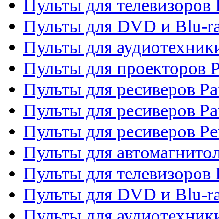
Пульты для телевизоров 
Пульты для DVD и Blu-ra
Пульты для аудиотехники
Пульты для проекторов P
Пульты для ресиверов Pat
Пульты для ресиверов Pa
Пульты для ресиверов Pe
Пульты для автомагнито
Пульты для телевизоров P
Пульты для DVD и Blu-ra
Пульты для аудиотехники