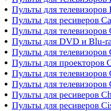
Пульты для телевизоров 
Пульты для ресиверов C
Пульты для телевизоров
Пульты для DVD и Blu-r
Пульты для телевизоров 
Пульты для проекторов C
Пульты для телевизоров 
Пульты для телевизоров
Пульты для ресиверов C
Пульты для ресиверов Ci