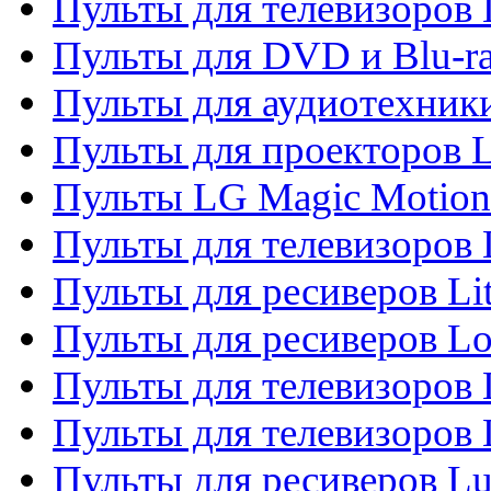
Пульты для телевизоров
Пульты для DVD и Blu-r
Пульты для аудиотехник
Пульты для проекторов 
Пульты LG Magic Motion
Пульты для телевизоро
Пульты для ресиверов Li
Пульты для ресиверов Lo
Пульты для телевизоров
Пульты для телевизоров
Пульты для ресиверов L