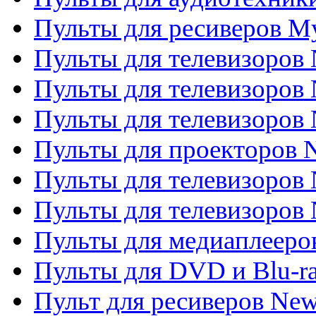
Пульты для ресиверов My
Пульты для телевизоров 
Пульты для телевизоров 
Пульты для телевизоров
Пульты для проекторов
Пульты для телевизоров
Пульты для телевизоров 
Пульты для медиаплееров
Пульты для DVD и Blu-r
Пульт для ресиверов Ne