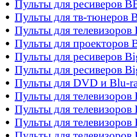
Пульты для ресиверов 
Пульты для тв-тюнеров 
Пульты для телевизоров
Пульты для проекторов 
Пульты для ресиверов B
Пульты для ресиверов Bi
Пульты для DVD и Blu-r
Пульты для телевизоров 
Пульты для телевизоров
Пульты для телевизоров 
Пульты для телевизоров 