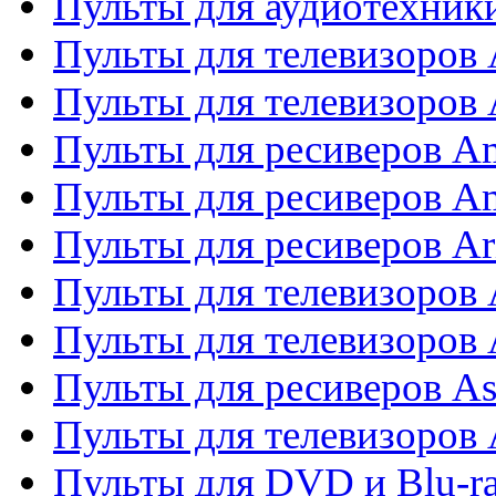
Пульты для аудиотехники
Пульты для телевизоров
Пульты для телевизоро
Пульты для ресиверов A
Пульты для ресиверов A
Пульты для ресиверов Ar
Пульты для телевизоров 
Пульты для телевизоров
Пульты для ресиверов As
Пульты для телевизоров 
Пульты для DVD и Blu-ra