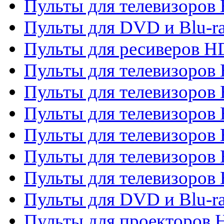
Пульты для телевизоров 
Пульты для DVD и Blu-ra
Пульты для ресиверов 
Пульты для телевизоро
Пульты для телевизоров 
Пульты для телевизоров 
Пульты для телевизоров 
Пульты для телевизоров 
Пульты для телевизоров H
Пульты для DVD и Blu-ra
Пульты для проекторов H