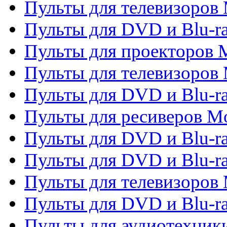
Пульты для телевизоров M
Пульты для DVD и Blu-ra
Пульты для проекторов M
Пульты для телевизоров 
Пульты для DVD и Blu-ra
Пульты для ресиверов Mo
Пульты для DVD и Blu-r
Пульты для DVD и Blu-r
Пульты для телевизоров 
Пульты для DVD и Blu-ra
Пульты для аудиотехник