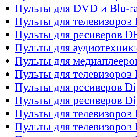
Пульты для DVD и Blu-r
Пульты для телевизоров
Пульты для ресиверов 
Пульты для аудиотехники
Пульты для медиаплееро
Пульты для телевизоров
Пульты для ресиверов Dig
Пульты для ресиверов Dig
Пульты для телевизоров D
Пульты для телевизоров 