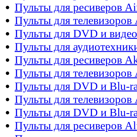
Пульты для ресиверов Ai
Пульты для телевизоров
Пульты для DVD и виде
Пульты для аудиотехник
Пульты для ресиверов A
Пульты для телевизоров 
Пульты для DVD и Blu-ra
Пульты для телевизоров 
Пульты для DVD и Blu-ra
Пульты для ресиверов Al