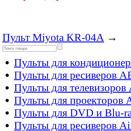
Пульт Miyota KR-04A
→
Пульты для кондиционер
Пульты для ресиверов 
Пульты для телевизоров 
Пульты для проекторов 
Пульты для DVD и Blu-r
Пульты для ресиверов Ai