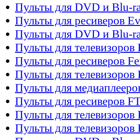
Пульты для DVD и Blu-r
Пульты для ресиверов Ev
Пульты для DVD и Blu-ra
Пульты для телевизоров F
Пульты для ресиверов Fe
Пульты для телевизоров 
Пульты для медиаплееро
Пульты для ресиверов F
Пульты для телевизоров F
Пульты для телевизоров 