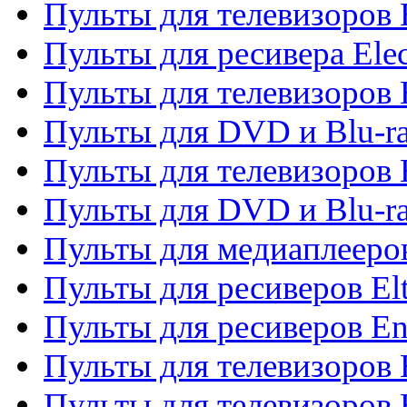
Пульты для телевизоров 
Пульты для ресивера Elec
Пульты для телевизоров 
Пульты для DVD и Blu-ra
Пульты для телевизоров 
Пульты для DVD и Blu-ra
Пульты для медиаплееров
Пульты для ресиверов El
Пульты для ресиверов En
Пульты для телевизоров
Пульты для телевизоров 