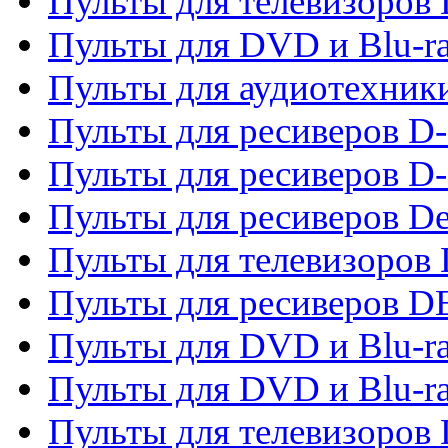
Пульты для телевизоров
Пульты для DVD и Blu-r
Пульты для аудиотехник
Пульты для ресиверов 
Пульты для ресиверов D-
Пульты для ресиверов De
Пульты для телевизоров 
Пульты для ресиверов 
Пульты для DVD и Blu-r
Пульты для DVD и Blu-r
Пульты для телевизоров