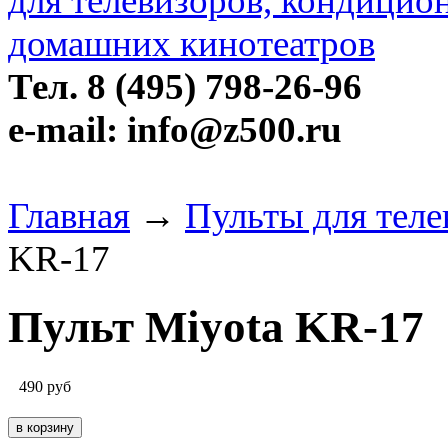
Тел. 8 (495) 798-26-96
e-mail: info@z500.ru
Главная
→
Пульты для теле
KR-17
Пульт Miyota KR-17
490
руб