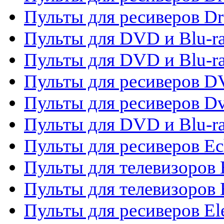
Пульты для ресиверов D
Пульты для DVD и Blu-ra
Пульты для DVD и Blu-r
Пульты для ресиверов 
Пульты для ресиверов Dv
Пульты для DVD и Blu-r
Пульты для ресиверов Ec
Пульты для телевизоров 
Пульты для телевизоров 
Пульты для ресиверов El