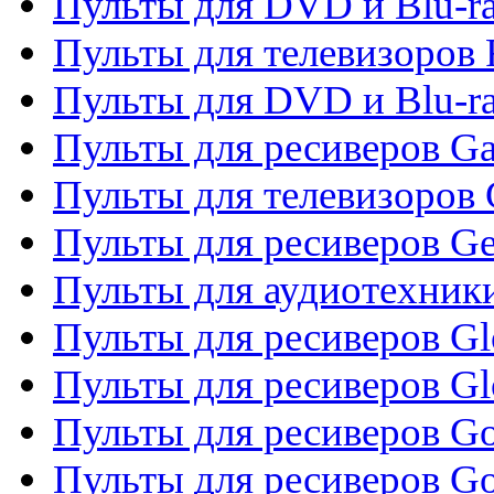
Пульты для DVD и Blu-ra
Пульты для телевизоров 
Пульты для DVD и Blu-ra
Пульты для ресиверов Ga
Пульты для телевизоров 
Пульты для ресиверов Gene
Пульты для аудиотехник
Пульты для ресиверов Gl
Пульты для ресиверов G
Пульты для ресиверов Gol
Пульты для ресиверов Go