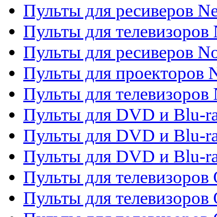
Пульты для ресиверов Ne
Пульты для телевизоров 
Пульты для ресиверов No
Пульты для проекторов
Пульты для телевизоров
Пульты для DVD и Blu-r
Пульты для DVD и Blu-ra
Пульты для DVD и Blu-r
Пульты для телевизоров 
Пульты для телевизоров 