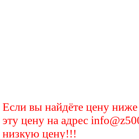
Если вы найдёте цену ниже
эту цену на адрес info@z50
низкую цену!!!