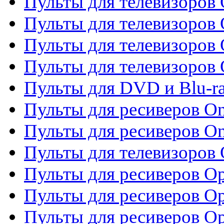
Пульты для телевизоров
Пульты для телевизоров
Пульты для телевизоров 
Пульты для телевизоров 
Пульты для DVD и Blu-ra
Пульты для ресиверов O
Пульты для ресиверов O
Пульты для телевизоров
Пульты для ресиверов O
Пульты для ресиверов Op
Пульты для ресиверов Op