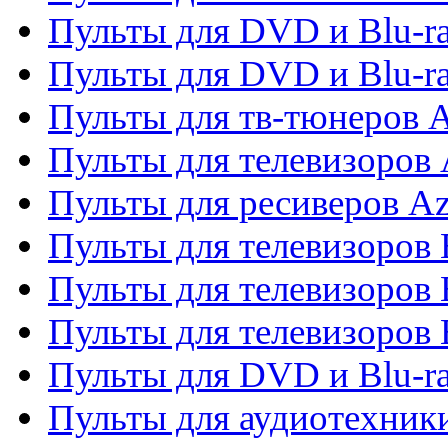
Пульты для DVD и Blu-ra
Пульты для DVD и Blu-
Пульты для тв-тюнеров 
Пульты для телевизоров 
Пульты для ресиверов A
Пульты для телевизоров
Пульты для телевизоров
Пульты для телевизоров
Пульты для DVD и Blu-r
Пульты для аудиотехни