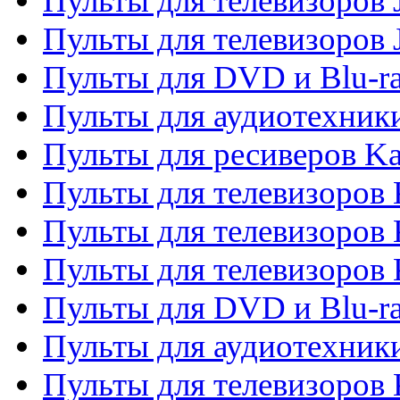
Пульты для телевизоров J
Пульты для телевизоров
Пульты для DVD и Blu-r
Пульты для аудиотехник
Пульты для ресиверов K
Пульты для телевизоров 
Пульты для телевизоров 
Пульты для телевизоров
Пульты для DVD и Blu-r
Пульты для аудиотехни
Пульты для телевизоров 