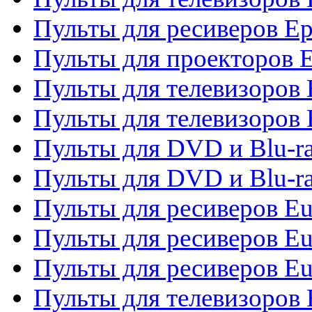
Пульты для ресиверов Ep
Пульты для проекторов 
Пульты для телевизоров
Пульты для телевизоров 
Пульты для DVD и Blu-ra
Пульты для DVD и Blu-ra
Пульты для ресиверов Eu
Пульты для ресиверов Eu
Пульты для ресиверов Eu
Пульты для телевизоров