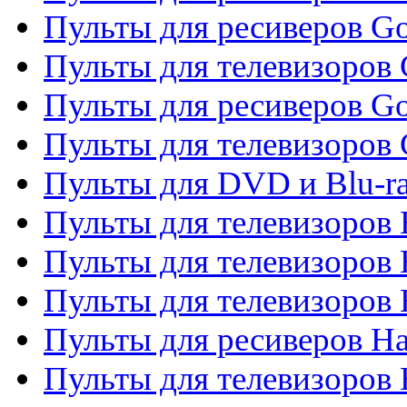
Пульты для ресиверов Go
Пульты для телевизоров 
Пульты для ресиверов Go
Пульты для телевизоров 
Пульты для DVD и Blu-r
Пульты для телевизоров 
Пульты для телевизоров
Пульты для телевизоров
Пульты для ресиверов Ha
Пульты для телевизоров 