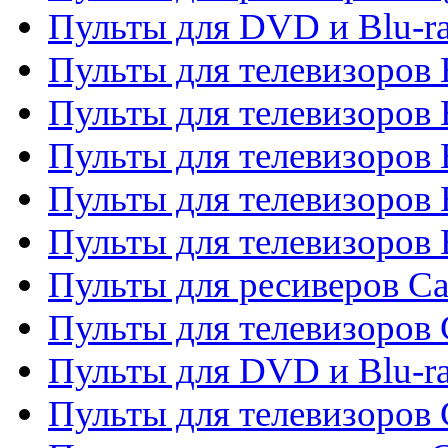
Пульты для DVD и Blu-r
Пульты для телевизоров 
Пульты для телевизоров
Пульты для телевизоров 
Пульты для телевизоров 
Пульты для телевизоров 
Пульты для ресиверов C
Пульты для телевизоров
Пульты для DVD и Blu-r
Пульты для телевизоров 