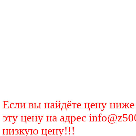
Если вы найдёте цену ниже
эту цену на адрес info@z50
низкую цену!!!