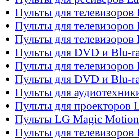
Пульты для телевизоров 
Пульты для телевизоров 
Пульты для телевизоров 
Пульты для DVD и Blu-ra
Пульты для телевизоров
Пульты для DVD и Blu-r
Пульты для аудиотехник
Пульты для проекторов 
Пульты LG Magic Motion
Пульты для телевизоро