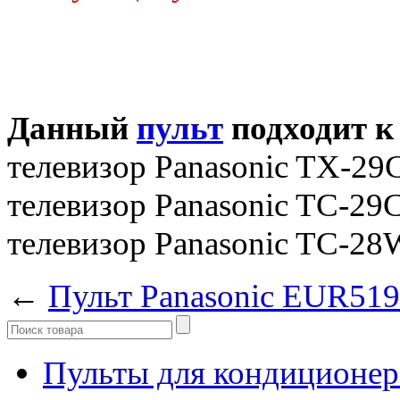
Данный
пульт
подходит к
телевизор Panasonic TX-2
телевизор Panasonic TC-2
телевизор Panasonic TC-2
←
Пульт Panasonic EUR51
Пульты для кондиционер