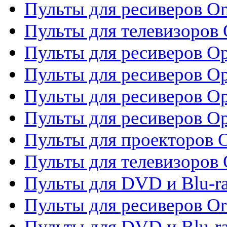
Пульты для ресиверов O
Пульты для телевизоров
Пульты для ресиверов O
Пульты для ресиверов Op
Пульты для ресиверов Op
Пульты для ресиверов O
Пульты для проекторов 
Пульты для телевизоров 
Пульты для DVD и Blu-ra
Пульты для ресиверов Or
Пульты для DVD и Blu-ra