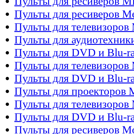
Пульты для ресиверов M
Пульты для ресиверов M
Пульты для телевизоров 
Пульты для аудиотехники
Пульты для DVD и Blu-r
Пульты для телевизоров M
Пульты для DVD и Blu-ra
Пульты для проекторов M
Пульты для телевизоров 
Пульты для DVD и Blu-ra
Пульты для ресиверов Mo