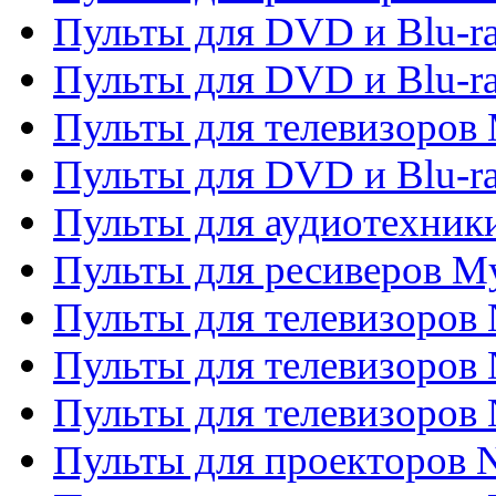
Пульты для DVD и Blu-r
Пульты для DVD и Blu-r
Пульты для телевизоров 
Пульты для DVD и Blu-ra
Пульты для аудиотехник
Пульты для ресиверов My
Пульты для телевизоров 
Пульты для телевизоров 
Пульты для телевизоров
Пульты для проекторов