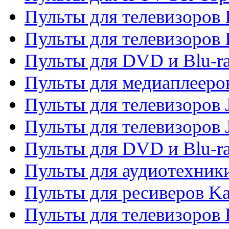
Пульты для телевизоров I
Пульты для телевизоров 
Пульты для DVD и Blu-ra
Пульты для медиаплееров
Пульты для телевизоров J
Пульты для телевизоров
Пульты для DVD и Blu-r
Пульты для аудиотехник
Пульты для ресиверов K
Пульты для телевизоров 