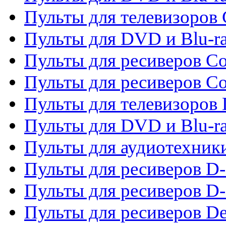
Пульты для телевизоров
Пульты для DVD и Blu-r
Пульты для ресиверов Co
Пульты для ресиверов C
Пульты для телевизоров
Пульты для DVD и Blu-r
Пульты для аудиотехник
Пульты для ресиверов 
Пульты для ресиверов D-
Пульты для ресиверов De