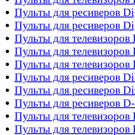
Пульты для ресиверов Dig
Пульты для ресиверов Dig
Пульты для телевизоров D
Пульты для телевизоров 
Пульты для телевизоров D
Пульты для ресиверов Di
Пульты для ресиверов Di
Пульты для ресиверов D
Пульты для телевизоров
Пульты для телевизоров D