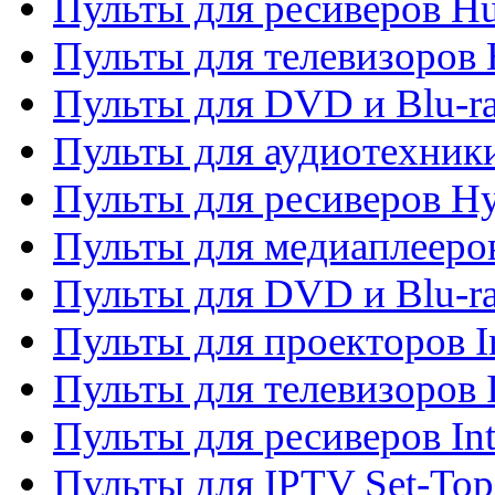
Пульты для ресиверов H
Пульты для телевизоров 
Пульты для DVD и Blu-r
Пульты для аудиотехник
Пульты для ресиверов H
Пульты для медиаплееров
Пульты для DVD и Blu-ra
Пульты для проекторов I
Пульты для телевизоров 
Пульты для ресиверов In
Пульты для IPTV Set-To