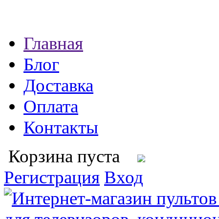
Главная
Блог
Доставка
Оплата
Контакты
Корзина пуста
Регистрация
Вход