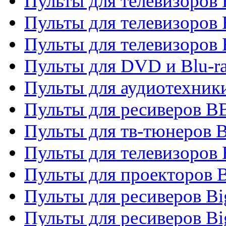
Пульты для телевизоров
Пульты для телевизоров
Пульты для телевизоров
Пульты для DVD и Blu-r
Пульты для аудиотехни
Пульты для ресиверов 
Пульты для тв-тюнеров 
Пульты для телевизоров
Пульты для проекторов 
Пульты для ресиверов B
Пульты для ресиверов Bi