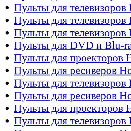
Пульты для телевизоров 
Пульты для телевизоров 
Пульты для телевизоров H
Пульты для DVD и Blu-ra
Пульты для проекторов H
Пульты для ресиверов Ho
Пульты для телевизоров 
Пульты для ресиверов H
Пульты для проекторов 
Пульты для телевизоров