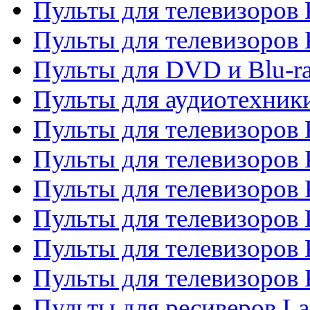
Пульты для телевизоров 
Пульты для телевизоров
Пульты для DVD и Blu-r
Пульты для аудиотехни
Пульты для телевизоров 
Пульты для телевизоров
Пульты для телевизоров 
Пульты для телевизоров 
Пульты для телевизоров
Пульты для телевизоров
Пульты для ресиверов La