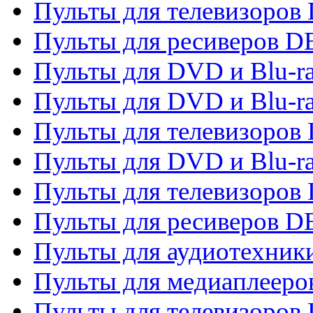
Пульты для телевизоров 
Пульты для ресиверов 
Пульты для DVD и Blu-r
Пульты для DVD и Blu-r
Пульты для телевизоров
Пульты для DVD и Blu-r
Пульты для телевизоров
Пульты для ресиверов 
Пульты для аудиотехники
Пульты для медиаплееро
Пульты для телевизоров