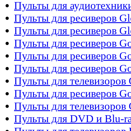
Пульты для аудиотехник
Пульты для ресиверов Gl
Пульты для ресиверов G
Пульты для ресиверов Gol
Пульты для ресиверов Go
Пульты для ресиверов Go
Пульты для телевизоров 
Пульты для ресиверов Go
Пульты для телевизоров 
Пульты для DVD и Blu-r