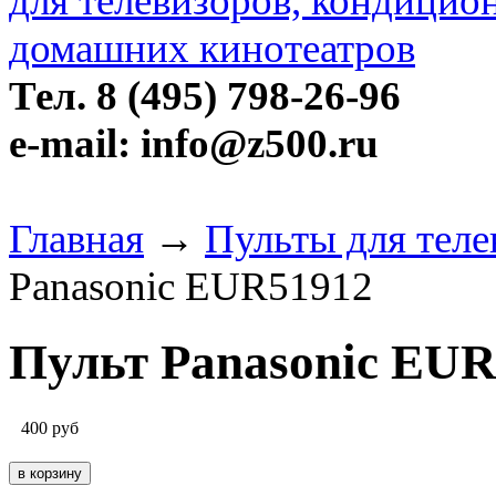
Тел. 8 (495) 798-26-96
e-mail: info@z500.ru
Главная
→
Пульты для теле
Panasonic EUR51912
Пульт Panasonic EU
400
руб