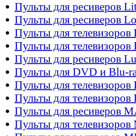
Пульты для ресиверов Li
Пульты для ресиверов Lo
Пульты для телевизоров
Пульты для телевизоров
Пульты для ресиверов L
Пульты для DVD и Blu-
Пульты для телевизоров
Пульты для телевизоров
Пульты для ресиверов 
Пульты для телевизоров 