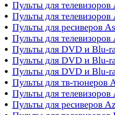
Пульты для телевизоров 
Пульты для телевизоров
Пульты для ресиверов As
Пульты для телевизоров 
Пульты для DVD и Blu-ra
Пульты для DVD и Blu-ra
Пульты для DVD и Blu-
Пульты для тв-тюнеров 
Пульты для телевизоров 
Пульты для ресиверов A