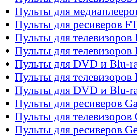
Пульты для медиаплееро
Пульты для ресиверов F
Пульты для телевизоров F
Пульты для телевизоров 
Пульты для DVD и Blu-ra
Пульты для телевизоров 
Пульты для DVD и Blu-ra
Пульты для ресиверов Ga
Пульты для телевизоров 
Пульты для ресиверов Gene