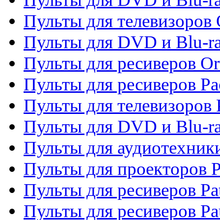
Пульты для телевизоров 
Пульты для DVD и Blu-r
Пульты для ресиверов Or
Пульты для ресиверов Pa
Пульты для телевизоров 
Пульты для DVD и Blu-ra
Пульты для аудиотехники
Пульты для проекторов P
Пульты для ресиверов Pat
Пульты для ресиверов Pa