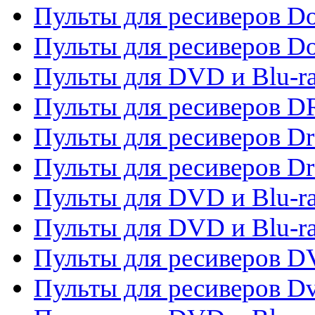
Пульты для ресиверов Do
Пульты для ресиверов 
Пульты для DVD и Blu-r
Пульты для ресиверов D
Пульты для ресиверов D
Пульты для ресиверов D
Пульты для DVD и Blu-ra
Пульты для DVD и Blu-r
Пульты для ресиверов 
Пульты для ресиверов Dv