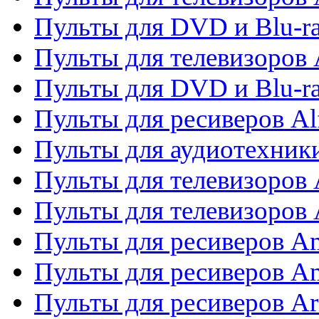
Пульты для DVD и Blu-ra
Пульты для телевизоров 
Пульты для DVD и Blu-ra
Пульты для ресиверов Al
Пульты для аудиотехники
Пульты для телевизоров
Пульты для телевизоро
Пульты для ресиверов A
Пульты для ресиверов A
Пульты для ресиверов Ar