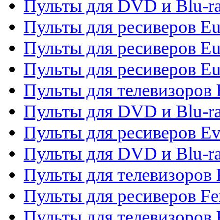
Пульты для DVD и Blu-ra
Пульты для ресиверов Eu
Пульты для ресиверов Eu
Пульты для ресиверов Eu
Пульты для телевизоров
Пульты для DVD и Blu-r
Пульты для ресиверов Ev
Пульты для DVD и Blu-ra
Пульты для телевизоров F
Пульты для ресиверов Fe
Пульты для телевизоров 