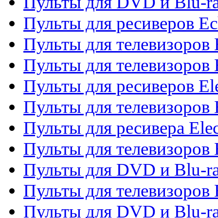
Пульты для DVD и Blu-r
Пульты для ресиверов Ec
Пульты для телевизоров 
Пульты для телевизоров 
Пульты для ресиверов El
Пульты для телевизоров 
Пульты для ресивера Elec
Пульты для телевизоров 
Пульты для DVD и Blu-ra
Пульты для телевизоров 
Пульты для DVD и Blu-ra