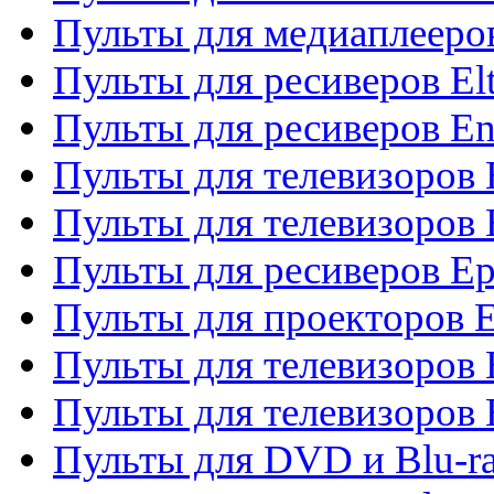
Пульты для медиаплееров
Пульты для ресиверов El
Пульты для ресиверов En
Пульты для телевизоров
Пульты для телевизоров 
Пульты для ресиверов Ep
Пульты для проекторов 
Пульты для телевизоров
Пульты для телевизоров 
Пульты для DVD и Blu-ra