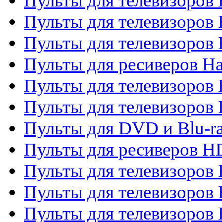
Пульты для телевизоров 
Пульты для телевизоров
Пульты для телевизоров
Пульты для ресиверов Ha
Пульты для телевизоров 
Пульты для телевизоров 
Пульты для DVD и Blu-ra
Пульты для ресиверов 
Пульты для телевизоро
Пульты для телевизоров 
Пульты для телевизоров 