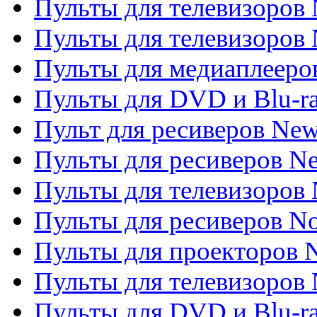
Пульты для телевизоров
Пульты для телевизоров 
Пульты для медиаплееров
Пульты для DVD и Blu-r
Пульт для ресиверов Ne
Пульты для ресиверов Ne
Пульты для телевизоров 
Пульты для ресиверов No
Пульты для проекторов
Пульты для телевизоров
Пульты для DVD и Blu-r