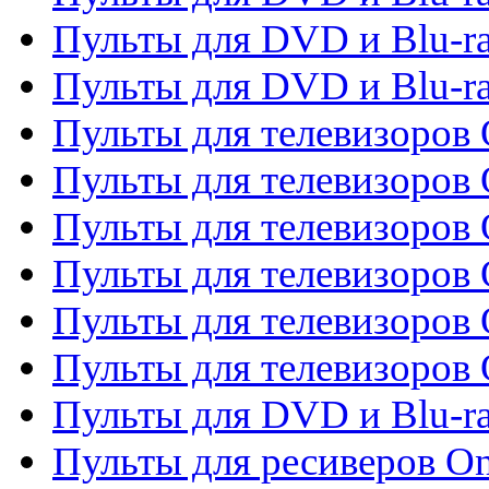
Пульты для DVD и Blu-ra
Пульты для DVD и Blu-r
Пульты для телевизоров 
Пульты для телевизоров 
Пульты для телевизоров
Пульты для телевизоров
Пульты для телевизоров 
Пульты для телевизоров 
Пульты для DVD и Blu-ra
Пульты для ресиверов O