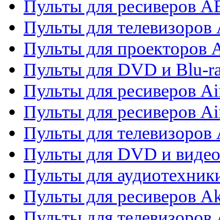
Пульты для ресиверов 
Пульты для телевизоров 
Пульты для проекторов 
Пульты для DVD и Blu-r
Пульты для ресиверов Ai
Пульты для ресиверов Ai
Пульты для телевизоров
Пульты для DVD и виде
Пульты для аудиотехник
Пульты для ресиверов A
Пульты для телевизоров 