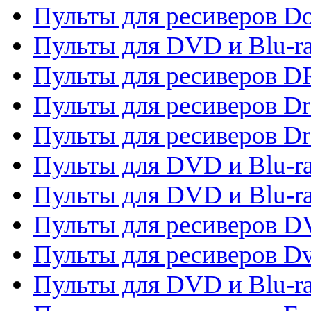
Пульты для ресиверов 
Пульты для DVD и Blu-r
Пульты для ресиверов D
Пульты для ресиверов D
Пульты для ресиверов D
Пульты для DVD и Blu-ra
Пульты для DVD и Blu-r
Пульты для ресиверов 
Пульты для ресиверов Dv
Пульты для DVD и Blu-r