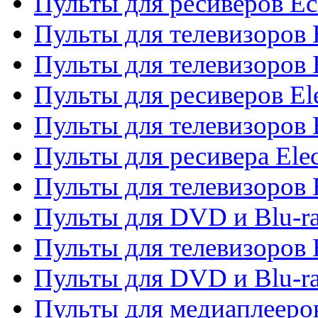
Пульты для ресиверов Ec
Пульты для телевизоров 
Пульты для телевизоров 
Пульты для ресиверов El
Пульты для телевизоров 
Пульты для ресивера Elec
Пульты для телевизоров 
Пульты для DVD и Blu-ra
Пульты для телевизоров 
Пульты для DVD и Blu-ra
Пульты для медиаплееров