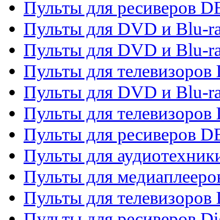
Пульты для ресиверов 
Пульты для DVD и Blu-r
Пульты для DVD и Blu-r
Пульты для телевизоров
Пульты для DVD и Blu-r
Пульты для телевизоров
Пульты для ресиверов 
Пульты для аудиотехники
Пульты для медиаплееро
Пульты для телевизоров
Пульты для ресиверов Dig