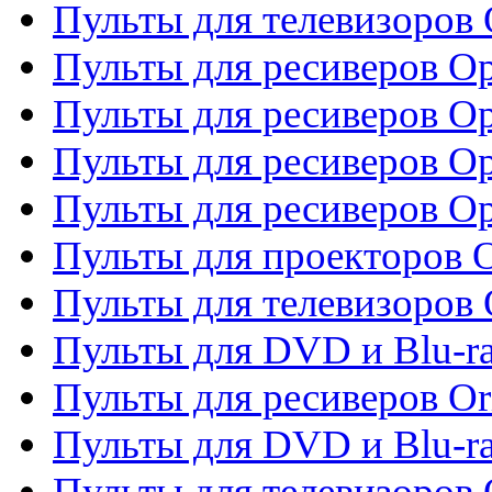
Пульты для телевизоров
Пульты для ресиверов O
Пульты для ресиверов Op
Пульты для ресиверов Op
Пульты для ресиверов O
Пульты для проекторов 
Пульты для телевизоров 
Пульты для DVD и Blu-ra
Пульты для ресиверов Or
Пульты для DVD и Blu-ra
Пульты для телевизоров 