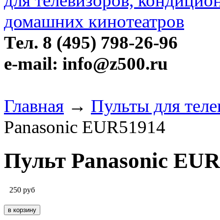
Тел. 8 (495) 798-26-96
e-mail: info@z500.ru
Главная
→
Пульты для теле
Panasonic EUR51914
Пульт Panasonic EU
250
руб