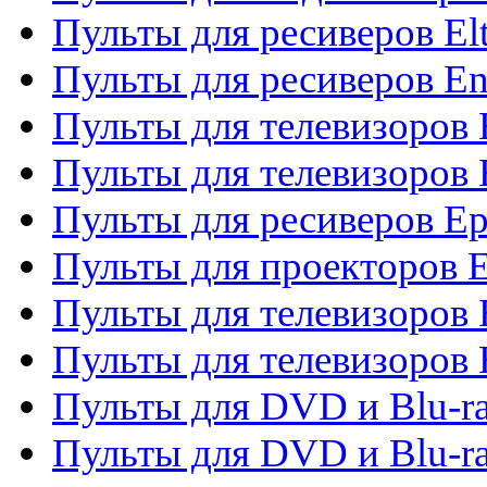
Пульты для ресиверов El
Пульты для ресиверов En
Пульты для телевизоров
Пульты для телевизоров 
Пульты для ресиверов Ep
Пульты для проекторов 
Пульты для телевизоров
Пульты для телевизоров 
Пульты для DVD и Blu-ra
Пульты для DVD и Blu-ra