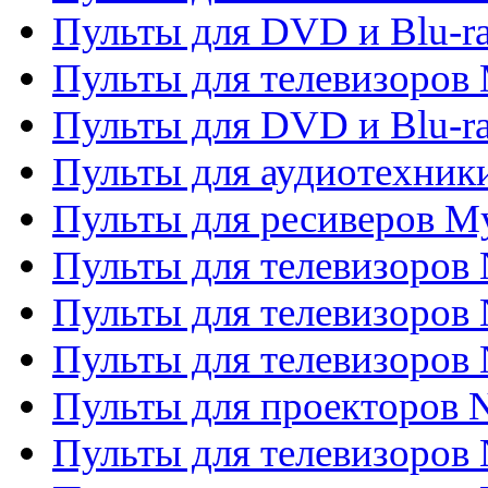
Пульты для DVD и Blu-r
Пульты для телевизоров 
Пульты для DVD и Blu-ra
Пульты для аудиотехник
Пульты для ресиверов My
Пульты для телевизоров 
Пульты для телевизоров 
Пульты для телевизоров
Пульты для проекторов
Пульты для телевизоров