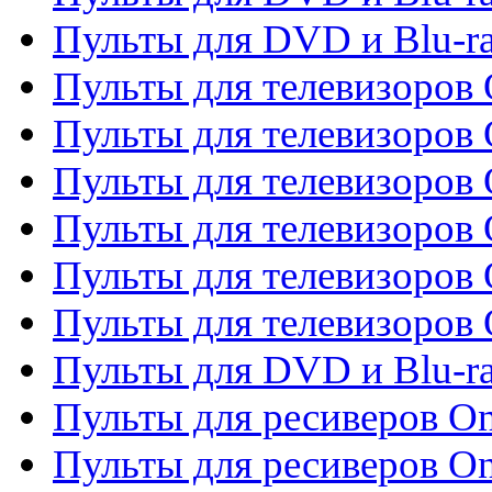
Пульты для DVD и Blu-r
Пульты для телевизоров 
Пульты для телевизоров 
Пульты для телевизоров
Пульты для телевизоров
Пульты для телевизоров 
Пульты для телевизоров 
Пульты для DVD и Blu-ra
Пульты для ресиверов O
Пульты для ресиверов O