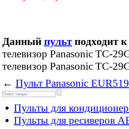
Данный
пульт
подходит к
телевизор Panasonic TC-2
телевизор Panasonic TC-2
←
Пульт Panasonic EUR51
Пульты для кондиционер
Пульты для ресиверов 