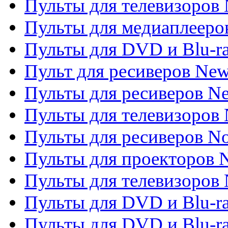
Пульты для телевизоров 
Пульты для медиаплееров
Пульты для DVD и Blu-r
Пульт для ресиверов Ne
Пульты для ресиверов Ne
Пульты для телевизоров 
Пульты для ресиверов No
Пульты для проекторов
Пульты для телевизоров
Пульты для DVD и Blu-r
Пульты для DVD и Blu-ra