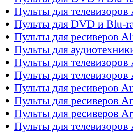
Пульты для телевизоров 
Пульты для DVD и Blu-ra
Пульты для ресиверов Al
Пульты для аудиотехники
Пульты для телевизоров
Пульты для телевизоро
Пульты для ресиверов A
Пульты для ресиверов A
Пульты для ресиверов Ar
Пульты для телевизоров 