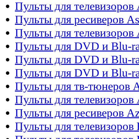
Пульты для телевизоров
Пульты для ресиверов As
Пульты для телевизоров 
Пульты для DVD и Blu-ra
Пульты для DVD и Blu-ra
Пульты для DVD и Blu-
Пульты для тв-тюнеров 
Пульты для телевизоров 
Пульты для ресиверов A
Пульты для телевизоров