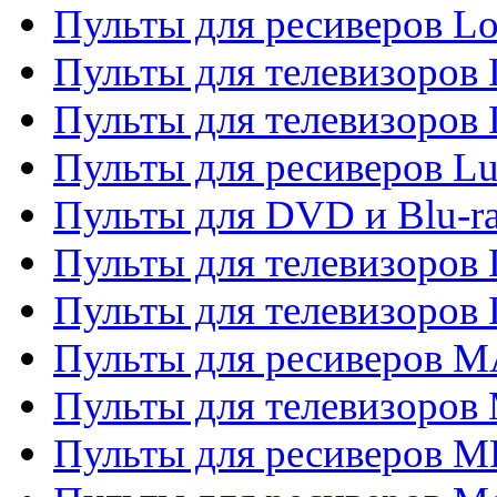
Пульты для ресиверов Lo
Пульты для телевизоров
Пульты для телевизоров
Пульты для ресиверов L
Пульты для DVD и Blu-
Пульты для телевизоров
Пульты для телевизоров
Пульты для ресиверов 
Пульты для телевизоров 
Пульты для ресиверов M