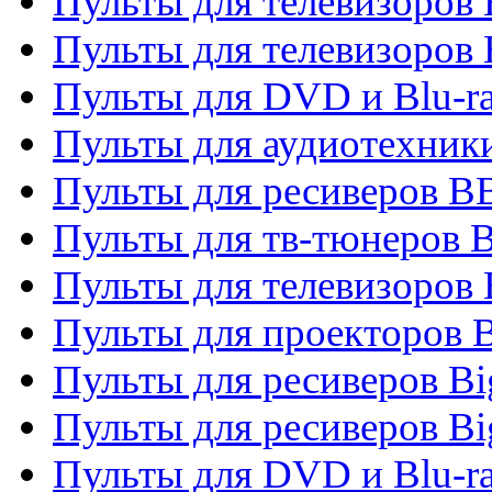
Пульты для телевизоров
Пульты для телевизоров
Пульты для DVD и Blu-r
Пульты для аудиотехни
Пульты для ресиверов 
Пульты для тв-тюнеров 
Пульты для телевизоров
Пульты для проекторов 
Пульты для ресиверов B
Пульты для ресиверов Bi
Пульты для DVD и Blu-r