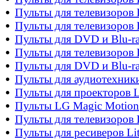
Пульты для телевизоров 
Пульты для телевизоров 
Пульты для DVD и Blu-ra
Пульты для телевизоров
Пульты для DVD и Blu-r
Пульты для аудиотехник
Пульты для проекторов 
Пульты LG Magic Motion
Пульты для телевизоро
Пульты для ресиверов Li