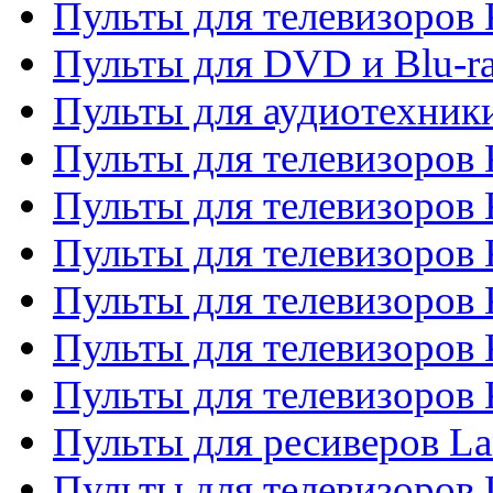
Пульты для телевизоров
Пульты для DVD и Blu-r
Пульты для аудиотехни
Пульты для телевизоров 
Пульты для телевизоров
Пульты для телевизоров 
Пульты для телевизоров 
Пульты для телевизоров
Пульты для телевизоров
Пульты для ресиверов La
Пульты для телевизоров 