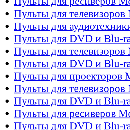
Пульты для ресиверов M
Пульты для телевизоров 
Пульты для аудиотехники
Пульты для DVD и Blu-r
Пульты для телевизоров M
Пульты для DVD и Blu-ra
Пульты для проекторов M
Пульты для телевизоров 
Пульты для DVD и Blu-ra
Пульты для ресиверов Mo
Пульты для DVD и Blu-r