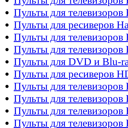
Пульты для телевизоров
Пульты для телевизоров
Пульты для ресиверов Ha
Пульты для телевизоров 
Пульты для телевизоров 
Пульты для DVD и Blu-ra
Пульты для ресиверов 
Пульты для телевизоро
Пульты для телевизоров 
Пульты для телевизоров 
Пульты для телевизоров 