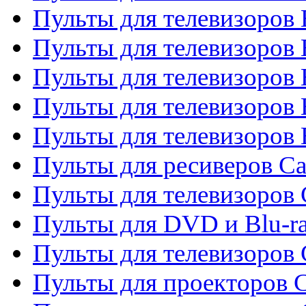
Пульты для телевизоров 
Пульты для телевизоров
Пульты для телевизоров 
Пульты для телевизоров 
Пульты для телевизоров 
Пульты для ресиверов C
Пульты для телевизоров
Пульты для DVD и Blu-r
Пульты для телевизоров 
Пульты для проекторов C