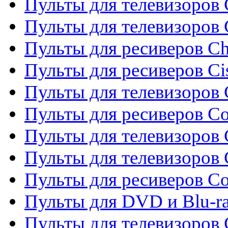
Пульты для телевизоров 
Пульты для телевизоров
Пульты для ресиверов C
Пульты для ресиверов Ci
Пульты для телевизоров C
Пульты для ресиверов C
Пульты для телевизоров 
Пульты для телевизоров 
Пульты для ресиверов Co
Пульты для DVD и Blu-ra
Пульты для телевизоров