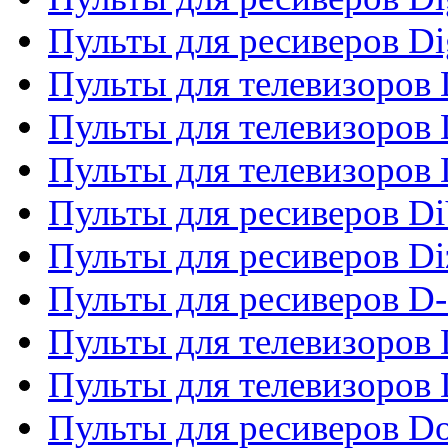
Пульты для ресиверов Dig
Пульты для телевизоров D
Пульты для телевизоров 
Пульты для телевизоров D
Пульты для ресиверов Di
Пульты для ресиверов Di
Пульты для ресиверов D
Пульты для телевизоров
Пульты для телевизоров D
Пульты для ресиверов Do