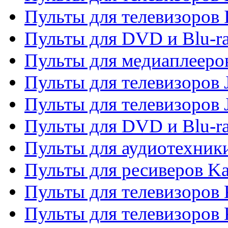
Пульты для телевизоров 
Пульты для DVD и Blu-ra
Пульты для медиаплееров
Пульты для телевизоров J
Пульты для телевизоров
Пульты для DVD и Blu-r
Пульты для аудиотехник
Пульты для ресиверов K
Пульты для телевизоров 
Пульты для телевизоров 