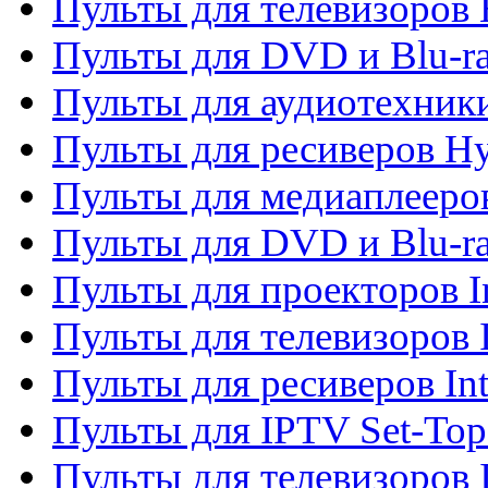
Пульты для телевизоров 
Пульты для DVD и Blu-r
Пульты для аудиотехник
Пульты для ресиверов H
Пульты для медиаплееров
Пульты для DVD и Blu-ra
Пульты для проекторов I
Пульты для телевизоров 
Пульты для ресиверов In
Пульты для IPTV Set-To
Пульты для телевизоров I