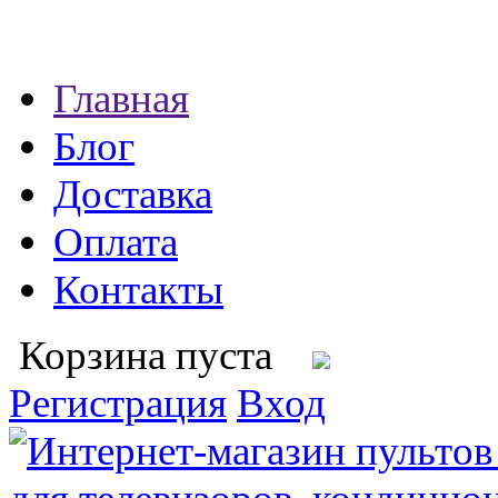
Главная
Блог
Доставка
Оплата
Контакты
Корзина пуста
Регистрация
Вход