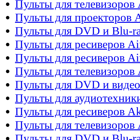
Пульты для телевизоров 
Пульты для проекторов 
Пульты для DVD и Blu-r
Пульты для ресиверов Ai
Пульты для ресиверов Ai
Пульты для телевизоров
Пульты для DVD и виде
Пульты для аудиотехник
Пульты для ресиверов A
Пульты для телевизоров 
Пульты для DVD и Blu-ra