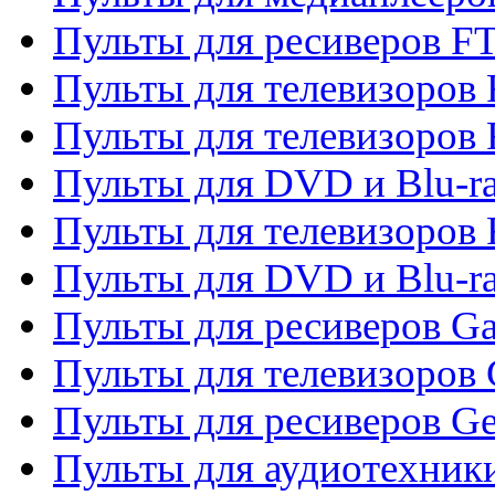
Пульты для ресиверов F
Пульты для телевизоров F
Пульты для телевизоров 
Пульты для DVD и Blu-ra
Пульты для телевизоров 
Пульты для DVD и Blu-ra
Пульты для ресиверов Ga
Пульты для телевизоров 
Пульты для ресиверов Gene
Пульты для аудиотехник