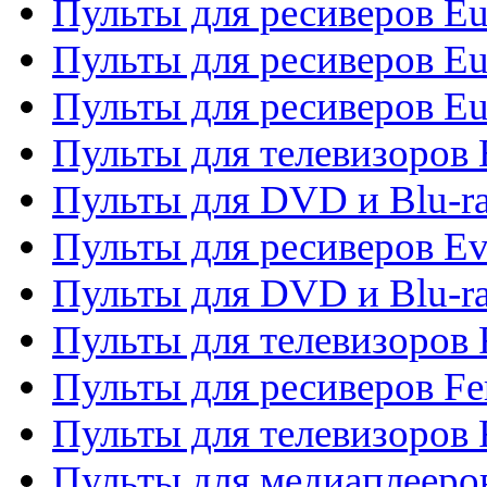
Пульты для ресиверов Eu
Пульты для ресиверов Eu
Пульты для ресиверов Eu
Пульты для телевизоров
Пульты для DVD и Blu-r
Пульты для ресиверов Ev
Пульты для DVD и Blu-ra
Пульты для телевизоров F
Пульты для ресиверов Fe
Пульты для телевизоров 
Пульты для медиаплееро