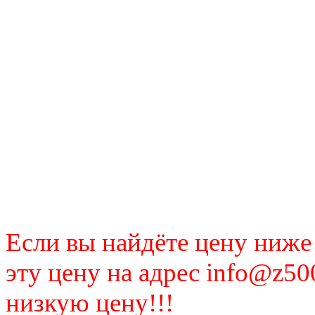
Если вы найдёте цену ниже
эту цену на адрес info@z50
низкую цену!!!