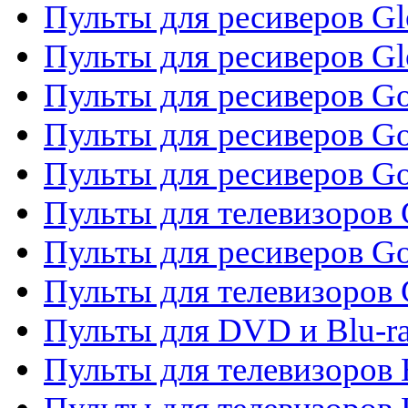
Пульты для ресиверов Gl
Пульты для ресиверов G
Пульты для ресиверов Gol
Пульты для ресиверов Go
Пульты для ресиверов Go
Пульты для телевизоров 
Пульты для ресиверов Go
Пульты для телевизоров 
Пульты для DVD и Blu-r
Пульты для телевизоров 