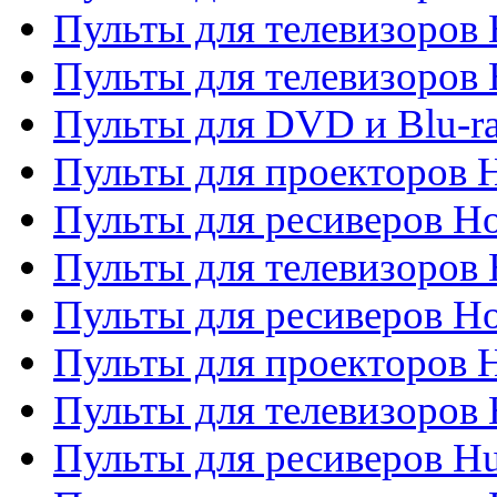
Пульты для телевизоров 
Пульты для телевизоров H
Пульты для DVD и Blu-ra
Пульты для проекторов H
Пульты для ресиверов Ho
Пульты для телевизоров 
Пульты для ресиверов H
Пульты для проекторов 
Пульты для телевизоров
Пульты для ресиверов H