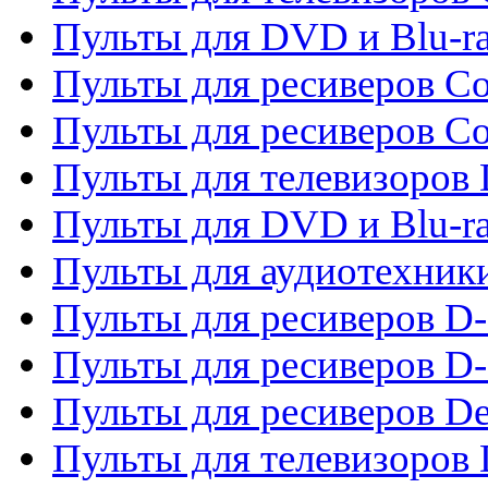
Пульты для DVD и Blu-r
Пульты для ресиверов Co
Пульты для ресиверов C
Пульты для телевизоров
Пульты для DVD и Blu-r
Пульты для аудиотехник
Пульты для ресиверов 
Пульты для ресиверов D-
Пульты для ресиверов De
Пульты для телевизоров 