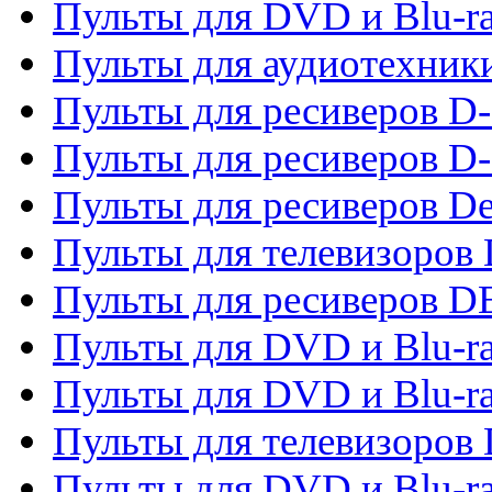
Пульты для DVD и Blu-r
Пульты для аудиотехник
Пульты для ресиверов 
Пульты для ресиверов D-
Пульты для ресиверов De
Пульты для телевизоров 
Пульты для ресиверов 
Пульты для DVD и Blu-r
Пульты для DVD и Blu-r
Пульты для телевизоров
Пульты для DVD и Blu-r