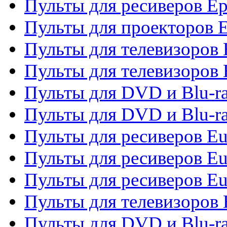
Пульты для ресиверов Ep
Пульты для проекторов 
Пульты для телевизоров
Пульты для телевизоров 
Пульты для DVD и Blu-ra
Пульты для DVD и Blu-ra
Пульты для ресиверов Eu
Пульты для ресиверов Eu
Пульты для ресиверов Eu
Пульты для телевизоров
Пульты для DVD и Blu-r