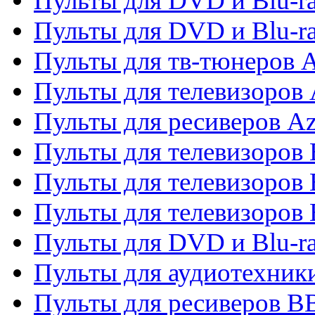
Пульты для DVD и Blu-ra
Пульты для DVD и Blu-
Пульты для тв-тюнеров 
Пульты для телевизоров 
Пульты для ресиверов A
Пульты для телевизоров
Пульты для телевизоров
Пульты для телевизоров
Пульты для DVD и Blu-r
Пульты для аудиотехни
Пульты для ресиверов 