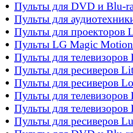
Пульты для DVD и Blu-r
Пульты для аудиотехник
Пульты для проекторов 
Пульты LG Magic Motion
Пульты для телевизоро
Пульты для ресиверов Li
Пульты для ресиверов Lo
Пульты для телевизоров
Пульты для телевизоров
Пульты для ресиверов L