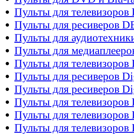
Пульты для телевизоров
Пульты для ресиверов 
Пульты для аудиотехники
Пульты для медиаплееро
Пульты для телевизоров
Пульты для ресиверов Dig
Пульты для ресиверов Dig
Пульты для телевизоров D
Пульты для телевизоров 
Пульты для телевизоров D