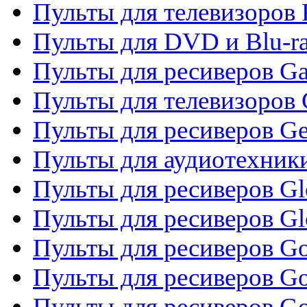
Пульты для телевизоров 
Пульты для DVD и Blu-ra
Пульты для ресиверов Ga
Пульты для телевизоров 
Пульты для ресиверов Gene
Пульты для аудиотехник
Пульты для ресиверов Gl
Пульты для ресиверов G
Пульты для ресиверов Gol
Пульты для ресиверов Go
Пульты для ресиверов Go