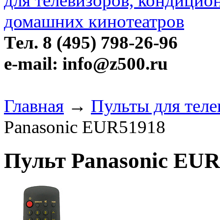
Тел. 8 (495) 798-26-96
e-mail: info@z500.ru
Главная
→
Пульты для теле
Panasonic EUR51918
Пульт Panasonic EU