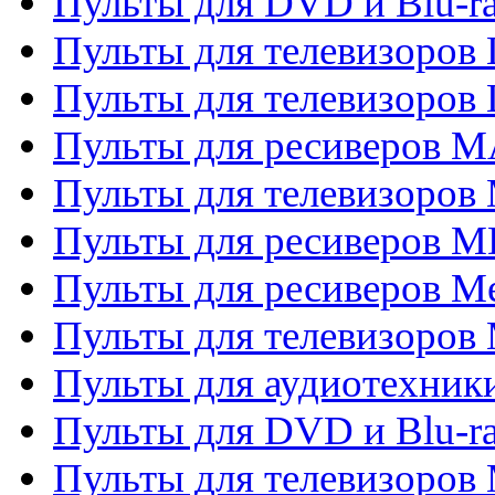
Пульты для DVD и Blu-
Пульты для телевизоров
Пульты для телевизоров
Пульты для ресиверов 
Пульты для телевизоров 
Пульты для ресиверов M
Пульты для ресиверов M
Пульты для телевизоров 
Пульты для аудиотехники
Пульты для DVD и Blu-r
Пульты для телевизоров M