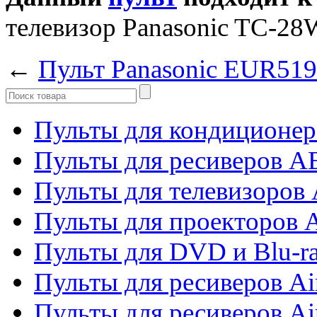
телевизор Panasonic TC-2
←
Пульт Panasonic EUR51
Пульты для кондиционер
Пульты для ресиверов 
Пульты для телевизоров 
Пульты для проекторов 
Пульты для DVD и Blu-r
Пульты для ресиверов Ai
Пульты для ресиверов Ai