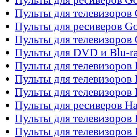
Пульты для телевизоров 
Пульты для ресиверов Go
Пульты для телевизоров 
Пульты для DVD и Blu-r
Пульты для телевизоров 
Пульты для телевизоров
Пульты для телевизоров
Пульты для ресиверов Ha
Пульты для телевизоров 
Пульты для телевизоров 