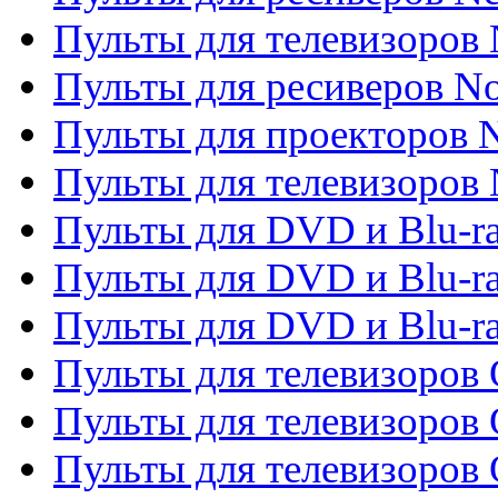
Пульты для телевизоров 
Пульты для ресиверов No
Пульты для проекторов
Пульты для телевизоров
Пульты для DVD и Blu-r
Пульты для DVD и Blu-ra
Пульты для DVD и Blu-r
Пульты для телевизоров 
Пульты для телевизоров 
Пульты для телевизоров