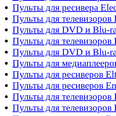
Пульты для ресивера Elec
Пульты для телевизоров 
Пульты для DVD и Blu-ra
Пульты для телевизоров 
Пульты для DVD и Blu-ra
Пульты для медиаплееров
Пульты для ресиверов El
Пульты для ресиверов En
Пульты для телевизоров
Пульты для телевизоров 