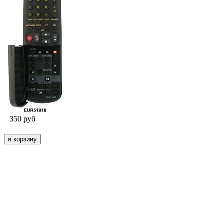
350
руб