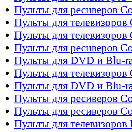
Пульты для ресиверов C
Пульты для телевизоров 
Пульты для телевизоров 
Пульты для ресиверов Co
Пульты для DVD и Blu-ra
Пульты для телевизоров
Пульты для DVD и Blu-r
Пульты для ресиверов Co
Пульты для ресиверов C
Пульты для телевизоров