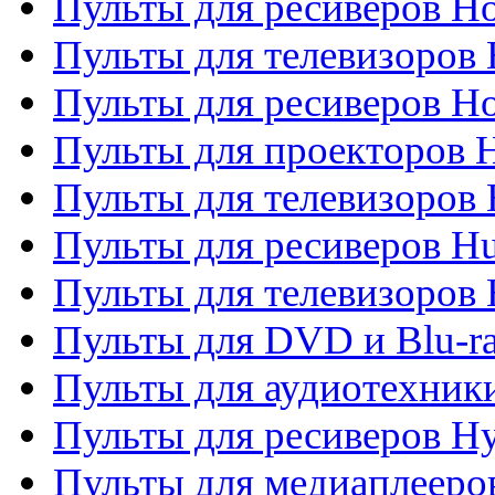
Пульты для ресиверов Ho
Пульты для телевизоров 
Пульты для ресиверов H
Пульты для проекторов 
Пульты для телевизоров
Пульты для ресиверов H
Пульты для телевизоров 
Пульты для DVD и Blu-r
Пульты для аудиотехник
Пульты для ресиверов H
Пульты для медиаплееров