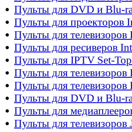
Пульты для DVD и Blu-ra
Пульты для проекторов I
Пульты для телевизоров 
Пульты для ресиверов In
Пульты для IPTV Set-To
Пульты для телевизоров I
Пульты для телевизоров 
Пульты для DVD и Blu-ra
Пульты для медиаплееров
Пульты для телевизоров J