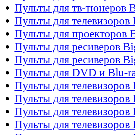
Пульты для тв-тюнеров 
Пульты для телевизоров
Пульты для проекторов 
Пульты для ресиверов B
Пульты для ресиверов Bi
Пульты для DVD и Blu-r
Пульты для телевизоров 
Пульты для телевизоров
Пульты для телевизоров 
Пульты для телевизоров 