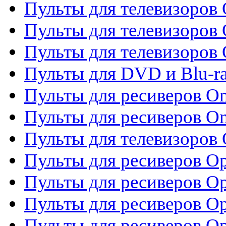
Пульты для телевизоров
Пульты для телевизоров 
Пульты для телевизоров 
Пульты для DVD и Blu-ra
Пульты для ресиверов O
Пульты для ресиверов O
Пульты для телевизоров
Пульты для ресиверов O
Пульты для ресиверов Op
Пульты для ресиверов Op
Пульты для ресиверов O