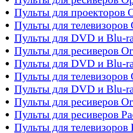
Пульты для проекторов 
Пульты для телевизоров 
Пульты для DVD и Blu-ra
Пульты для ресиверов Or
Пульты для DVD и Blu-ra
Пульты для телевизоров 
Пульты для DVD и Blu-r
Пульты для ресиверов Or
Пульты для ресиверов Pa
Пульты для телевизоров 