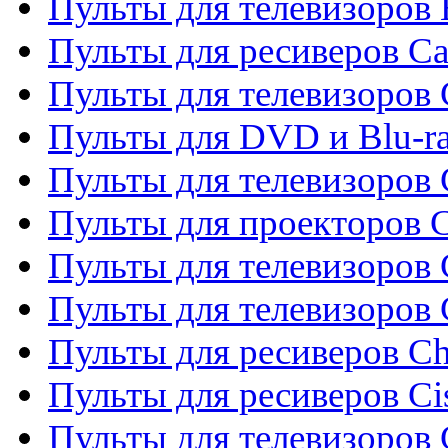
Пульты для телевизоров 
Пульты для ресиверов C
Пульты для телевизоров
Пульты для DVD и Blu-r
Пульты для телевизоров 
Пульты для проекторов C
Пульты для телевизоров 
Пульты для телевизоров
Пульты для ресиверов C
Пульты для ресиверов Ci
Пульты для телевизоров C