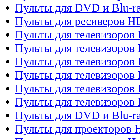
Пульты для DVD и Blu-ra
Пульты для ресиверов 
Пульты для телевизоро
Пульты для телевизоров 
Пульты для телевизоров 
Пульты для телевизоров 
Пульты для телевизоров 
Пульты для телевизоров H
Пульты для DVD и Blu-ra
Пульты для проекторов H