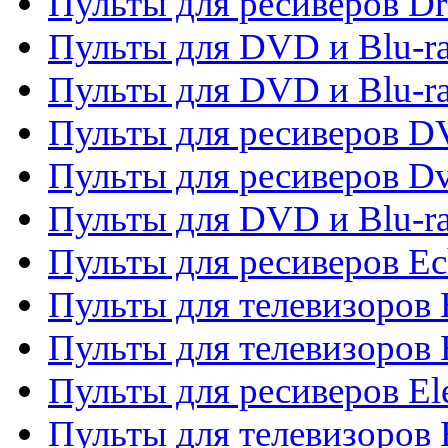
Пульты для ресиверов D
Пульты для DVD и Blu-ra
Пульты для DVD и Blu-r
Пульты для ресиверов 
Пульты для ресиверов Dv
Пульты для DVD и Blu-r
Пульты для ресиверов Ec
Пульты для телевизоров 
Пульты для телевизоров 
Пульты для ресиверов El
Пульты для телевизоров 