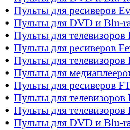
Пульты для ресиверов Ev
Пульты для DVD и Blu-ra
Пульты для телевизоров F
Пульты для ресиверов Fe
Пульты для телевизоров 
Пульты для медиаплееро
Пульты для ресиверов F
Пульты для телевизоров F
Пульты для телевизоров 
Пульты для DVD и Blu-ra