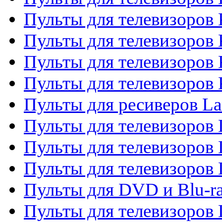
Пульты для телевизоров 
Пульты для телевизоров 
Пульты для телевизоров
Пульты для телевизоров
Пульты для ресиверов La
Пульты для телевизоров 
Пульты для телевизоров 
Пульты для телевизоров 
Пульты для DVD и Blu-ra
Пульты для телевизоров