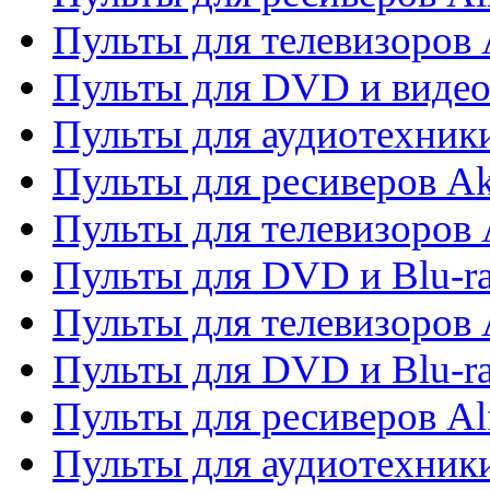
Пульты для телевизоров
Пульты для DVD и виде
Пульты для аудиотехник
Пульты для ресиверов A
Пульты для телевизоров 
Пульты для DVD и Blu-ra
Пульты для телевизоров 
Пульты для DVD и Blu-ra
Пульты для ресиверов Al
Пульты для аудиотехники