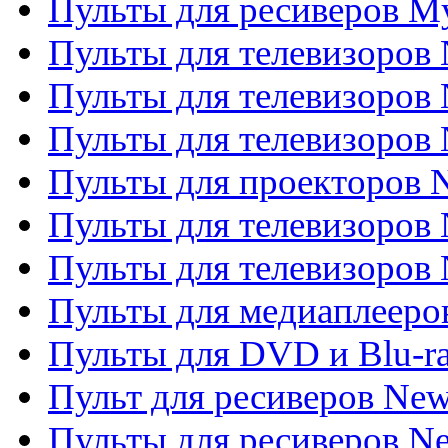
Пульты для ресиверов My
Пульты для телевизоров 
Пульты для телевизоров 
Пульты для телевизоров
Пульты для проекторов
Пульты для телевизоров
Пульты для телевизоров 
Пульты для медиаплееров
Пульты для DVD и Blu-r
Пульт для ресиверов Ne
Пульты для ресиверов Ne