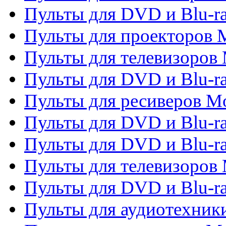
Пульты для DVD и Blu-ra
Пульты для проекторов M
Пульты для телевизоров 
Пульты для DVD и Blu-ra
Пульты для ресиверов Mo
Пульты для DVD и Blu-r
Пульты для DVD и Blu-r
Пульты для телевизоров 
Пульты для DVD и Blu-ra
Пульты для аудиотехник