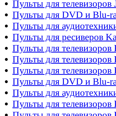
Пульты для телевизоров
Пульты для DVD и Blu-r
Пульты для аудиотехник
Пульты для ресиверов K
Пульты для телевизоров 
Пульты для телевизоров 
Пульты для телевизоров
Пульты для DVD и Blu-r
Пульты для аудиотехни
Пульты для телевизоров 
Пульты для телевизоров