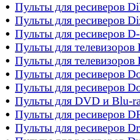
Пульты для ресиверов Di
Пульты для ресиверов Di
Пульты для ресиверов D
Пульты для телевизоров
Пульты для телевизоров D
Пульты для ресиверов Do
Пульты для ресиверов 
Пульты для DVD и Blu-r
Пульты для ресиверов D
Пульты для ресиверов D