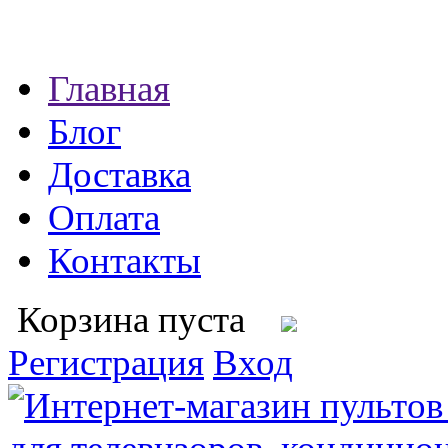
Главная
Блог
Доставка
Оплата
Контакты
Корзина пуста
Регистрация
Вход