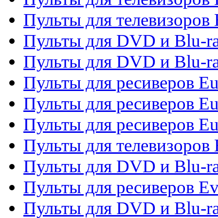
Пульты для телевизоров 
Пульты для DVD и Blu-ra
Пульты для DVD и Blu-ra
Пульты для ресиверов Eu
Пульты для ресиверов Eu
Пульты для ресиверов Eu
Пульты для телевизоров
Пульты для DVD и Blu-r
Пульты для ресиверов Ev
Пульты для DVD и Blu-ra