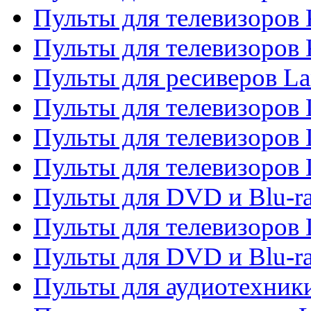
Пульты для телевизоров
Пульты для телевизоров
Пульты для ресиверов La
Пульты для телевизоров 
Пульты для телевизоров 
Пульты для телевизоров 
Пульты для DVD и Blu-ra
Пульты для телевизоров
Пульты для DVD и Blu-r
Пульты для аудиотехник