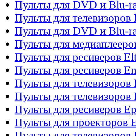
Пульты для DVD и Blu-ra
Пульты для телевизоров 
Пульты для DVD и Blu-ra
Пульты для медиаплееров
Пульты для ресиверов El
Пульты для ресиверов En
Пульты для телевизоров
Пульты для телевизоров 
Пульты для ресиверов Ep
Пульты для проекторов 
Пульты для телевизоров