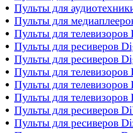
Пульты для аудиотехники
Пульты для медиаплееро
Пульты для телевизоров
Пульты для ресиверов Dig
Пульты для ресиверов Dig
Пульты для телевизоров D
Пульты для телевизоров 
Пульты для телевизоров D
Пульты для ресиверов Di
Пульты для ресиверов Di