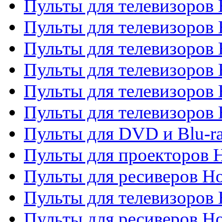
Пульты для телевизоро
Пульты для телевизоров 
Пульты для телевизоров 
Пульты для телевизоров 
Пульты для телевизоров 
Пульты для телевизоров H
Пульты для DVD и Blu-ra
Пульты для проекторов H
Пульты для ресиверов Ho
Пульты для телевизоров 
Пульты для ресиверов H