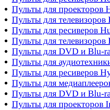
Пульты для проекторов 
Пульты для телевизоров
Пульты для ресиверов H
Пульты для телевизоров 
Пульты для DVD и Blu-r
Пульты для аудиотехник
Пульты для ресиверов H
Пульты для медиаплееров
Пульты для DVD и Blu-ra
Пульты для проекторов I