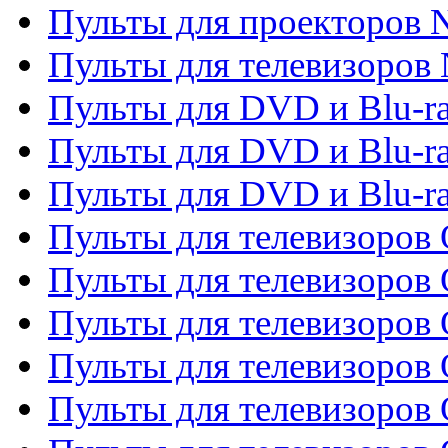
Пульты для проекторов
Пульты для телевизоров
Пульты для DVD и Blu-r
Пульты для DVD и Blu-ra
Пульты для DVD и Blu-r
Пульты для телевизоров 
Пульты для телевизоров 
Пульты для телевизоров
Пульты для телевизоров
Пульты для телевизоров 