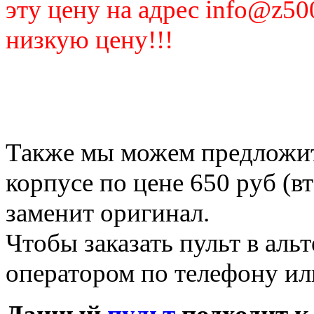
эту цену на адрес info@z50
низкую цену!!!
Также мы можем предложить
корпусе по цене 650 руб (в
заменит оригинал.
Чтобы заказать пульт в аль
оператором по телефону ил