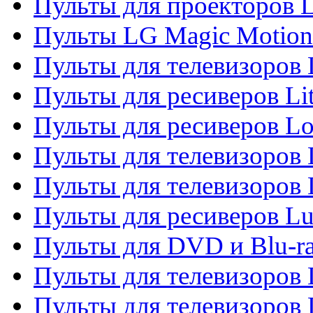
Пульты для проекторов 
Пульты LG Magic Motion
Пульты для телевизоро
Пульты для ресиверов Li
Пульты для ресиверов Lo
Пульты для телевизоров
Пульты для телевизоров
Пульты для ресиверов L
Пульты для DVD и Blu-
Пульты для телевизоров
Пульты для телевизоров