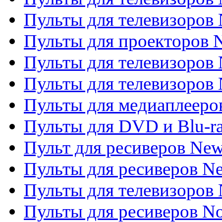
Пульты для телевизоров
Пульты для проекторов
Пульты для телевизоров
Пульты для телевизоров 
Пульты для медиаплееров
Пульты для DVD и Blu-r
Пульт для ресиверов Ne
Пульты для ресиверов Ne
Пульты для телевизоров 
Пульты для ресиверов No