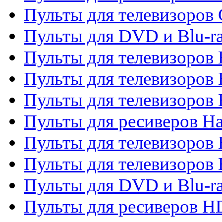
Пульты для телевизоров 
Пульты для DVD и Blu-r
Пульты для телевизоров 
Пульты для телевизоров
Пульты для телевизоров
Пульты для ресиверов Ha
Пульты для телевизоров 
Пульты для телевизоров 
Пульты для DVD и Blu-ra
Пульты для ресиверов 