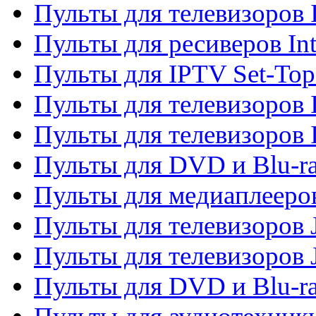
Пульты для телевизоров 
Пульты для ресиверов In
Пульты для IPTV Set-To
Пульты для телевизоров I
Пульты для телевизоров 
Пульты для DVD и Blu-ra
Пульты для медиаплееров
Пульты для телевизоров J
Пульты для телевизоров
Пульты для DVD и Blu-r