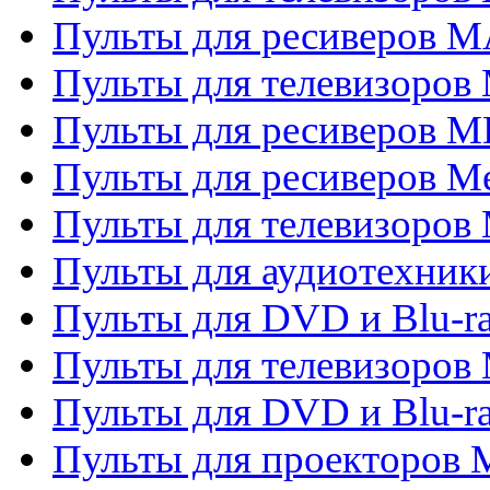
Пульты для ресиверов 
Пульты для телевизоров 
Пульты для ресиверов M
Пульты для ресиверов M
Пульты для телевизоров 
Пульты для аудиотехники
Пульты для DVD и Blu-r
Пульты для телевизоров M
Пульты для DVD и Blu-ra
Пульты для проекторов M