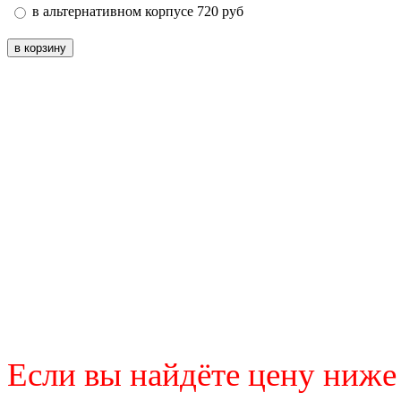
в альтернативном корпусе
720
руб
Если вы найдёте цену ниже