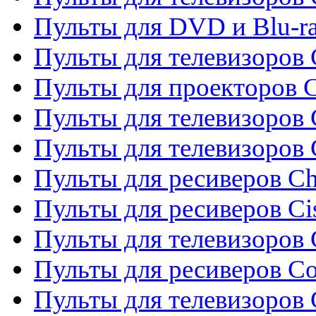
Пульты для DVD и Blu-r
Пульты для телевизоров 
Пульты для проекторов C
Пульты для телевизоров 
Пульты для телевизоров
Пульты для ресиверов C
Пульты для ресиверов Ci
Пульты для телевизоров C
Пульты для ресиверов C
Пульты для телевизоров 