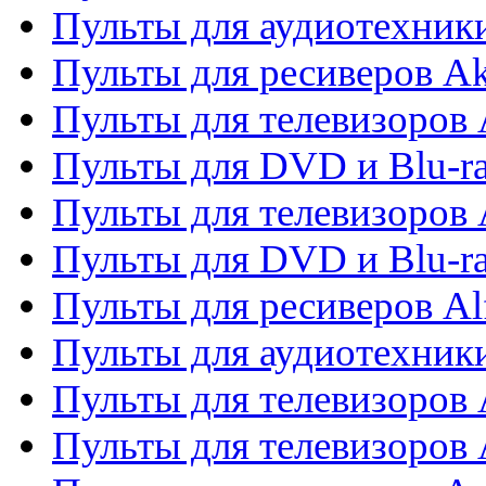
Пульты для аудиотехник
Пульты для ресиверов A
Пульты для телевизоров 
Пульты для DVD и Blu-ra
Пульты для телевизоров 
Пульты для DVD и Blu-ra
Пульты для ресиверов Al
Пульты для аудиотехники
Пульты для телевизоров
Пульты для телевизоро