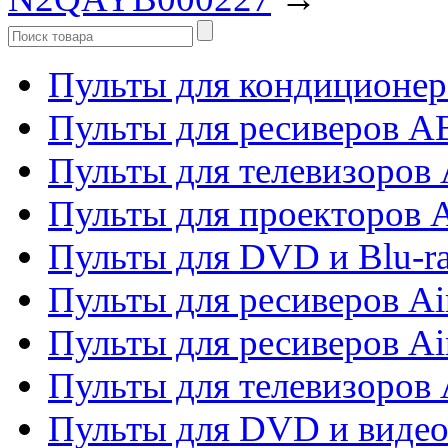
Пульты для кондиционер
Пульты для ресиверов 
Пульты для телевизоров 
Пульты для проекторов 
Пульты для DVD и Blu-r
Пульты для ресиверов Ai
Пульты для ресиверов Ai
Пульты для телевизоров
Пульты для DVD и виде