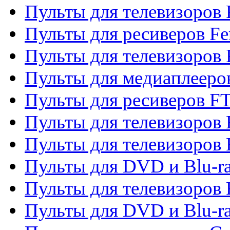
Пульты для телевизоров F
Пульты для ресиверов Fe
Пульты для телевизоров 
Пульты для медиаплееро
Пульты для ресиверов F
Пульты для телевизоров F
Пульты для телевизоров 
Пульты для DVD и Blu-ra
Пульты для телевизоров 
Пульты для DVD и Blu-ra