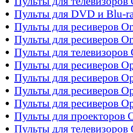
Пульты для телевизоров 
Пульты для DVD и Blu-ra
Пульты для ресиверов O
Пульты для ресиверов O
Пульты для телевизоров
Пульты для ресиверов O
Пульты для ресиверов Op
Пульты для ресиверов Op
Пульты для ресиверов O
Пульты для проекторов 
Пульты для телевизоров 