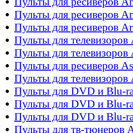
Пульты для ресиверов A
Пульты для ресиверов A
Пульты для ресиверов Ar
Пульты для телевизоров 
Пульты для телевизоров
Пульты для ресиверов As
Пульты для телевизоров 
Пульты для DVD и Blu-ra
Пульты для DVD и Blu-ra
Пульты для DVD и Blu-
Пульты для тв-тюнеров 