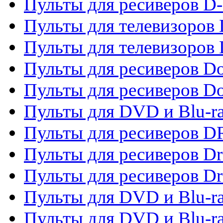
Пульты для ресиверов D
Пульты для телевизоров
Пульты для телевизоров D
Пульты для ресиверов Do
Пульты для ресиверов 
Пульты для DVD и Blu-r
Пульты для ресиверов D
Пульты для ресиверов D
Пульты для ресиверов D
Пульты для DVD и Blu-ra
Пульты для DVD и Blu-r