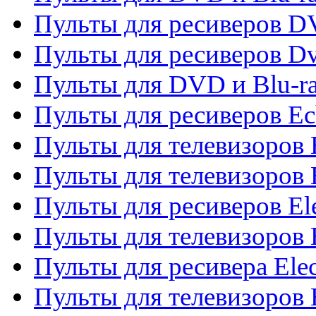
Пульты для ресиверов 
Пульты для ресиверов Dv
Пульты для DVD и Blu-r
Пульты для ресиверов Ec
Пульты для телевизоров 
Пульты для телевизоров 
Пульты для ресиверов El
Пульты для телевизоров 
Пульты для ресивера Elec
Пульты для телевизоров 