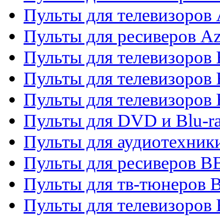
Пульты для телевизоров 
Пульты для ресиверов A
Пульты для телевизоров
Пульты для телевизоров
Пульты для телевизоров
Пульты для DVD и Blu-r
Пульты для аудиотехни
Пульты для ресиверов 
Пульты для тв-тюнеров 
Пульты для телевизоров