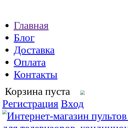
Главная
Блог
Доставка
Оплата
Контакты
Корзина пуста
Регистрация
Вход