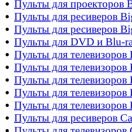
Пульты для проекторов 
Пульты для ресиверов B
Пульты для ресиверов Bi
Пульты для DVD и Blu-r
Пульты для телевизоров 
Пульты для телевизоров
Пульты для телевизоров 
Пульты для телевизоров 
Пульты для телевизоров 
Пульты для ресиверов C
Пульты для телевизоров