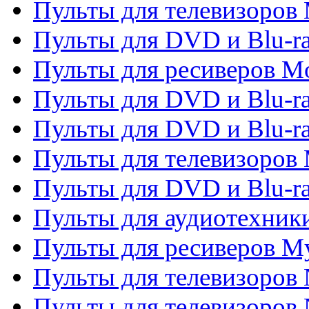
Пульты для телевизоров 
Пульты для DVD и Blu-ra
Пульты для ресиверов Mo
Пульты для DVD и Blu-r
Пульты для DVD и Blu-r
Пульты для телевизоров 
Пульты для DVD и Blu-ra
Пульты для аудиотехник
Пульты для ресиверов My
Пульты для телевизоров 
Пульты для телевизоров 