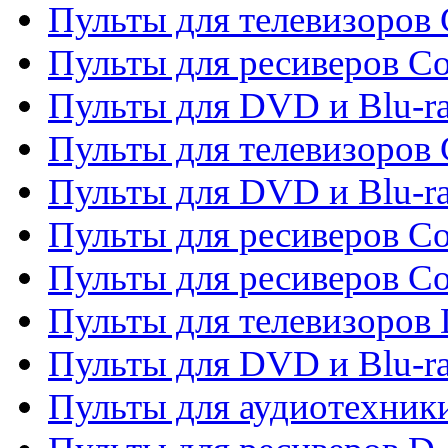
Пульты для телевизоров 
Пульты для ресиверов Co
Пульты для DVD и Blu-ra
Пульты для телевизоров
Пульты для DVD и Blu-r
Пульты для ресиверов Co
Пульты для ресиверов C
Пульты для телевизоров
Пульты для DVD и Blu-r
Пульты для аудиотехник