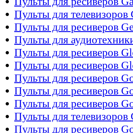
Пульты для ресиверов Ga
Пульты для телевизоров 
Пульты для ресиверов Gene
Пульты для аудиотехник
Пульты для ресиверов Gl
Пульты для ресиверов G
Пульты для ресиверов Gol
Пульты для ресиверов Go
Пульты для ресиверов Go
Пульты для телевизоров 
Пульты для ресиверов Go