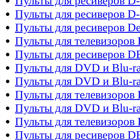
Пульты для ресиверов 
Пульты для ресиверов D-
Пульты для ресиверов De
Пульты для телевизоров 
Пульты для ресиверов 
Пульты для DVD и Blu-r
Пульты для DVD и Blu-r
Пульты для телевизоров
Пульты для DVD и Blu-r
Пульты для телевизоров
Пульты для ресиверов 