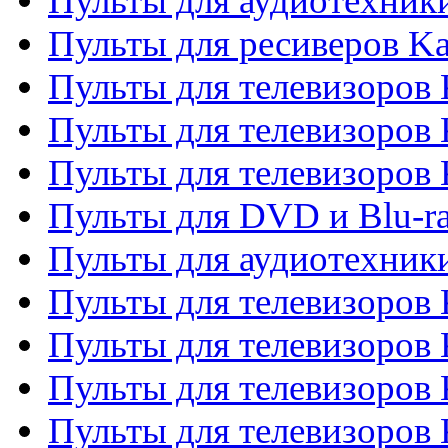
Пульты для аудиотехник
Пульты для ресиверов K
Пульты для телевизоров 
Пульты для телевизоров 
Пульты для телевизоров
Пульты для DVD и Blu-r
Пульты для аудиотехни
Пульты для телевизоров 
Пульты для телевизоров
Пульты для телевизоров 
Пульты для телевизоров 