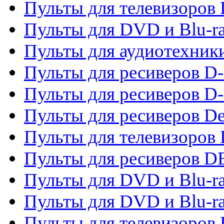
Пульты для телевизоров
Пульты для DVD и Blu-r
Пульты для аудиотехник
Пульты для ресиверов 
Пульты для ресиверов D-
Пульты для ресиверов De
Пульты для телевизоров 
Пульты для ресиверов 
Пульты для DVD и Blu-r
Пульты для DVD и Blu-r
Пульты для телевизоров