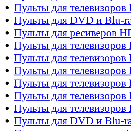
Пульты для телевизоров 
Пульты для DVD и Blu-ra
Пульты для ресиверов 
Пульты для телевизоро
Пульты для телевизоров 
Пульты для телевизоров 
Пульты для телевизоров 
Пульты для телевизоров 
Пульты для телевизоров H
Пульты для DVD и Blu-ra