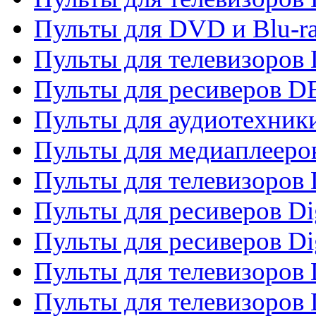
Пульты для DVD и Blu-r
Пульты для телевизоров
Пульты для ресиверов 
Пульты для аудиотехники
Пульты для медиаплееро
Пульты для телевизоров
Пульты для ресиверов Dig
Пульты для ресиверов Dig
Пульты для телевизоров D
Пульты для телевизоров 