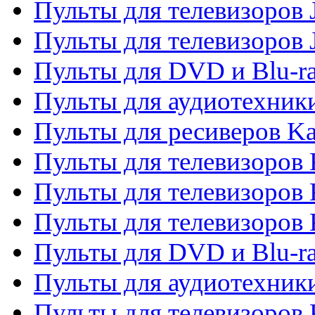
Пульты для телевизоров J
Пульты для телевизоров
Пульты для DVD и Blu-r
Пульты для аудиотехник
Пульты для ресиверов K
Пульты для телевизоров 
Пульты для телевизоров 
Пульты для телевизоров
Пульты для DVD и Blu-r
Пульты для аудиотехни
Пульты для телевизоров 