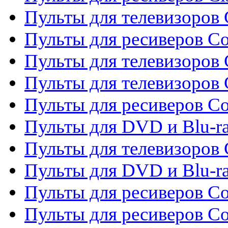
Пульты для телевизоров C
Пульты для ресиверов C
Пульты для телевизоров 
Пульты для телевизоров 
Пульты для ресиверов Co
Пульты для DVD и Blu-ra
Пульты для телевизоров
Пульты для DVD и Blu-r
Пульты для ресиверов Co
Пульты для ресиверов C