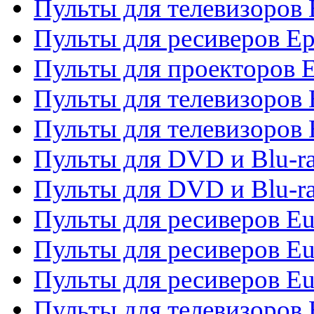
Пульты для телевизоров 
Пульты для ресиверов Ep
Пульты для проекторов 
Пульты для телевизоров
Пульты для телевизоров 
Пульты для DVD и Blu-ra
Пульты для DVD и Blu-ra
Пульты для ресиверов Eu
Пульты для ресиверов Eu
Пульты для ресиверов Eu
Пульты для телевизоров