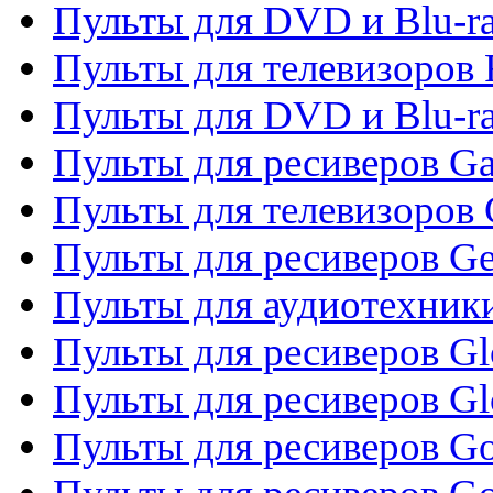
Пульты для DVD и Blu-ra
Пульты для телевизоров 
Пульты для DVD и Blu-ra
Пульты для ресиверов Ga
Пульты для телевизоров 
Пульты для ресиверов Gene
Пульты для аудиотехник
Пульты для ресиверов Gl
Пульты для ресиверов G
Пульты для ресиверов Gol