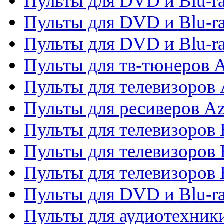
Пульты для DVD и Blu-ra
Пульты для DVD и Blu-ra
Пульты для DVD и Blu-
Пульты для тв-тюнеров 
Пульты для телевизоров 
Пульты для ресиверов A
Пульты для телевизоров
Пульты для телевизоров
Пульты для телевизоров
Пульты для DVD и Blu-r
Пульты для аудиотехни