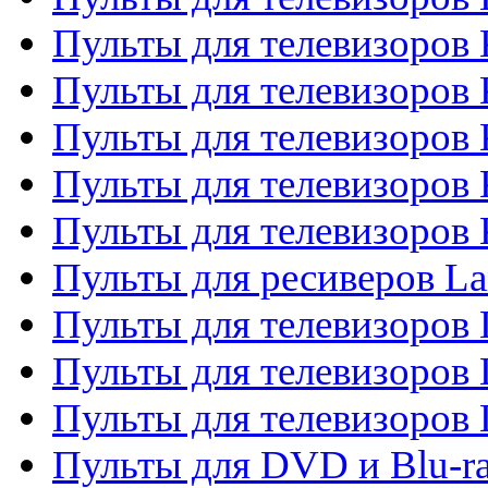
Пульты для телевизоров
Пульты для телевизоров 
Пульты для телевизоров 
Пульты для телевизоров
Пульты для телевизоров
Пульты для ресиверов La
Пульты для телевизоров 
Пульты для телевизоров 
Пульты для телевизоров 
Пульты для DVD и Blu-ra