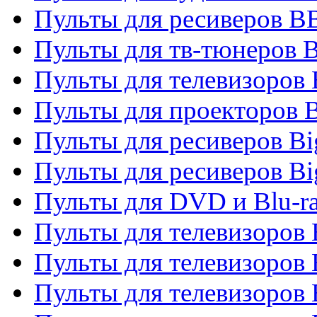
Пульты для ресиверов 
Пульты для тв-тюнеров 
Пульты для телевизоров
Пульты для проекторов 
Пульты для ресиверов B
Пульты для ресиверов Bi
Пульты для DVD и Blu-r
Пульты для телевизоров 
Пульты для телевизоров
Пульты для телевизоров 