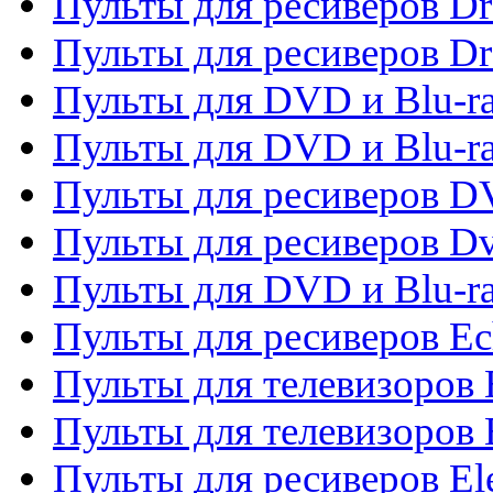
Пульты для ресиверов D
Пульты для ресиверов D
Пульты для DVD и Blu-ra
Пульты для DVD и Blu-r
Пульты для ресиверов 
Пульты для ресиверов Dv
Пульты для DVD и Blu-r
Пульты для ресиверов Ec
Пульты для телевизоров 
Пульты для телевизоров 
Пульты для ресиверов El