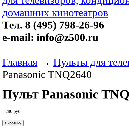
Тел. 8 (495) 798-26-96
e-mail: info@z500.ru
Главная
→
Пульты для теле
Panasonic TNQ2640
Пульт Panasonic TN
280
руб