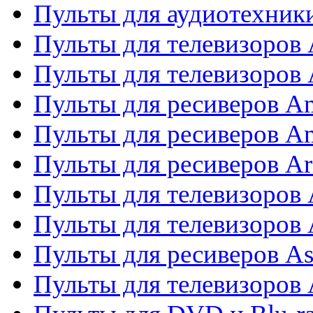
Пульты для аудиотехники
Пульты для телевизоров
Пульты для телевизоро
Пульты для ресиверов A
Пульты для ресиверов A
Пульты для ресиверов Ar
Пульты для телевизоров 
Пульты для телевизоров
Пульты для ресиверов As
Пульты для телевизоров 