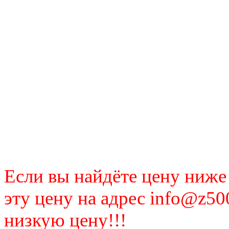
Если вы найдёте цену ниже
эту цену на адрес info@z50
низкую цену!!!