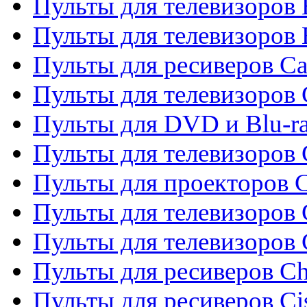
Пульты для телевизоров 
Пульты для телевизоров 
Пульты для ресиверов C
Пульты для телевизоров
Пульты для DVD и Blu-r
Пульты для телевизоров 
Пульты для проекторов C
Пульты для телевизоров 
Пульты для телевизоров
Пульты для ресиверов C
Пульты для ресиверов Ci