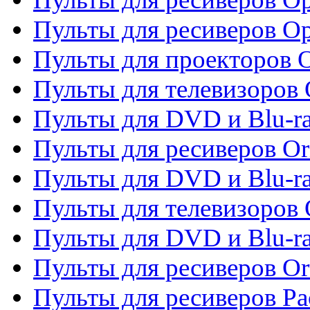
Пульты для ресиверов O
Пульты для проекторов 
Пульты для телевизоров 
Пульты для DVD и Blu-ra
Пульты для ресиверов Or
Пульты для DVD и Blu-ra
Пульты для телевизоров 
Пульты для DVD и Blu-r
Пульты для ресиверов Or
Пульты для ресиверов Pa