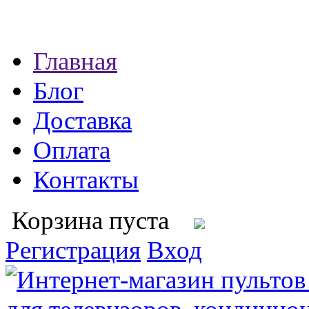
Главная
Блог
Доставка
Оплата
Контакты
Корзина пуста
Регистрация
Вход