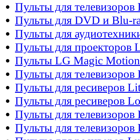
Пульты для телевизоров
Пульты для DVD и Blu-r
Пульты для аудиотехник
Пульты для проекторов 
Пульты LG Magic Motion
Пульты для телевизоро
Пульты для ресиверов Li
Пульты для ресиверов Lo
Пульты для телевизоров
Пульты для телевизоров