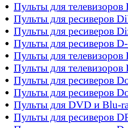
Пульты для телевизоров D
Пульты для ресиверов Di
Пульты для ресиверов Di
Пульты для ресиверов D
Пульты для телевизоров
Пульты для телевизоров D
Пульты для ресиверов Do
Пульты для ресиверов 
Пульты для DVD и Blu-r
Пульты для ресиверов D