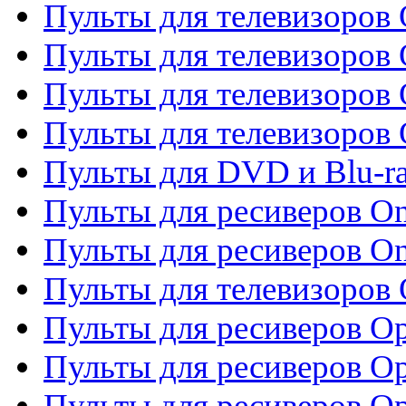
Пульты для телевизоров
Пульты для телевизоров
Пульты для телевизоров 
Пульты для телевизоров 
Пульты для DVD и Blu-ra
Пульты для ресиверов O
Пульты для ресиверов O
Пульты для телевизоров
Пульты для ресиверов O
Пульты для ресиверов Op
Пульты для ресиверов Op