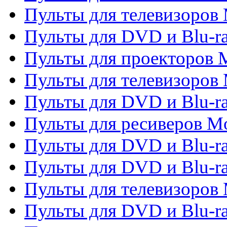
Пульты для телевизоров M
Пульты для DVD и Blu-ra
Пульты для проекторов M
Пульты для телевизоров 
Пульты для DVD и Blu-ra
Пульты для ресиверов Mo
Пульты для DVD и Blu-r
Пульты для DVD и Blu-r
Пульты для телевизоров 
Пульты для DVD и Blu-ra