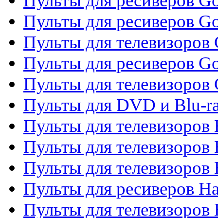
Пульты для ресиверов Go
Пульты для ресиверов Go
Пульты для телевизоров 
Пульты для ресиверов Go
Пульты для телевизоров 
Пульты для DVD и Blu-r
Пульты для телевизоров 
Пульты для телевизоров
Пульты для телевизоров
Пульты для ресиверов Ha
Пульты для телевизоров 