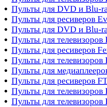
Пульты для DVD и Blu-r
Пульты для ресиверов Ev
Пульты для DVD и Blu-ra
Пульты для телевизоров F
Пульты для ресиверов Fe
Пульты для телевизоров 
Пульты для медиаплееро
Пульты для ресиверов F
Пульты для телевизоров F
Пульты для телевизоров 