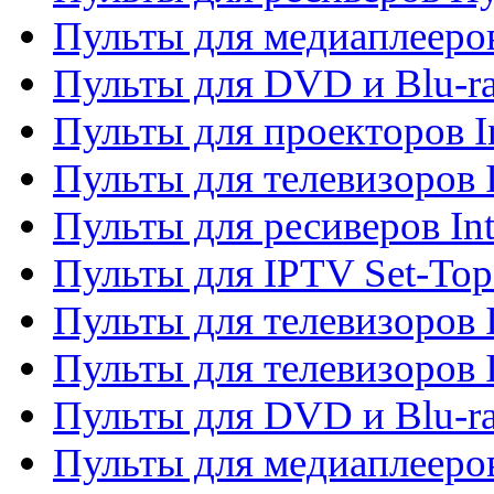
Пульты для медиаплееров
Пульты для DVD и Blu-ra
Пульты для проекторов I
Пульты для телевизоров 
Пульты для ресиверов In
Пульты для IPTV Set-To
Пульты для телевизоров I
Пульты для телевизоров 
Пульты для DVD и Blu-ra
Пульты для медиаплееров