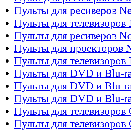
Пульты для ресиверов Ne
Пульты для телевизоров 
Пульты для ресиверов No
Пульты для проекторов
Пульты для телевизоров
Пульты для DVD и Blu-r
Пульты для DVD и Blu-ra
Пульты для DVD и Blu-r
Пульты для телевизоров 
Пульты для телевизоров 