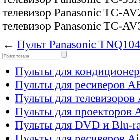
телевизор Panasonic TC-A
телевизор Panasonic TC-A
←
Пульт Panasonic TNQ10
Пульты для кондиционер
Пульты для ресиверов 
Пульты для телевизоров 
Пульты для проекторов 
Пульты для DVD и Blu-r
Пульты для ресиверов Ai