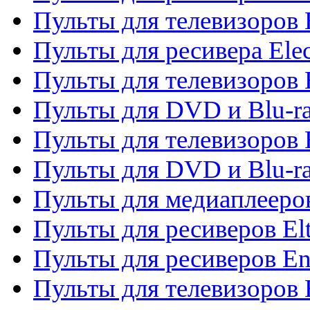
Пульты для телевизоров 
Пульты для ресивера Elec
Пульты для телевизоров 
Пульты для DVD и Blu-ra
Пульты для телевизоров 
Пульты для DVD и Blu-ra
Пульты для медиаплееров
Пульты для ресиверов El
Пульты для ресиверов En
Пульты для телевизоров