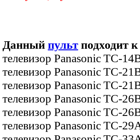
Данный
пульт
подходит к
телевизор Panasonic TC-1
телевизор Panasonic TC-2
телевизор Panasonic TC-21
телевизор Panasonic TC-2
телевизор Panasonic TC-26
телевизор Panasonic TC-29
телевизор Panasonic TC-33