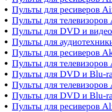
Пульты для ресиверов Ai
Пульты для телевизоров
Пульты для DVD и виде
Пульты для аудиотехник
Пульты для ресиверов A
Пульты для телевизоров 
Пульты для DVD и Blu-ra
Пульты для телевизоров 
Пульты для DVD и Blu-ra
Пульты для ресиверов Al