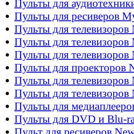
Пульты для аудиотехник
Пульты для ресиверов My
Пульты для телевизоров 
Пульты для телевизоров 
Пульты для телевизоров
Пульты для проекторов
Пульты для телевизоров
Пульты для телевизоров 
Пульты для медиаплееров
Пульты для DVD и Blu-r
Пульт для ресиверов Ne