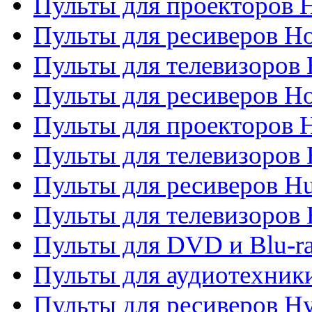
Пульты для проекторов H
Пульты для ресиверов Ho
Пульты для телевизоров 
Пульты для ресиверов H
Пульты для проекторов 
Пульты для телевизоров
Пульты для ресиверов H
Пульты для телевизоров 
Пульты для DVD и Blu-r
Пульты для аудиотехник
Пульты для ресиверов H