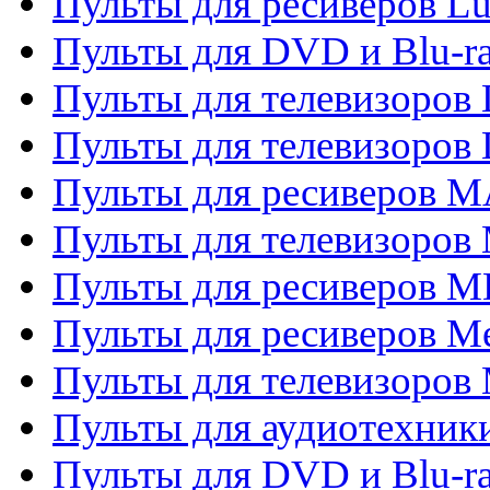
Пульты для ресиверов L
Пульты для DVD и Blu-
Пульты для телевизоров
Пульты для телевизоров
Пульты для ресиверов 
Пульты для телевизоров 
Пульты для ресиверов M
Пульты для ресиверов M
Пульты для телевизоров 
Пульты для аудиотехники
Пульты для DVD и Blu-r