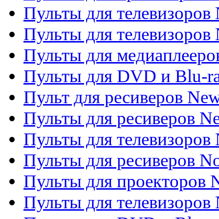
Пульты для телевизоров
Пульты для телевизоров 
Пульты для медиаплееров
Пульты для DVD и Blu-r
Пульт для ресиверов Ne
Пульты для ресиверов Ne
Пульты для телевизоров 
Пульты для ресиверов No
Пульты для проекторов
Пульты для телевизоров