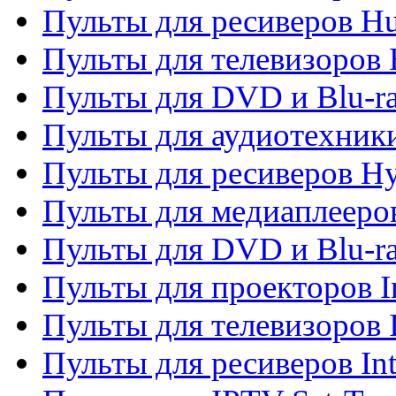
Пульты для ресиверов H
Пульты для телевизоров 
Пульты для DVD и Blu-r
Пульты для аудиотехник
Пульты для ресиверов H
Пульты для медиаплееров
Пульты для DVD и Blu-ra
Пульты для проекторов I
Пульты для телевизоров 
Пульты для ресиверов In