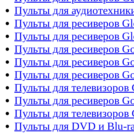
Пульты для аудиотехник
Пульты для ресиверов Gl
Пульты для ресиверов G
Пульты для ресиверов Gol
Пульты для ресиверов Go
Пульты для ресиверов Go
Пульты для телевизоров 
Пульты для ресиверов Go
Пульты для телевизоров 
Пульты для DVD и Blu-r