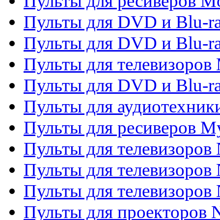
Пульты для ресиверов Mo
Пульты для DVD и Blu-r
Пульты для DVD и Blu-r
Пульты для телевизоров 
Пульты для DVD и Blu-ra
Пульты для аудиотехник
Пульты для ресиверов My
Пульты для телевизоров 
Пульты для телевизоров 
Пульты для телевизоров
Пульты для проекторов