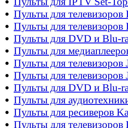
Пульты для IPTV Set-To
Пульты для телевизоров I
Пульты для телевизоров 
Пульты для DVD и Blu-ra
Пульты для медиаплееров
Пульты для телевизоров J
Пульты для телевизоров
Пульты для DVD и Blu-r
Пульты для аудиотехник
Пульты для ресиверов K
Пульты для телевизоров 