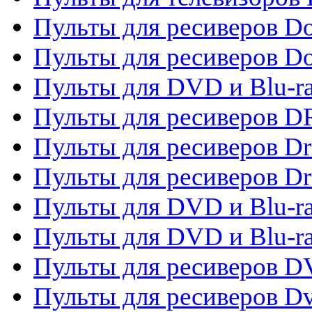
Пульты для ресиверов Do
Пульты для ресиверов 
Пульты для DVD и Blu-r
Пульты для ресиверов D
Пульты для ресиверов D
Пульты для ресиверов D
Пульты для DVD и Blu-ra
Пульты для DVD и Blu-r
Пульты для ресиверов 
Пульты для ресиверов Dv