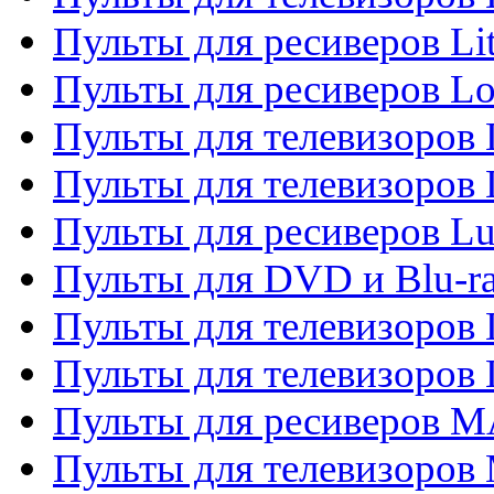
Пульты для ресиверов Li
Пульты для ресиверов Lo
Пульты для телевизоров
Пульты для телевизоров
Пульты для ресиверов L
Пульты для DVD и Blu-
Пульты для телевизоров
Пульты для телевизоров
Пульты для ресиверов 
Пульты для телевизоров 