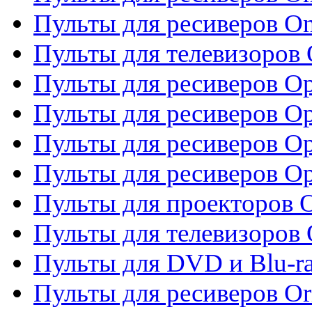
Пульты для ресиверов O
Пульты для телевизоров
Пульты для ресиверов O
Пульты для ресиверов Op
Пульты для ресиверов Op
Пульты для ресиверов O
Пульты для проекторов 
Пульты для телевизоров 
Пульты для DVD и Blu-ra
Пульты для ресиверов Or