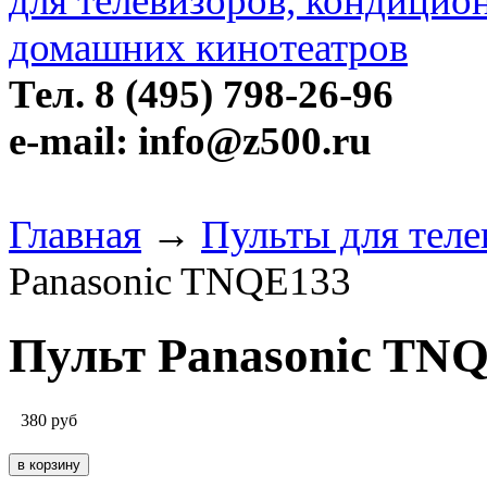
Тел. 8 (495) 798-26-96
e-mail: info@z500.ru
Главная
→
Пульты для теле
Panasonic TNQE133
Пульт Panasonic TN
380
руб