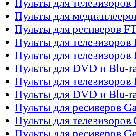
Пульты для телевизоров 
Пульты для медиаплееро
Пульты для ресиверов F
Пульты для телевизоров F
Пульты для телевизоров 
Пульты для DVD и Blu-ra
Пульты для телевизоров 
Пульты для DVD и Blu-ra
Пульты для ресиверов Ga
Пульты для телевизоров 
Пульты для ресиверов Gene