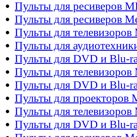
Пульты для ресиверов M
Пульты для ресиверов M
Пульты для телевизоров 
Пульты для аудиотехники
Пульты для DVD и Blu-r
Пульты для телевизоров M
Пульты для DVD и Blu-ra
Пульты для проекторов M
Пульты для телевизоров 
Пульты для DVD и Blu-ra