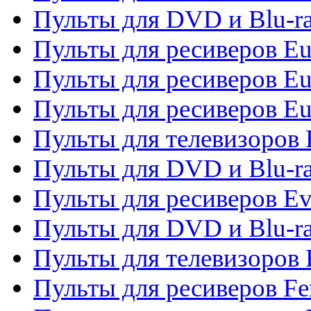
Пульты для DVD и Blu-ra
Пульты для ресиверов Eu
Пульты для ресиверов Eu
Пульты для ресиверов Eu
Пульты для телевизоров
Пульты для DVD и Blu-r
Пульты для ресиверов Ev
Пульты для DVD и Blu-ra
Пульты для телевизоров F
Пульты для ресиверов Fe