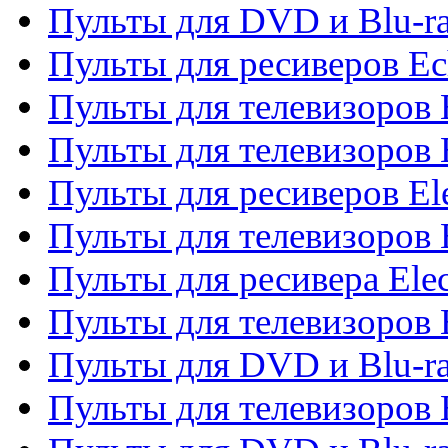
Пульты для DVD и Blu-r
Пульты для ресиверов Ec
Пульты для телевизоров 
Пульты для телевизоров 
Пульты для ресиверов El
Пульты для телевизоров 
Пульты для ресивера Elec
Пульты для телевизоров 
Пульты для DVD и Blu-ra
Пульты для телевизоров 