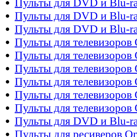
Пульты для DVD и Blu-r
Пульты для DVD и Blu-ra
Пульты для DVD и Blu-r
Пульты для телевизоров 
Пульты для телевизоров 
Пульты для телевизоров
Пульты для телевизоров
Пульты для телевизоров 
Пульты для телевизоров 
Пульты для DVD и Blu-ra
Пульты для ресиверов O