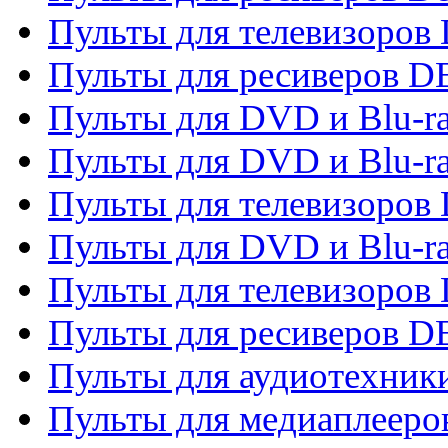
Пульты для телевизоров 
Пульты для ресиверов 
Пульты для DVD и Blu-r
Пульты для DVD и Blu-r
Пульты для телевизоров
Пульты для DVD и Blu-r
Пульты для телевизоров
Пульты для ресиверов 
Пульты для аудиотехники
Пульты для медиаплееро