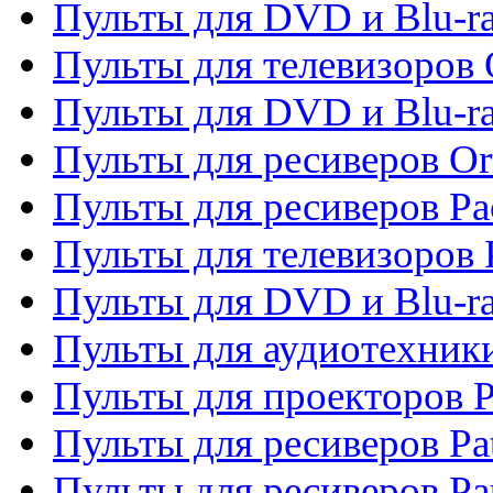
Пульты для DVD и Blu-ra
Пульты для телевизоров 
Пульты для DVD и Blu-r
Пульты для ресиверов Or
Пульты для ресиверов Pa
Пульты для телевизоров 
Пульты для DVD и Blu-ra
Пульты для аудиотехники
Пульты для проекторов P
Пульты для ресиверов Pat
Пульты для ресиверов Pa