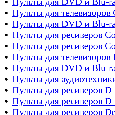
Пульты для DVD и Blu-ra
Пульты для телевизоров
Пульты для DVD и Blu-r
Пульты для ресиверов Co
Пульты для ресиверов C
Пульты для телевизоров
Пульты для DVD и Blu-r
Пульты для аудиотехник
Пульты для ресиверов 
Пульты для ресиверов D-
Пульты для ресиверов De