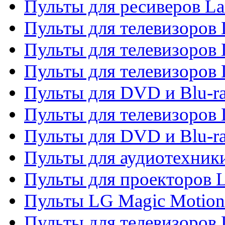
Пульты для ресиверов La
Пульты для телевизоров 
Пульты для телевизоров 
Пульты для телевизоров 
Пульты для DVD и Blu-ra
Пульты для телевизоров
Пульты для DVD и Blu-r
Пульты для аудиотехник
Пульты для проекторов 
Пульты LG Magic Motion
Пульты для телевизоро