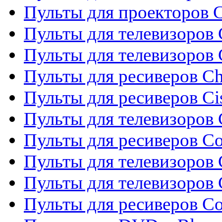
Пульты для проекторов C
Пульты для телевизоров 
Пульты для телевизоров
Пульты для ресиверов C
Пульты для ресиверов Ci
Пульты для телевизоров C
Пульты для ресиверов C
Пульты для телевизоров 
Пульты для телевизоров 
Пульты для ресиверов Co