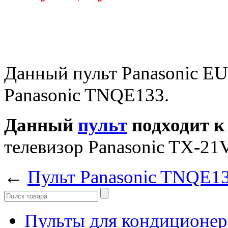
Данный пульт Panasonic E
Panasonic TNQE133.
Данный
пульт
подходит к
телевизор Panasonic TX-2
←
Пульт Panasonic TNQE1
Пульты для кондиционер