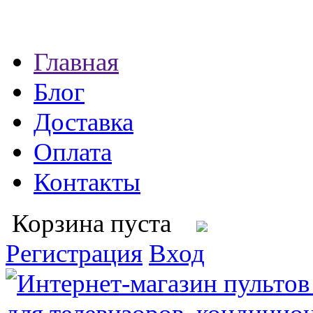
Главная
Блог
Доставка
Оплата
Контакты
Корзина пуста
Регистрация
Вход