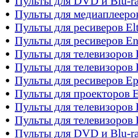
Пульты для DVD и Blu-ra
Пульты для медиаплееров
Пульты для ресиверов El
Пульты для ресиверов En
Пульты для телевизоров
Пульты для телевизоров 
Пульты для ресиверов Ep
Пульты для проекторов 
Пульты для телевизоров
Пульты для телевизоров 
Пульты для DVD и Blu-ra