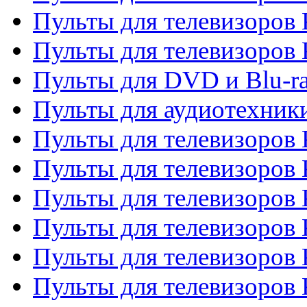
Пульты для телевизоров 
Пульты для телевизоров
Пульты для DVD и Blu-r
Пульты для аудиотехни
Пульты для телевизоров 
Пульты для телевизоров
Пульты для телевизоров 
Пульты для телевизоров 
Пульты для телевизоров
Пульты для телевизоров