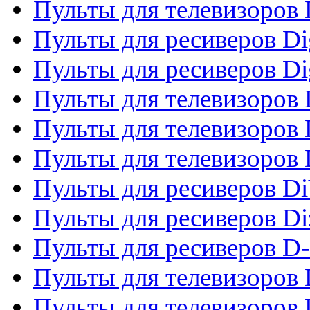
Пульты для телевизоров
Пульты для ресиверов Dig
Пульты для ресиверов Dig
Пульты для телевизоров D
Пульты для телевизоров 
Пульты для телевизоров D
Пульты для ресиверов Di
Пульты для ресиверов Di
Пульты для ресиверов D
Пульты для телевизоров
Пульты для телевизоров D