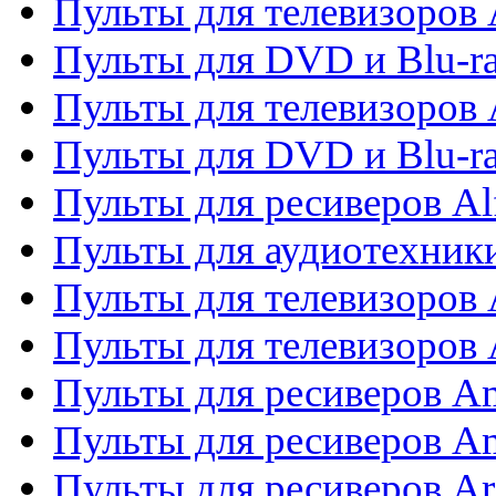
Пульты для телевизоров 
Пульты для DVD и Blu-ra
Пульты для телевизоров 
Пульты для DVD и Blu-ra
Пульты для ресиверов Al
Пульты для аудиотехники
Пульты для телевизоров
Пульты для телевизоро
Пульты для ресиверов A
Пульты для ресиверов A
Пульты для ресиверов Ar