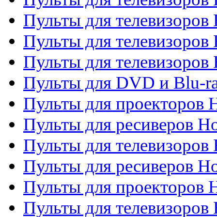
Пульты для телевизоров 
Пульты для телевизоров 
Пульты для телевизоров H
Пульты для DVD и Blu-ra
Пульты для проекторов H
Пульты для ресиверов Ho
Пульты для телевизоров 
Пульты для ресиверов H
Пульты для проекторов 
Пульты для телевизоров