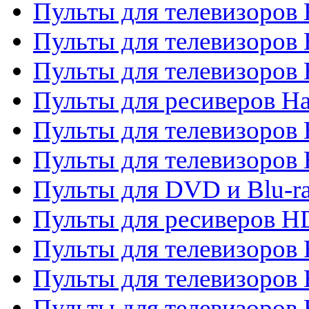
Пульты для телевизоров 
Пульты для телевизоров
Пульты для телевизоров
Пульты для ресиверов Ha
Пульты для телевизоров 
Пульты для телевизоров 
Пульты для DVD и Blu-ra
Пульты для ресиверов 
Пульты для телевизоро
Пульты для телевизоров 
Пульты для телевизоров 