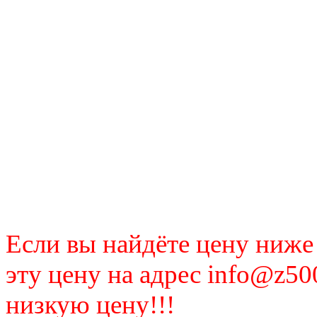
Если вы найдёте цену ниже
эту цену на адрес info@z50
низкую цену!!!