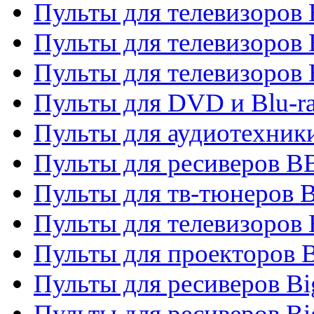
Пульты для телевизоров
Пульты для телевизоров
Пульты для телевизоров
Пульты для DVD и Blu-r
Пульты для аудиотехни
Пульты для ресиверов 
Пульты для тв-тюнеров 
Пульты для телевизоров
Пульты для проекторов 
Пульты для ресиверов B
Пульты для ресиверов Bi