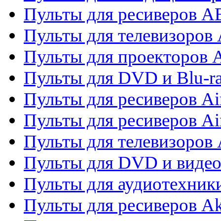
Пульты для ресиверов 
Пульты для телевизоров 
Пульты для проекторов 
Пульты для DVD и Blu-r
Пульты для ресиверов Ai
Пульты для ресиверов Ai
Пульты для телевизоров
Пульты для DVD и виде
Пульты для аудиотехник
Пульты для ресиверов A