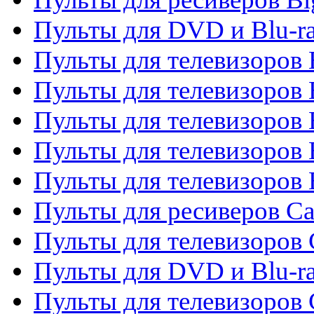
Пульты для DVD и Blu-r
Пульты для телевизоров 
Пульты для телевизоров
Пульты для телевизоров 
Пульты для телевизоров 
Пульты для телевизоров 
Пульты для ресиверов C
Пульты для телевизоров
Пульты для DVD и Blu-r
Пульты для телевизоров 