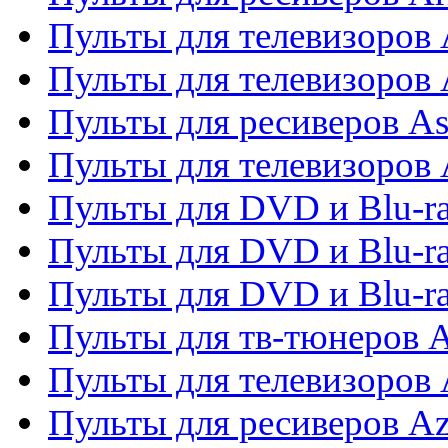
Пульты для телевизоров 
Пульты для телевизоров
Пульты для ресиверов As
Пульты для телевизоров 
Пульты для DVD и Blu-ra
Пульты для DVD и Blu-ra
Пульты для DVD и Blu-
Пульты для тв-тюнеров 
Пульты для телевизоров 
Пульты для ресиверов A