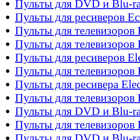
Пульты для DVD и Blu-r
Пульты для ресиверов Ec
Пульты для телевизоров 
Пульты для телевизоров 
Пульты для ресиверов El
Пульты для телевизоров 
Пульты для ресивера Elec
Пульты для телевизоров 
Пульты для DVD и Blu-ra
Пульты для телевизоров 
Пульты для DVD и Blu-ra