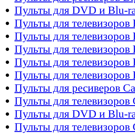
Пульты для DVD и Blu-r
Пульты для телевизоров 
Пульты для телевизоров
Пульты для телевизоров 
Пульты для телевизоров 
Пульты для телевизоров 
Пульты для ресиверов C
Пульты для телевизоров
Пульты для DVD и Blu-r
Пульты для телевизоров 