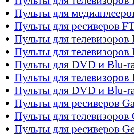
Пульты для телевизоров 
Пульты для медиаплееро
Пульты для ресиверов F
Пульты для телевизоров F
Пульты для телевизоров 
Пульты для DVD и Blu-ra
Пульты для телевизоров 
Пульты для DVD и Blu-ra
Пульты для ресиверов Ga
Пульты для телевизоров 
Пульты для ресиверов Gene