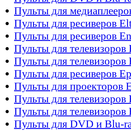
Пульты для медиаплееров
Пульты для ресиверов El
Пульты для ресиверов En
Пульты для телевизоров
Пульты для телевизоров 
Пульты для ресиверов Ep
Пульты для проекторов 
Пульты для телевизоров
Пульты для телевизоров 
Пульты для DVD и Blu-ra