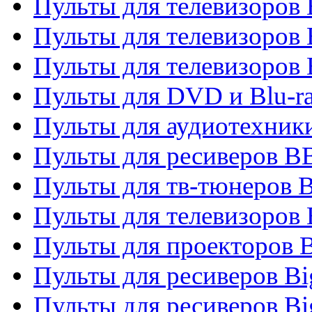
Пульты для телевизоров
Пульты для телевизоров
Пульты для телевизоров
Пульты для DVD и Blu-r
Пульты для аудиотехни
Пульты для ресиверов 
Пульты для тв-тюнеров 
Пульты для телевизоров
Пульты для проекторов 
Пульты для ресиверов B
Пульты для ресиверов Bi