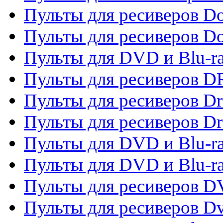
Пульты для ресиверов Do
Пульты для ресиверов 
Пульты для DVD и Blu-r
Пульты для ресиверов D
Пульты для ресиверов D
Пульты для ресиверов D
Пульты для DVD и Blu-ra
Пульты для DVD и Blu-r
Пульты для ресиверов 
Пульты для ресиверов Dv