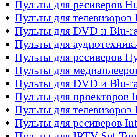
Пульты для ресиверов H
Пульты для телевизоров 
Пульты для DVD и Blu-r
Пульты для аудиотехник
Пульты для ресиверов H
Пульты для медиаплееров
Пульты для DVD и Blu-ra
Пульты для проекторов I
Пульты для телевизоров 
Пульты для ресиверов In
Пульты для IPTV Set-To