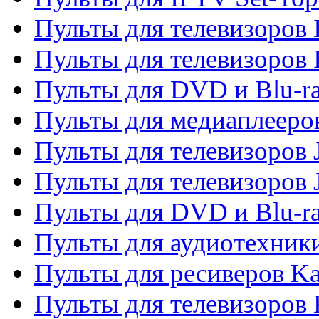
Пульты для телевизоров I
Пульты для телевизоров 
Пульты для DVD и Blu-ra
Пульты для медиаплееров
Пульты для телевизоров J
Пульты для телевизоров
Пульты для DVD и Blu-r
Пульты для аудиотехник
Пульты для ресиверов K
Пульты для телевизоров 