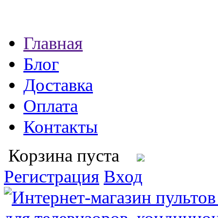
Главная
Блог
Доставка
Оплата
Контакты
Корзина пуста
Регистрация
Вход