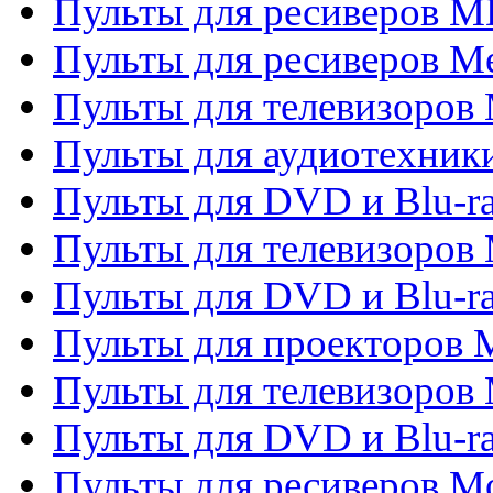
Пульты для ресиверов M
Пульты для ресиверов M
Пульты для телевизоров 
Пульты для аудиотехники
Пульты для DVD и Blu-r
Пульты для телевизоров M
Пульты для DVD и Blu-ra
Пульты для проекторов M
Пульты для телевизоров 
Пульты для DVD и Blu-ra
Пульты для ресиверов Mo