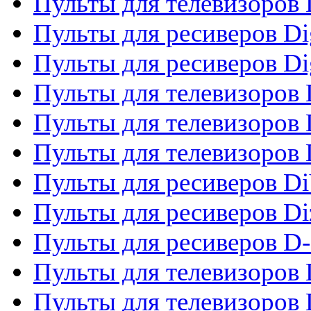
Пульты для телевизоров
Пульты для ресиверов Dig
Пульты для ресиверов Dig
Пульты для телевизоров D
Пульты для телевизоров 
Пульты для телевизоров D
Пульты для ресиверов Di
Пульты для ресиверов Di
Пульты для ресиверов D
Пульты для телевизоров
Пульты для телевизоров D