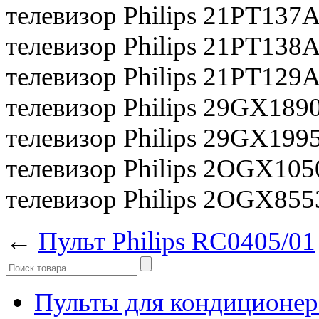
телевизор Philips 21PT137
телевизор Philips 21PT138
телевизор Philips 21РТ129
телевизор Philips 29GX189
телевизор Philips 29GX199
телевизор Philips 2OGX105
телевизор Philips 2OGX855
←
Пульт Philips RC0405/01
Пульты для кондиционер