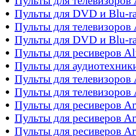
Пульты для телевизоров 
Пульты для DVD и Blu-ra
Пульты для телевизоров 
Пульты для DVD и Blu-ra
Пульты для ресиверов Al
Пульты для аудиотехники
Пульты для телевизоров
Пульты для телевизоро
Пульты для ресиверов A
Пульты для ресиверов A
Пульты для ресиверов Ar