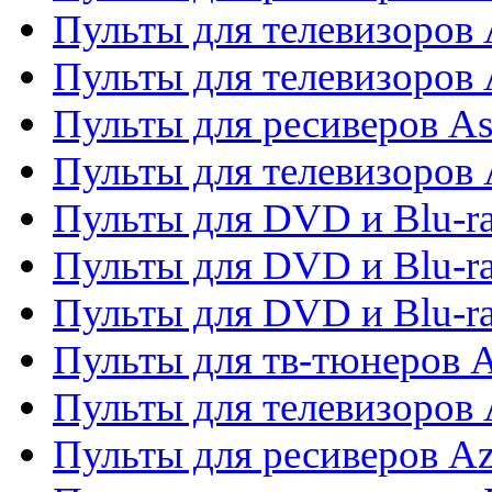
Пульты для телевизоров 
Пульты для телевизоров
Пульты для ресиверов As
Пульты для телевизоров 
Пульты для DVD и Blu-ra
Пульты для DVD и Blu-ra
Пульты для DVD и Blu-
Пульты для тв-тюнеров 
Пульты для телевизоров 
Пульты для ресиверов A