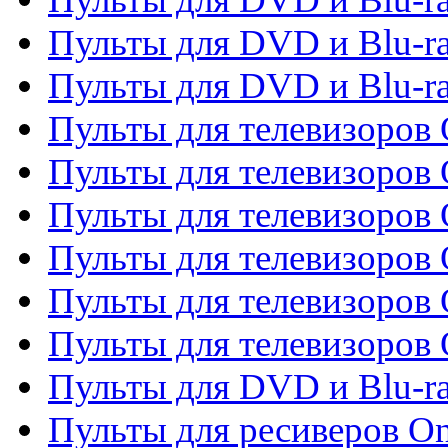
Пульты для DVD и Blu-ra
Пульты для DVD и Blu-r
Пульты для телевизоров 
Пульты для телевизоров 
Пульты для телевизоров
Пульты для телевизоров
Пульты для телевизоров 
Пульты для телевизоров 
Пульты для DVD и Blu-ra
Пульты для ресиверов O