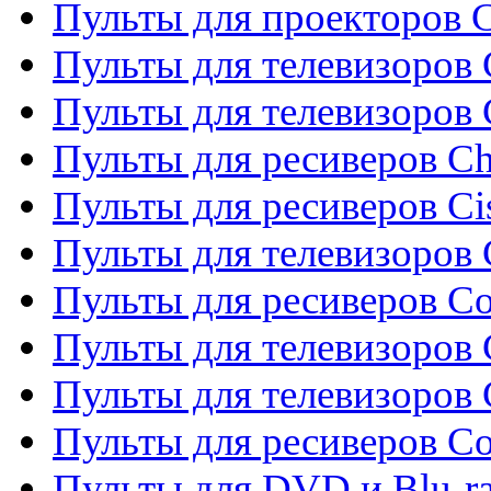
Пульты для проекторов C
Пульты для телевизоров 
Пульты для телевизоров
Пульты для ресиверов C
Пульты для ресиверов Ci
Пульты для телевизоров C
Пульты для ресиверов C
Пульты для телевизоров 
Пульты для телевизоров 
Пульты для ресиверов Co
Пульты для DVD и Blu-ra