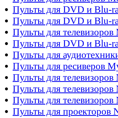
Пульты для DVD и Blu-r
Пульты для DVD и Blu-r
Пульты для телевизоров 
Пульты для DVD и Blu-ra
Пульты для аудиотехник
Пульты для ресиверов My
Пульты для телевизоров 
Пульты для телевизоров 
Пульты для телевизоров
Пульты для проекторов