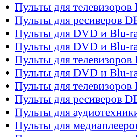
Пульты для телевизоров 
Пульты для ресиверов 
Пульты для DVD и Blu-r
Пульты для DVD и Blu-r
Пульты для телевизоров
Пульты для DVD и Blu-r
Пульты для телевизоров
Пульты для ресиверов 
Пульты для аудиотехники
Пульты для медиаплееро