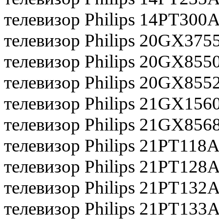
телевизор Philips 14РТ300
телевизор Philips 20GX375
телевизор Philips 20GX855
телевизор Philips 20GX855
телевизор Philips 21GX156
телевизор Philips 21GX856
телевизор Philips 21PT118
телевизор Philips 21PT128
телевизор Philips 21PT132
телевизор Philips 21PT133