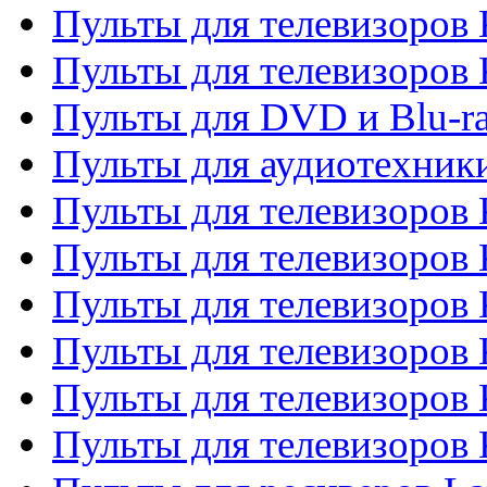
Пульты для телевизоров 
Пульты для телевизоров
Пульты для DVD и Blu-r
Пульты для аудиотехни
Пульты для телевизоров 
Пульты для телевизоров
Пульты для телевизоров 
Пульты для телевизоров 
Пульты для телевизоров
Пульты для телевизоров