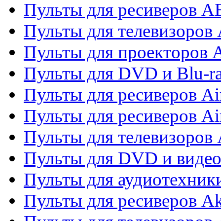
Пульты для ресиверов 
Пульты для телевизоров 
Пульты для проекторов 
Пульты для DVD и Blu-r
Пульты для ресиверов Ai
Пульты для ресиверов Ai
Пульты для телевизоров
Пульты для DVD и виде
Пульты для аудиотехник
Пульты для ресиверов A