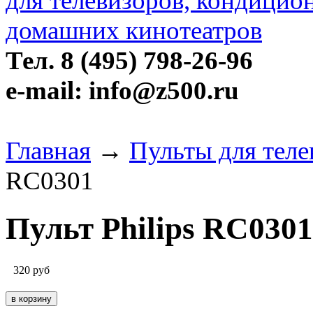
Тел. 8 (495) 798-26-96
e-mail: info@z500.ru
Главная
→
Пульты для теле
RC0301
Пульт Philips RC0301
320
руб