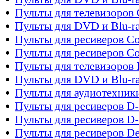
Пульты для телевизоров
Пульты для DVD и Blu-r
Пульты для ресиверов Co
Пульты для ресиверов C
Пульты для телевизоров
Пульты для DVD и Blu-r
Пульты для аудиотехник
Пульты для ресиверов 
Пульты для ресиверов D-
Пульты для ресиверов De