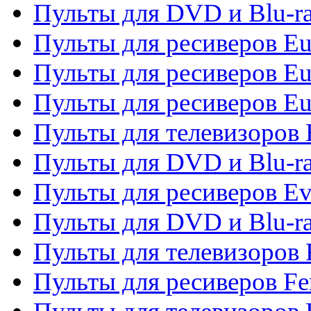
Пульты для DVD и Blu-ra
Пульты для ресиверов Eu
Пульты для ресиверов Eu
Пульты для ресиверов Eu
Пульты для телевизоров
Пульты для DVD и Blu-r
Пульты для ресиверов Ev
Пульты для DVD и Blu-ra
Пульты для телевизоров F
Пульты для ресиверов Fe