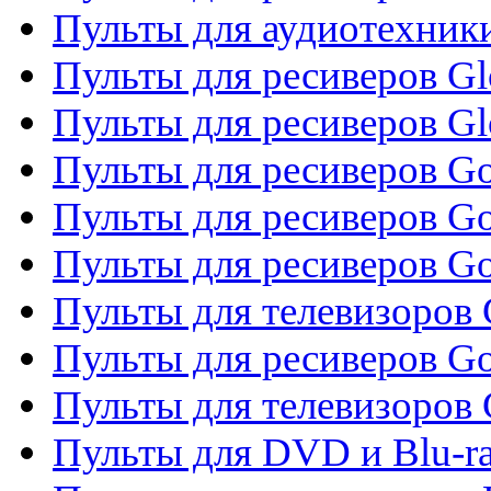
Пульты для аудиотехник
Пульты для ресиверов Gl
Пульты для ресиверов G
Пульты для ресиверов Gol
Пульты для ресиверов Go
Пульты для ресиверов Go
Пульты для телевизоров 
Пульты для ресиверов Go
Пульты для телевизоров 
Пульты для DVD и Blu-r