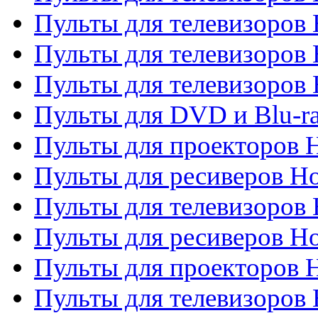
Пульты для телевизоров 
Пульты для телевизоров 
Пульты для телевизоров H
Пульты для DVD и Blu-ra
Пульты для проекторов H
Пульты для ресиверов Ho
Пульты для телевизоров 
Пульты для ресиверов H
Пульты для проекторов 
Пульты для телевизоров