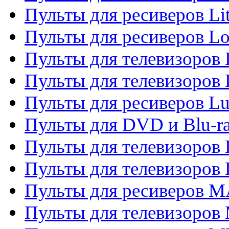
Пульты для ресиверов Li
Пульты для ресиверов Lo
Пульты для телевизоров
Пульты для телевизоров
Пульты для ресиверов L
Пульты для DVD и Blu-
Пульты для телевизоров
Пульты для телевизоров
Пульты для ресиверов 
Пульты для телевизоров 