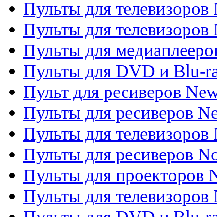
Пульты для телевизоров
Пульты для телевизоров 
Пульты для медиаплееров
Пульты для DVD и Blu-r
Пульт для ресиверов Ne
Пульты для ресиверов Ne
Пульты для телевизоров 
Пульты для ресиверов No
Пульты для проекторов
Пульты для телевизоров
Пульты для DVD и Blu-r