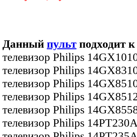
Данный
пульт
подходит к
телевизор Philips 14GX101
телевизор Philips 14GX831
телевизор Philips 14GX851
телевизор Philips 14GX851
телевизор Philips 14GX855
телевизор Philips 14PT230
телевизор Philips 14РТ235