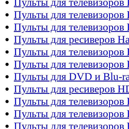
Пульты для телевизоров 
Пульты для телевизоров
Пульты для телевизоров
Пульты для ресиверов Ha
Пульты для телевизоров 
Пульты для телевизоров 
Пульты для DVD и Blu-ra
Пульты для ресиверов 
Пульты для телевизоро
Пульты для телевизоров 
Пульты для телевизоров 