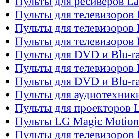
Пульты для ресиверов La
Пульты для телевизоров 
Пульты для телевизоров 
Пульты для телевизоров 
Пульты для DVD и Blu-ra
Пульты для телевизоров
Пульты для DVD и Blu-r
Пульты для аудиотехник
Пульты для проекторов 
Пульты LG Magic Motion
Пульты для телевизоро