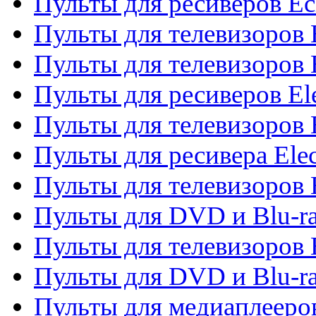
Пульты для ресиверов Ec
Пульты для телевизоров 
Пульты для телевизоров 
Пульты для ресиверов El
Пульты для телевизоров 
Пульты для ресивера Elec
Пульты для телевизоров 
Пульты для DVD и Blu-ra
Пульты для телевизоров 
Пульты для DVD и Blu-ra
Пульты для медиаплееров