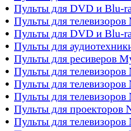
Пульты для DVD и Blu-r
Пульты для телевизоров 
Пульты для DVD и Blu-ra
Пульты для аудиотехник
Пульты для ресиверов My
Пульты для телевизоров 
Пульты для телевизоров 
Пульты для телевизоров
Пульты для проекторов
Пульты для телевизоров