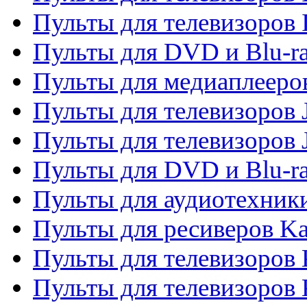
Пульты для телевизоров 
Пульты для DVD и Blu-ra
Пульты для медиаплееров
Пульты для телевизоров J
Пульты для телевизоров
Пульты для DVD и Blu-r
Пульты для аудиотехник
Пульты для ресиверов K
Пульты для телевизоров 
Пульты для телевизоров 