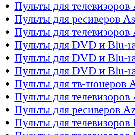
Пульты для телевизоров
Пульты для ресиверов As
Пульты для телевизоров 
Пульты для DVD и Blu-ra
Пульты для DVD и Blu-ra
Пульты для DVD и Blu-
Пульты для тв-тюнеров 
Пульты для телевизоров 
Пульты для ресиверов A
Пульты для телевизоров