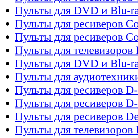
Пульты для DVD и Blu-r
Пульты для ресиверов Co
Пульты для ресиверов C
Пульты для телевизоров
Пульты для DVD и Blu-r
Пульты для аудиотехник
Пульты для ресиверов 
Пульты для ресиверов D-
Пульты для ресиверов De
Пульты для телевизоров 