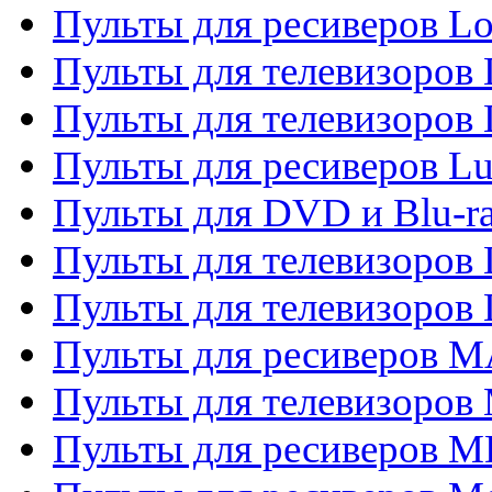
Пульты для ресиверов Lo
Пульты для телевизоров
Пульты для телевизоров
Пульты для ресиверов L
Пульты для DVD и Blu-
Пульты для телевизоров
Пульты для телевизоров
Пульты для ресиверов 
Пульты для телевизоров 
Пульты для ресиверов M