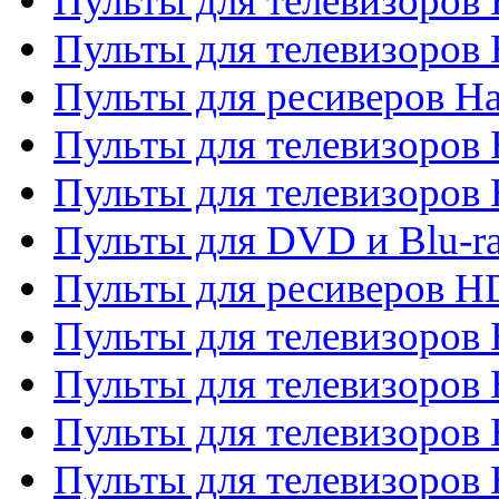
Пульты для телевизоров
Пульты для телевизоров
Пульты для ресиверов Ha
Пульты для телевизоров 
Пульты для телевизоров 
Пульты для DVD и Blu-ra
Пульты для ресиверов 
Пульты для телевизоро
Пульты для телевизоров 
Пульты для телевизоров 
Пульты для телевизоров 