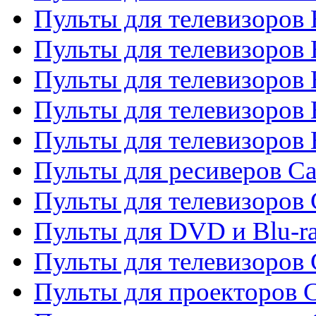
Пульты для телевизоров 
Пульты для телевизоров
Пульты для телевизоров 
Пульты для телевизоров 
Пульты для телевизоров 
Пульты для ресиверов C
Пульты для телевизоров
Пульты для DVD и Blu-r
Пульты для телевизоров 
Пульты для проекторов C