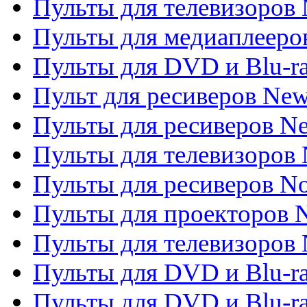
Пульты для телевизоров 
Пульты для медиаплееров
Пульты для DVD и Blu-r
Пульт для ресиверов Ne
Пульты для ресиверов Ne
Пульты для телевизоров 
Пульты для ресиверов No
Пульты для проекторов
Пульты для телевизоров
Пульты для DVD и Blu-r
Пульты для DVD и Blu-ra