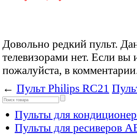
Довольно редкий пульт. Да
телевизорами нет. Если вы и
пожалуйста, в комментарии
←
Пульт Philips RC21
Пуль
Пульты для кондиционер
Пульты для ресиверов 