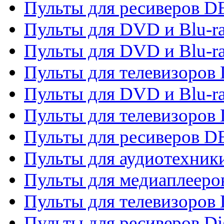
Пульты для ресиверов 
Пульты для DVD и Blu-r
Пульты для DVD и Blu-r
Пульты для телевизоров
Пульты для DVD и Blu-r
Пульты для телевизоров
Пульты для ресиверов 
Пульты для аудиотехники
Пульты для медиаплееро
Пульты для телевизоров
Пульты для ресиверов Dig