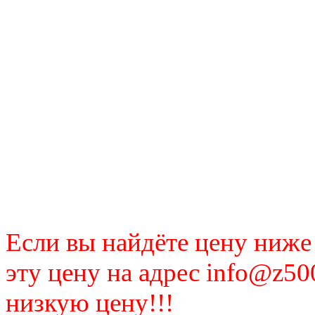
Если вы найдёте цену ниже
эту цену на адрес info@z50
низкую цену!!!