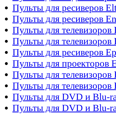
Пульты для ресиверов El
Пульты для ресиверов En
Пульты для телевизоров
Пульты для телевизоров 
Пульты для ресиверов Ep
Пульты для проекторов 
Пульты для телевизоров
Пульты для телевизоров 
Пульты для DVD и Blu-ra
Пульты для DVD и Blu-ra