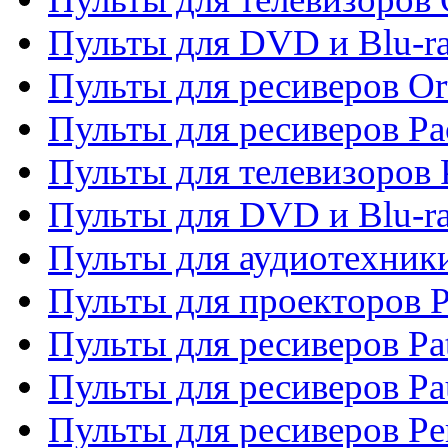
Пульты для DVD и Blu-r
Пульты для ресиверов Or
Пульты для ресиверов Pa
Пульты для телевизоров 
Пульты для DVD и Blu-ra
Пульты для аудиотехники
Пульты для проекторов P
Пульты для ресиверов Pat
Пульты для ресиверов Pa
Пульты для ресиверов Pe