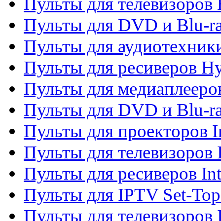
Пульты для телевизоров 
Пульты для DVD и Blu-r
Пульты для аудиотехник
Пульты для ресиверов H
Пульты для медиаплееров
Пульты для DVD и Blu-ra
Пульты для проекторов I
Пульты для телевизоров 
Пульты для ресиверов In
Пульты для IPTV Set-To
Пульты для телевизоров I