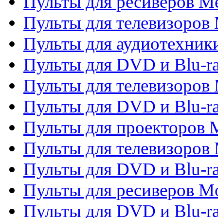
Пульты для ресиверов M
Пульты для телевизоров 
Пульты для аудиотехники
Пульты для DVD и Blu-r
Пульты для телевизоров M
Пульты для DVD и Blu-ra
Пульты для проекторов M
Пульты для телевизоров 
Пульты для DVD и Blu-ra
Пульты для ресиверов Mo
Пульты для DVD и Blu-r