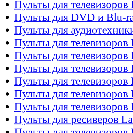
Пульты для телевизоров
Пульты для DVD и Blu-r
Пульты для аудиотехни
Пульты для телевизоров 
Пульты для телевизоров
Пульты для телевизоров 
Пульты для телевизоров 
Пульты для телевизоров
Пульты для телевизоров
Пульты для ресиверов La
Пульты для телевизоров 