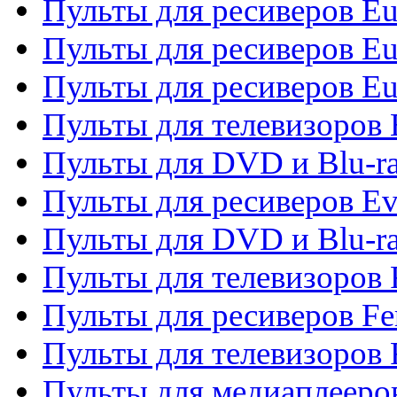
Пульты для ресиверов Eu
Пульты для ресиверов Eu
Пульты для ресиверов Eu
Пульты для телевизоров
Пульты для DVD и Blu-r
Пульты для ресиверов Ev
Пульты для DVD и Blu-ra
Пульты для телевизоров F
Пульты для ресиверов Fe
Пульты для телевизоров 
Пульты для медиаплееро