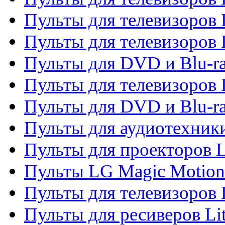
Пульты для телевизоров 
Пульты для телевизоров 
Пульты для DVD и Blu-ra
Пульты для телевизоров
Пульты для DVD и Blu-r
Пульты для аудиотехник
Пульты для проекторов 
Пульты LG Magic Motion
Пульты для телевизоро
Пульты для ресиверов Li