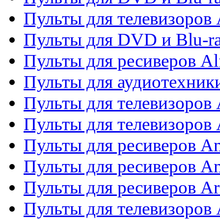
Пульты для телевизоров 
Пульты для DVD и Blu-ra
Пульты для ресиверов Al
Пульты для аудиотехники
Пульты для телевизоров
Пульты для телевизоро
Пульты для ресиверов A
Пульты для ресиверов A
Пульты для ресиверов Ar
Пульты для телевизоров 