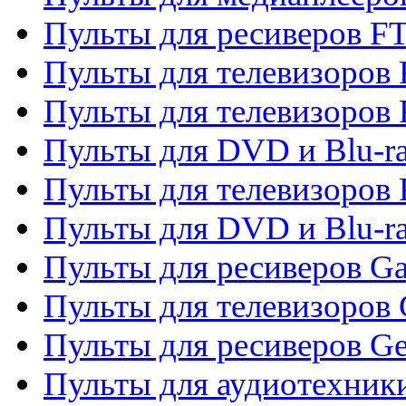
Пульты для ресиверов F
Пульты для телевизоров F
Пульты для телевизоров 
Пульты для DVD и Blu-ra
Пульты для телевизоров 
Пульты для DVD и Blu-ra
Пульты для ресиверов Ga
Пульты для телевизоров 
Пульты для ресиверов Gene
Пульты для аудиотехник