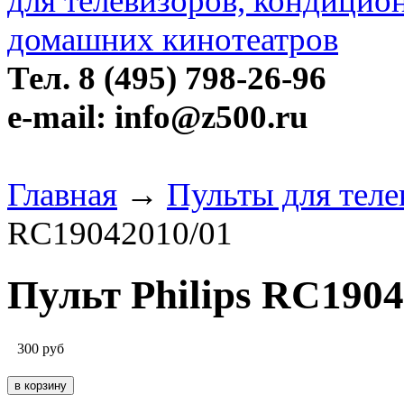
Тел. 8 (495) 798-26-96
e-mail: info@z500.ru
Главная
→
Пульты для теле
RC19042010/01
Пульт Philips RC1904
300
руб