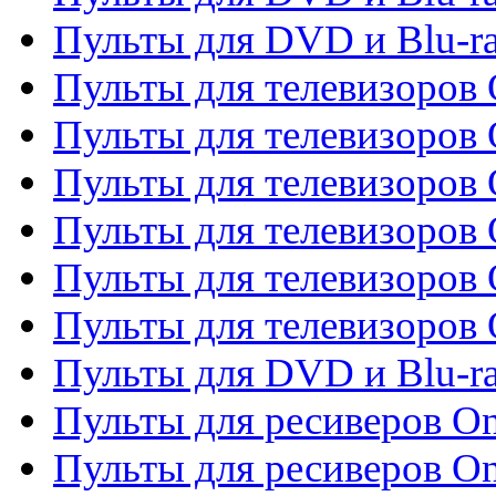
Пульты для DVD и Blu-r
Пульты для телевизоров 
Пульты для телевизоров 
Пульты для телевизоров
Пульты для телевизоров
Пульты для телевизоров 
Пульты для телевизоров 
Пульты для DVD и Blu-ra
Пульты для ресиверов O
Пульты для ресиверов O