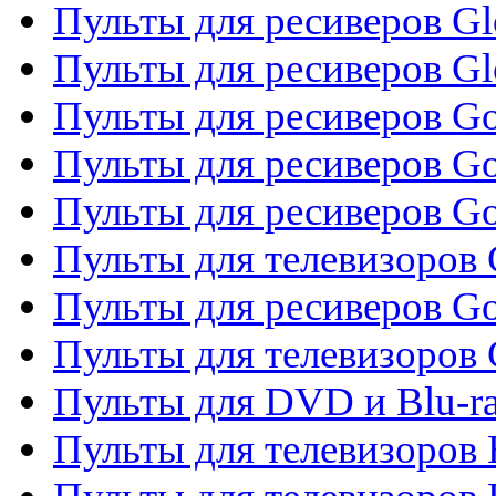
Пульты для ресиверов Gl
Пульты для ресиверов G
Пульты для ресиверов Gol
Пульты для ресиверов Go
Пульты для ресиверов Go
Пульты для телевизоров 
Пульты для ресиверов Go
Пульты для телевизоров 
Пульты для DVD и Blu-r
Пульты для телевизоров 