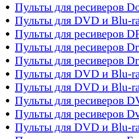
Пульты для ресиверов 
Пульты для DVD и Blu-r
Пульты для ресиверов D
Пульты для ресиверов D
Пульты для ресиверов D
Пульты для DVD и Blu-ra
Пульты для DVD и Blu-r
Пульты для ресиверов 
Пульты для ресиверов Dv
Пульты для DVD и Blu-r