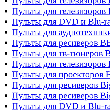
Пульты для телевизоров
Пульты для телевизоров
Пульты для DVD и Blu-r
Пульты для аудиотехни
Пульты для ресиверов 
Пульты для тв-тюнеров 
Пульты для телевизоров
Пульты для проекторов 
Пульты для ресиверов B
Пульты для ресиверов Bi
Пульты для DVD и Blu-r