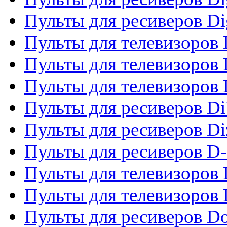
Пульты для ресиверов Dig
Пульты для телевизоров D
Пульты для телевизоров 
Пульты для телевизоров D
Пульты для ресиверов Di
Пульты для ресиверов Di
Пульты для ресиверов D
Пульты для телевизоров
Пульты для телевизоров D
Пульты для ресиверов Do