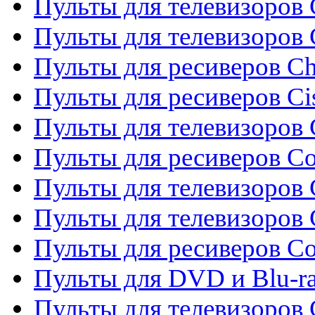
Пульты для телевизоров 
Пульты для телевизоров
Пульты для ресиверов C
Пульты для ресиверов Ci
Пульты для телевизоров C
Пульты для ресиверов C
Пульты для телевизоров 
Пульты для телевизоров 
Пульты для ресиверов Co
Пульты для DVD и Blu-ra
Пульты для телевизоров