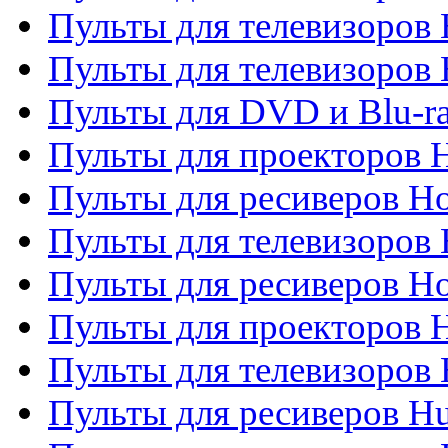
Пульты для телевизоров 
Пульты для телевизоров H
Пульты для DVD и Blu-ra
Пульты для проекторов H
Пульты для ресиверов Ho
Пульты для телевизоров 
Пульты для ресиверов H
Пульты для проекторов 
Пульты для телевизоров
Пульты для ресиверов H