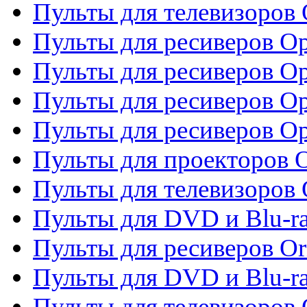
Пульты для телевизоров
Пульты для ресиверов O
Пульты для ресиверов Op
Пульты для ресиверов Op
Пульты для ресиверов O
Пульты для проекторов 
Пульты для телевизоров 
Пульты для DVD и Blu-ra
Пульты для ресиверов Or
Пульты для DVD и Blu-ra
Пульты для телевизоров 