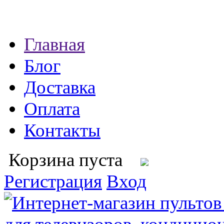
Главная
Блог
Доставка
Оплата
Контакты
Корзина пуста
Регистрация
Вход