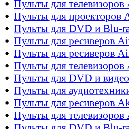
Пульты для телевизоров 
Пульты для проекторов 
Пульты для DVD и Blu-r
Пульты для ресиверов Ai
Пульты для ресиверов Ai
Пульты для телевизоров
Пульты для DVD и виде
Пульты для аудиотехник
Пульты для ресиверов A
Пульты для телевизоров 
Пульты для DVD и Blu-ra