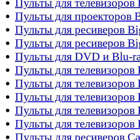
Пульты для телевизоров
Пульты для проекторов 
Пульты для ресиверов B
Пульты для ресиверов Bi
Пульты для DVD и Blu-r
Пульты для телевизоров 
Пульты для телевизоров
Пульты для телевизоров 
Пульты для телевизоров 
Пульты для телевизоров 
Пульты для ресиверов C