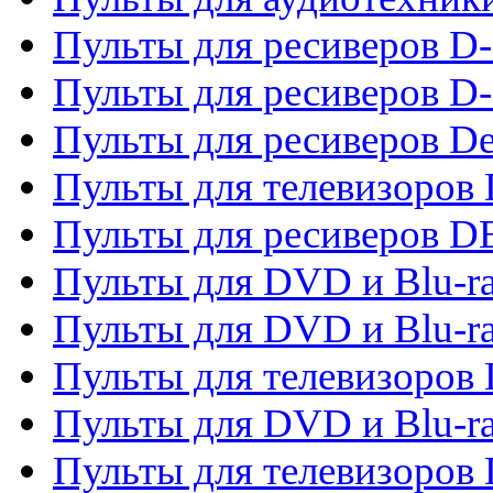
Пульты для ресиверов 
Пульты для ресиверов D-
Пульты для ресиверов De
Пульты для телевизоров 
Пульты для ресиверов 
Пульты для DVD и Blu-r
Пульты для DVD и Blu-r
Пульты для телевизоров
Пульты для DVD и Blu-r
Пульты для телевизоров