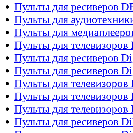
Пульты для ресиверов 
Пульты для аудиотехники
Пульты для медиаплееро
Пульты для телевизоров
Пульты для ресиверов Dig
Пульты для ресиверов Dig
Пульты для телевизоров D
Пульты для телевизоров 
Пульты для телевизоров D
Пульты для ресиверов Di