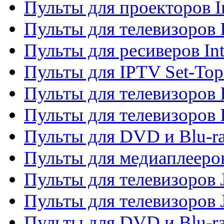
Пульты для проекторов I
Пульты для телевизоров 
Пульты для ресиверов In
Пульты для IPTV Set-To
Пульты для телевизоров I
Пульты для телевизоров 
Пульты для DVD и Blu-ra
Пульты для медиаплееров
Пульты для телевизоров J
Пульты для телевизоров
Пульты для DVD и Blu-r