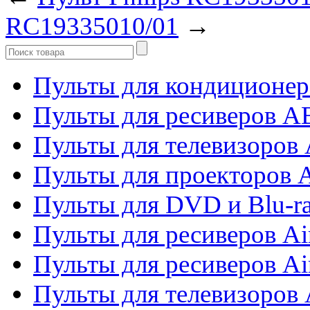
RC19335010/01
→
Пульты для кондиционер
Пульты для ресиверов 
Пульты для телевизоров 
Пульты для проекторов 
Пульты для DVD и Blu-r
Пульты для ресиверов Ai
Пульты для ресиверов Ai
Пульты для телевизоров