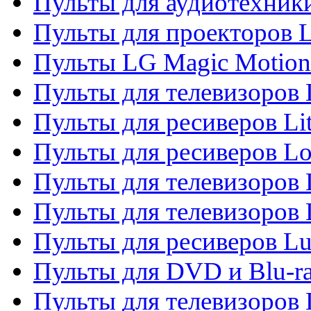
Пульты для аудиотехник
Пульты для проекторов 
Пульты LG Magic Motion
Пульты для телевизоро
Пульты для ресиверов Li
Пульты для ресиверов Lo
Пульты для телевизоров
Пульты для телевизоров
Пульты для ресиверов L
Пульты для DVD и Blu-
Пульты для телевизоров