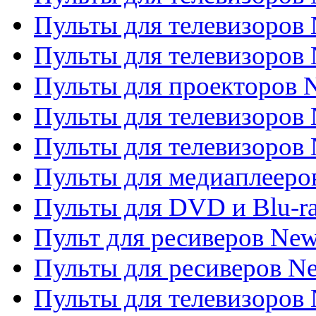
Пульты для телевизоров 
Пульты для телевизоров
Пульты для проекторов
Пульты для телевизоров
Пульты для телевизоров 
Пульты для медиаплееров
Пульты для DVD и Blu-r
Пульт для ресиверов Ne
Пульты для ресиверов Ne
Пульты для телевизоров 