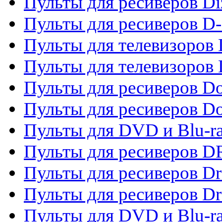
Пульты для ресиверов Di
Пульты для ресиверов D
Пульты для телевизоров
Пульты для телевизоров D
Пульты для ресиверов Do
Пульты для ресиверов 
Пульты для DVD и Blu-r
Пульты для ресиверов D
Пульты для ресиверов D
Пульты для ресиверов D
Пульты для DVD и Blu-ra