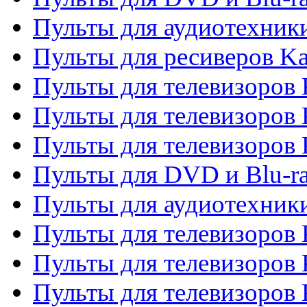
Пульты для аудиотехник
Пульты для ресиверов K
Пульты для телевизоров 
Пульты для телевизоров 
Пульты для телевизоров
Пульты для DVD и Blu-r
Пульты для аудиотехни
Пульты для телевизоров 
Пульты для телевизоров
Пульты для телевизоров 