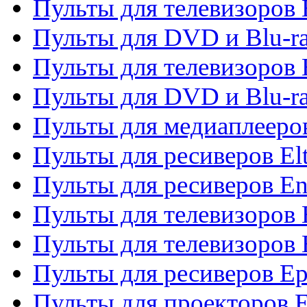
Пульты для телевизоров 
Пульты для DVD и Blu-ra
Пульты для телевизоров 
Пульты для DVD и Blu-ra
Пульты для медиаплееров
Пульты для ресиверов El
Пульты для ресиверов En
Пульты для телевизоров
Пульты для телевизоров 
Пульты для ресиверов Ep
Пульты для проекторов 