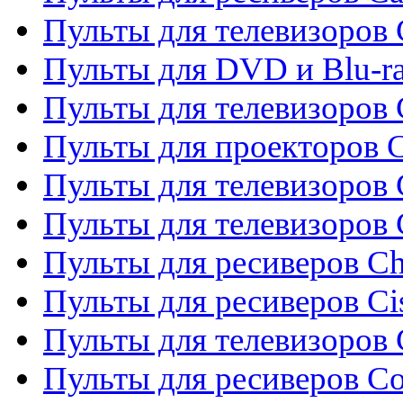
Пульты для телевизоров
Пульты для DVD и Blu-r
Пульты для телевизоров 
Пульты для проекторов C
Пульты для телевизоров 
Пульты для телевизоров
Пульты для ресиверов C
Пульты для ресиверов Ci
Пульты для телевизоров C
Пульты для ресиверов C