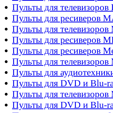
Пульты для телевизоров
Пульты для ресиверов 
Пульты для телевизоров 
Пульты для ресиверов M
Пульты для ресиверов M
Пульты для телевизоров 
Пульты для аудиотехники
Пульты для DVD и Blu-r
Пульты для телевизоров M
Пульты для DVD и Blu-ra