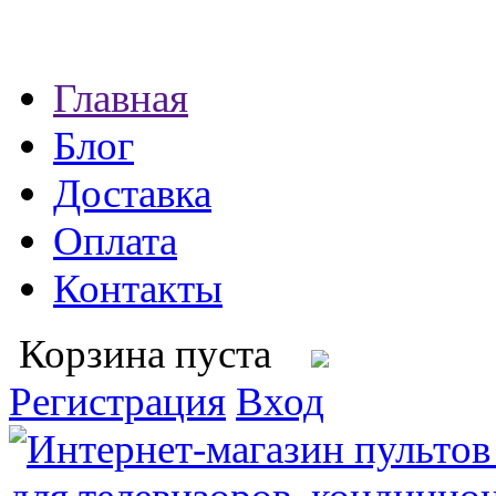
Главная
Блог
Доставка
Оплата
Контакты
Корзина пуста
Регистрация
Вход