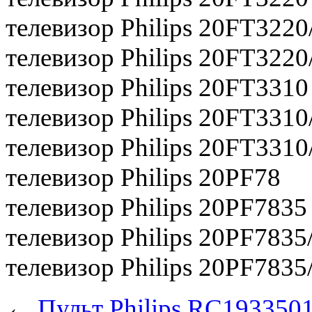
телевизор Philips 20FT3220
телевизор Philips 20FT322
телевизор Philips 20FT3310
телевизор Philips 20FT3310
телевизор Philips 20FT331
телевизор Philips 20PF78
телевизор Philips 20PF7835
телевизор Philips 20PF7835
телевизор Philips 20PF7835
←
Пульт Philips RC193350