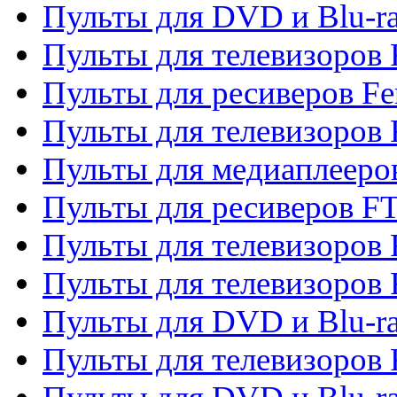
Пульты для DVD и Blu-ra
Пульты для телевизоров F
Пульты для ресиверов Fe
Пульты для телевизоров 
Пульты для медиаплееро
Пульты для ресиверов F
Пульты для телевизоров F
Пульты для телевизоров 
Пульты для DVD и Blu-ra
Пульты для телевизоров 