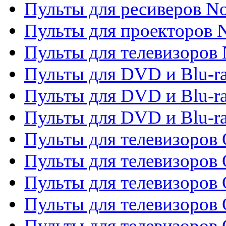
Пульты для ресиверов No
Пульты для проекторов
Пульты для телевизоров
Пульты для DVD и Blu-r
Пульты для DVD и Blu-ra
Пульты для DVD и Blu-r
Пульты для телевизоров 
Пульты для телевизоров 
Пульты для телевизоров
Пульты для телевизоров
Пульты для телевизоров 