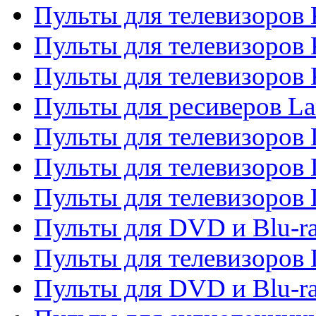
Пульты для телевизоров 
Пульты для телевизоров
Пульты для телевизоров
Пульты для ресиверов La
Пульты для телевизоров 
Пульты для телевизоров 
Пульты для телевизоров 
Пульты для DVD и Blu-ra
Пульты для телевизоров
Пульты для DVD и Blu-r