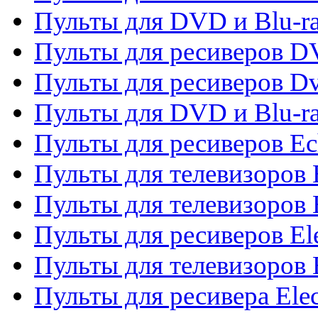
Пульты для DVD и Blu-r
Пульты для ресиверов 
Пульты для ресиверов Dv
Пульты для DVD и Blu-r
Пульты для ресиверов Ec
Пульты для телевизоров 
Пульты для телевизоров 
Пульты для ресиверов El
Пульты для телевизоров 
Пульты для ресивера Elec