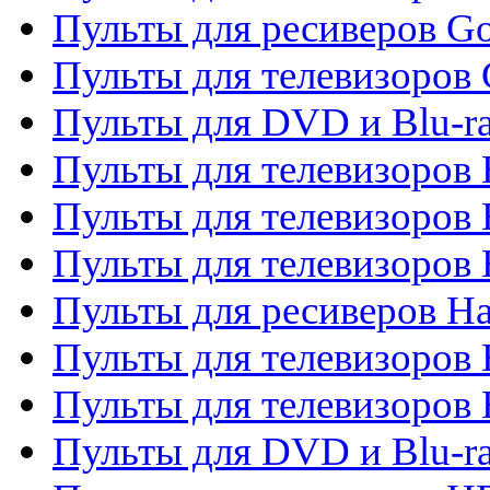
Пульты для ресиверов Go
Пульты для телевизоров 
Пульты для DVD и Blu-r
Пульты для телевизоров 
Пульты для телевизоров
Пульты для телевизоров
Пульты для ресиверов Ha
Пульты для телевизоров 
Пульты для телевизоров 
Пульты для DVD и Blu-ra