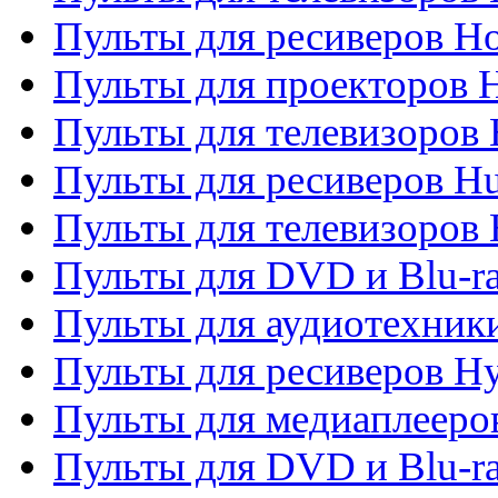
Пульты для ресиверов H
Пульты для проекторов 
Пульты для телевизоров
Пульты для ресиверов H
Пульты для телевизоров 
Пульты для DVD и Blu-r
Пульты для аудиотехник
Пульты для ресиверов H
Пульты для медиаплееров
Пульты для DVD и Blu-ra