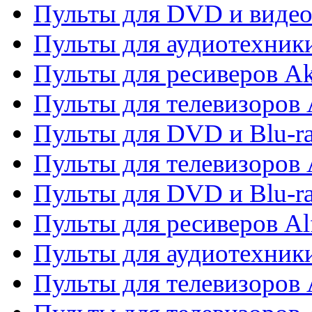
Пульты для DVD и виде
Пульты для аудиотехник
Пульты для ресиверов A
Пульты для телевизоров 
Пульты для DVD и Blu-ra
Пульты для телевизоров 
Пульты для DVD и Blu-ra
Пульты для ресиверов Al
Пульты для аудиотехники
Пульты для телевизоров