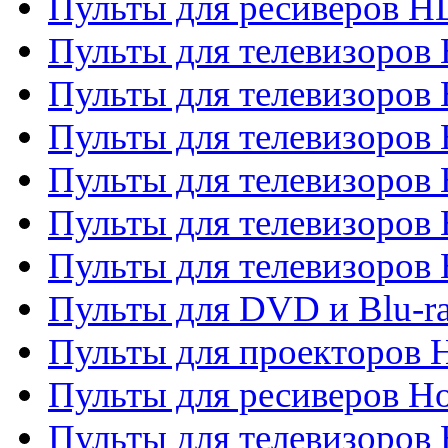
Пульты для ресиверов 
Пульты для телевизоро
Пульты для телевизоров 
Пульты для телевизоров 
Пульты для телевизоров 
Пульты для телевизоров 
Пульты для телевизоров H
Пульты для DVD и Blu-ra
Пульты для проекторов H
Пульты для ресиверов Ho
Пульты для телевизоров 