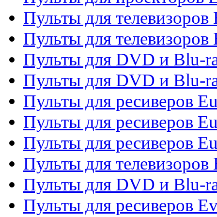
Пульты для телевизоров
Пульты для телевизоров 
Пульты для DVD и Blu-ra
Пульты для DVD и Blu-ra
Пульты для ресиверов Eu
Пульты для ресиверов Eu
Пульты для ресиверов Eu
Пульты для телевизоров
Пульты для DVD и Blu-r
Пульты для ресиверов Ev