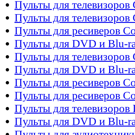
Пульты для телевизоров 
Пульты для телевизоров 
Пульты для ресиверов Co
Пульты для DVD и Blu-ra
Пульты для телевизоров
Пульты для DVD и Blu-r
Пульты для ресиверов Co
Пульты для ресиверов C
Пульты для телевизоров
Пульты для DVD и Blu-r
Пульты для аудиотехник