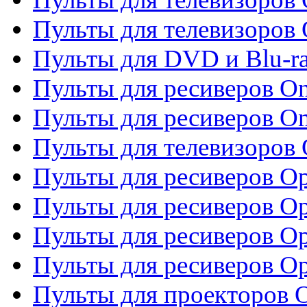
Пульты для телевизоров 
Пульты для DVD и Blu-ra
Пульты для ресиверов O
Пульты для ресиверов O
Пульты для телевизоров
Пульты для ресиверов O
Пульты для ресиверов Op
Пульты для ресиверов Op
Пульты для ресиверов O
Пульты для проекторов 