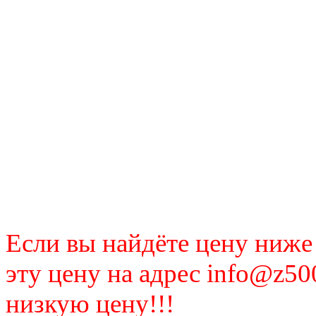
Если вы найдёте цену ниже
эту цену на адрес info@z50
низкую цену!!!