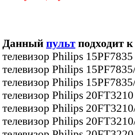
Данный
пульт
подходит к
телевизор Philips 15PF7835
телевизор Philips 15PF7835
телевизор Philips 15PF7835
телевизор Philips 20FT3210
телевизор Philips 20FT3210
телевизор Philips 20FT321
телевизор Philips 20FT3220