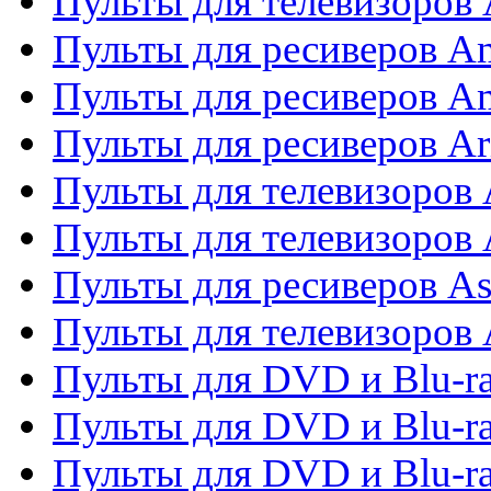
Пульты для телевизоро
Пульты для ресиверов A
Пульты для ресиверов A
Пульты для ресиверов Ar
Пульты для телевизоров 
Пульты для телевизоров
Пульты для ресиверов As
Пульты для телевизоров 
Пульты для DVD и Blu-ra
Пульты для DVD и Blu-ra
Пульты для DVD и Blu-