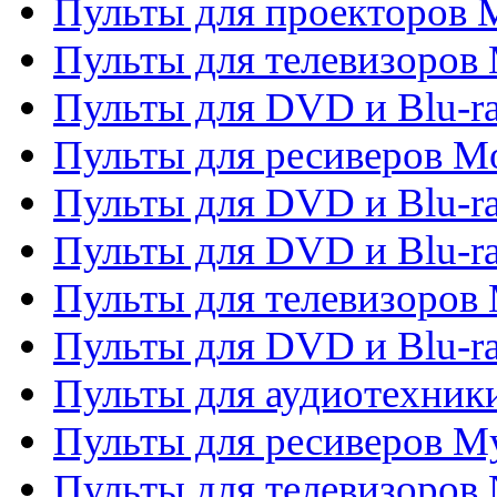
Пульты для проекторов M
Пульты для телевизоров 
Пульты для DVD и Blu-ra
Пульты для ресиверов Mo
Пульты для DVD и Blu-r
Пульты для DVD и Blu-r
Пульты для телевизоров 
Пульты для DVD и Blu-ra
Пульты для аудиотехник
Пульты для ресиверов My
Пульты для телевизоров 