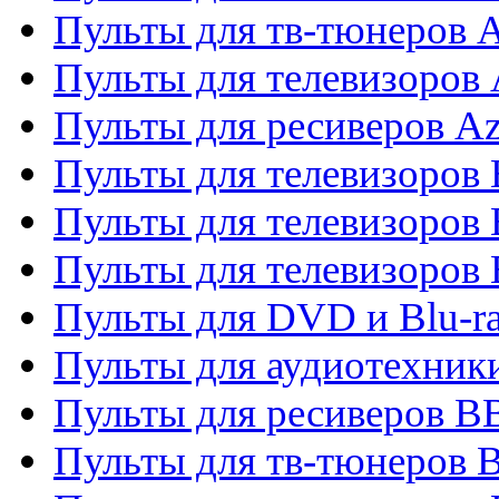
Пульты для тв-тюнеров 
Пульты для телевизоров 
Пульты для ресиверов A
Пульты для телевизоров
Пульты для телевизоров
Пульты для телевизоров
Пульты для DVD и Blu-r
Пульты для аудиотехни
Пульты для ресиверов 
Пульты для тв-тюнеров 