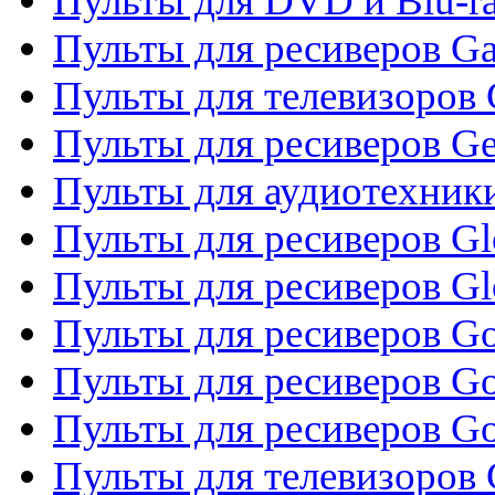
Пульты для DVD и Blu-ra
Пульты для ресиверов Ga
Пульты для телевизоров 
Пульты для ресиверов Gene
Пульты для аудиотехник
Пульты для ресиверов Gl
Пульты для ресиверов G
Пульты для ресиверов Gol
Пульты для ресиверов Go
Пульты для ресиверов Go
Пульты для телевизоров 