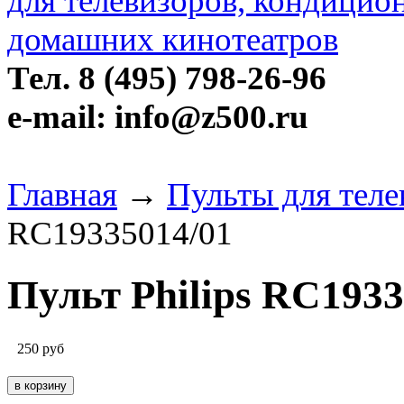
Тел. 8 (495) 798-26-96
e-mail: info@z500.ru
Главная
→
Пульты для теле
RC19335014/01
Пульт Philips RC1933
250
руб