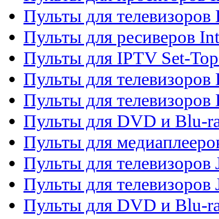
Пульты для телевизоров 
Пульты для ресиверов In
Пульты для IPTV Set-To
Пульты для телевизоров I
Пульты для телевизоров 
Пульты для DVD и Blu-ra
Пульты для медиаплееров
Пульты для телевизоров J
Пульты для телевизоров
Пульты для DVD и Blu-r