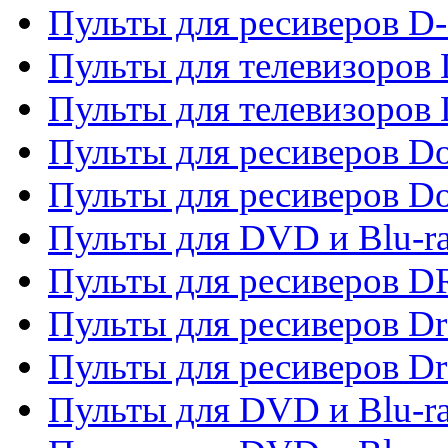
Пульты для ресиверов D
Пульты для телевизоров
Пульты для телевизоров D
Пульты для ресиверов Do
Пульты для ресиверов 
Пульты для DVD и Blu-r
Пульты для ресиверов D
Пульты для ресиверов D
Пульты для ресиверов D
Пульты для DVD и Blu-ra