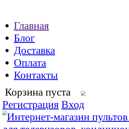
Главная
Блог
Доставка
Оплата
Контакты
Корзина пуста
Регистрация
Вход