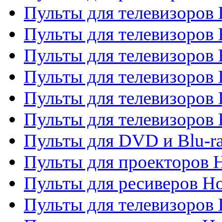
Пульты для телевизоро
Пульты для телевизоров 
Пульты для телевизоров 
Пульты для телевизоров 
Пульты для телевизоров 
Пульты для телевизоров H
Пульты для DVD и Blu-ra
Пульты для проекторов H
Пульты для ресиверов Ho
Пульты для телевизоров 