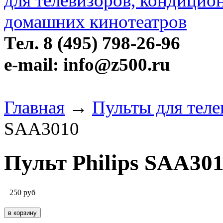
Тел. 8 (495) 798-26-96
e-mail: info@z500.ru
Главная
→
Пульты для теле
SAA3010
Пульт Philips SAA30
250
руб