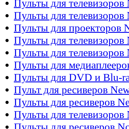
Пульты для телевизоров 
Пульты для телевизоров
Пульты для проекторов
Пульты для телевизоров
Пульты для телевизоров 
Пульты для медиаплееров
Пульты для DVD и Blu-r
Пульт для ресиверов Ne
Пульты для ресиверов Ne
Пульты для телевизоров 
Пульты для ресиверов No