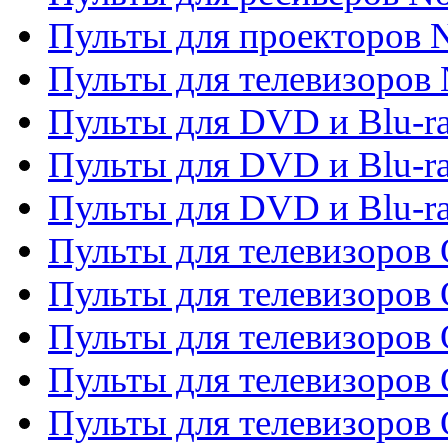
Пульты для проекторов
Пульты для телевизоров
Пульты для DVD и Blu-r
Пульты для DVD и Blu-ra
Пульты для DVD и Blu-r
Пульты для телевизоров 
Пульты для телевизоров 
Пульты для телевизоров
Пульты для телевизоров
Пульты для телевизоров 