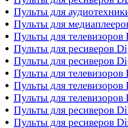
Пульты для аудиотехники
Пульты для медиаплееро
Пульты для телевизоров
Пульты для ресиверов Dig
Пульты для ресиверов Dig
Пульты для телевизоров D
Пульты для телевизоров 
Пульты для телевизоров D
Пульты для ресиверов Di
Пульты для ресиверов Di