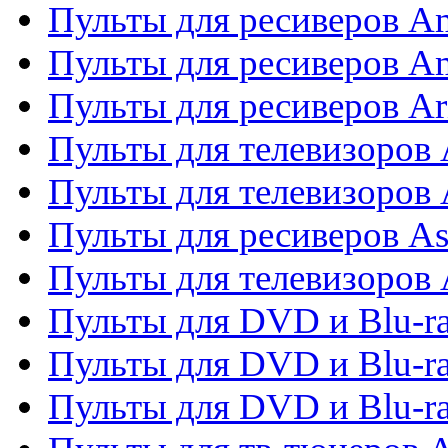
Пульты для ресиверов A
Пульты для ресиверов A
Пульты для ресиверов Ar
Пульты для телевизоров 
Пульты для телевизоров
Пульты для ресиверов As
Пульты для телевизоров 
Пульты для DVD и Blu-ra
Пульты для DVD и Blu-ra
Пульты для DVD и Blu-