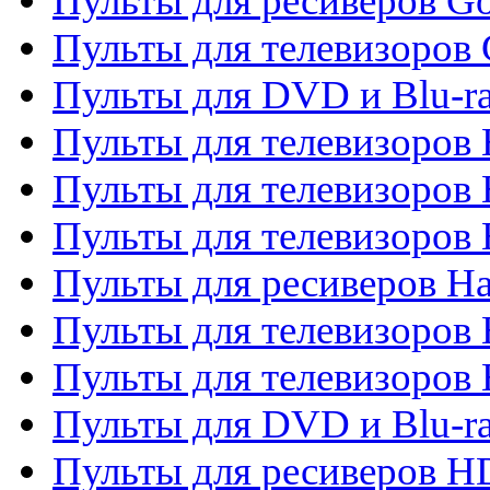
Пульты для ресиверов Go
Пульты для телевизоров 
Пульты для DVD и Blu-r
Пульты для телевизоров 
Пульты для телевизоров
Пульты для телевизоров
Пульты для ресиверов Ha
Пульты для телевизоров 
Пульты для телевизоров 
Пульты для DVD и Blu-ra
Пульты для ресиверов 