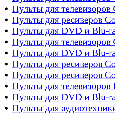
Пульты для телевизоров 
Пульты для ресиверов Co
Пульты для DVD и Blu-ra
Пульты для телевизоров
Пульты для DVD и Blu-r
Пульты для ресиверов Co
Пульты для ресиверов C
Пульты для телевизоров
Пульты для DVD и Blu-r
Пульты для аудиотехник