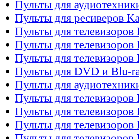
Пульты для аудиотехник
Пульты для ресиверов K
Пульты для телевизоров 
Пульты для телевизоров 
Пульты для телевизоров
Пульты для DVD и Blu-r
Пульты для аудиотехни
Пульты для телевизоров 
Пульты для телевизоров
Пульты для телевизоров 
Пульты для телевизоров 