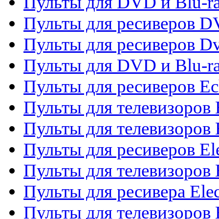
Пульты для DVD и Blu-r
Пульты для ресиверов 
Пульты для ресиверов Dv
Пульты для DVD и Blu-r
Пульты для ресиверов Ec
Пульты для телевизоров 
Пульты для телевизоров 
Пульты для ресиверов El
Пульты для телевизоров 
Пульты для ресивера Elec
Пульты для телевизоров 