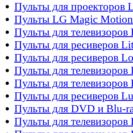
Пульты для проекторов 
Пульты LG Magic Motion
Пульты для телевизоро
Пульты для ресиверов Li
Пульты для ресиверов Lo
Пульты для телевизоров
Пульты для телевизоров
Пульты для ресиверов L
Пульты для DVD и Blu-
Пульты для телевизоров