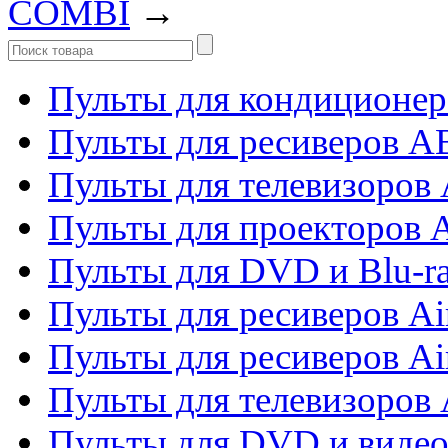
COMBI
→
Пульты для кондиционер
Пульты для ресиверов 
Пульты для телевизоров 
Пульты для проекторов 
Пульты для DVD и Blu-r
Пульты для ресиверов Ai
Пульты для ресиверов Ai
Пульты для телевизоров
Пульты для DVD и виде