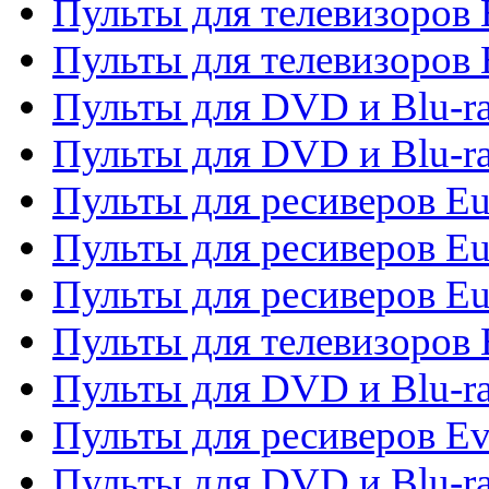
Пульты для телевизоров
Пульты для телевизоров 
Пульты для DVD и Blu-ra
Пульты для DVD и Blu-ra
Пульты для ресиверов Eu
Пульты для ресиверов Eu
Пульты для ресиверов Eu
Пульты для телевизоров
Пульты для DVD и Blu-r
Пульты для ресиверов Ev
Пульты для DVD и Blu-ra