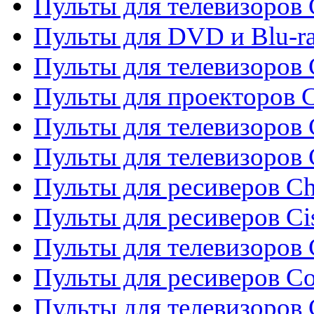
Пульты для телевизоров
Пульты для DVD и Blu-r
Пульты для телевизоров 
Пульты для проекторов C
Пульты для телевизоров 
Пульты для телевизоров
Пульты для ресиверов C
Пульты для ресиверов Ci
Пульты для телевизоров C
Пульты для ресиверов C
Пульты для телевизоров 