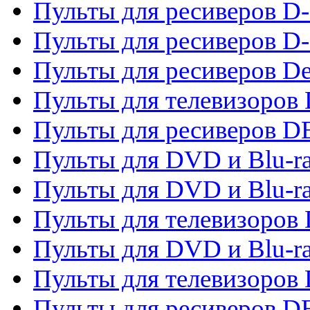
Пульты для ресиверов 
Пульты для ресиверов D-
Пульты для ресиверов De
Пульты для телевизоров 
Пульты для ресиверов 
Пульты для DVD и Blu-r
Пульты для DVD и Blu-r
Пульты для телевизоров
Пульты для DVD и Blu-r
Пульты для телевизоров
Пульты для ресиверов 