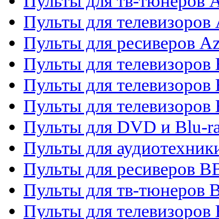
Пульты для тв-тюнеров 
Пульты для телевизоров 
Пульты для ресиверов A
Пульты для телевизоров
Пульты для телевизоров
Пульты для телевизоров
Пульты для DVD и Blu-r
Пульты для аудиотехни
Пульты для ресиверов 
Пульты для тв-тюнеров 
Пульты для телевизоров