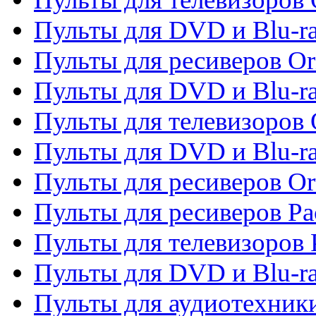
Пульты для DVD и Blu-ra
Пульты для ресиверов Or
Пульты для DVD и Blu-ra
Пульты для телевизоров 
Пульты для DVD и Blu-r
Пульты для ресиверов Or
Пульты для ресиверов Pa
Пульты для телевизоров 
Пульты для DVD и Blu-ra
Пульты для аудиотехники