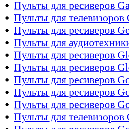
Пульты для ресиверов Ga
Пульты для телевизоров 
Пульты для ресиверов Gene
Пульты для аудиотехник
Пульты для ресиверов Gl
Пульты для ресиверов G
Пульты для ресиверов Gol
Пульты для ресиверов Go
Пульты для ресиверов Go
Пульты для телевизоров 