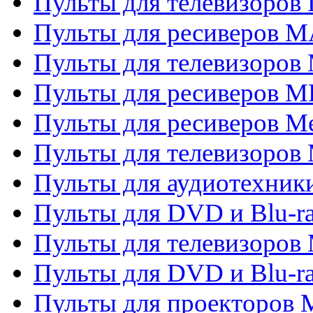
Пульты для телевизоров
Пульты для ресиверов 
Пульты для телевизоров 
Пульты для ресиверов M
Пульты для ресиверов M
Пульты для телевизоров 
Пульты для аудиотехники
Пульты для DVD и Blu-r
Пульты для телевизоров M
Пульты для DVD и Blu-ra
Пульты для проекторов M