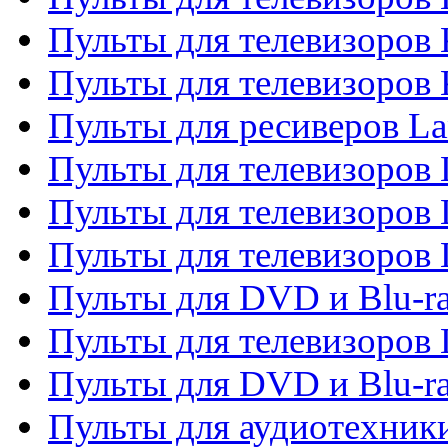
Пульты для телевизоров
Пульты для телевизоров
Пульты для ресиверов La
Пульты для телевизоров 
Пульты для телевизоров 
Пульты для телевизоров 
Пульты для DVD и Blu-ra
Пульты для телевизоров
Пульты для DVD и Blu-r
Пульты для аудиотехник