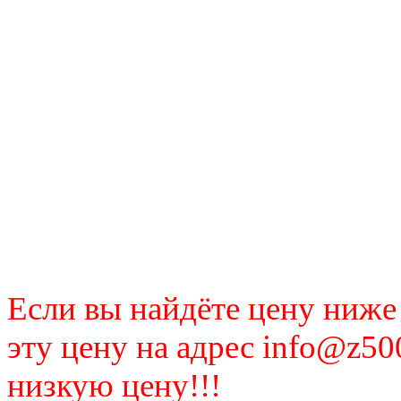
Если вы найдёте цену ниже
эту цену на адрес info@z50
низкую цену!!!