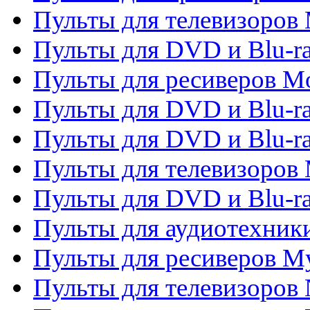
Пульты для телевизоров 
Пульты для DVD и Blu-ra
Пульты для ресиверов Mo
Пульты для DVD и Blu-r
Пульты для DVD и Blu-r
Пульты для телевизоров 
Пульты для DVD и Blu-ra
Пульты для аудиотехник
Пульты для ресиверов My
Пульты для телевизоров 