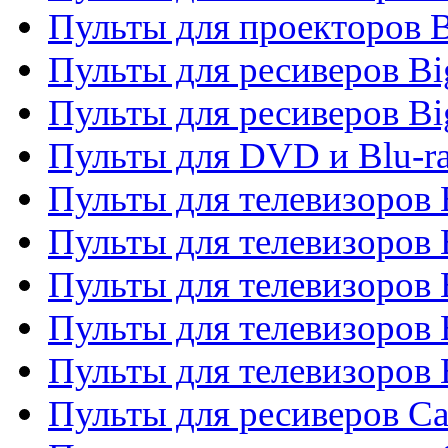
Пульты для проекторов 
Пульты для ресиверов B
Пульты для ресиверов Bi
Пульты для DVD и Blu-r
Пульты для телевизоров 
Пульты для телевизоров
Пульты для телевизоров 
Пульты для телевизоров 
Пульты для телевизоров 
Пульты для ресиверов C