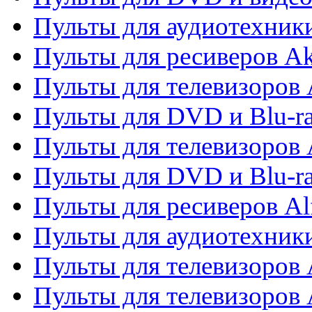
Пульты для аудиотехник
Пульты для ресиверов A
Пульты для телевизоров 
Пульты для DVD и Blu-ra
Пульты для телевизоров 
Пульты для DVD и Blu-ra
Пульты для ресиверов Al
Пульты для аудиотехники
Пульты для телевизоров
Пульты для телевизоро