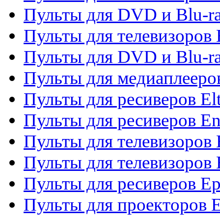
Пульты для DVD и Blu-ra
Пульты для телевизоров 
Пульты для DVD и Blu-ra
Пульты для медиаплееров
Пульты для ресиверов El
Пульты для ресиверов En
Пульты для телевизоров
Пульты для телевизоров 
Пульты для ресиверов Ep
Пульты для проекторов 