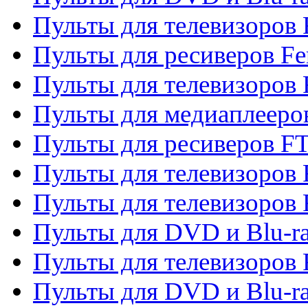
Пульты для телевизоров F
Пульты для ресиверов Fe
Пульты для телевизоров 
Пульты для медиаплееро
Пульты для ресиверов F
Пульты для телевизоров F
Пульты для телевизоров 
Пульты для DVD и Blu-ra
Пульты для телевизоров 
Пульты для DVD и Blu-ra