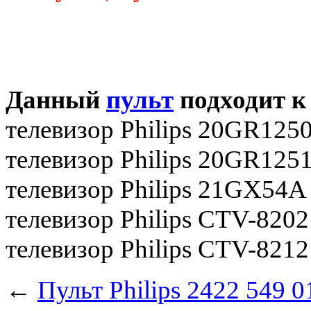
Данный
пульт
подходит к
телевизор Philips 20GR125
телевизор Philips 20GR125
телевизор Philips 21GX54A
телевизор Philips CTV-8202
телевизор Philips CTV-8212
←
Пульт Philips 2422 549 