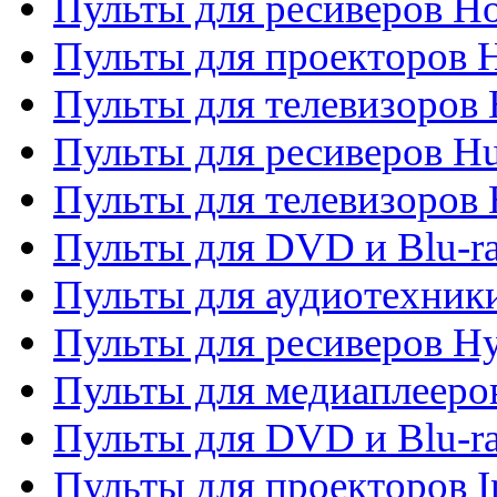
Пульты для ресиверов H
Пульты для проекторов 
Пульты для телевизоров
Пульты для ресиверов H
Пульты для телевизоров 
Пульты для DVD и Blu-r
Пульты для аудиотехник
Пульты для ресиверов H
Пульты для медиаплееров
Пульты для DVD и Blu-ra
Пульты для проекторов I