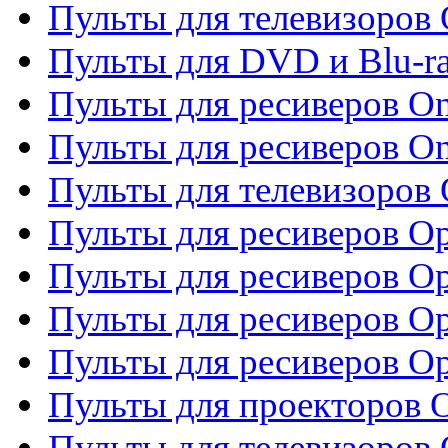
Пульты для телевизоров 
Пульты для DVD и Blu-ra
Пульты для ресиверов O
Пульты для ресиверов O
Пульты для телевизоров
Пульты для ресиверов O
Пульты для ресиверов Op
Пульты для ресиверов Op
Пульты для ресиверов O
Пульты для проекторов 
Пульты для телевизоров 