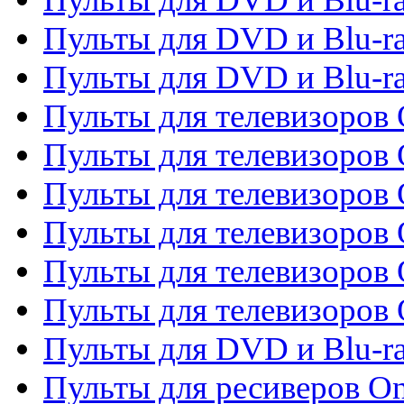
Пульты для DVD и Blu-ra
Пульты для DVD и Blu-r
Пульты для телевизоров 
Пульты для телевизоров 
Пульты для телевизоров
Пульты для телевизоров
Пульты для телевизоров 
Пульты для телевизоров 
Пульты для DVD и Blu-ra
Пульты для ресиверов O