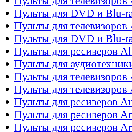
Пульты для телевизоров 
Пульты для DVD и Blu-ra
Пульты для телевизоров 
Пульты для DVD и Blu-ra
Пульты для ресиверов Al
Пульты для аудиотехники
Пульты для телевизоров
Пульты для телевизоро
Пульты для ресиверов A
Пульты для ресиверов A
Пульты для ресиверов Ar