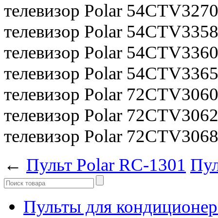
телевизор Polar 54CTV327
телевизор Polar 54CTV335
телевизор Polar 54CTV336
телевизор Polar 54CTV336
телевизор Polar 72CTV306
телевизор Polar 72CTV306
телевизор Polar 72CTV306
←
Пульт Polar RC-1301
Пул
Пульты для кондиционер