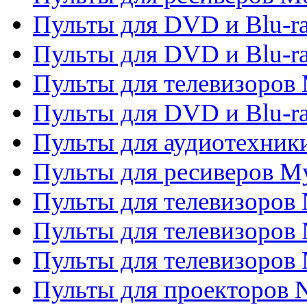
Пульты для DVD и Blu-r
Пульты для DVD и Blu-r
Пульты для телевизоров 
Пульты для DVD и Blu-ra
Пульты для аудиотехник
Пульты для ресиверов My
Пульты для телевизоров 
Пульты для телевизоров 
Пульты для телевизоров
Пульты для проекторов