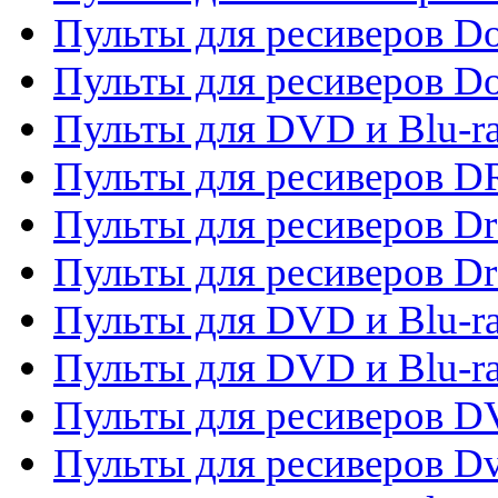
Пульты для ресиверов Do
Пульты для ресиверов 
Пульты для DVD и Blu-r
Пульты для ресиверов D
Пульты для ресиверов D
Пульты для ресиверов D
Пульты для DVD и Blu-ra
Пульты для DVD и Blu-r
Пульты для ресиверов 
Пульты для ресиверов Dv