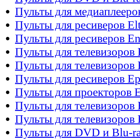
Пульты для медиаплееров
Пульты для ресиверов El
Пульты для ресиверов En
Пульты для телевизоров
Пульты для телевизоров 
Пульты для ресиверов Ep
Пульты для проекторов 
Пульты для телевизоров
Пульты для телевизоров 
Пульты для DVD и Blu-ra