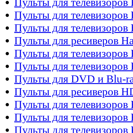
Пульты для телевизоров 
Пульты для телевизоров
Пульты для телевизоров
Пульты для ресиверов Ha
Пульты для телевизоров 
Пульты для телевизоров 
Пульты для DVD и Blu-ra
Пульты для ресиверов 
Пульты для телевизоро
Пульты для телевизоров 
Пульты для телевизоров 