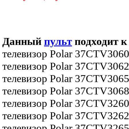
Данный
пульт
подходит к
телевизор Polar 37CTV306
телевизор Polar 37CTV306
телевизор Polar 37CTV306
телевизор Polar 37CTV306
телевизор Polar 37CTV326
телевизор Polar 37CTV326
телевизор Polar 37CTV326