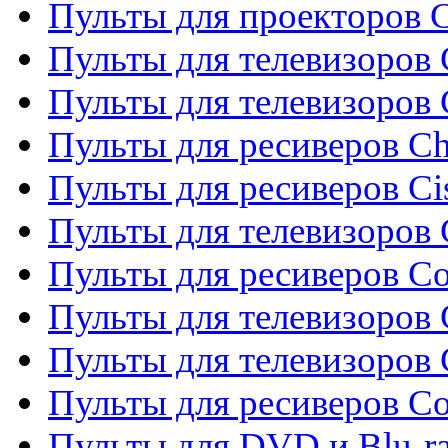
Пульты для проекторов C
Пульты для телевизоров 
Пульты для телевизоров
Пульты для ресиверов C
Пульты для ресиверов Ci
Пульты для телевизоров C
Пульты для ресиверов C
Пульты для телевизоров 
Пульты для телевизоров 
Пульты для ресиверов Co
Пульты для DVD и Blu-ra