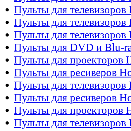
Пульты для телевизоров 
Пульты для телевизоров 
Пульты для телевизоров H
Пульты для DVD и Blu-ra
Пульты для проекторов H
Пульты для ресиверов Ho
Пульты для телевизоров 
Пульты для ресиверов H
Пульты для проекторов 
Пульты для телевизоров