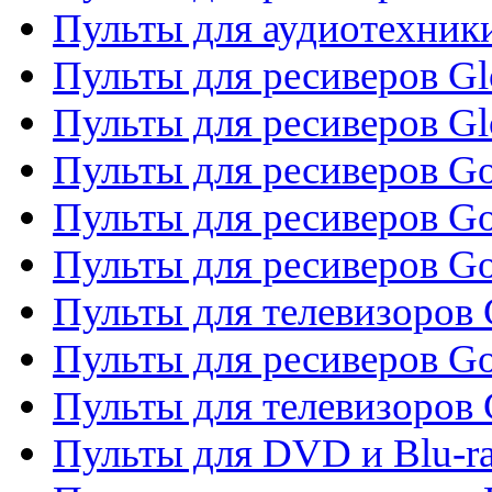
Пульты для аудиотехник
Пульты для ресиверов Gl
Пульты для ресиверов G
Пульты для ресиверов Gol
Пульты для ресиверов Go
Пульты для ресиверов Go
Пульты для телевизоров 
Пульты для ресиверов Go
Пульты для телевизоров 
Пульты для DVD и Blu-r