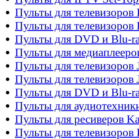
Пульты для телевизоров I
Пульты для телевизоров 
Пульты для DVD и Blu-ra
Пульты для медиаплееров
Пульты для телевизоров J
Пульты для телевизоров
Пульты для DVD и Blu-r
Пульты для аудиотехник
Пульты для ресиверов K
Пульты для телевизоров 