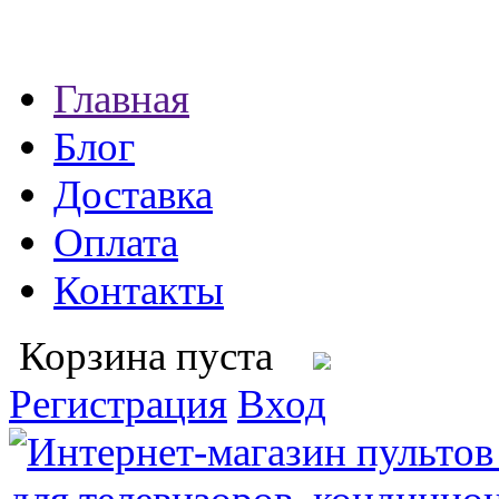
Главная
Блог
Доставка
Оплата
Контакты
Корзина пуста
Регистрация
Вход