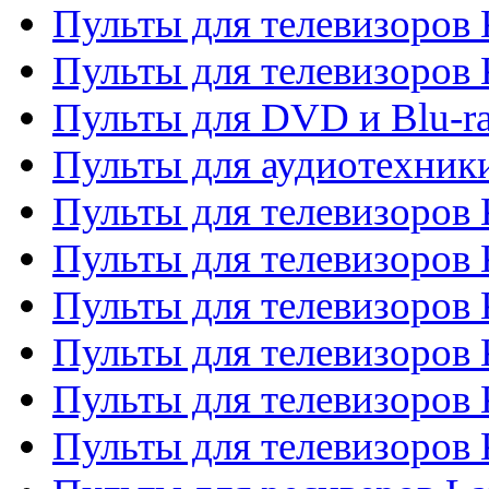
Пульты для телевизоров 
Пульты для телевизоров
Пульты для DVD и Blu-r
Пульты для аудиотехни
Пульты для телевизоров 
Пульты для телевизоров
Пульты для телевизоров 
Пульты для телевизоров 
Пульты для телевизоров
Пульты для телевизоров