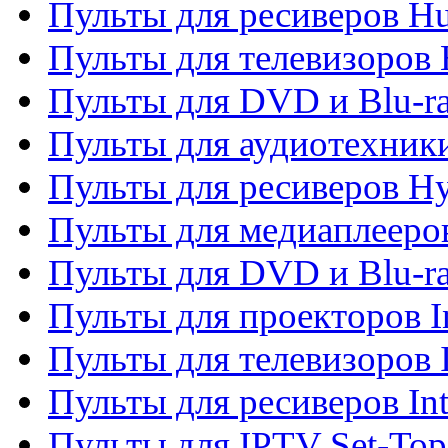
Пульты для ресиверов H
Пульты для телевизоров 
Пульты для DVD и Blu-r
Пульты для аудиотехник
Пульты для ресиверов H
Пульты для медиаплееров
Пульты для DVD и Blu-ra
Пульты для проекторов I
Пульты для телевизоров 
Пульты для ресиверов In
Пульты для IPTV Set-To