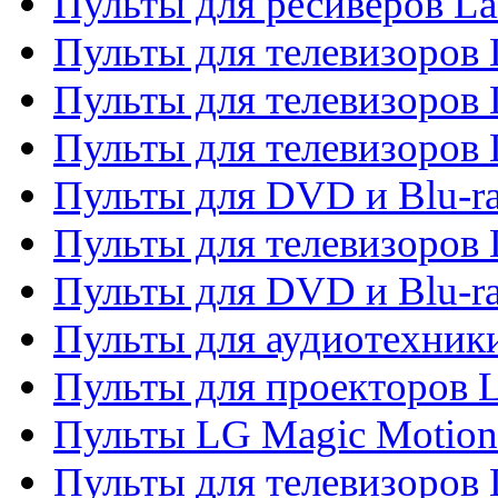
Пульты для ресиверов La
Пульты для телевизоров 
Пульты для телевизоров 
Пульты для телевизоров 
Пульты для DVD и Blu-ra
Пульты для телевизоров
Пульты для DVD и Blu-r
Пульты для аудиотехник
Пульты для проекторов 
Пульты LG Magic Motion
Пульты для телевизоро