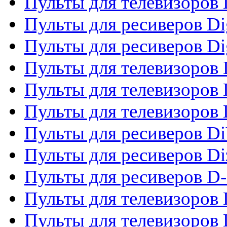
Пульты для телевизоров
Пульты для ресиверов Dig
Пульты для ресиверов Dig
Пульты для телевизоров D
Пульты для телевизоров 
Пульты для телевизоров D
Пульты для ресиверов Di
Пульты для ресиверов Di
Пульты для ресиверов D
Пульты для телевизоров
Пульты для телевизоров D