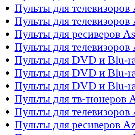
Пульты для телевизоров 
Пульты для телевизоров
Пульты для ресиверов As
Пульты для телевизоров 
Пульты для DVD и Blu-ra
Пульты для DVD и Blu-ra
Пульты для DVD и Blu-
Пульты для тв-тюнеров 
Пульты для телевизоров 
Пульты для ресиверов A