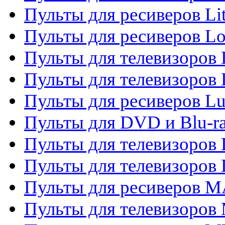
Пульты для ресиверов Li
Пульты для ресиверов Lo
Пульты для телевизоров
Пульты для телевизоров
Пульты для ресиверов L
Пульты для DVD и Blu-
Пульты для телевизоров
Пульты для телевизоров
Пульты для ресиверов 
Пульты для телевизоров 