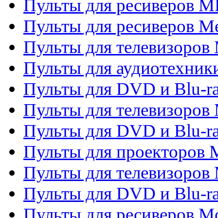
Пульты для ресиверов M
Пульты для ресиверов M
Пульты для телевизоров 
Пульты для аудиотехники
Пульты для DVD и Blu-r
Пульты для телевизоров M
Пульты для DVD и Blu-ra
Пульты для проекторов M
Пульты для телевизоров 
Пульты для DVD и Blu-ra
Пульты для ресиверов Mo