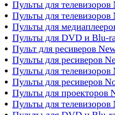
Пульты для телевизоров
Пульты для телевизоров 
Пульты для медиаплееров
Пульты для DVD и Blu-r
Пульт для ресиверов Ne
Пульты для ресиверов Ne
Пульты для телевизоров 
Пульты для ресиверов No
Пульты для проекторов
Пульты для телевизоров
Пульты для DVD и Blu-r