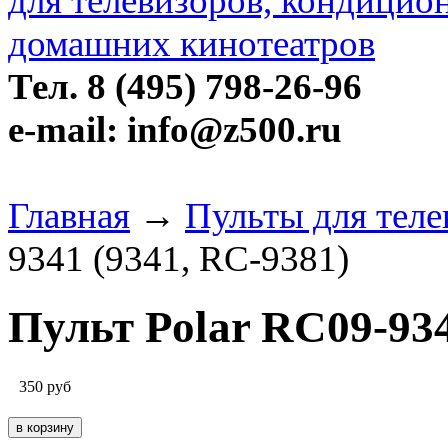
Тел. 8 (495) 798-26-96
e-mail: info@z500.ru
Главная
→
Пульты для теле
9341 (9341, RC-9381)
Пульт Polar RC09-934
350
руб