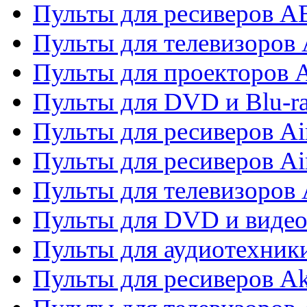
Пульты для ресиверов 
Пульты для телевизоров 
Пульты для проекторов 
Пульты для DVD и Blu-r
Пульты для ресиверов Ai
Пульты для ресиверов Ai
Пульты для телевизоров
Пульты для DVD и виде
Пульты для аудиотехник
Пульты для ресиверов A