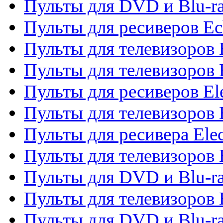
Пульты для DVD и Blu-r
Пульты для ресиверов Ec
Пульты для телевизоров 
Пульты для телевизоров 
Пульты для ресиверов El
Пульты для телевизоров 
Пульты для ресивера Elec
Пульты для телевизоров 
Пульты для DVD и Blu-ra
Пульты для телевизоров 
Пульты для DVD и Blu-ra