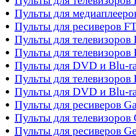
Пульты для телевизоров 
Пульты для медиаплееро
Пульты для ресиверов F
Пульты для телевизоров F
Пульты для телевизоров 
Пульты для DVD и Blu-ra
Пульты для телевизоров 
Пульты для DVD и Blu-ra
Пульты для ресиверов Ga
Пульты для телевизоров 
Пульты для ресиверов Gene