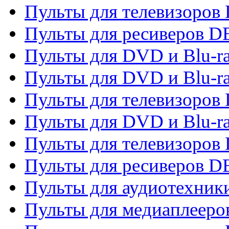
Пульты для телевизоров 
Пульты для ресиверов 
Пульты для DVD и Blu-r
Пульты для DVD и Blu-r
Пульты для телевизоров
Пульты для DVD и Blu-r
Пульты для телевизоров
Пульты для ресиверов 
Пульты для аудиотехники
Пульты для медиаплееро