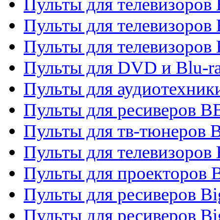
Пульты для телевизоров
Пульты для телевизоров
Пульты для телевизоров
Пульты для DVD и Blu-r
Пульты для аудиотехни
Пульты для ресиверов 
Пульты для тв-тюнеров 
Пульты для телевизоров
Пульты для проекторов 
Пульты для ресиверов B
Пульты для ресиверов Bi