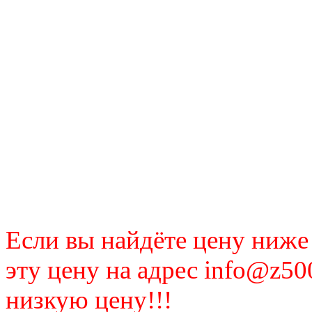
Если вы найдёте цену ниже
эту цену на адрес info@z50
низкую цену!!!