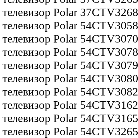
телевизор Polar 37CTV326
телевизор Polar 54CTV305
телевизор Polar 54CTV307
телевизор Polar 54CTV307
телевизор Polar 54CTV307
телевизор Polar 54CTV308
телевизор Polar 54CTV308
телевизор Polar 54CTV316
телевизор Polar 54CTV316
телевизор Polar 54CTV326