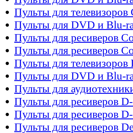
Пульты для телевизоров
Пульты для DVD и Blu-r
Пульты для ресиверов Co
Пульты для ресиверов C
Пульты для телевизоров
Пульты для DVD и Blu-r
Пульты для аудиотехник
Пульты для ресиверов 
Пульты для ресиверов D-
Пульты для ресиверов De