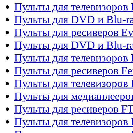
Пульты для телевизоров
Пульты для DVD и Blu-r
Пульты для ресиверов Ev
Пульты для DVD и Blu-ra
Пульты для телевизоров F
Пульты для ресиверов Fe
Пульты для телевизоров 
Пульты для медиаплееро
Пульты для ресиверов F
Пульты для телевизоров F