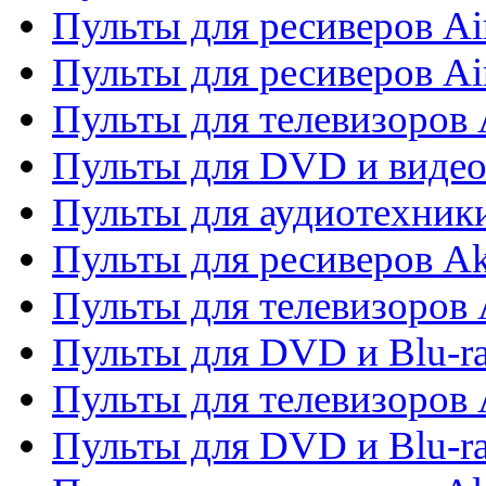
Пульты для ресиверов Ai
Пульты для ресиверов Ai
Пульты для телевизоров
Пульты для DVD и виде
Пульты для аудиотехник
Пульты для ресиверов A
Пульты для телевизоров 
Пульты для DVD и Blu-ra
Пульты для телевизоров 
Пульты для DVD и Blu-ra