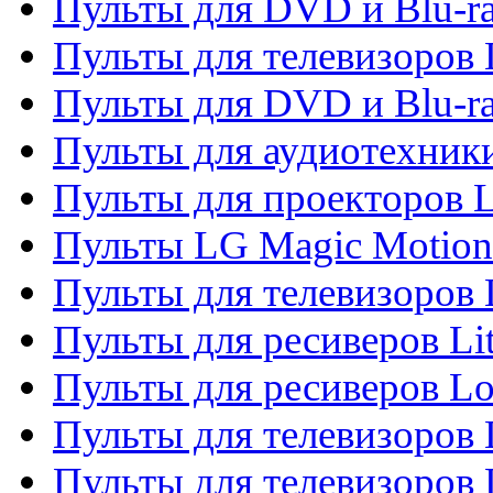
Пульты для DVD и Blu-ra
Пульты для телевизоров
Пульты для DVD и Blu-r
Пульты для аудиотехник
Пульты для проекторов 
Пульты LG Magic Motion
Пульты для телевизоро
Пульты для ресиверов Li
Пульты для ресиверов Lo
Пульты для телевизоров
Пульты для телевизоров