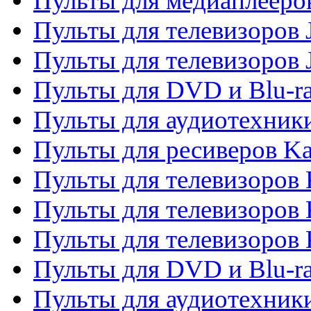
Пульты для медиаплееров
Пульты для телевизоров J
Пульты для телевизоров
Пульты для DVD и Blu-r
Пульты для аудиотехник
Пульты для ресиверов K
Пульты для телевизоров 
Пульты для телевизоров 
Пульты для телевизоров
Пульты для DVD и Blu-r
Пульты для аудиотехни