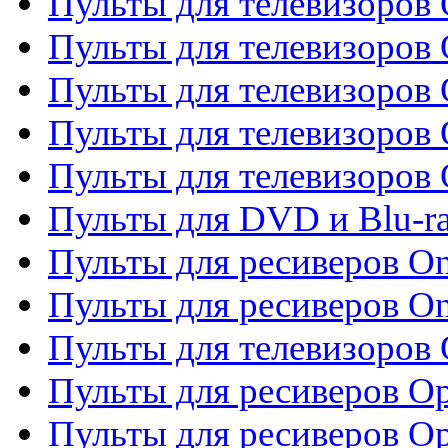
Пульты для телевизоров 
Пульты для телевизоров
Пульты для телевизоров
Пульты для телевизоров 
Пульты для телевизоров 
Пульты для DVD и Blu-ra
Пульты для ресиверов O
Пульты для ресиверов O
Пульты для телевизоров
Пульты для ресиверов O
Пульты для ресиверов Op