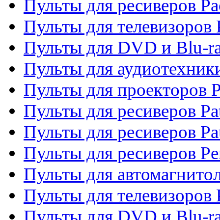
Пульты для ресиверов Pa
Пульты для телевизоров 
Пульты для DVD и Blu-ra
Пульты для аудиотехники
Пульты для проекторов P
Пульты для ресиверов Pat
Пульты для ресиверов Pa
Пульты для ресиверов Pe
Пульты для автомагнито
Пульты для телевизоров P
Пульты для DVD и Blu-ra