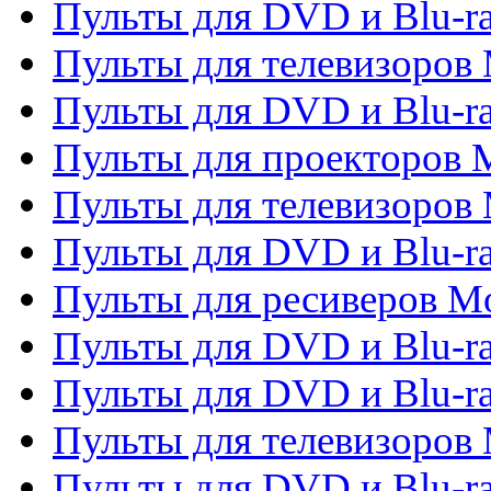
Пульты для DVD и Blu-r
Пульты для телевизоров M
Пульты для DVD и Blu-ra
Пульты для проекторов M
Пульты для телевизоров 
Пульты для DVD и Blu-ra
Пульты для ресиверов Mo
Пульты для DVD и Blu-r
Пульты для DVD и Blu-r
Пульты для телевизоров 
Пульты для DVD и Blu-ra