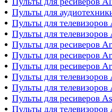
Пульты для ресиверов Al
Пульты для аудиотехники
Пульты для телевизоров
Пульты для телевизоро
Пульты для ресиверов A
Пульты для ресиверов A
Пульты для ресиверов Ar
Пульты для телевизоров 
Пульты для телевизоров
Пульты для ресиверов As
Пульты для телевизоров 