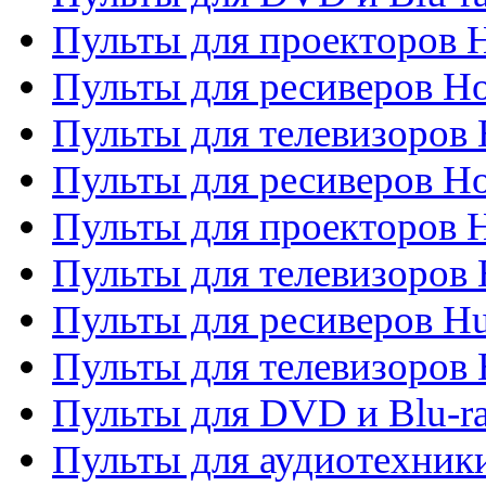
Пульты для проекторов H
Пульты для ресиверов Ho
Пульты для телевизоров 
Пульты для ресиверов H
Пульты для проекторов 
Пульты для телевизоров
Пульты для ресиверов H
Пульты для телевизоров 
Пульты для DVD и Blu-r
Пульты для аудиотехник