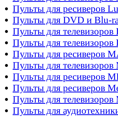
Пульты для ресиверов L
Пульты для DVD и Blu-
Пульты для телевизоров
Пульты для телевизоров
Пульты для ресиверов 
Пульты для телевизоров 
Пульты для ресиверов M
Пульты для ресиверов M
Пульты для телевизоров 
Пульты для аудиотехники