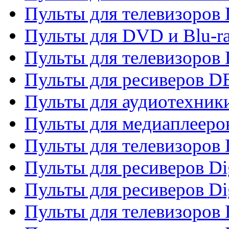
Пульты для телевизоров
Пульты для DVD и Blu-r
Пульты для телевизоров
Пульты для ресиверов 
Пульты для аудиотехники
Пульты для медиаплееро
Пульты для телевизоров
Пульты для ресиверов Dig
Пульты для ресиверов Dig
Пульты для телевизоров D