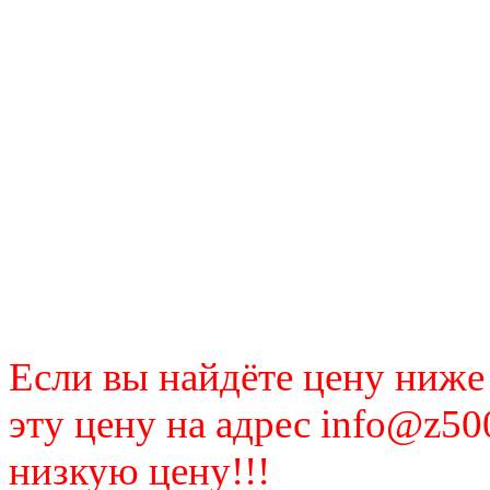
Если вы найдёте цену ниже
эту цену на адрес info@z50
низкую цену!!!