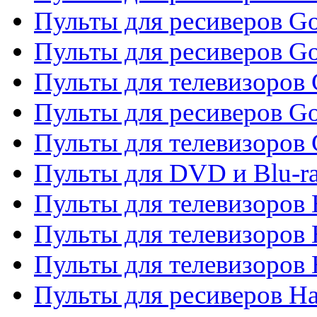
Пульты для ресиверов Go
Пульты для ресиверов Go
Пульты для телевизоров 
Пульты для ресиверов Go
Пульты для телевизоров 
Пульты для DVD и Blu-r
Пульты для телевизоров 
Пульты для телевизоров
Пульты для телевизоров
Пульты для ресиверов Ha