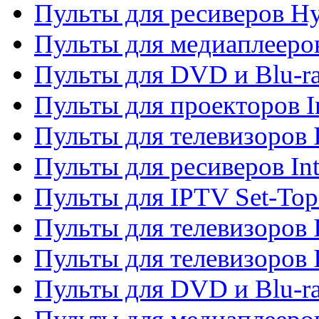
Пульты для ресиверов H
Пульты для медиаплееров
Пульты для DVD и Blu-ra
Пульты для проекторов I
Пульты для телевизоров 
Пульты для ресиверов In
Пульты для IPTV Set-To
Пульты для телевизоров I
Пульты для телевизоров 
Пульты для DVD и Blu-ra