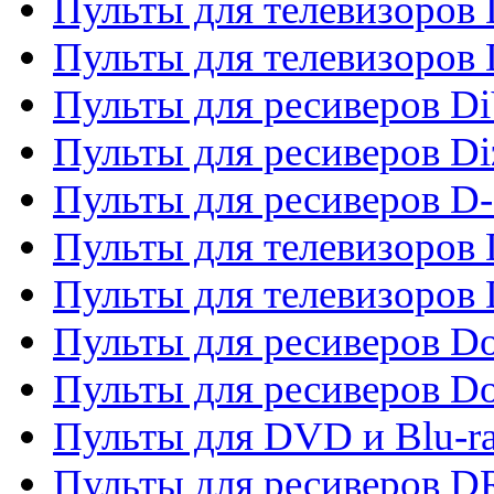
Пульты для телевизоров 
Пульты для телевизоров D
Пульты для ресиверов Di
Пульты для ресиверов Di
Пульты для ресиверов D
Пульты для телевизоров
Пульты для телевизоров D
Пульты для ресиверов Do
Пульты для ресиверов 
Пульты для DVD и Blu-r
Пульты для ресиверов D