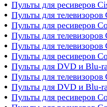
Пульты для ресиверов Ci
Пульты для телевизоров C
Пульты для ресиверов C
Пульты для телевизоров 
Пульты для телевизоров 
Пульты для ресиверов Co
Пульты для DVD и Blu-ra
Пульты для телевизоров
Пульты для DVD и Blu-r
Пульты для ресиверов Co