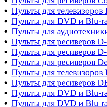
Пульты для ресиверов C
Пульты для телевизоров
Пульты для DVD и Blu-r
Пульты для аудиотехник
Пульты для ресиверов 
Пульты для ресиверов D-
Пульты для ресиверов De
Пульты для телевизоров 
Пульты для ресиверов 
Пульты для DVD и Blu-r
Пульты для DVD и Blu-r