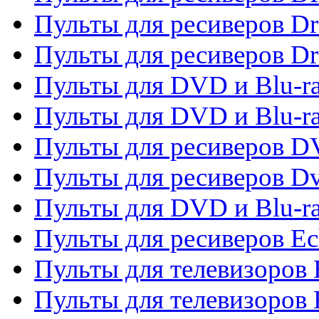
Пульты для ресиверов D
Пульты для ресиверов D
Пульты для DVD и Blu-ra
Пульты для DVD и Blu-r
Пульты для ресиверов 
Пульты для ресиверов Dv
Пульты для DVD и Blu-r
Пульты для ресиверов Ec
Пульты для телевизоров 
Пульты для телевизоров 