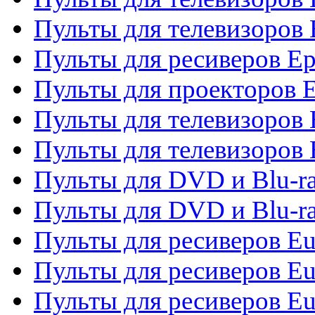
Пульты для телевизоров 
Пульты для ресиверов Ep
Пульты для проекторов 
Пульты для телевизоров
Пульты для телевизоров 
Пульты для DVD и Blu-ra
Пульты для DVD и Blu-ra
Пульты для ресиверов Eu
Пульты для ресиверов Eu
Пульты для ресиверов Eu