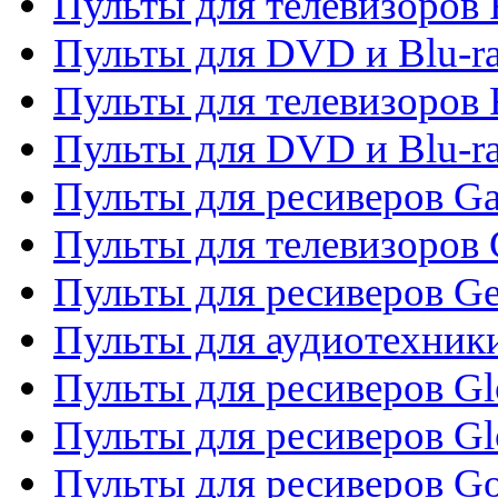
Пульты для телевизоров 
Пульты для DVD и Blu-ra
Пульты для телевизоров 
Пульты для DVD и Blu-ra
Пульты для ресиверов Ga
Пульты для телевизоров 
Пульты для ресиверов Gene
Пульты для аудиотехник
Пульты для ресиверов Gl
Пульты для ресиверов G
Пульты для ресиверов Gol