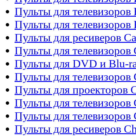
Пульты для телевизоров 
Пульты для телевизоров 
Пульты для ресиверов C
Пульты для телевизоров
Пульты для DVD и Blu-r
Пульты для телевизоров 
Пульты для проекторов C
Пульты для телевизоров 
Пульты для телевизоров
Пульты для ресиверов C