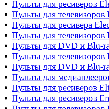
Пульты для ресиверов El
Пульты для телевизоров 
Пульты для ресивера Elec
Пульты для телевизоров 
Пульты для DVD и Blu-ra
Пульты для телевизоров 
Пульты для DVD и Blu-ra
Пульты для медиаплееров
Пульты для ресиверов El
Пульты для ресиверов En
Пульты для телевизоров