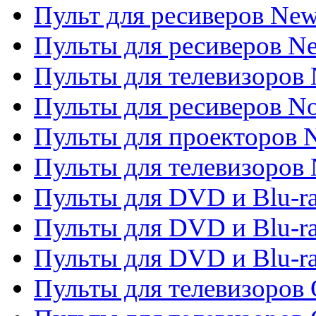
Пульт для ресиверов Ne
Пульты для ресиверов Ne
Пульты для телевизоров 
Пульты для ресиверов No
Пульты для проекторов
Пульты для телевизоров
Пульты для DVD и Blu-r
Пульты для DVD и Blu-ra
Пульты для DVD и Blu-r
Пульты для телевизоров 