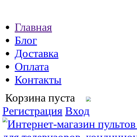
Главная
Блог
Доставка
Оплата
Контакты
Корзина пуста
Регистрация
Вход