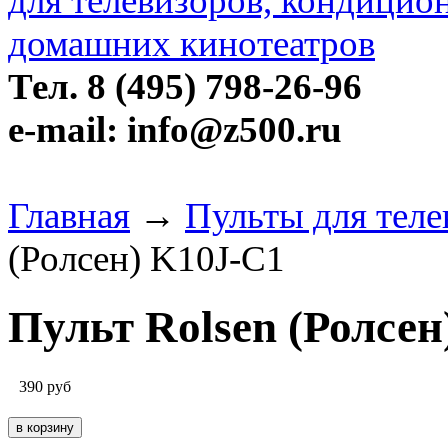
Тел. 8 (495) 798-26-96
e-mail: info@z500.ru
Главная
→
Пульты для теле
(Ролсен) K10J-C1
Пульт Rolsen (Ролсен
390
руб