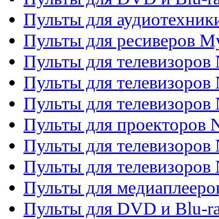
Пульты для аудиотехник
Пульты для ресиверов My
Пульты для телевизоров 
Пульты для телевизоров 
Пульты для телевизоров
Пульты для проекторов
Пульты для телевизоров
Пульты для телевизоров 
Пульты для медиаплееров
Пульты для DVD и Blu-r