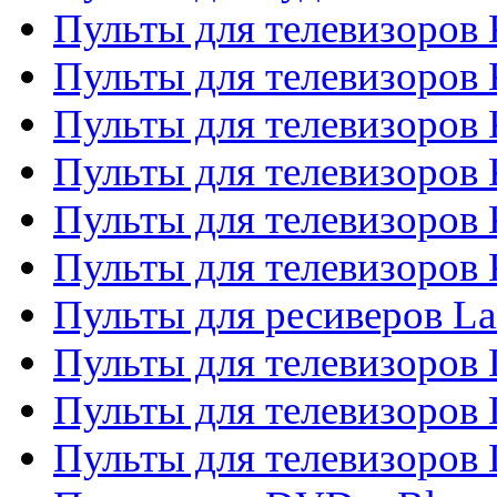
Пульты для телевизоров 
Пульты для телевизоров
Пульты для телевизоров 
Пульты для телевизоров 
Пульты для телевизоров
Пульты для телевизоров
Пульты для ресиверов La
Пульты для телевизоров 
Пульты для телевизоров 
Пульты для телевизоров 