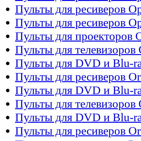
Пульты для ресиверов Op
Пульты для ресиверов O
Пульты для проекторов 
Пульты для телевизоров 
Пульты для DVD и Blu-ra
Пульты для ресиверов Or
Пульты для DVD и Blu-ra
Пульты для телевизоров 
Пульты для DVD и Blu-r
Пульты для ресиверов Or