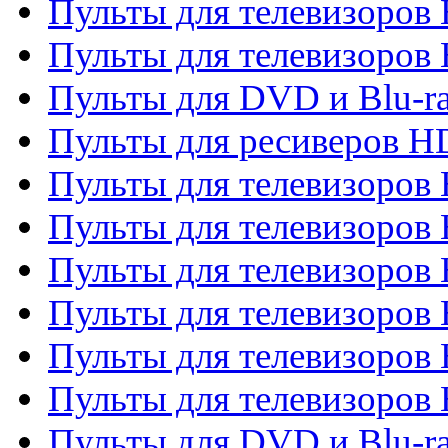
Пульты для телевизоров 
Пульты для телевизоров 
Пульты для DVD и Blu-ra
Пульты для ресиверов 
Пульты для телевизоро
Пульты для телевизоров 
Пульты для телевизоров 
Пульты для телевизоров 
Пульты для телевизоров 
Пульты для телевизоров H
Пульты для DVD и Blu-ra