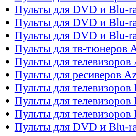
Пульты для DVD и Blu-ra
Пульты для DVD и Blu-ra
Пульты для DVD и Blu-
Пульты для тв-тюнеров 
Пульты для телевизоров 
Пульты для ресиверов A
Пульты для телевизоров
Пульты для телевизоров
Пульты для телевизоров
Пульты для DVD и Blu-r