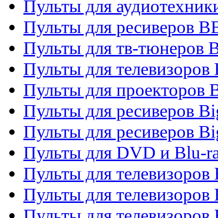
Пульты для аудиотехни
Пульты для ресиверов 
Пульты для тв-тюнеров 
Пульты для телевизоров
Пульты для проекторов 
Пульты для ресиверов B
Пульты для ресиверов Bi
Пульты для DVD и Blu-r
Пульты для телевизоров 
Пульты для телевизоров
Пульты для телевизоров 