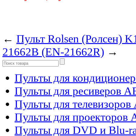
←
Пульт Rolsen (Ролсен) 
21662B (EN-21662R)
→
Пульты для кондиционер
Пульты для ресиверов 
Пульты для телевизоров 
Пульты для проекторов 
Пульты для DVD и Blu-r