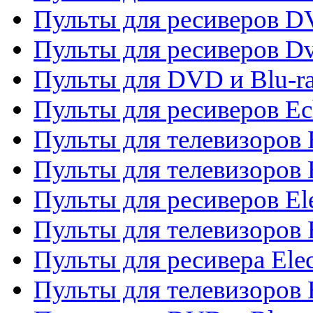
Пульты для ресиверов 
Пульты для ресиверов Dv
Пульты для DVD и Blu-r
Пульты для ресиверов Ec
Пульты для телевизоров 
Пульты для телевизоров 
Пульты для ресиверов El
Пульты для телевизоров 
Пульты для ресивера Elec
Пульты для телевизоров 