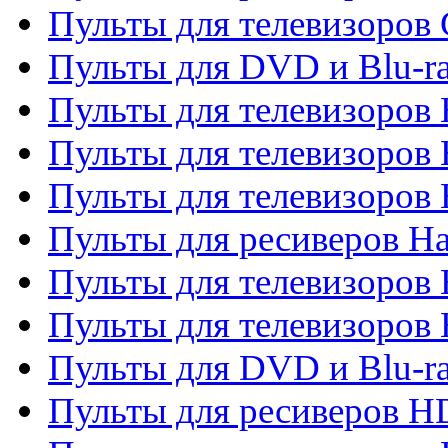
Пульты для телевизоров 
Пульты для DVD и Blu-r
Пульты для телевизоров 
Пульты для телевизоров
Пульты для телевизоров
Пульты для ресиверов Ha
Пульты для телевизоров 
Пульты для телевизоров 
Пульты для DVD и Blu-ra
Пульты для ресиверов 