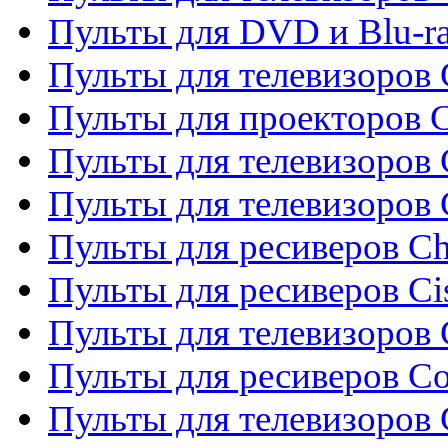
Пульты для DVD и Blu-r
Пульты для телевизоров 
Пульты для проекторов C
Пульты для телевизоров 
Пульты для телевизоров
Пульты для ресиверов C
Пульты для ресиверов Ci
Пульты для телевизоров C
Пульты для ресиверов C
Пульты для телевизоров 