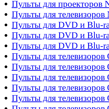
Пульты для проекторов
Пульты для телевизоров
Пульты для DVD и Blu-r
Пульты для DVD и Blu-ra
Пульты для DVD и Blu-r
Пульты для телевизоров 
Пульты для телевизоров 
Пульты для телевизоров
Пульты для телевизоров
Пульты для телевизоров 
Пульты для телевизоров 