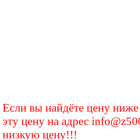
Если вы найдёте цену ниже
эту цену на адрес info@z50
низкую цену!!!