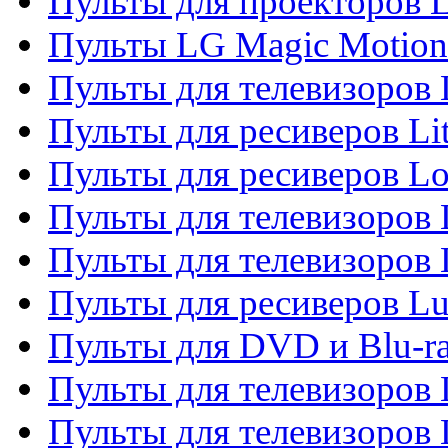
Пульты для проекторов 
Пульты LG Magic Motion
Пульты для телевизоро
Пульты для ресиверов Li
Пульты для ресиверов Lo
Пульты для телевизоров
Пульты для телевизоров
Пульты для ресиверов L
Пульты для DVD и Blu-
Пульты для телевизоров
Пульты для телевизоров