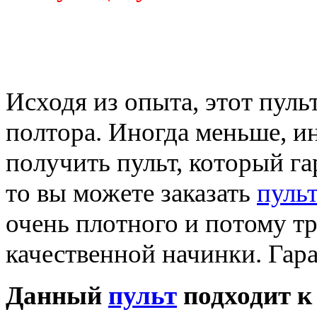
Исходя из опыта, этот пуль
полтора. Иногда меньше, и
получить пульт, который га
то вы можете заказать
пуль
очень плотного и потому т
качественной начинки. Гара
Данный
пульт
подходит к