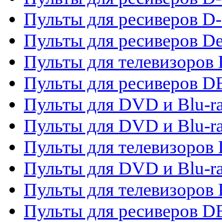
Пульты для ресиверов D-
Пульты для ресиверов De
Пульты для телевизоров 
Пульты для ресиверов 
Пульты для DVD и Blu-r
Пульты для DVD и Blu-r
Пульты для телевизоров
Пульты для DVD и Blu-r
Пульты для телевизоров
Пульты для ресиверов 