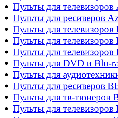
Пульты для телевизоров 
Пульты для ресиверов A
Пульты для телевизоров
Пульты для телевизоров
Пульты для телевизоров
Пульты для DVD и Blu-r
Пульты для аудиотехни
Пульты для ресиверов 
Пульты для тв-тюнеров 
Пульты для телевизоров