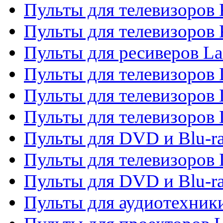
Пульты для телевизоров
Пульты для телевизоров
Пульты для ресиверов La
Пульты для телевизоров 
Пульты для телевизоров 
Пульты для телевизоров 
Пульты для DVD и Blu-ra
Пульты для телевизоров
Пульты для DVD и Blu-r
Пульты для аудиотехник