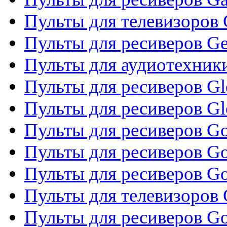
Пульты для телевизоров 
Пульты для ресиверов Gene
Пульты для аудиотехник
Пульты для ресиверов Gl
Пульты для ресиверов G
Пульты для ресиверов Gol
Пульты для ресиверов Go
Пульты для ресиверов Go
Пульты для телевизоров 
Пульты для ресиверов Go