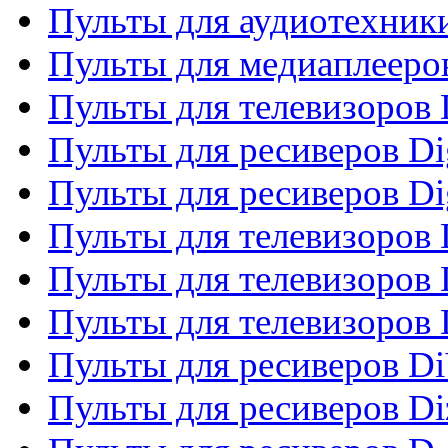
Пульты для аудиотехники
Пульты для медиаплееро
Пульты для телевизоров
Пульты для ресиверов Dig
Пульты для ресиверов Dig
Пульты для телевизоров D
Пульты для телевизоров 
Пульты для телевизоров D
Пульты для ресиверов Di
Пульты для ресиверов Di