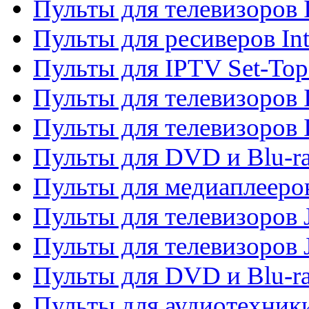
Пульты для телевизоров 
Пульты для ресиверов In
Пульты для IPTV Set-To
Пульты для телевизоров I
Пульты для телевизоров 
Пульты для DVD и Blu-ra
Пульты для медиаплееров
Пульты для телевизоров J
Пульты для телевизоров
Пульты для DVD и Blu-r
Пульты для аудиотехник