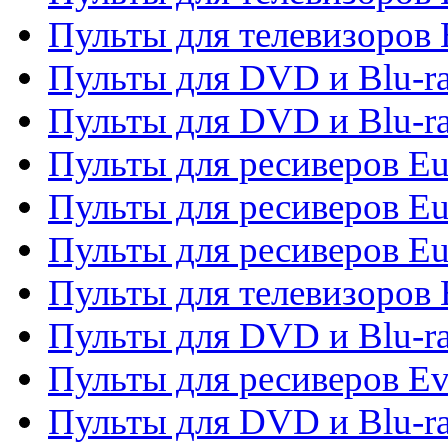
Пульты для телевизоров 
Пульты для DVD и Blu-ra
Пульты для DVD и Blu-ra
Пульты для ресиверов Eu
Пульты для ресиверов Eu
Пульты для ресиверов Eu
Пульты для телевизоров
Пульты для DVD и Blu-r
Пульты для ресиверов Ev
Пульты для DVD и Blu-ra