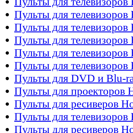
Пульты для телевизоро
Пульты для телевизоров 
Пульты для телевизоров 
Пульты для телевизоров 
Пульты для телевизоров 
Пульты для телевизоров H
Пульты для DVD и Blu-ra
Пульты для проекторов H
Пульты для ресиверов Ho
Пульты для телевизоров 
Пульты для ресиверов H