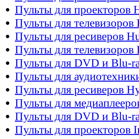
Пульты для проекторов 
Пульты для телевизоров
Пульты для ресиверов H
Пульты для телевизоров 
Пульты для DVD и Blu-r
Пульты для аудиотехник
Пульты для ресиверов H
Пульты для медиаплееров
Пульты для DVD и Blu-ra
Пульты для проекторов I