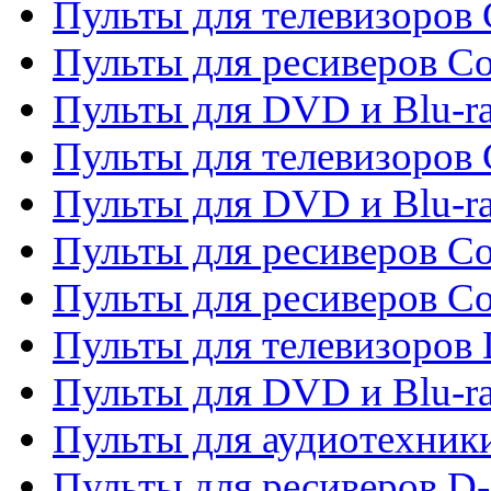
Пульты для телевизоров 
Пульты для ресиверов Co
Пульты для DVD и Blu-ra
Пульты для телевизоров
Пульты для DVD и Blu-r
Пульты для ресиверов Co
Пульты для ресиверов C
Пульты для телевизоров
Пульты для DVD и Blu-r
Пульты для аудиотехник
Пульты для ресиверов 