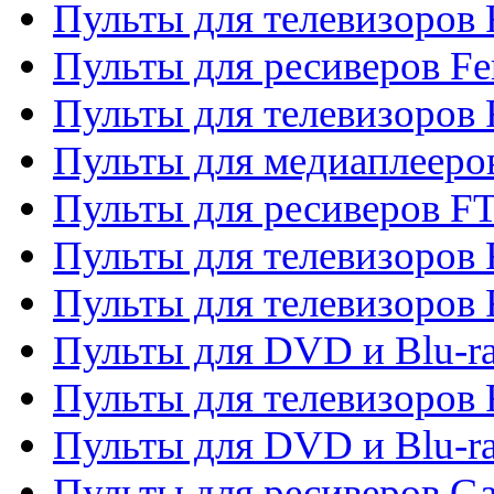
Пульты для телевизоров F
Пульты для ресиверов Fe
Пульты для телевизоров 
Пульты для медиаплееро
Пульты для ресиверов F
Пульты для телевизоров F
Пульты для телевизоров 
Пульты для DVD и Blu-ra
Пульты для телевизоров 
Пульты для DVD и Blu-ra
Пульты для ресиверов Ga