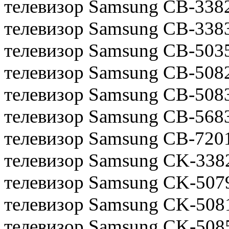
телевизор Samsung CB-338
телевизор Samsung CB-338
телевизор Samsung CB-50
телевизор Samsung CB-50
телевизор Samsung CB-50
телевизор Samsung CB-56
телевизор Samsung CB-720
телевизор Samsung CK-33
телевизор Samsung CK-50
телевизор Samsung CK-508
телевизор Samsung CK-50