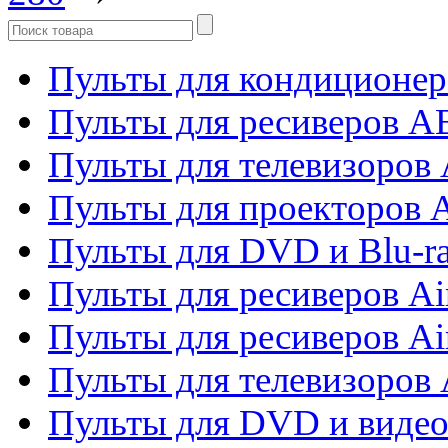
Пульты для кондиционер
Пульты для ресиверов 
Пульты для телевизоров 
Пульты для проекторов 
Пульты для DVD и Blu-r
Пульты для ресиверов Ai
Пульты для ресиверов Ai
Пульты для телевизоров
Пульты для DVD и виде