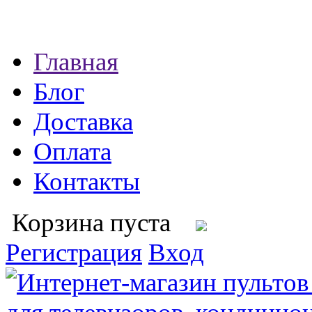
Главная
Блог
Доставка
Оплата
Контакты
Корзина пуста
Регистрация
Вход