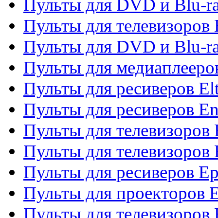
Пульты для DVD и Blu-ra
Пульты для телевизоров 
Пульты для DVD и Blu-ra
Пульты для медиаплееров
Пульты для ресиверов El
Пульты для ресиверов En
Пульты для телевизоров
Пульты для телевизоров 
Пульты для ресиверов Ep
Пульты для проекторов 
Пульты для телевизоров