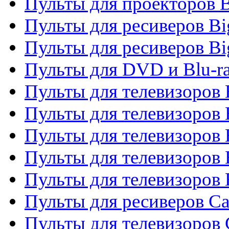
Пульты для проекторов 
Пульты для ресиверов B
Пульты для ресиверов Bi
Пульты для DVD и Blu-r
Пульты для телевизоров 
Пульты для телевизоров
Пульты для телевизоров 
Пульты для телевизоров 
Пульты для телевизоров 
Пульты для ресиверов C
Пульты для телевизоров