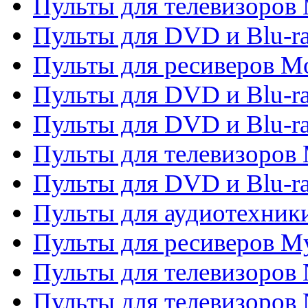
Пульты для телевизоров 
Пульты для DVD и Blu-ra
Пульты для ресиверов Mo
Пульты для DVD и Blu-r
Пульты для DVD и Blu-r
Пульты для телевизоров 
Пульты для DVD и Blu-ra
Пульты для аудиотехник
Пульты для ресиверов My
Пульты для телевизоров 
Пульты для телевизоров 