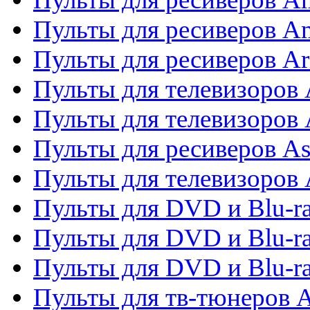
Пульты для ресиверов A
Пульты для ресиверов Ar
Пульты для телевизоров 
Пульты для телевизоров
Пульты для ресиверов As
Пульты для телевизоров 
Пульты для DVD и Blu-ra
Пульты для DVD и Blu-ra
Пульты для DVD и Blu-
Пульты для тв-тюнеров 