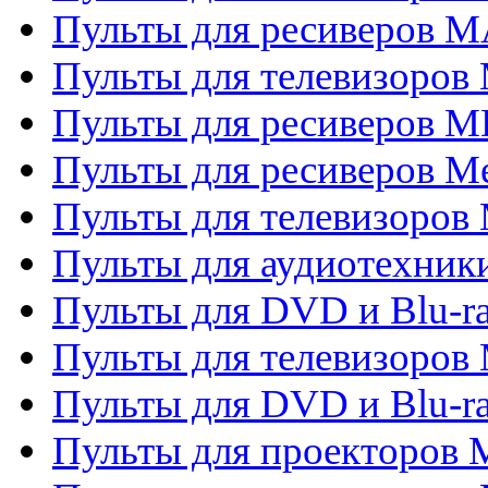
Пульты для ресиверов 
Пульты для телевизоров 
Пульты для ресиверов M
Пульты для ресиверов M
Пульты для телевизоров 
Пульты для аудиотехники
Пульты для DVD и Blu-r
Пульты для телевизоров M
Пульты для DVD и Blu-ra
Пульты для проекторов M