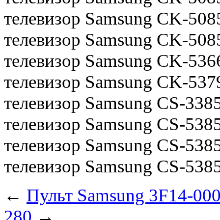
телевизор Samsung CK-50
телевизор Samsung CK-50
телевизор Samsung CK-53
телевизор Samsung CK-53
телевизор Samsung CS-338
телевизор Samsung CS-53
телевизор Samsung CS-538
телевизор Samsung CS-538
←
Пульт Samsung 3F14-00
280
→