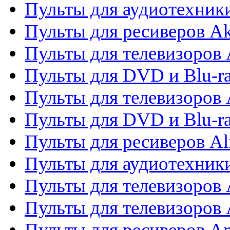
Пульты для аудиотехник
Пульты для ресиверов A
Пульты для телевизоров 
Пульты для DVD и Blu-ra
Пульты для телевизоров 
Пульты для DVD и Blu-ra
Пульты для ресиверов Al
Пульты для аудиотехники
Пульты для телевизоров
Пульты для телевизоро
Пульты для ресиверов A