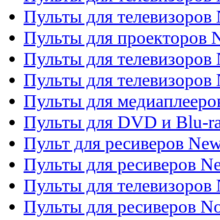
Пульты для телевизоров
Пульты для проекторов
Пульты для телевизоров
Пульты для телевизоров 
Пульты для медиаплееров
Пульты для DVD и Blu-r
Пульт для ресиверов Ne
Пульты для ресиверов Ne
Пульты для телевизоров 
Пульты для ресиверов No