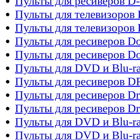
Пульты для ресиверов D
Пульты для телевизоров
Пульты для телевизоров D
Пульты для ресиверов Do
Пульты для ресиверов 
Пульты для DVD и Blu-r
Пульты для ресиверов D
Пульты для ресиверов D
Пульты для ресиверов D
Пульты для DVD и Blu-ra
Пульты для DVD и Blu-r