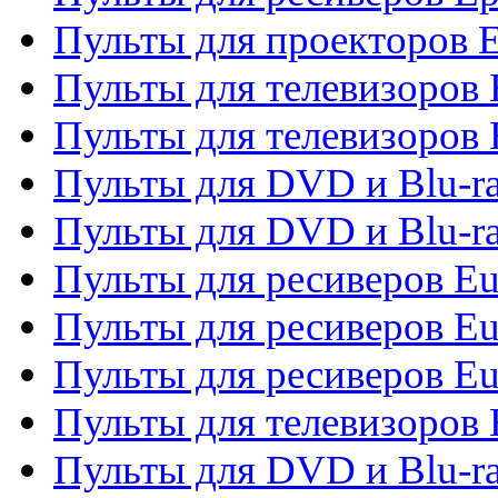
Пульты для проекторов 
Пульты для телевизоров
Пульты для телевизоров 
Пульты для DVD и Blu-ra
Пульты для DVD и Blu-ra
Пульты для ресиверов Eu
Пульты для ресиверов Eu
Пульты для ресиверов Eu
Пульты для телевизоров
Пульты для DVD и Blu-r