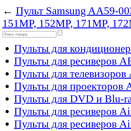
←
Пульт Samsung AA59-0
151MP, 152MP, 171MP, 17
Пульты для кондиционер
Пульты для ресиверов 
Пульты для телевизоров 
Пульты для проекторов 
Пульты для DVD и Blu-r
Пульты для ресиверов Ai
Пульты для ресиверов Ai