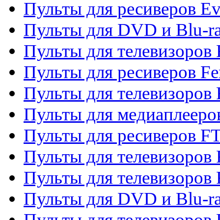
Пульты для ресиверов Ev
Пульты для DVD и Blu-ra
Пульты для телевизоров F
Пульты для ресиверов Fe
Пульты для телевизоров 
Пульты для медиаплееро
Пульты для ресиверов F
Пульты для телевизоров F
Пульты для телевизоров 
Пульты для DVD и Blu-ra
Пульты для телевизоров 