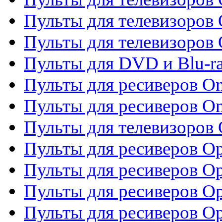
Пульты для телевизоров 
Пульты для телевизоров 
Пульты для DVD и Blu-ra
Пульты для ресиверов O
Пульты для ресиверов O
Пульты для телевизоров
Пульты для ресиверов O
Пульты для ресиверов Op
Пульты для ресиверов Op
Пульты для ресиверов O