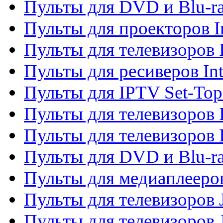
Пульты для DVD и Blu-ra
Пульты для проекторов I
Пульты для телевизоров 
Пульты для ресиверов In
Пульты для IPTV Set-To
Пульты для телевизоров I
Пульты для телевизоров 
Пульты для DVD и Blu-ra
Пульты для медиаплееров
Пульты для телевизоров J
Пульты для телевизоров