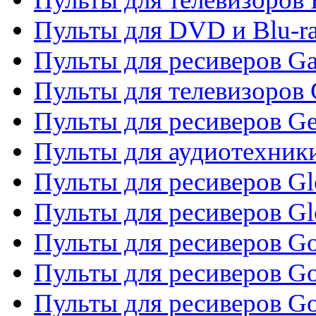
Пульты для DVD и Blu-ra
Пульты для ресиверов Ga
Пульты для телевизоров 
Пульты для ресиверов Gene
Пульты для аудиотехник
Пульты для ресиверов Gl
Пульты для ресиверов G
Пульты для ресиверов Gol
Пульты для ресиверов Go
Пульты для ресиверов Go