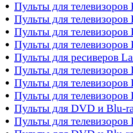
Пульты для телевизоров 
Пульты для телевизоров 
Пульты для телевизоров
Пульты для телевизоров
Пульты для ресиверов La
Пульты для телевизоров 
Пульты для телевизоров 
Пульты для телевизоров 
Пульты для DVD и Blu-ra
Пульты для телевизоров