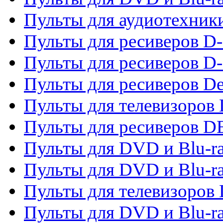
Пульты для аудиотехник
Пульты для ресиверов 
Пульты для ресиверов D-
Пульты для ресиверов De
Пульты для телевизоров 
Пульты для ресиверов 
Пульты для DVD и Blu-r
Пульты для DVD и Blu-r
Пульты для телевизоров
Пульты для DVD и Blu-r