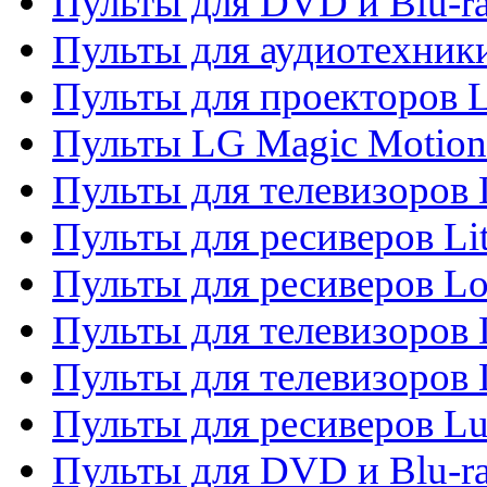
Пульты для DVD и Blu-r
Пульты для аудиотехник
Пульты для проекторов 
Пульты LG Magic Motion
Пульты для телевизоро
Пульты для ресиверов Li
Пульты для ресиверов Lo
Пульты для телевизоров
Пульты для телевизоров
Пульты для ресиверов L
Пульты для DVD и Blu-