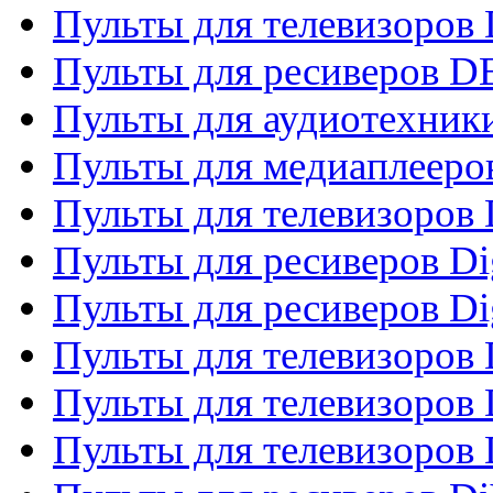
Пульты для телевизоров
Пульты для ресиверов 
Пульты для аудиотехники
Пульты для медиаплееро
Пульты для телевизоров
Пульты для ресиверов Dig
Пульты для ресиверов Dig
Пульты для телевизоров D
Пульты для телевизоров 
Пульты для телевизоров D