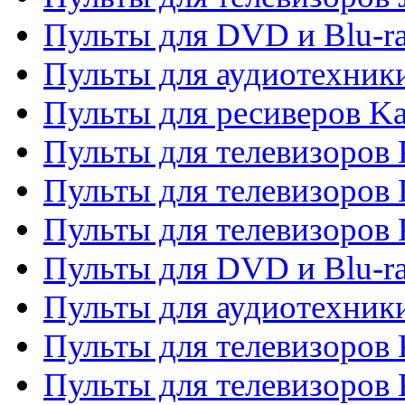
Пульты для DVD и Blu-r
Пульты для аудиотехник
Пульты для ресиверов K
Пульты для телевизоров 
Пульты для телевизоров 
Пульты для телевизоров
Пульты для DVD и Blu-r
Пульты для аудиотехни
Пульты для телевизоров 
Пульты для телевизоров