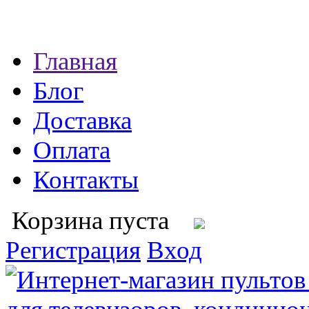
Главная
Блог
Доставка
Оплата
Контакты
Корзина пуста
Регистрация
Вход