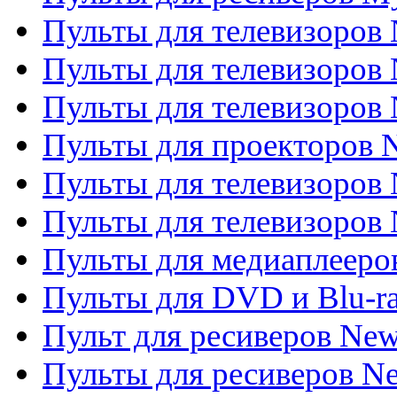
Пульты для телевизоров 
Пульты для телевизоров 
Пульты для телевизоров
Пульты для проекторов
Пульты для телевизоров
Пульты для телевизоров 
Пульты для медиаплееров
Пульты для DVD и Blu-r
Пульт для ресиверов Ne
Пульты для ресиверов Ne