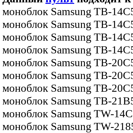
моноблок Samsung TB-14C
моноблок Samsung TB-14C
моноблок Samsung TB-14C
моноблок Samsung TB-14
моноблок Samsung TB-20C
моноблок Samsung TB-20
моноблок Samsung TB-20
моноблок Samsung TB-21
моноблок Samsung TW-14
моноблок Samsung TW-21