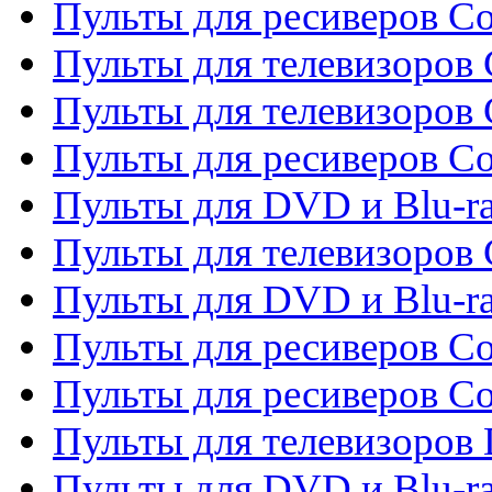
Пульты для ресиверов C
Пульты для телевизоров 
Пульты для телевизоров 
Пульты для ресиверов Co
Пульты для DVD и Blu-ra
Пульты для телевизоров
Пульты для DVD и Blu-r
Пульты для ресиверов Co
Пульты для ресиверов C
Пульты для телевизоров
Пульты для DVD и Blu-r