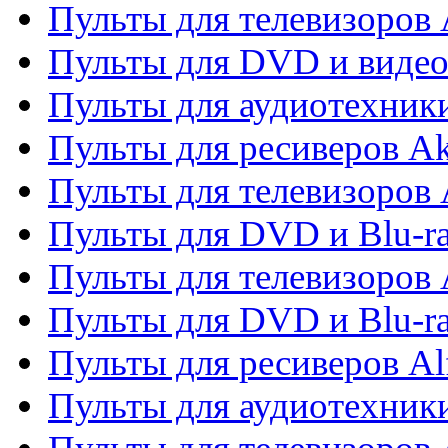
Пульты для телевизоров
Пульты для DVD и виде
Пульты для аудиотехник
Пульты для ресиверов A
Пульты для телевизоров 
Пульты для DVD и Blu-ra
Пульты для телевизоров 
Пульты для DVD и Blu-ra
Пульты для ресиверов Al
Пульты для аудиотехники