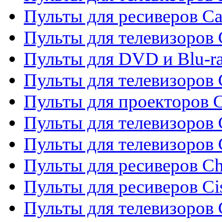
Пульты для ресиверов C
Пульты для телевизоров
Пульты для DVD и Blu-r
Пульты для телевизоров 
Пульты для проекторов C
Пульты для телевизоров 
Пульты для телевизоров
Пульты для ресиверов C
Пульты для ресиверов Ci
Пульты для телевизоров C