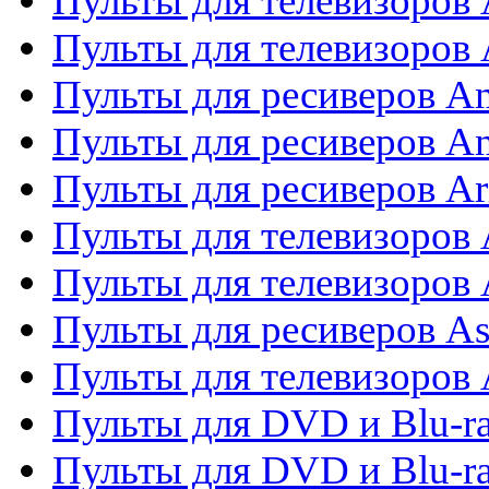
Пульты для телевизоров
Пульты для телевизоро
Пульты для ресиверов A
Пульты для ресиверов A
Пульты для ресиверов Ar
Пульты для телевизоров 
Пульты для телевизоров
Пульты для ресиверов As
Пульты для телевизоров 
Пульты для DVD и Blu-ra
Пульты для DVD и Blu-ra