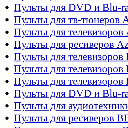
Пульты для DVD и Blu-
Пульты для тв-тюнеров 
Пульты для телевизоров 
Пульты для ресиверов A
Пульты для телевизоров
Пульты для телевизоров
Пульты для телевизоров
Пульты для DVD и Blu-r
Пульты для аудиотехни
Пульты для ресиверов 