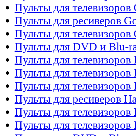
Пульты для телевизоров 
Пульты для ресиверов Go
Пульты для телевизоров 
Пульты для DVD и Blu-r
Пульты для телевизоров 
Пульты для телевизоров
Пульты для телевизоров
Пульты для ресиверов Ha
Пульты для телевизоров 
Пульты для телевизоров 