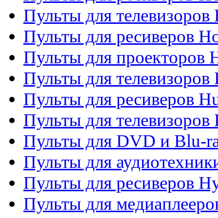
Пульты для телевизоров 
Пульты для ресиверов H
Пульты для проекторов 
Пульты для телевизоров
Пульты для ресиверов H
Пульты для телевизоров 
Пульты для DVD и Blu-r
Пульты для аудиотехник
Пульты для ресиверов H
Пульты для медиаплееров