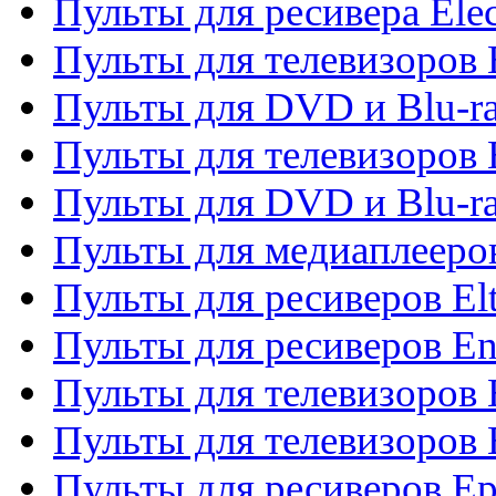
Пульты для ресивера Elec
Пульты для телевизоров 
Пульты для DVD и Blu-ra
Пульты для телевизоров 
Пульты для DVD и Blu-ra
Пульты для медиаплееров
Пульты для ресиверов El
Пульты для ресиверов En
Пульты для телевизоров
Пульты для телевизоров 
Пульты для ресиверов Ep