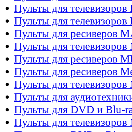
Пульты для телевизоров
Пульты для телевизоров
Пульты для ресиверов 
Пульты для телевизоров 
Пульты для ресиверов M
Пульты для ресиверов M
Пульты для телевизоров 
Пульты для аудиотехники
Пульты для DVD и Blu-r
Пульты для телевизоров M