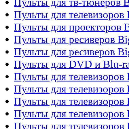
Пульты для тв-тюнеров 
Пульты для телевизоров
Пульты для проекторов 
Пульты для ресиверов B
Пульты для ресиверов Bi
Пульты для DVD и Blu-r
Пульты для телевизоров 
Пульты для телевизоров
Пульты для телевизоров 
Пульты для телевизоров 
Пульты для телевизоров 