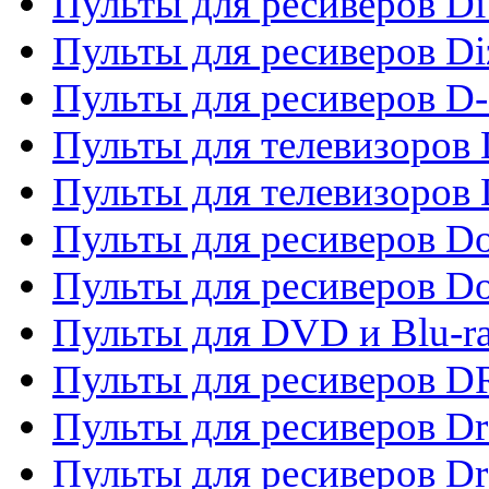
Пульты для ресиверов Di
Пульты для ресиверов Di
Пульты для ресиверов D
Пульты для телевизоров
Пульты для телевизоров D
Пульты для ресиверов Do
Пульты для ресиверов 
Пульты для DVD и Blu-r
Пульты для ресиверов D
Пульты для ресиверов D
Пульты для ресиверов D