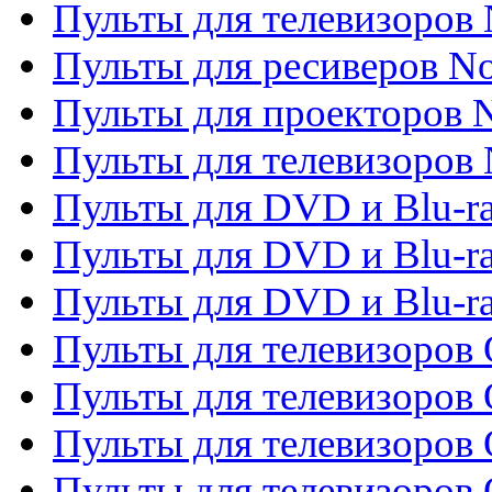
Пульты для телевизоров 
Пульты для ресиверов No
Пульты для проекторов
Пульты для телевизоров
Пульты для DVD и Blu-r
Пульты для DVD и Blu-ra
Пульты для DVD и Blu-r
Пульты для телевизоров 
Пульты для телевизоров 
Пульты для телевизоров
Пульты для телевизоров