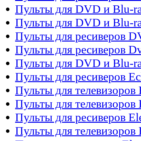
Пульты для DVD и Blu-ra
Пульты для DVD и Blu-r
Пульты для ресиверов 
Пульты для ресиверов Dv
Пульты для DVD и Blu-r
Пульты для ресиверов Ec
Пульты для телевизоров 
Пульты для телевизоров 
Пульты для ресиверов El
Пульты для телевизоров 