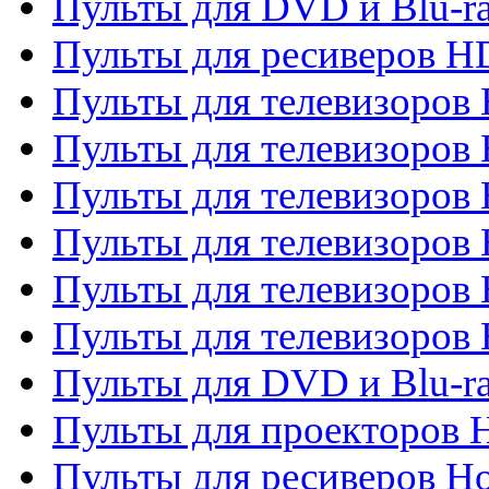
Пульты для DVD и Blu-ra
Пульты для ресиверов 
Пульты для телевизоро
Пульты для телевизоров 
Пульты для телевизоров 
Пульты для телевизоров 
Пульты для телевизоров 
Пульты для телевизоров H
Пульты для DVD и Blu-ra
Пульты для проекторов H
Пульты для ресиверов Ho