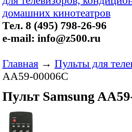
Тел. 8 (495) 798-26-96
e-mail: info@z500.ru
Главная
→
Пульты для тел
AA59-00006C
Пульт Samsung AA59