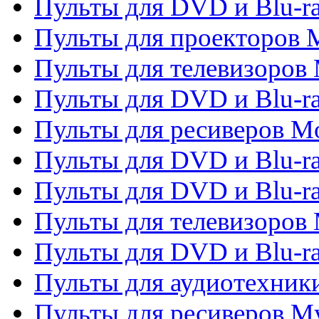
Пульты для DVD и Blu-ra
Пульты для проекторов M
Пульты для телевизоров 
Пульты для DVD и Blu-ra
Пульты для ресиверов Mo
Пульты для DVD и Blu-r
Пульты для DVD и Blu-r
Пульты для телевизоров 
Пульты для DVD и Blu-ra
Пульты для аудиотехник
Пульты для ресиверов My