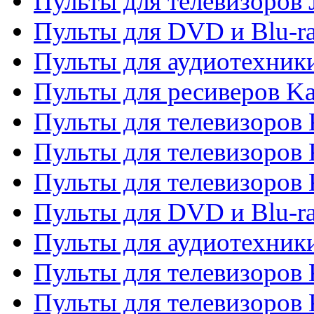
Пульты для телевизоров
Пульты для DVD и Blu-r
Пульты для аудиотехник
Пульты для ресиверов K
Пульты для телевизоров 
Пульты для телевизоров 
Пульты для телевизоров
Пульты для DVD и Blu-r
Пульты для аудиотехни
Пульты для телевизоров 
Пульты для телевизоров