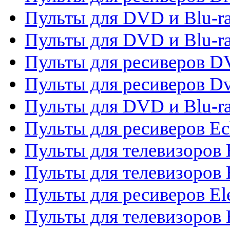
Пульты для DVD и Blu-ra
Пульты для DVD и Blu-r
Пульты для ресиверов 
Пульты для ресиверов Dv
Пульты для DVD и Blu-r
Пульты для ресиверов Ec
Пульты для телевизоров 
Пульты для телевизоров 
Пульты для ресиверов El
Пульты для телевизоров 