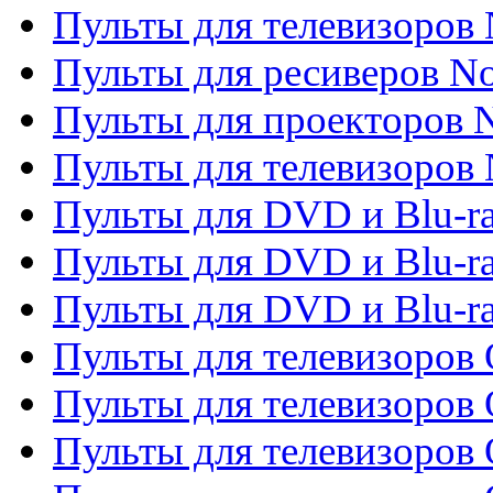
Пульты для телевизоров 
Пульты для ресиверов No
Пульты для проекторов
Пульты для телевизоров
Пульты для DVD и Blu-r
Пульты для DVD и Blu-ra
Пульты для DVD и Blu-r
Пульты для телевизоров 
Пульты для телевизоров 
Пульты для телевизоров