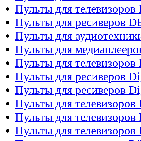
Пульты для телевизоров
Пульты для ресиверов 
Пульты для аудиотехники
Пульты для медиаплееро
Пульты для телевизоров
Пульты для ресиверов Dig
Пульты для ресиверов Dig
Пульты для телевизоров D
Пульты для телевизоров 
Пульты для телевизоров D