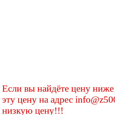
Если вы найдёте цену ниже
эту цену на адрес info@z50
низкую цену!!!