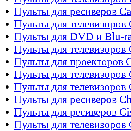
Пульты для ресиверов C
Пульты для телевизоров
Пульты для DVD и Blu-r
Пульты для телевизоров 
Пульты для проекторов C
Пульты для телевизоров 
Пульты для телевизоров
Пульты для ресиверов C
Пульты для ресиверов Ci
Пульты для телевизоров C