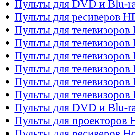
Пульты для DVD и Blu-ra
Пульты для ресиверов 
Пульты для телевизоро
Пульты для телевизоров 
Пульты для телевизоров 
Пульты для телевизоров 
Пульты для телевизоров 
Пульты для телевизоров H
Пульты для DVD и Blu-ra
Пульты для проекторов H
Пульты для ресиверов Ho