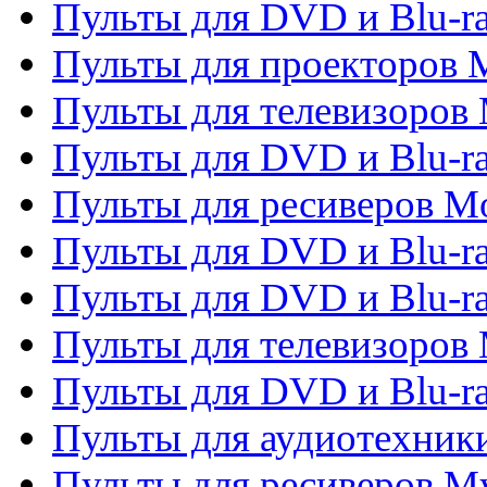
Пульты для DVD и Blu-ra
Пульты для проекторов M
Пульты для телевизоров 
Пульты для DVD и Blu-ra
Пульты для ресиверов Mo
Пульты для DVD и Blu-r
Пульты для DVD и Blu-r
Пульты для телевизоров 
Пульты для DVD и Blu-ra
Пульты для аудиотехник
Пульты для ресиверов My