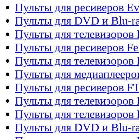
Пульты для ресиверов Ev
Пульты для DVD и Blu-ra
Пульты для телевизоров F
Пульты для ресиверов Fe
Пульты для телевизоров 
Пульты для медиаплееро
Пульты для ресиверов F
Пульты для телевизоров F
Пульты для телевизоров 
Пульты для DVD и Blu-ra