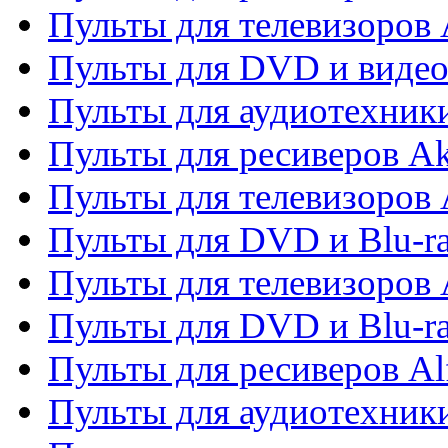
Пульты для телевизоров
Пульты для DVD и виде
Пульты для аудиотехник
Пульты для ресиверов A
Пульты для телевизоров 
Пульты для DVD и Blu-ra
Пульты для телевизоров 
Пульты для DVD и Blu-ra
Пульты для ресиверов Al
Пульты для аудиотехники