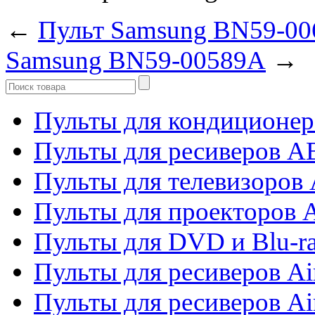
←
Пульт Samsung BN59-00
Samsung BN59-00589A
→
Пульты для кондиционер
Пульты для ресиверов 
Пульты для телевизоров 
Пульты для проекторов 
Пульты для DVD и Blu-r
Пульты для ресиверов Ai
Пульты для ресиверов Ai