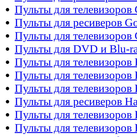
Пульты для телевизоров 
Пульты для ресиверов Go
Пульты для телевизоров 
Пульты для DVD и Blu-r
Пульты для телевизоров 
Пульты для телевизоров
Пульты для телевизоров
Пульты для ресиверов Ha
Пульты для телевизоров 
Пульты для телевизоров 