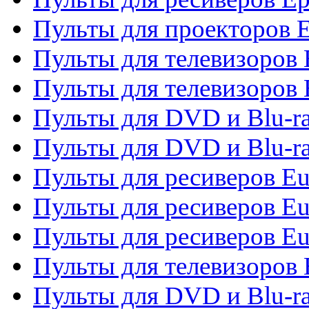
Пульты для проекторов 
Пульты для телевизоров
Пульты для телевизоров 
Пульты для DVD и Blu-ra
Пульты для DVD и Blu-ra
Пульты для ресиверов Eu
Пульты для ресиверов Eu
Пульты для ресиверов Eu
Пульты для телевизоров
Пульты для DVD и Blu-r