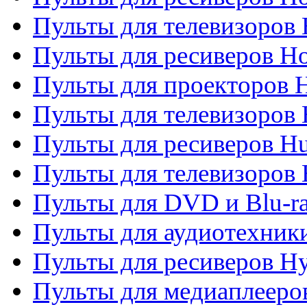
Пульты для телевизоров 
Пульты для ресиверов H
Пульты для проекторов 
Пульты для телевизоров
Пульты для ресиверов H
Пульты для телевизоров 
Пульты для DVD и Blu-r
Пульты для аудиотехник
Пульты для ресиверов H
Пульты для медиаплееров