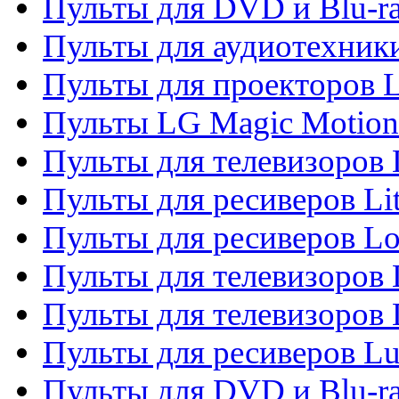
Пульты для DVD и Blu-r
Пульты для аудиотехник
Пульты для проекторов 
Пульты LG Magic Motion
Пульты для телевизоро
Пульты для ресиверов Li
Пульты для ресиверов Lo
Пульты для телевизоров
Пульты для телевизоров
Пульты для ресиверов L
Пульты для DVD и Blu-