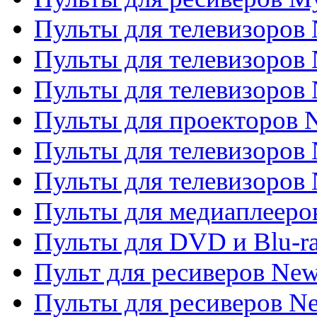
Пульты для телевизоров 
Пульты для телевизоров 
Пульты для телевизоров
Пульты для проекторов
Пульты для телевизоров
Пульты для телевизоров 
Пульты для медиаплееров
Пульты для DVD и Blu-r
Пульт для ресиверов Ne
Пульты для ресиверов Ne