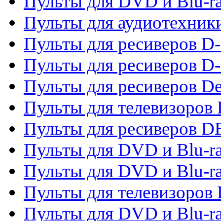
Пульты для DVD и Blu-r
Пульты для аудиотехник
Пульты для ресиверов 
Пульты для ресиверов D-
Пульты для ресиверов De
Пульты для телевизоров 
Пульты для ресиверов 
Пульты для DVD и Blu-r
Пульты для DVD и Blu-r
Пульты для телевизоров
Пульты для DVD и Blu-r