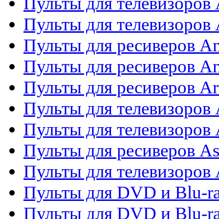
Пульты для телевизоров
Пульты для телевизоро
Пульты для ресиверов A
Пульты для ресиверов A
Пульты для ресиверов Ar
Пульты для телевизоров 
Пульты для телевизоров
Пульты для ресиверов As
Пульты для телевизоров 
Пульты для DVD и Blu-ra
Пульты для DVD и Blu-ra