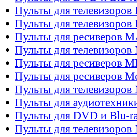
Пульты для телевизоров
Пульты для телевизоров
Пульты для ресиверов 
Пульты для телевизоров 
Пульты для ресиверов M
Пульты для ресиверов M
Пульты для телевизоров 
Пульты для аудиотехники
Пульты для DVD и Blu-r
Пульты для телевизоров M