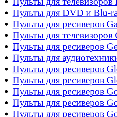
Пульты для телевизоров 
Пульты для DVD и Blu-ra
Пульты для ресиверов Ga
Пульты для телевизоров 
Пульты для ресиверов Gene
Пульты для аудиотехник
Пульты для ресиверов Gl
Пульты для ресиверов G
Пульты для ресиверов Gol
Пульты для ресиверов Go
Пульты для ресиверов Go