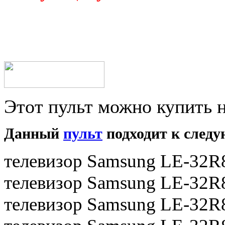
Этот пульт можно купить 
Данный
пульт
подходит к следу
телевизор Samsung LE-32R
телевизор Samsung LE-32
телевизор Samsung LE-32R