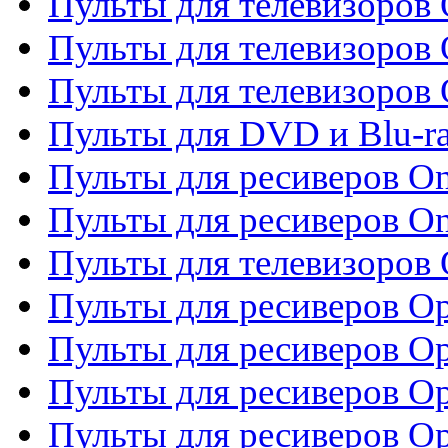
Пульты для телевизоров
Пульты для телевизоров 
Пульты для телевизоров 
Пульты для DVD и Blu-ra
Пульты для ресиверов O
Пульты для ресиверов O
Пульты для телевизоров
Пульты для ресиверов O
Пульты для ресиверов Op
Пульты для ресиверов Op
Пульты для ресиверов O