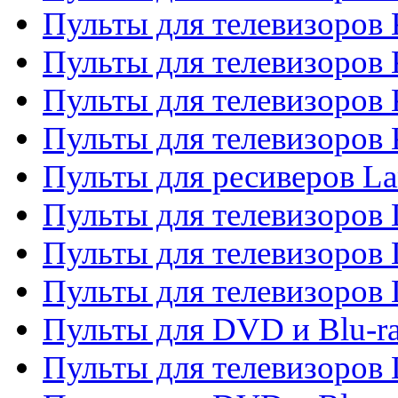
Пульты для телевизоров 
Пульты для телевизоров 
Пульты для телевизоров
Пульты для телевизоров
Пульты для ресиверов La
Пульты для телевизоров 
Пульты для телевизоров 
Пульты для телевизоров 
Пульты для DVD и Blu-ra
Пульты для телевизоров