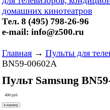
Тел. 8 (495) 798-26-96
e-mail: info@z500.ru
Главная
→
Пульты для тел
BN59-00602A
Пульт Samsung BN59
400
руб