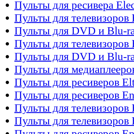
Пульты для ресивера Elec
Пульты для телевизоров 
Пульты для DVD и Blu-ra
Пульты для телевизоров 
Пульты для DVD и Blu-ra
Пульты для медиаплееров
Пульты для ресиверов El
Пульты для ресиверов En
Пульты для телевизоров
Пульты для телевизоров 
Пульты для ресиверов Ep