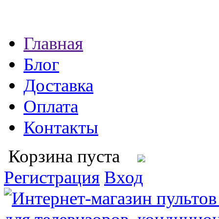
Главная
Блог
Доставка
Оплата
Контакты
Корзина пуста
Регистрация
Вход