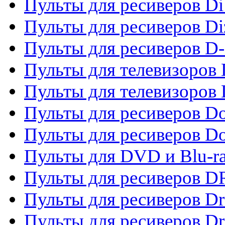
Пульты для ресиверов Di
Пульты для ресиверов Di
Пульты для ресиверов D
Пульты для телевизоров
Пульты для телевизоров D
Пульты для ресиверов Do
Пульты для ресиверов 
Пульты для DVD и Blu-r
Пульты для ресиверов D
Пульты для ресиверов D
Пульты для ресиверов D