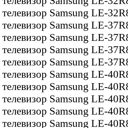
телевизор Samsung LE-32R
телевизор Samsung LE-32R
телевизор Samsung LE-37R
телевизор Samsung LE-37R
телевизор Samsung LE-37R
телевизор Samsung LE-37R
телевизор Samsung LE-40R
телевизор Samsung LE-40
телевизор Samsung LE-40R
телевизор Samsung LE-40R
телевизор Samsung LE-40R