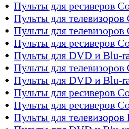
Пульты для ресиверов C
Пульты для телевизоров 
Пульты для телевизоров 
Пульты для ресиверов Co
Пульты для DVD и Blu-ra
Пульты для телевизоров
Пульты для DVD и Blu-r
Пульты для ресиверов Co
Пульты для ресиверов C
Пульты для телевизоров