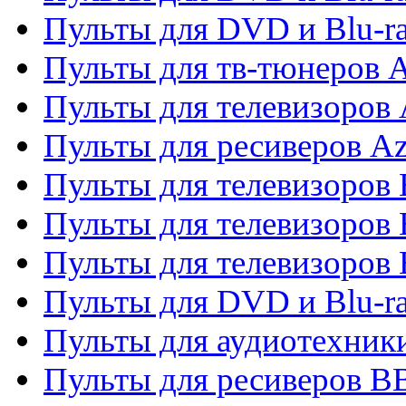
Пульты для DVD и Blu-
Пульты для тв-тюнеров 
Пульты для телевизоров 
Пульты для ресиверов A
Пульты для телевизоров
Пульты для телевизоров
Пульты для телевизоров
Пульты для DVD и Blu-r
Пульты для аудиотехни
Пульты для ресиверов 