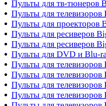
Пульты для тв-тюнеров 
Пульты для телевизоров
Пульты для проекторов 
Пульты для ресиверов B
Пульты для ресиверов Bi
Пульты для DVD и Blu-r
Пульты для телевизоров 
Пульты для телевизоров
Пульты для телевизоров 
Пульты для телевизоров 
Пульты для телевизоров 