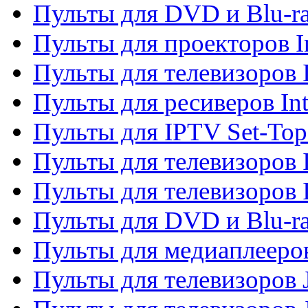
Пульты для DVD и Blu-ra
Пульты для проекторов I
Пульты для телевизоров 
Пульты для ресиверов In
Пульты для IPTV Set-To
Пульты для телевизоров I
Пульты для телевизоров 
Пульты для DVD и Blu-ra
Пульты для медиаплееров
Пульты для телевизоров J