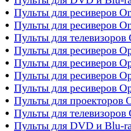
Пульты для ресиверов O
Пульты для ресиверов O
Пульты для телевизоров
Пульты для ресиверов O
Пульты для ресиверов Op
Пульты для ресиверов Op
Пульты для ресиверов O
Пульты для проекторов 
Пульты для телевизоров 
Пульты для DVD и Blu-ra