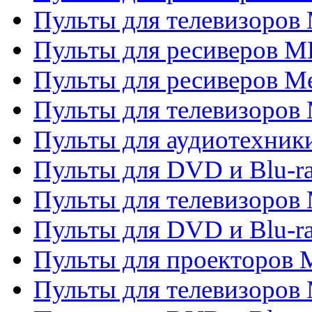
Пульты для телевизоров 
Пульты для ресиверов M
Пульты для ресиверов M
Пульты для телевизоров 
Пульты для аудиотехники
Пульты для DVD и Blu-r
Пульты для телевизоров M
Пульты для DVD и Blu-ra
Пульты для проекторов M
Пульты для телевизоров 