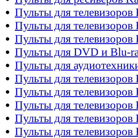
Пульты для телевизоров 
Пульты для телевизоров 
Пульты для телевизоров
Пульты для DVD и Blu-r
Пульты для аудиотехни
Пульты для телевизоров 
Пульты для телевизоров
Пульты для телевизоров 
Пульты для телевизоров 
Пульты для телевизоров