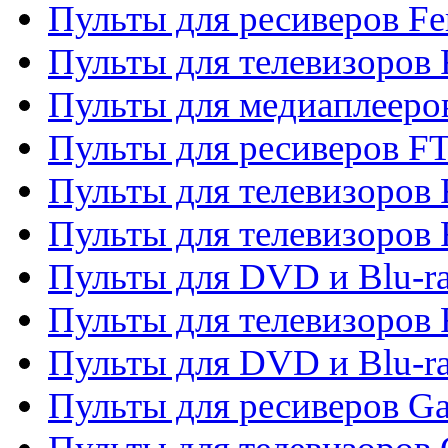
Пульты для ресиверов Fe
Пульты для телевизоров 
Пульты для медиаплееро
Пульты для ресиверов F
Пульты для телевизоров F
Пульты для телевизоров 
Пульты для DVD и Blu-ra
Пульты для телевизоров 
Пульты для DVD и Blu-ra
Пульты для ресиверов Ga