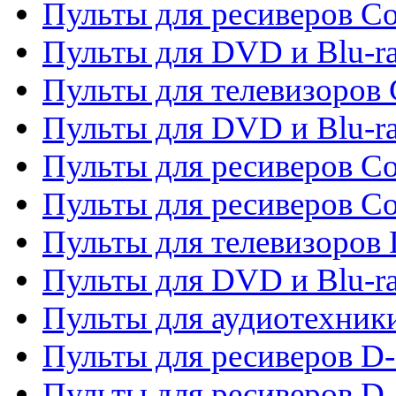
Пульты для ресиверов Co
Пульты для DVD и Blu-ra
Пульты для телевизоров
Пульты для DVD и Blu-r
Пульты для ресиверов Co
Пульты для ресиверов C
Пульты для телевизоров
Пульты для DVD и Blu-r
Пульты для аудиотехник
Пульты для ресиверов 
Пульты для ресиверов D-