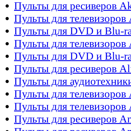
Пульты для ресиверов A
Пульты для телевизоров 
Пульты для DVD и Blu-ra
Пульты для телевизоров 
Пульты для DVD и Blu-ra
Пульты для ресиверов Al
Пульты для аудиотехники
Пульты для телевизоров
Пульты для телевизоро
Пульты для ресиверов A