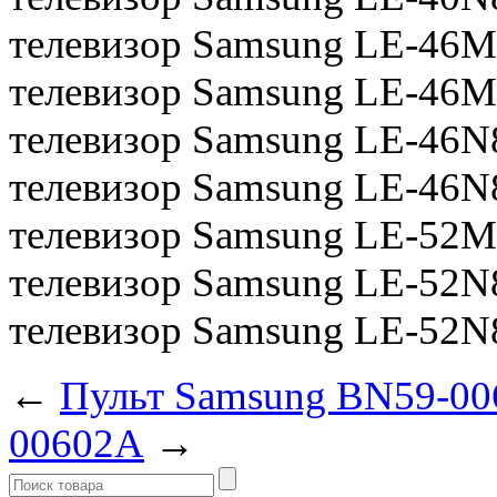
телевизор Samsung LE-46
телевизор Samsung LE-46
телевизор Samsung LE-46
телевизор Samsung LE-46
телевизор Samsung LE-52
телевизор Samsung LE-52
телевизор Samsung LE-52
←
Пульт Samsung BN59-0
00602A
→