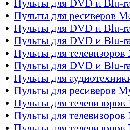
Пульты для DVD и Blu-ra
Пульты для ресиверов Mo
Пульты для DVD и Blu-r
Пульты для DVD и Blu-r
Пульты для телевизоров 
Пульты для DVD и Blu-ra
Пульты для аудиотехник
Пульты для ресиверов My
Пульты для телевизоров 
Пульты для телевизоров 
Пульты для телевизоров