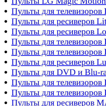
Пульты LG Magic Motion
Пульты для телевизоро
Пульты для ресиверов Li
Пульты для ресиверов Lo
Пульты для телевизоров
Пульты для телевизоров
Пульты для ресиверов L
Пульты для DVD и Blu-
Пульты для телевизоров
Пульты для телевизоров
Пульты для ресиверов 