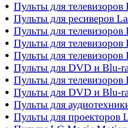
Пульты для телевизоров
Пульты для ресиверов La
Пульты для телевизоров 
Пульты для телевизоров 
Пульты для телевизоров 
Пульты для DVD и Blu-ra
Пульты для телевизоров
Пульты для DVD и Blu-r
Пульты для аудиотехник
Пульты для проекторов 