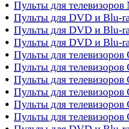
Пульты для телевизоров
Пульты для DVD и Blu-r
Пульты для DVD и Blu-ra
Пульты для DVD и Blu-r
Пульты для телевизоров 
Пульты для телевизоров 
Пульты для телевизоров
Пульты для телевизоров
Пульты для телевизоров 
Пульты для телевизоров 
Пульты для DVD и Blu-ra