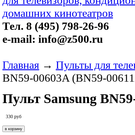
Тел. 8 (495) 798-26-96
e-mail: info@z500.ru
Главная
→
Пульты для тел
BN59-00603A (BN59-00611
Пульт Samsung BN59
330
руб