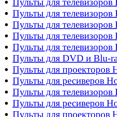
Пульты для телевизоров 
Пульты для телевизоров 
Пульты для телевизоров 
Пульты для телевизоров 
Пульты для телевизоров H
Пульты для DVD и Blu-ra
Пульты для проекторов H
Пульты для ресиверов Ho
Пульты для телевизоров 
Пульты для ресиверов H
Пульты для проекторов 