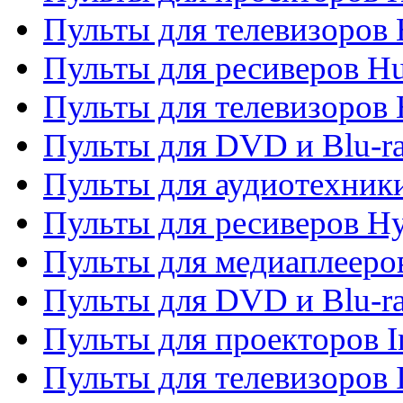
Пульты для телевизоров
Пульты для ресиверов H
Пульты для телевизоров 
Пульты для DVD и Blu-r
Пульты для аудиотехник
Пульты для ресиверов H
Пульты для медиаплееров
Пульты для DVD и Blu-ra
Пульты для проекторов I
Пульты для телевизоров 