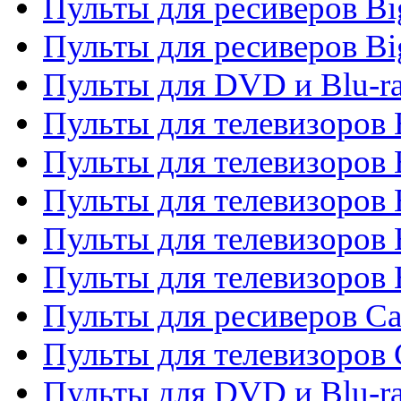
Пульты для ресиверов B
Пульты для ресиверов Bi
Пульты для DVD и Blu-r
Пульты для телевизоров 
Пульты для телевизоров
Пульты для телевизоров 
Пульты для телевизоров 
Пульты для телевизоров 
Пульты для ресиверов C
Пульты для телевизоров
Пульты для DVD и Blu-r