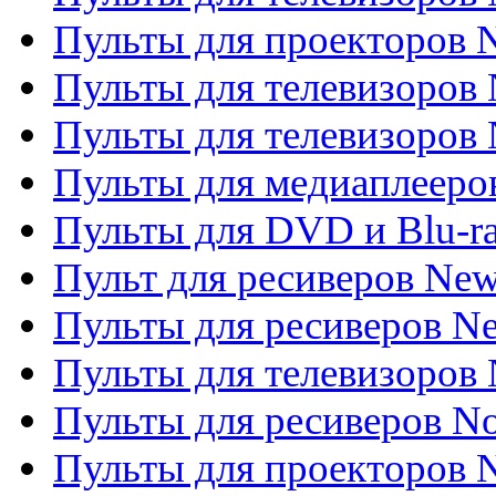
Пульты для проекторов
Пульты для телевизоров
Пульты для телевизоров 
Пульты для медиаплееров
Пульты для DVD и Blu-r
Пульт для ресиверов Ne
Пульты для ресиверов Ne
Пульты для телевизоров 
Пульты для ресиверов No
Пульты для проекторов