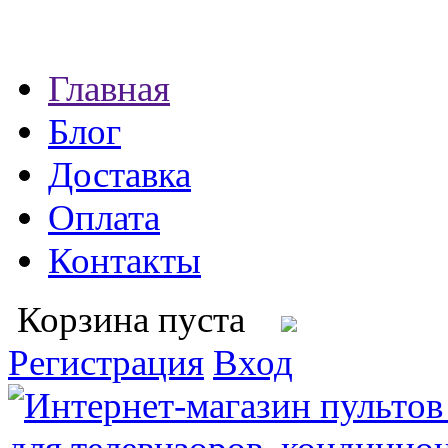
Главная
Блог
Доставка
Оплата
Контакты
Корзина пуста
Регистрация
Вход