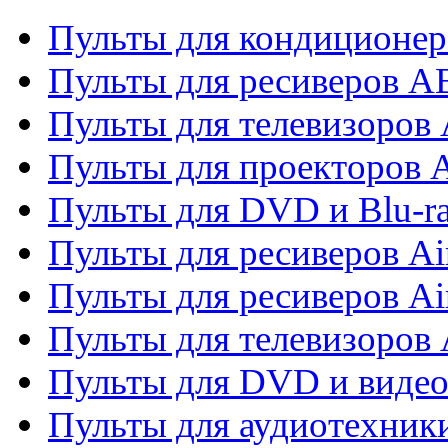
Пульты для кондиционер
Пульты для ресиверов 
Пульты для телевизоров 
Пульты для проекторов 
Пульты для DVD и Blu-r
Пульты для ресиверов Ai
Пульты для ресиверов Ai
Пульты для телевизоров
Пульты для DVD и виде
Пульты для аудиотехник