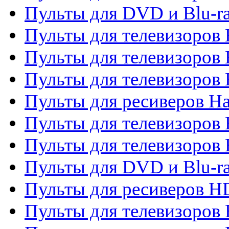
Пульты для DVD и Blu-r
Пульты для телевизоров 
Пульты для телевизоров
Пульты для телевизоров
Пульты для ресиверов Ha
Пульты для телевизоров 
Пульты для телевизоров 
Пульты для DVD и Blu-ra
Пульты для ресиверов 
Пульты для телевизоро