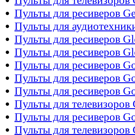
Пульты для телевизоров 
Пульты для ресиверов Gene
Пульты для аудиотехник
Пульты для ресиверов Gl
Пульты для ресиверов G
Пульты для ресиверов Gol
Пульты для ресиверов Go
Пульты для ресиверов Go
Пульты для телевизоров 
Пульты для ресиверов Go
Пульты для телевизоров 