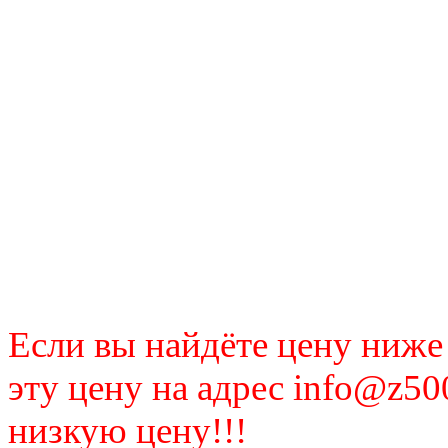
Если вы найдёте цену ниже
эту цену на адрес info@z50
низкую цену!!!