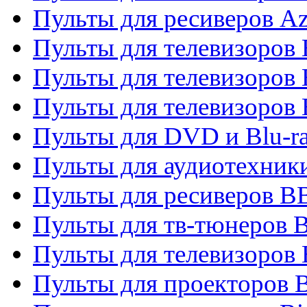
Пульты для ресиверов A
Пульты для телевизоров
Пульты для телевизоров
Пульты для телевизоров
Пульты для DVD и Blu-r
Пульты для аудиотехни
Пульты для ресиверов 
Пульты для тв-тюнеров 
Пульты для телевизоров
Пульты для проекторов 