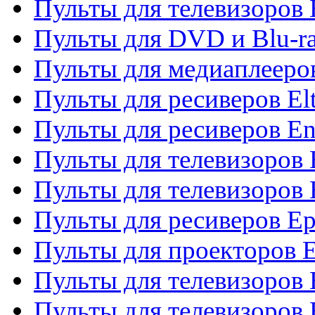
Пульты для телевизоров 
Пульты для DVD и Blu-ra
Пульты для медиаплееров
Пульты для ресиверов El
Пульты для ресиверов En
Пульты для телевизоров
Пульты для телевизоров 
Пульты для ресиверов Ep
Пульты для проекторов 
Пульты для телевизоров
Пульты для телевизоров 