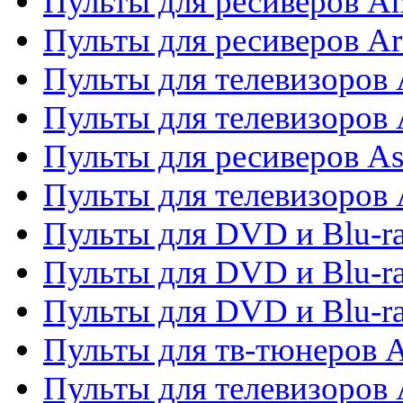
Пульты для ресиверов A
Пульты для ресиверов Ar
Пульты для телевизоров 
Пульты для телевизоров
Пульты для ресиверов As
Пульты для телевизоров 
Пульты для DVD и Blu-ra
Пульты для DVD и Blu-ra
Пульты для DVD и Blu-
Пульты для тв-тюнеров 
Пульты для телевизоров 