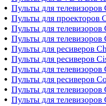
Пульты для телевизоров 
Пульты для проекторов C
Пульты для телевизоров 
Пульты для телевизоров
Пульты для ресиверов C
Пульты для ресиверов Ci
Пульты для телевизоров C
Пульты для ресиверов C
Пульты для телевизоров 
Пульты для телевизоров 