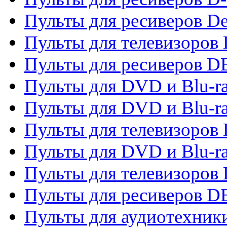
Пульты для ресиверов De
Пульты для телевизоров 
Пульты для ресиверов 
Пульты для DVD и Blu-r
Пульты для DVD и Blu-r
Пульты для телевизоров
Пульты для DVD и Blu-r
Пульты для телевизоров
Пульты для ресиверов 
Пульты для аудиотехники