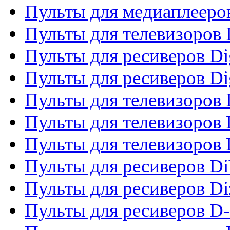
Пульты для медиаплееро
Пульты для телевизоров
Пульты для ресиверов Dig
Пульты для ресиверов Dig
Пульты для телевизоров D
Пульты для телевизоров 
Пульты для телевизоров D
Пульты для ресиверов Di
Пульты для ресиверов Di
Пульты для ресиверов D