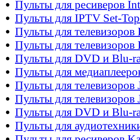
Пульты для ресиверов In
Пульты для IPTV Set-To
Пульты для телевизоров I
Пульты для телевизоров 
Пульты для DVD и Blu-ra
Пульты для медиаплееров
Пульты для телевизоров J
Пульты для телевизоров
Пульты для DVD и Blu-r
Пульты для аудиотехник
Пульты для ресиверов K