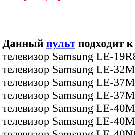
Данный
пульт
подходит к
телевизор Samsung LE-19
телевизор Samsung LE-32
телевизор Samsung LE-37
телевизор Samsung LE-37
телевизор Samsung LE-40
телевизор Samsung LE-40
телевизор Samsung LE-40