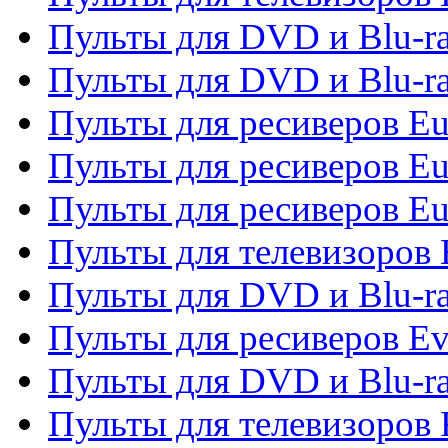
Пульты для DVD и Blu-ra
Пульты для DVD и Blu-ra
Пульты для ресиверов Eu
Пульты для ресиверов Eu
Пульты для ресиверов Eu
Пульты для телевизоров
Пульты для DVD и Blu-r
Пульты для ресиверов Ev
Пульты для DVD и Blu-ra
Пульты для телевизоров F