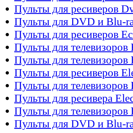
Пульты для ресиверов Dv
Пульты для DVD и Blu-r
Пульты для ресиверов Ec
Пульты для телевизоров 
Пульты для телевизоров 
Пульты для ресиверов El
Пульты для телевизоров 
Пульты для ресивера Elec
Пульты для телевизоров 
Пульты для DVD и Blu-ra