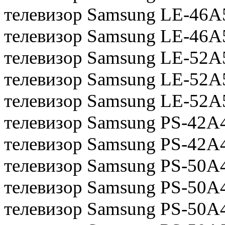
телевизор Samsung LE-46A
телевизор Samsung LE-46
телевизор Samsung LE-52A
телевизор Samsung LE-52A
телевизор Samsung LE-52
телевизор Samsung PS-42A
телевизор Samsung PS-42A
телевизор Samsung PS-50A
телевизор Samsung PS-50A
телевизор Samsung PS-50A