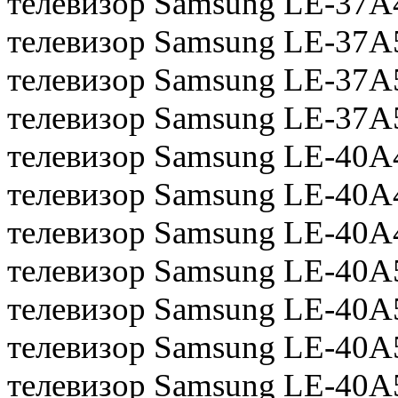
телевизор Samsung LE-37
телевизор Samsung LE-37A
телевизор Samsung LE-37A
телевизор Samsung LE-37
телевизор Samsung LE-40
телевизор Samsung LE-40
телевизор Samsung LE-40
телевизор Samsung LE-40A
телевизор Samsung LE-40A
телевизор Samsung LE-40A
телевизор Samsung LE-40