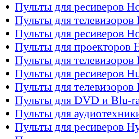
Пульты для ресиверов Ho
Пульты для телевизоров 
Пульты для ресиверов H
Пульты для проекторов 
Пульты для телевизоров
Пульты для ресиверов H
Пульты для телевизоров 
Пульты для DVD и Blu-r
Пульты для аудиотехник
Пульты для ресиверов H