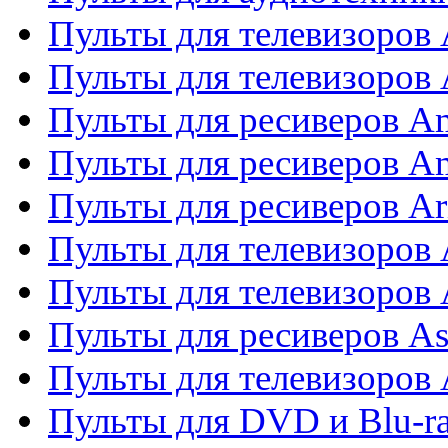
Пульты для телевизоров
Пульты для телевизоро
Пульты для ресиверов A
Пульты для ресиверов A
Пульты для ресиверов Ar
Пульты для телевизоров 
Пульты для телевизоров
Пульты для ресиверов As
Пульты для телевизоров 
Пульты для DVD и Blu-ra