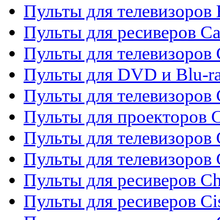
Пульты для телевизоров 
Пульты для ресиверов C
Пульты для телевизоров
Пульты для DVD и Blu-r
Пульты для телевизоров 
Пульты для проекторов C
Пульты для телевизоров 
Пульты для телевизоров
Пульты для ресиверов C
Пульты для ресиверов Ci