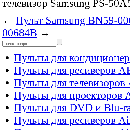
телевизор Samsung PS-50A
←
Пульт Samsung BN59-0
00684B
→
Пульты для кондиционер
Пульты для ресиверов 
Пульты для телевизоров 
Пульты для проекторов 
Пульты для DVD и Blu-r
Пульты для ресиверов Ai