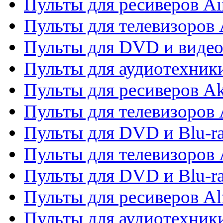
Пульты для ресиверов Ai
Пульты для телевизоров
Пульты для DVD и виде
Пульты для аудиотехник
Пульты для ресиверов A
Пульты для телевизоров 
Пульты для DVD и Blu-ra
Пульты для телевизоров 
Пульты для DVD и Blu-ra
Пульты для ресиверов Al
Пульты для аудиотехники