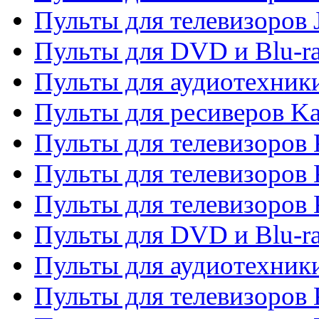
Пульты для телевизоров
Пульты для DVD и Blu-r
Пульты для аудиотехник
Пульты для ресиверов K
Пульты для телевизоров 
Пульты для телевизоров 
Пульты для телевизоров
Пульты для DVD и Blu-r
Пульты для аудиотехни
Пульты для телевизоров 