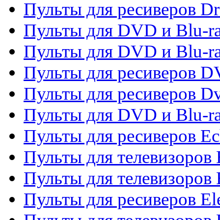
Пульты для ресиверов D
Пульты для DVD и Blu-ra
Пульты для DVD и Blu-r
Пульты для ресиверов 
Пульты для ресиверов Dv
Пульты для DVD и Blu-r
Пульты для ресиверов Ec
Пульты для телевизоров 
Пульты для телевизоров 
Пульты для ресиверов El