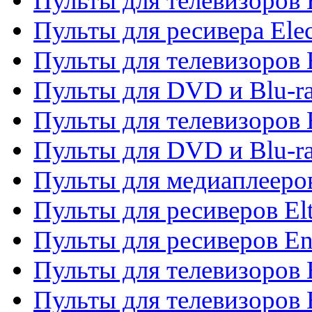
Пульты для телевизоров 
Пульты для ресивера Elec
Пульты для телевизоров 
Пульты для DVD и Blu-ra
Пульты для телевизоров 
Пульты для DVD и Blu-ra
Пульты для медиаплееров
Пульты для ресиверов El
Пульты для ресиверов En
Пульты для телевизоров
Пульты для телевизоров 