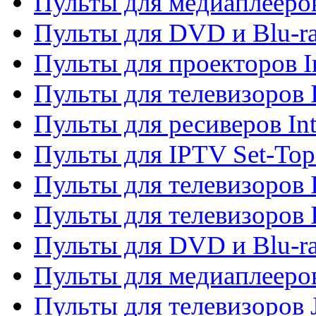
Пульты для медиаплееров
Пульты для DVD и Blu-ra
Пульты для проекторов I
Пульты для телевизоров 
Пульты для ресиверов In
Пульты для IPTV Set-To
Пульты для телевизоров I
Пульты для телевизоров 
Пульты для DVD и Blu-ra
Пульты для медиаплееров
Пульты для телевизоров J