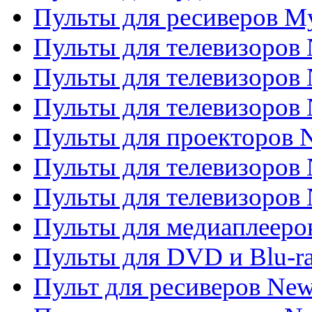
Пульты для ресиверов My
Пульты для телевизоров 
Пульты для телевизоров 
Пульты для телевизоров
Пульты для проекторов
Пульты для телевизоров
Пульты для телевизоров 
Пульты для медиаплееров
Пульты для DVD и Blu-r
Пульт для ресиверов Ne