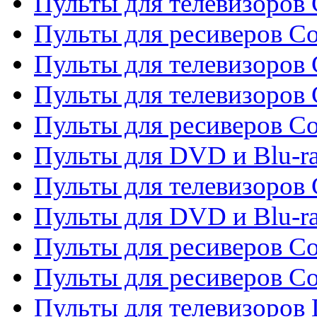
Пульты для телевизоров C
Пульты для ресиверов C
Пульты для телевизоров 
Пульты для телевизоров 
Пульты для ресиверов Co
Пульты для DVD и Blu-ra
Пульты для телевизоров
Пульты для DVD и Blu-r
Пульты для ресиверов Co
Пульты для ресиверов C
Пульты для телевизоров