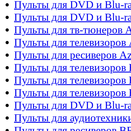
Пульты для DVD и Blu-ra
Пульты для DVD и Blu-
Пульты для тв-тюнеров 
Пульты для телевизоров 
Пульты для ресиверов A
Пульты для телевизоров
Пульты для телевизоров
Пульты для телевизоров
Пульты для DVD и Blu-r
Пульты для аудиотехни
Пульты для ресиверов 