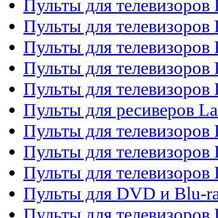
Пульты для телевизоров
Пульты для телевизоров 
Пульты для телевизоров 
Пульты для телевизоров
Пульты для телевизоров
Пульты для ресиверов La
Пульты для телевизоров 
Пульты для телевизоров 
Пульты для телевизоров 
Пульты для DVD и Blu-ra
Пульты для телевизоров