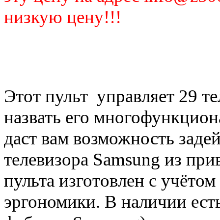
низкую цену!!!
Этот пульт управляет 29 те
назвать его многофункцио
даст вам возможность заде
телевизора Samsung из при
пульта изготовлен с учёто
эргономики. В наличии ест