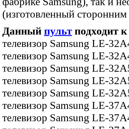
фабрике Samsung), так и н
(изготовленный сторонним 
Данный
пульт
подходит к
телевизор Samsung LE-32
телевизор Samsung LE-32
телевизор Samsung LE-32A
телевизор Samsung LE-32A
телевизор Samsung LE-32
телевизор Samsung LE-37
телевизор Samsung LE-37