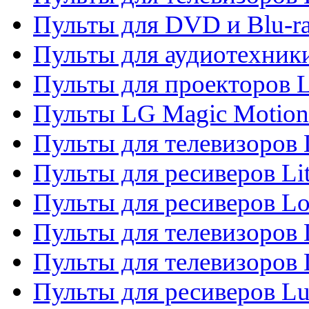
Пульты для DVD и Blu-r
Пульты для аудиотехник
Пульты для проекторов 
Пульты LG Magic Motion
Пульты для телевизоро
Пульты для ресиверов Li
Пульты для ресиверов Lo
Пульты для телевизоров
Пульты для телевизоров
Пульты для ресиверов L