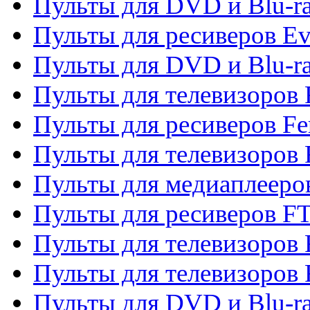
Пульты для DVD и Blu-r
Пульты для ресиверов Ev
Пульты для DVD и Blu-ra
Пульты для телевизоров F
Пульты для ресиверов Fe
Пульты для телевизоров 
Пульты для медиаплееро
Пульты для ресиверов F
Пульты для телевизоров F
Пульты для телевизоров 
Пульты для DVD и Blu-ra