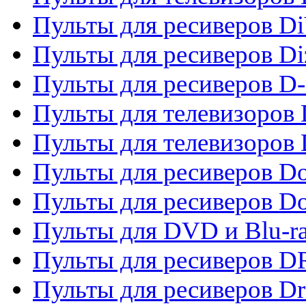
Пульты для ресиверов Di
Пульты для ресиверов Di
Пульты для ресиверов D
Пульты для телевизоров
Пульты для телевизоров D
Пульты для ресиверов Do
Пульты для ресиверов 
Пульты для DVD и Blu-r
Пульты для ресиверов D
Пульты для ресиверов D