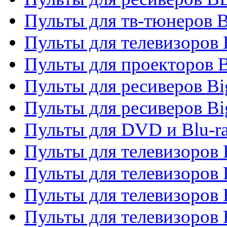
Пульты для тв-тюнеров 
Пульты для телевизоров
Пульты для проекторов 
Пульты для ресиверов B
Пульты для ресиверов Bi
Пульты для DVD и Blu-r
Пульты для телевизоров 
Пульты для телевизоров
Пульты для телевизоров 
Пульты для телевизоров 