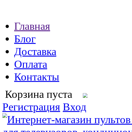
Главная
Блог
Доставка
Оплата
Контакты
Корзина пуста
Регистрация
Вход