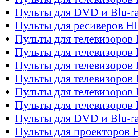
Пульты для DVD и Blu-ra
Пульты для ресиверов 
Пульты для телевизоро
Пульты для телевизоров 
Пульты для телевизоров 
Пульты для телевизоров 
Пульты для телевизоров 
Пульты для телевизоров H
Пульты для DVD и Blu-ra
Пульты для проекторов H