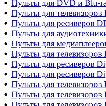
Пульты для DVD и Blu-r
Пульты для телевизоров
Пульты для ресиверов 
Пульты для аудиотехники
Пульты для медиаплееро
Пульты для телевизоров
Пульты для ресиверов Dig
Пульты для ресиверов Dig
Пульты для телевизоров D
Пульты для телевизоров 
Пульты для телевизоров D