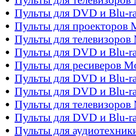
Пульты для DVD и Blu-ra
Пульты для проекторов M
Пульты для телевизоров 
Пульты для DVD и Blu-ra
Пульты для ресиверов Mo
Пульты для DVD и Blu-r
Пульты для DVD и Blu-r
Пульты для телевизоров 
Пульты для DVD и Blu-ra
Пульты для аудиотехник