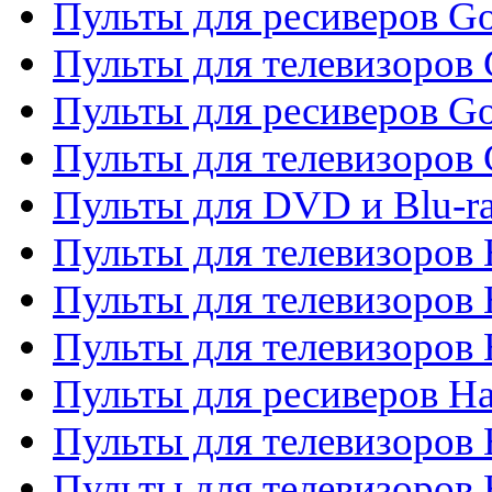
Пульты для ресиверов Go
Пульты для телевизоров 
Пульты для ресиверов Go
Пульты для телевизоров 
Пульты для DVD и Blu-r
Пульты для телевизоров 
Пульты для телевизоров
Пульты для телевизоров
Пульты для ресиверов Ha
Пульты для телевизоров 
Пульты для телевизоров 