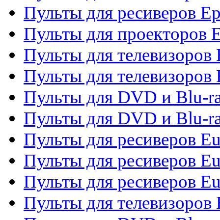
Пульты для ресиверов Ep
Пульты для проекторов 
Пульты для телевизоров
Пульты для телевизоров 
Пульты для DVD и Blu-ra
Пульты для DVD и Blu-ra
Пульты для ресиверов Eu
Пульты для ресиверов Eu
Пульты для ресиверов Eu
Пульты для телевизоров