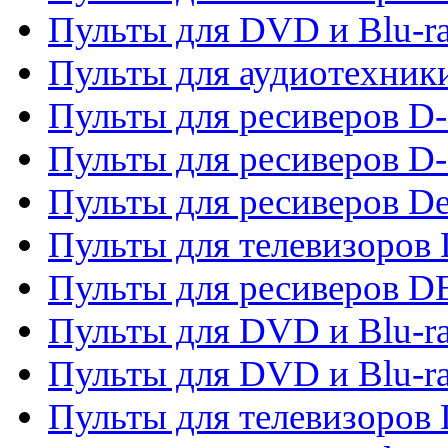
Пульты для DVD и Blu-r
Пульты для аудиотехник
Пульты для ресиверов 
Пульты для ресиверов D-
Пульты для ресиверов De
Пульты для телевизоров 
Пульты для ресиверов 
Пульты для DVD и Blu-r
Пульты для DVD и Blu-r
Пульты для телевизоров