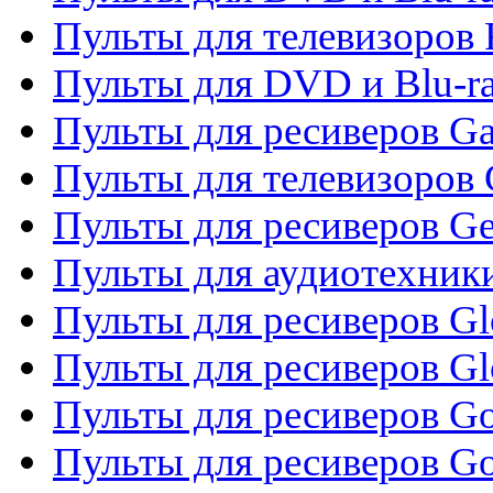
Пульты для телевизоров 
Пульты для DVD и Blu-ra
Пульты для ресиверов Ga
Пульты для телевизоров 
Пульты для ресиверов Gene
Пульты для аудиотехник
Пульты для ресиверов Gl
Пульты для ресиверов G
Пульты для ресиверов Gol
Пульты для ресиверов Go