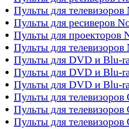
Пульты для телевизоров 
Пульты для ресиверов No
Пульты для проекторов
Пульты для телевизоров
Пульты для DVD и Blu-r
Пульты для DVD и Blu-ra
Пульты для DVD и Blu-r
Пульты для телевизоров 
Пульты для телевизоров 
Пульты для телевизоров