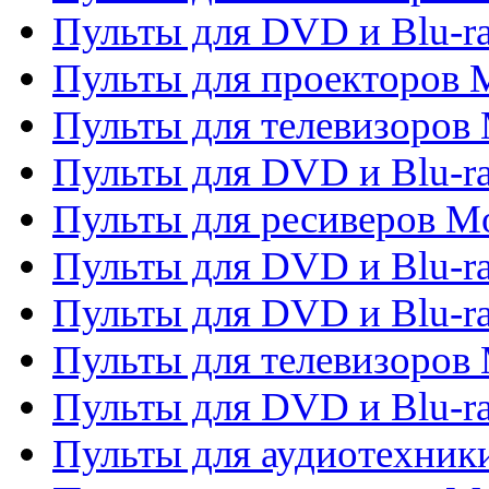
Пульты для DVD и Blu-ra
Пульты для проекторов M
Пульты для телевизоров 
Пульты для DVD и Blu-ra
Пульты для ресиверов Mo
Пульты для DVD и Blu-r
Пульты для DVD и Blu-r
Пульты для телевизоров 
Пульты для DVD и Blu-ra
Пульты для аудиотехник