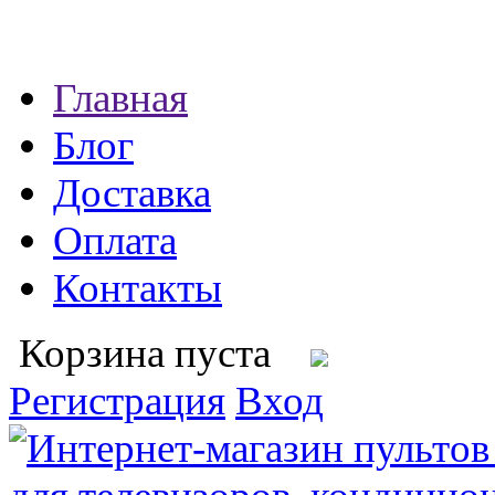
Главная
Блог
Доставка
Оплата
Контакты
Корзина пуста
Регистрация
Вход