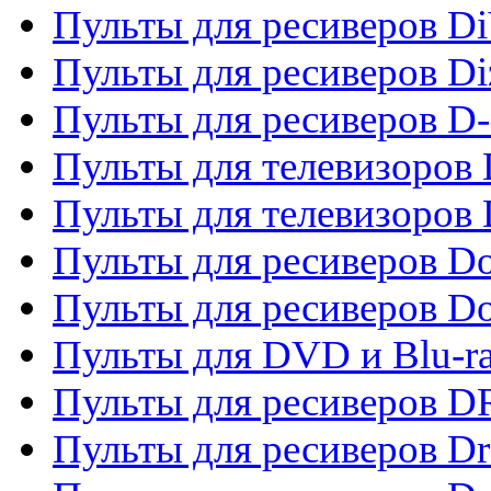
Пульты для ресиверов Di
Пульты для ресиверов Di
Пульты для ресиверов D
Пульты для телевизоров
Пульты для телевизоров D
Пульты для ресиверов Do
Пульты для ресиверов 
Пульты для DVD и Blu-r
Пульты для ресиверов D
Пульты для ресиверов D