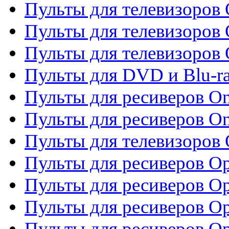
Пульты для телевизоров
Пульты для телевизоров 
Пульты для телевизоров 
Пульты для DVD и Blu-ra
Пульты для ресиверов O
Пульты для ресиверов O
Пульты для телевизоров
Пульты для ресиверов O
Пульты для ресиверов Op
Пульты для ресиверов Op
Пульты для ресиверов O