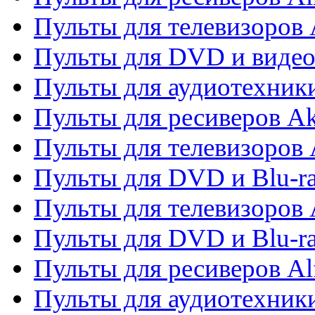
Пульты для телевизоров
Пульты для DVD и виде
Пульты для аудиотехник
Пульты для ресиверов A
Пульты для телевизоров 
Пульты для DVD и Blu-ra
Пульты для телевизоров 
Пульты для DVD и Blu-ra
Пульты для ресиверов Al
Пульты для аудиотехники