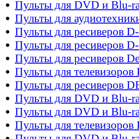
Пульты для DVD и Blu-r
Пульты для аудиотехник
Пульты для ресиверов 
Пульты для ресиверов D-
Пульты для ресиверов De
Пульты для телевизоров 
Пульты для ресиверов 
Пульты для DVD и Blu-r
Пульты для DVD и Blu-r
Пульты для телевизоров
Пульты для DVD и Blu-r