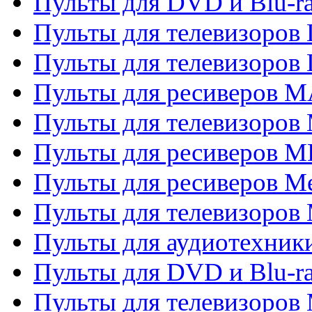
Пульты для DVD и Blu-
Пульты для телевизоров
Пульты для телевизоров
Пульты для ресиверов 
Пульты для телевизоров 
Пульты для ресиверов M
Пульты для ресиверов M
Пульты для телевизоров 
Пульты для аудиотехники
Пульты для DVD и Blu-r
Пульты для телевизоров M