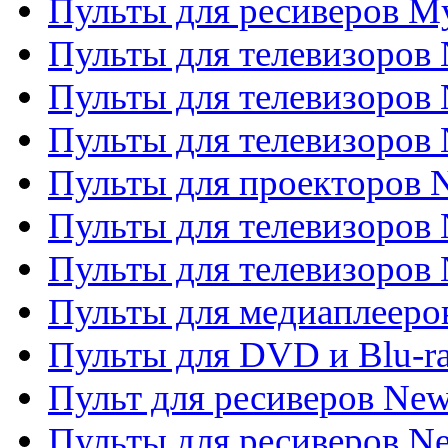
Пульты для ресиверов My
Пульты для телевизоров 
Пульты для телевизоров 
Пульты для телевизоров
Пульты для проекторов
Пульты для телевизоров
Пульты для телевизоров 
Пульты для медиаплееров
Пульты для DVD и Blu-r
Пульт для ресиверов Ne
Пульты для ресиверов Ne