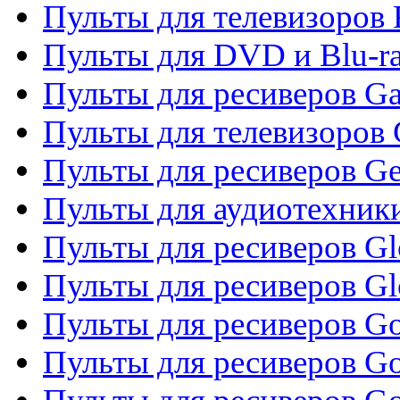
Пульты для телевизоров 
Пульты для DVD и Blu-ra
Пульты для ресиверов Ga
Пульты для телевизоров 
Пульты для ресиверов Gene
Пульты для аудиотехник
Пульты для ресиверов Gl
Пульты для ресиверов G
Пульты для ресиверов Gol
Пульты для ресиверов Go