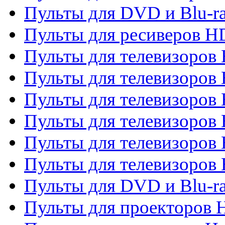
Пульты для DVD и Blu-ra
Пульты для ресиверов 
Пульты для телевизоро
Пульты для телевизоров 
Пульты для телевизоров 
Пульты для телевизоров 
Пульты для телевизоров 
Пульты для телевизоров H
Пульты для DVD и Blu-ra
Пульты для проекторов H