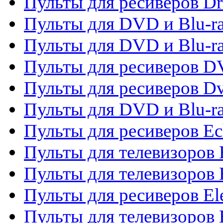
Пульты для ресиверов D
Пульты для DVD и Blu-ra
Пульты для DVD и Blu-r
Пульты для ресиверов 
Пульты для ресиверов Dv
Пульты для DVD и Blu-r
Пульты для ресиверов Ec
Пульты для телевизоров 
Пульты для телевизоров 
Пульты для ресиверов El
Пульты для телевизоров 