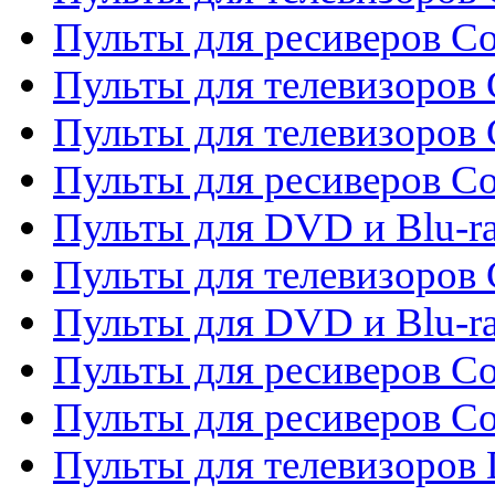
Пульты для ресиверов C
Пульты для телевизоров 
Пульты для телевизоров 
Пульты для ресиверов Co
Пульты для DVD и Blu-ra
Пульты для телевизоров
Пульты для DVD и Blu-r
Пульты для ресиверов Co
Пульты для ресиверов C
Пульты для телевизоров