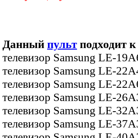
Данный
пульт
подходит к
телевизор Samsung LE-19
телевизор Samsung LE-22
телевизор Samsung LE-22
телевизор Samsung LE-26
телевизор Samsung LE-32
телевизор Samsung LE-37
телевизор Samsung LE-40A