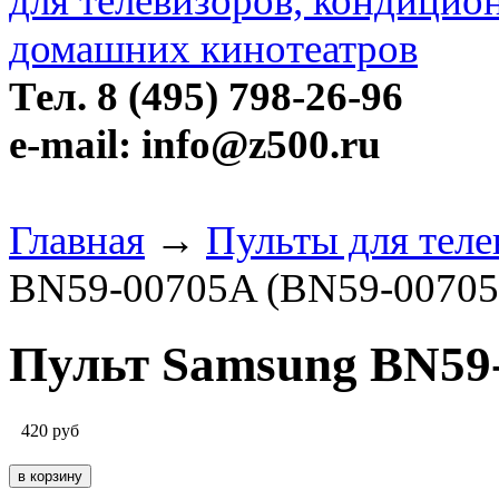
Тел. 8 (495) 798-26-96
e-mail: info@z500.ru
Главная
→
Пульты для тел
BN59-00705A (BN59-00705
Пульт Samsung BN59
420
руб