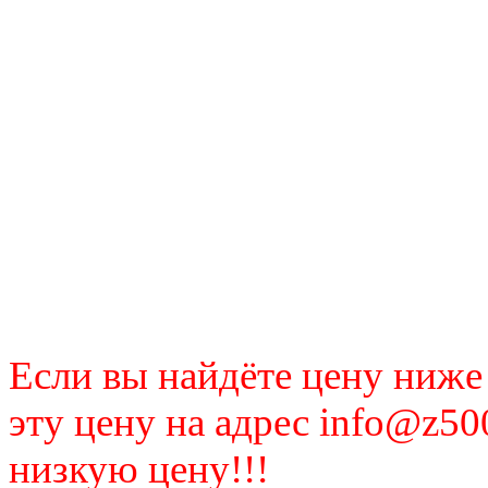
Если вы найдёте цену ниже
эту цену на адрес info@z50
низкую цену!!!