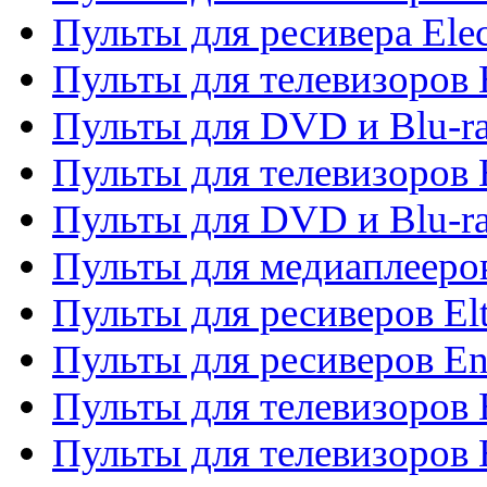
Пульты для ресивера Elec
Пульты для телевизоров 
Пульты для DVD и Blu-ra
Пульты для телевизоров 
Пульты для DVD и Blu-ra
Пульты для медиаплееров
Пульты для ресиверов El
Пульты для ресиверов En
Пульты для телевизоров
Пульты для телевизоров 