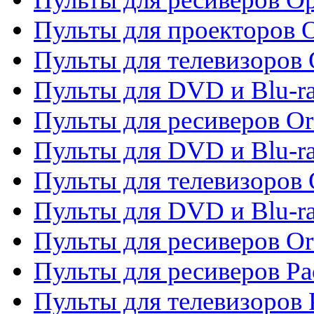
Пульты для проекторов 
Пульты для телевизоров 
Пульты для DVD и Blu-ra
Пульты для ресиверов Or
Пульты для DVD и Blu-ra
Пульты для телевизоров 
Пульты для DVD и Blu-r
Пульты для ресиверов Or
Пульты для ресиверов Pa
Пульты для телевизоров 