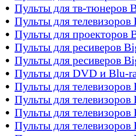
Пульты для тв-тюнеров 
Пульты для телевизоров
Пульты для проекторов 
Пульты для ресиверов B
Пульты для ресиверов Bi
Пульты для DVD и Blu-r
Пульты для телевизоров 
Пульты для телевизоров
Пульты для телевизоров 
Пульты для телевизоров 