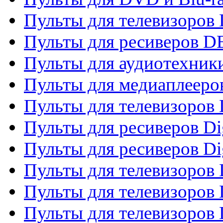
Пульты для телевизоров
Пульты для ресиверов 
Пульты для аудиотехники
Пульты для медиаплееро
Пульты для телевизоров
Пульты для ресиверов Dig
Пульты для ресиверов Dig
Пульты для телевизоров D
Пульты для телевизоров 
Пульты для телевизоров D