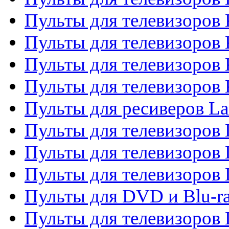
Пульты для телевизоров 
Пульты для телевизоров 
Пульты для телевизоров
Пульты для телевизоров
Пульты для ресиверов La
Пульты для телевизоров 
Пульты для телевизоров 
Пульты для телевизоров 
Пульты для DVD и Blu-ra
Пульты для телевизоров