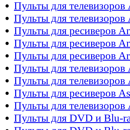
Пульты для телевизоров
Пульты для телевизоро
Пульты для ресиверов A
Пульты для ресиверов A
Пульты для ресиверов Ar
Пульты для телевизоров 
Пульты для телевизоров
Пульты для ресиверов As
Пульты для телевизоров 
Пульты для DVD и Blu-ra