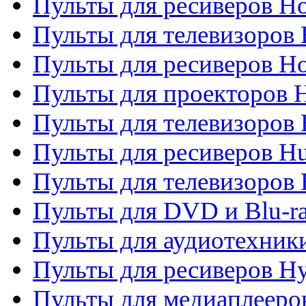
Пульты для ресиверов Ho
Пульты для телевизоров 
Пульты для ресиверов H
Пульты для проекторов 
Пульты для телевизоров
Пульты для ресиверов H
Пульты для телевизоров 
Пульты для DVD и Blu-r
Пульты для аудиотехник
Пульты для ресиверов H
Пульты для медиаплееров