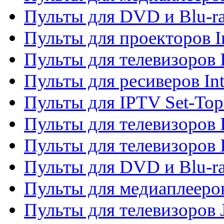
Пульты для DVD и Blu-ra
Пульты для проекторов I
Пульты для телевизоров 
Пульты для ресиверов In
Пульты для IPTV Set-To
Пульты для телевизоров I
Пульты для телевизоров 
Пульты для DVD и Blu-ra
Пульты для медиаплееров
Пульты для телевизоров J