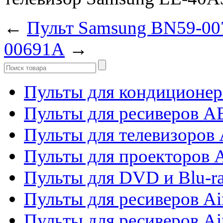
←
Пульт Samsung BN59-0
00691A
→
Пульты для кондиционер
Пульты для ресиверов 
Пульты для телевизоров 
Пульты для проекторов 
Пульты для DVD и Blu-r
Пульты для ресиверов Ai
Пульты для ресиверов Ai