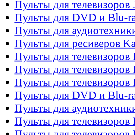
Пульты для телевизоров
Пульты для DVD и Blu-r
Пульты для аудиотехник
Пульты для ресиверов K
Пульты для телевизоров 
Пульты для телевизоров 
Пульты для телевизоров
Пульты для DVD и Blu-r
Пульты для аудиотехни
Пульты для телевизоров 
Пульты для телевизоров