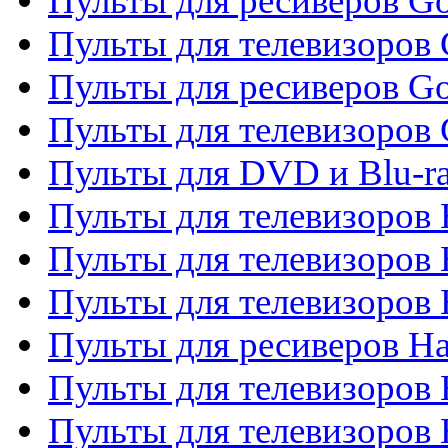
Пульты для ресиверов Go
Пульты для телевизоров 
Пульты для ресиверов Go
Пульты для телевизоров 
Пульты для DVD и Blu-r
Пульты для телевизоров 
Пульты для телевизоров
Пульты для телевизоров
Пульты для ресиверов Ha
Пульты для телевизоров 
Пульты для телевизоров 