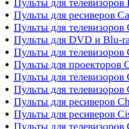
Пульты для телевизоров 
Пульты для ресиверов C
Пульты для телевизоров
Пульты для DVD и Blu-r
Пульты для телевизоров 
Пульты для проекторов C
Пульты для телевизоров 
Пульты для телевизоров
Пульты для ресиверов C
Пульты для ресиверов Ci
Пульты для телевизоров C