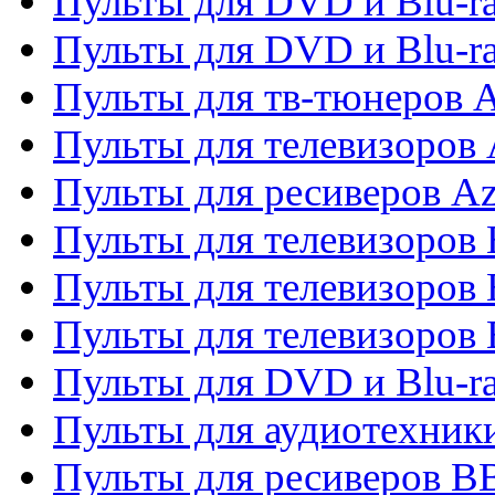
Пульты для DVD и Blu-ra
Пульты для DVD и Blu-
Пульты для тв-тюнеров 
Пульты для телевизоров 
Пульты для ресиверов A
Пульты для телевизоров
Пульты для телевизоров
Пульты для телевизоров
Пульты для DVD и Blu-r
Пульты для аудиотехни
Пульты для ресиверов 