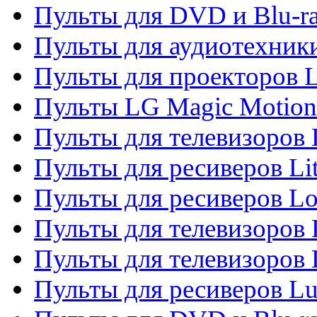
Пульты для DVD и Blu-r
Пульты для аудиотехник
Пульты для проекторов 
Пульты LG Magic Motion
Пульты для телевизоро
Пульты для ресиверов Li
Пульты для ресиверов Lo
Пульты для телевизоров
Пульты для телевизоров
Пульты для ресиверов L