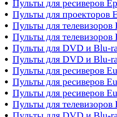
Пульты для ресиверов Ep
Пульты для проекторов 
Пульты для телевизоров
Пульты для телевизоров 
Пульты для DVD и Blu-ra
Пульты для DVD и Blu-ra
Пульты для ресиверов Eu
Пульты для ресиверов Eu
Пульты для ресиверов Eu
Пульты для телевизоров
Пульты для DVD и Blu-r