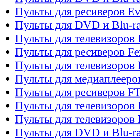
Пульты для ресиверов Ev
Пульты для DVD и Blu-ra
Пульты для телевизоров F
Пульты для ресиверов Fe
Пульты для телевизоров 
Пульты для медиаплееро
Пульты для ресиверов F
Пульты для телевизоров F
Пульты для телевизоров 
Пульты для DVD и Blu-ra