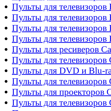
Пульты для телевизоров
Пульты для телевизоров 
Пульты для телевизоров 
Пульты для телевизоров 
Пульты для ресиверов C
Пульты для телевизоров
Пульты для DVD и Blu-r
Пульты для телевизоров 
Пульты для проекторов C
Пульты для телевизоров 