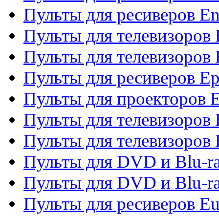
Пульты для ресиверов En
Пульты для телевизоров
Пульты для телевизоров 
Пульты для ресиверов Ep
Пульты для проекторов 
Пульты для телевизоров
Пульты для телевизоров 
Пульты для DVD и Blu-ra
Пульты для DVD и Blu-ra
Пульты для ресиверов Eu