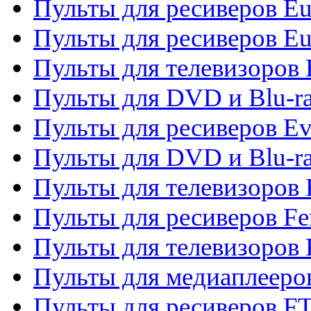
Пульты для ресиверов Eu
Пульты для ресиверов Eu
Пульты для телевизоров
Пульты для DVD и Blu-r
Пульты для ресиверов Ev
Пульты для DVD и Blu-ra
Пульты для телевизоров F
Пульты для ресиверов Fe
Пульты для телевизоров 
Пульты для медиаплееро
Пульты для ресиверов F