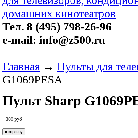
Тел. 8 (495) 798-26-96
e-mail: info@z500.ru
Главная
→
Пульты для теле
G1069PESA
Пульт Sharp G1069P
300
руб