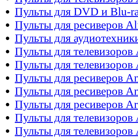
Пульты для DVD и Blu-ra
Пульты для ресиверов Al
Пульты для аудиотехники
Пульты для телевизоров
Пульты для телевизоро
Пульты для ресиверов A
Пульты для ресиверов A
Пульты для ресиверов Ar
Пульты для телевизоров 
Пульты для телевизоров