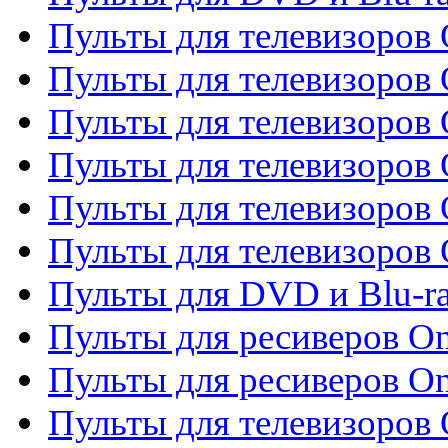
Пульты для телевизоров 
Пульты для телевизоров 
Пульты для телевизоров
Пульты для телевизоров
Пульты для телевизоров 
Пульты для телевизоров 
Пульты для DVD и Blu-ra
Пульты для ресиверов O
Пульты для ресиверов O
Пульты для телевизоров