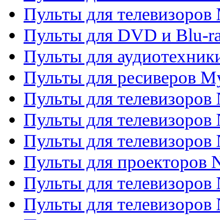
Пульты для телевизоров 
Пульты для DVD и Blu-ra
Пульты для аудиотехник
Пульты для ресиверов My
Пульты для телевизоров 
Пульты для телевизоров 
Пульты для телевизоров
Пульты для проекторов
Пульты для телевизоров
Пульты для телевизоров 