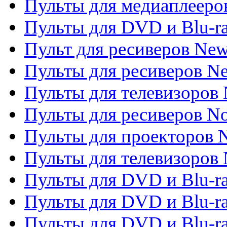
Пульты для медиаплееров
Пульты для DVD и Blu-r
Пульт для ресиверов Ne
Пульты для ресиверов Ne
Пульты для телевизоров 
Пульты для ресиверов No
Пульты для проекторов
Пульты для телевизоров
Пульты для DVD и Blu-r
Пульты для DVD и Blu-ra
Пульты для DVD и Blu-r