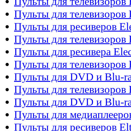
Пульты для телевизоров 
Пульты для телевизоров 
Пульты для ресиверов El
Пульты для телевизоров 
Пульты для ресивера Elec
Пульты для телевизоров 
Пульты для DVD и Blu-ra
Пульты для телевизоров 
Пульты для DVD и Blu-ra
Пульты для медиаплееров
Пульты для ресиверов El