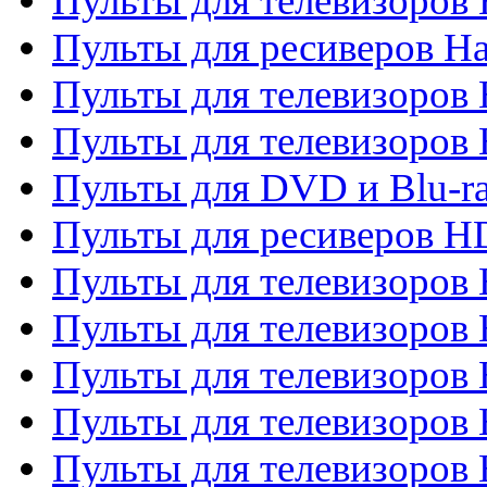
Пульты для телевизоров
Пульты для ресиверов Ha
Пульты для телевизоров 
Пульты для телевизоров 
Пульты для DVD и Blu-ra
Пульты для ресиверов 
Пульты для телевизоро
Пульты для телевизоров 
Пульты для телевизоров 
Пульты для телевизоров 
Пульты для телевизоров 