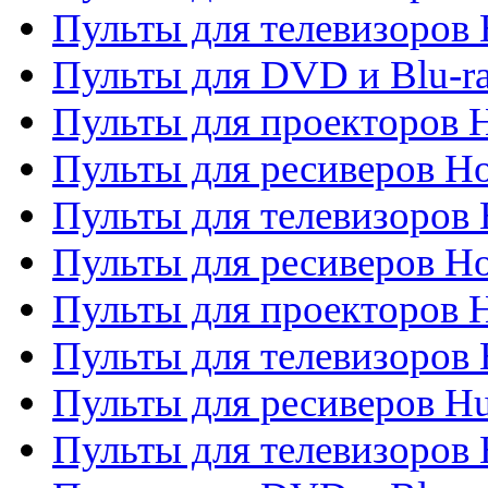
Пульты для телевизоров H
Пульты для DVD и Blu-ra
Пульты для проекторов H
Пульты для ресиверов Ho
Пульты для телевизоров 
Пульты для ресиверов H
Пульты для проекторов 
Пульты для телевизоров
Пульты для ресиверов H
Пульты для телевизоров 