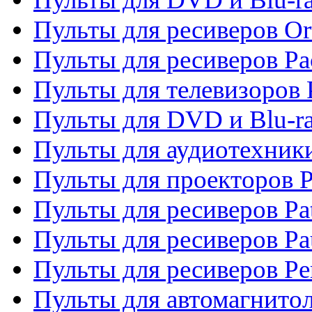
Пульты для ресиверов Or
Пульты для ресиверов Pa
Пульты для телевизоров 
Пульты для DVD и Blu-ra
Пульты для аудиотехники
Пульты для проекторов P
Пульты для ресиверов Pat
Пульты для ресиверов Pa
Пульты для ресиверов Pe
Пульты для автомагнито