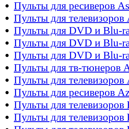
Пульты для ресиверов As
Пульты для телевизоров 
Пульты для DVD и Blu-ra
Пульты для DVD и Blu-ra
Пульты для DVD и Blu-
Пульты для тв-тюнеров 
Пульты для телевизоров 
Пульты для ресиверов A
Пульты для телевизоров
Пульты для телевизоров