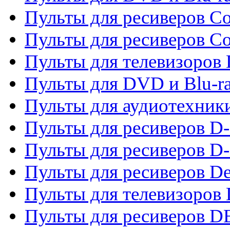
Пульты для ресиверов Co
Пульты для ресиверов C
Пульты для телевизоров
Пульты для DVD и Blu-r
Пульты для аудиотехник
Пульты для ресиверов 
Пульты для ресиверов D-
Пульты для ресиверов De
Пульты для телевизоров 
Пульты для ресиверов 