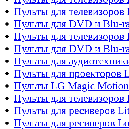
Пульты для телевизоров 
Пульты для DVD и Blu-ra
Пульты для телевизоров
Пульты для DVD и Blu-r
Пульты для аудиотехник
Пульты для проекторов 
Пульты LG Magic Motion
Пульты для телевизоро
Пульты для ресиверов Li
Пульты для ресиверов Lo