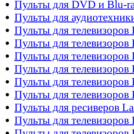
Пульты для DVD и Blu-r
Пульты для аудиотехни
Пульты для телевизоров 
Пульты для телевизоров
Пульты для телевизоров 
Пульты для телевизоров 
Пульты для телевизоров
Пульты для телевизоров
Пульты для ресиверов La
Пульты для телевизоров 
Пульты для телевизоров 