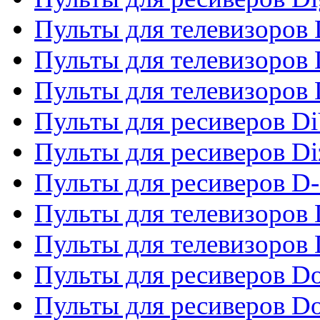
Пульты для телевизоров D
Пульты для телевизоров 
Пульты для телевизоров D
Пульты для ресиверов Di
Пульты для ресиверов Di
Пульты для ресиверов D
Пульты для телевизоров
Пульты для телевизоров D
Пульты для ресиверов Do
Пульты для ресиверов 