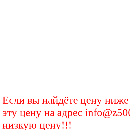
Если вы найдёте цену ниже
эту цену на адрес info@z50
низкую цену!!!