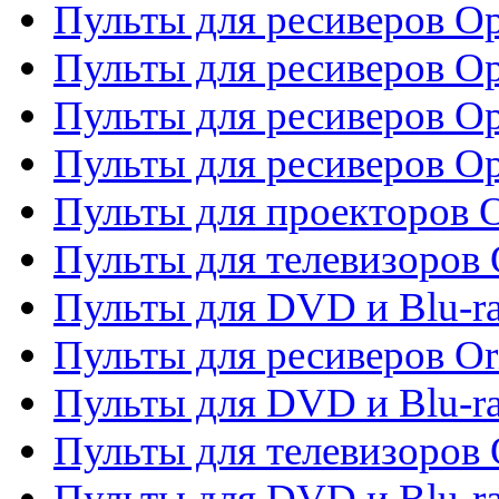
Пульты для ресиверов O
Пульты для ресиверов Op
Пульты для ресиверов Op
Пульты для ресиверов O
Пульты для проекторов 
Пульты для телевизоров 
Пульты для DVD и Blu-ra
Пульты для ресиверов Or
Пульты для DVD и Blu-ra
Пульты для телевизоров 
Пульты для DVD и Blu-r