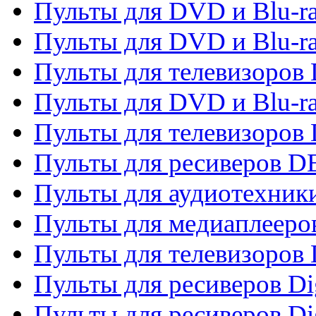
Пульты для DVD и Blu-r
Пульты для DVD и Blu-r
Пульты для телевизоров
Пульты для DVD и Blu-r
Пульты для телевизоров
Пульты для ресиверов 
Пульты для аудиотехники
Пульты для медиаплееро
Пульты для телевизоров
Пульты для ресиверов Dig
Пульты для ресиверов Dig