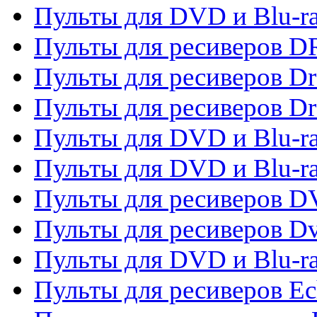
Пульты для DVD и Blu-r
Пульты для ресиверов D
Пульты для ресиверов D
Пульты для ресиверов D
Пульты для DVD и Blu-ra
Пульты для DVD и Blu-r
Пульты для ресиверов 
Пульты для ресиверов Dv
Пульты для DVD и Blu-r
Пульты для ресиверов Ec