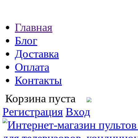
Главная
Блог
Доставка
Оплата
Контакты
Корзина пуста
Регистрация
Вход