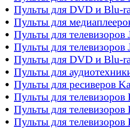
Пульты для DVD и Blu-ra
Пульты для медиаплееров
Пульты для телевизоров J
Пульты для телевизоров
Пульты для DVD и Blu-r
Пульты для аудиотехник
Пульты для ресиверов K
Пульты для телевизоров 
Пульты для телевизоров 
Пульты для телевизоров