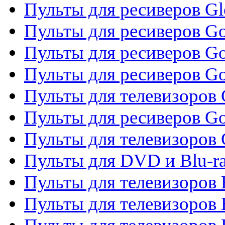
Пульты для ресиверов G
Пульты для ресиверов Gol
Пульты для ресиверов Go
Пульты для ресиверов Go
Пульты для телевизоров 
Пульты для ресиверов Go
Пульты для телевизоров 
Пульты для DVD и Blu-r
Пульты для телевизоров 
Пульты для телевизоров