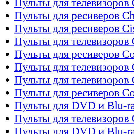
Пульты для телевизоров
Пульты для ресиверов C
Пульты для ресиверов Ci
Пульты для телевизоров C
Пульты для ресиверов C
Пульты для телевизоров 
Пульты для телевизоров 
Пульты для ресиверов Co
Пульты для DVD и Blu-ra
Пульты для телевизоров
Пульты для DVD и Blu-r