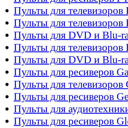
Пульты для телевизоров F
Пульты для телевизоров 
Пульты для DVD и Blu-ra
Пульты для телевизоров 
Пульты для DVD и Blu-ra
Пульты для ресиверов Ga
Пульты для телевизоров 
Пульты для ресиверов Gene
Пульты для аудиотехник
Пульты для ресиверов Gl