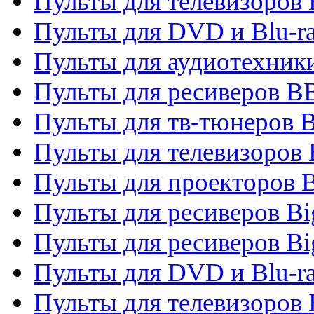
Пульты для телевизоров
Пульты для DVD и Blu-r
Пульты для аудиотехни
Пульты для ресиверов 
Пульты для тв-тюнеров 
Пульты для телевизоров
Пульты для проекторов 
Пульты для ресиверов B
Пульты для ресиверов Bi
Пульты для DVD и Blu-r
Пульты для телевизоров 