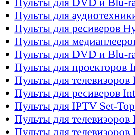
Пульты для DVD и Blu-r
Пульты для аудиотехник
Пульты для ресиверов H
Пульты для медиаплееров
Пульты для DVD и Blu-ra
Пульты для проекторов I
Пульты для телевизоров 
Пульты для ресиверов In
Пульты для IPTV Set-To
Пульты для телевизоров I
Пульты для телевизоров 