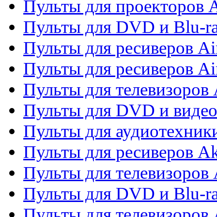
Пульты для проекторов 
Пульты для DVD и Blu-r
Пульты для ресиверов Ai
Пульты для ресиверов Ai
Пульты для телевизоров
Пульты для DVD и виде
Пульты для аудиотехник
Пульты для ресиверов A
Пульты для телевизоров 
Пульты для DVD и Blu-ra
Пульты для телевизоров 