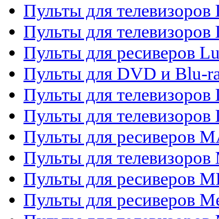
Пульты для телевизоров
Пульты для телевизоров
Пульты для ресиверов L
Пульты для DVD и Blu-
Пульты для телевизоров
Пульты для телевизоров
Пульты для ресиверов 
Пульты для телевизоров 
Пульты для ресиверов M
Пульты для ресиверов M