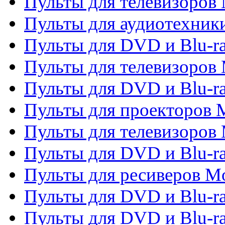
Пульты для телевизоров 
Пульты для аудиотехники
Пульты для DVD и Blu-r
Пульты для телевизоров M
Пульты для DVD и Blu-ra
Пульты для проекторов M
Пульты для телевизоров 
Пульты для DVD и Blu-ra
Пульты для ресиверов Mo
Пульты для DVD и Blu-r
Пульты для DVD и Blu-r