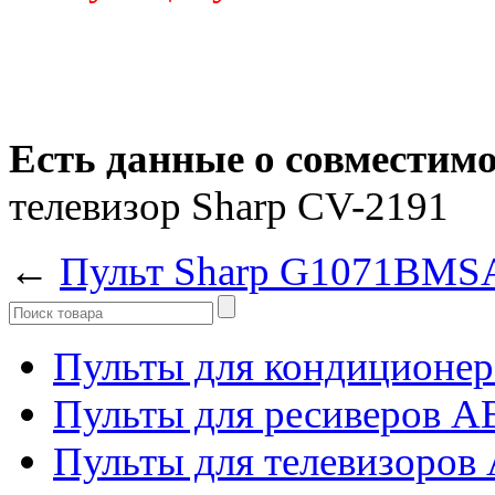
Есть данные о совместим
телевизор Sharp CV-2191
←
Пульт Sharp G1071BMS
Пульты для кондиционер
Пульты для ресиверов 
Пульты для телевизоров 