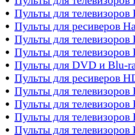
Пульты для телевизоров
Пульты для телевизоров
Пульты для ресиверов Ha
Пульты для телевизоров 
Пульты для телевизоров 
Пульты для DVD и Blu-ra
Пульты для ресиверов 
Пульты для телевизоро
Пульты для телевизоров 
Пульты для телевизоров 
Пульты для телевизоров 