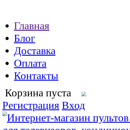
Главная
Блог
Доставка
Оплата
Контакты
Корзина пуста
Регистрация
Вход