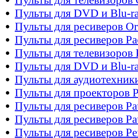
Пульты для DVD и Blu-r
Пульты для ресиверов Or
Пульты для ресиверов Pa
Пульты для телевизоров 
Пульты для DVD и Blu-ra
Пульты для аудиотехники
Пульты для проекторов P
Пульты для ресиверов Pat
Пульты для ресиверов Pa
Пульты для ресиверов Pe