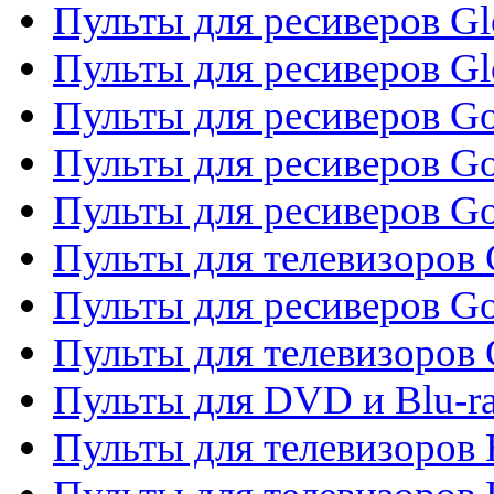
Пульты для ресиверов Gl
Пульты для ресиверов G
Пульты для ресиверов Gol
Пульты для ресиверов Go
Пульты для ресиверов Go
Пульты для телевизоров 
Пульты для ресиверов Go
Пульты для телевизоров 
Пульты для DVD и Blu-r
Пульты для телевизоров 