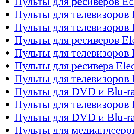
Пульты для ресиверов Ec
Пульты для телевизоров 
Пульты для телевизоров 
Пульты для ресиверов El
Пульты для телевизоров 
Пульты для ресивера Elec
Пульты для телевизоров 
Пульты для DVD и Blu-ra
Пульты для телевизоров 
Пульты для DVD и Blu-ra
Пульты для медиаплееров