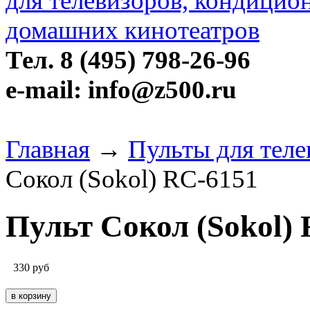
Тел. 8 (495) 798-26-96
e-mail: info@z500.ru
Главная
→
Пульты для теле
Сокол (Sokol) RC-6151
Пульт Сокол (Sokol)
330
руб