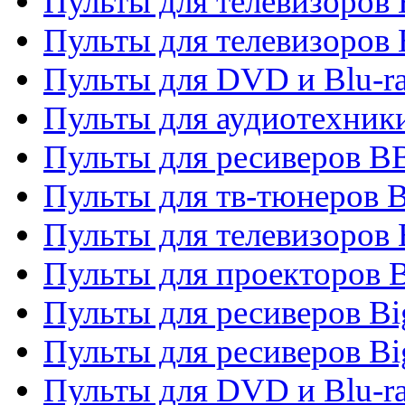
Пульты для телевизоров
Пульты для телевизоров
Пульты для DVD и Blu-r
Пульты для аудиотехни
Пульты для ресиверов 
Пульты для тв-тюнеров 
Пульты для телевизоров
Пульты для проекторов 
Пульты для ресиверов B
Пульты для ресиверов Bi
Пульты для DVD и Blu-r