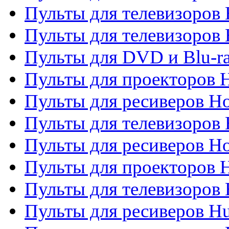
Пульты для телевизоров 
Пульты для телевизоров H
Пульты для DVD и Blu-ra
Пульты для проекторов H
Пульты для ресиверов Ho
Пульты для телевизоров 
Пульты для ресиверов H
Пульты для проекторов 
Пульты для телевизоров
Пульты для ресиверов H