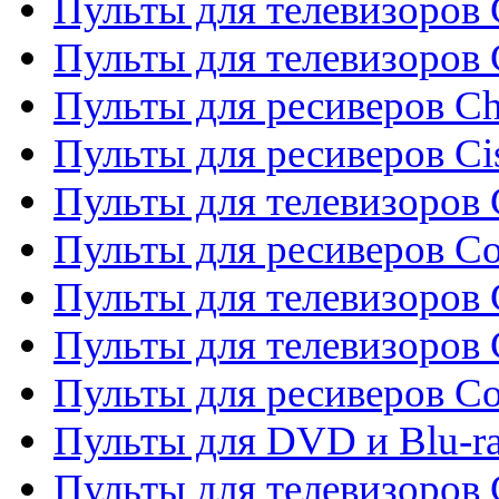
Пульты для телевизоров 
Пульты для телевизоров
Пульты для ресиверов C
Пульты для ресиверов Ci
Пульты для телевизоров C
Пульты для ресиверов C
Пульты для телевизоров 
Пульты для телевизоров 
Пульты для ресиверов Co
Пульты для DVD и Blu-ra
Пульты для телевизоров