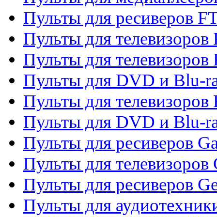
Пульты для ресиверов F
Пульты для телевизоров F
Пульты для телевизоров 
Пульты для DVD и Blu-ra
Пульты для телевизоров 
Пульты для DVD и Blu-ra
Пульты для ресиверов Ga
Пульты для телевизоров 
Пульты для ресиверов Gene
Пульты для аудиотехник