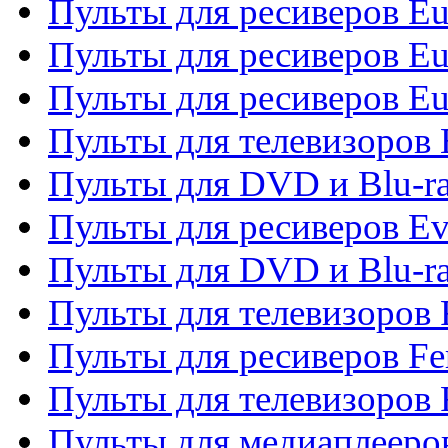
Пульты для ресиверов Eu
Пульты для ресиверов Eu
Пульты для ресиверов Eu
Пульты для телевизоров
Пульты для DVD и Blu-r
Пульты для ресиверов Ev
Пульты для DVD и Blu-ra
Пульты для телевизоров F
Пульты для ресиверов Fe
Пульты для телевизоров 
Пульты для медиаплееро