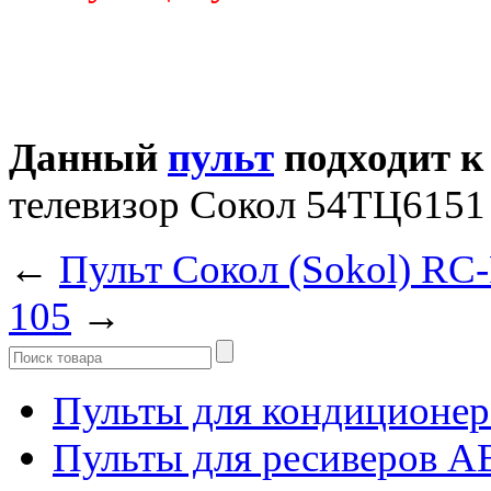
Данный
пульт
подходит к
телевизор Сокол 54ТЦ6151
←
Пульт Сокол (Sokol) RC
105
→
Пульты для кондиционер
Пульты для ресиверов 