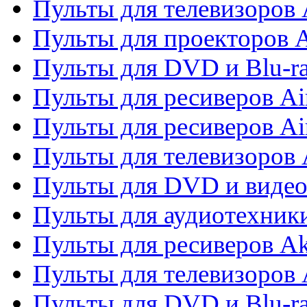
Пульты для телевизоров 
Пульты для проекторов 
Пульты для DVD и Blu-r
Пульты для ресиверов Ai
Пульты для ресиверов Ai
Пульты для телевизоров
Пульты для DVD и виде
Пульты для аудиотехник
Пульты для ресиверов A
Пульты для телевизоров 
Пульты для DVD и Blu-ra