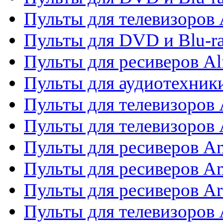
Пульты для телевизоров 
Пульты для DVD и Blu-ra
Пульты для ресиверов Al
Пульты для аудиотехники
Пульты для телевизоров
Пульты для телевизоро
Пульты для ресиверов A
Пульты для ресиверов A
Пульты для ресиверов Ar
Пульты для телевизоров 