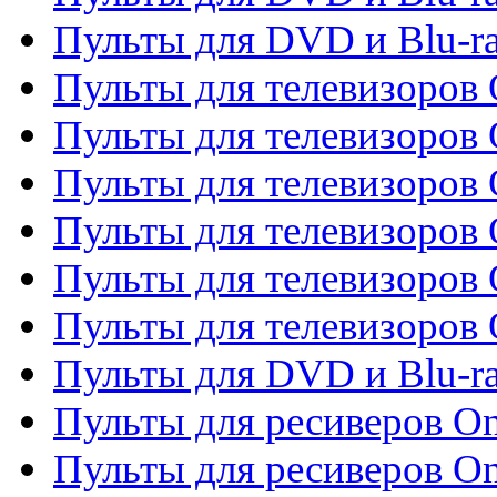
Пульты для DVD и Blu-r
Пульты для телевизоров 
Пульты для телевизоров 
Пульты для телевизоров
Пульты для телевизоров
Пульты для телевизоров 
Пульты для телевизоров 
Пульты для DVD и Blu-ra
Пульты для ресиверов O
Пульты для ресиверов O