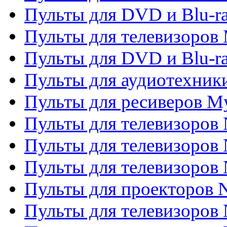
Пульты для DVD и Blu-r
Пульты для телевизоров 
Пульты для DVD и Blu-ra
Пульты для аудиотехник
Пульты для ресиверов My
Пульты для телевизоров 
Пульты для телевизоров 
Пульты для телевизоров
Пульты для проекторов
Пульты для телевизоров