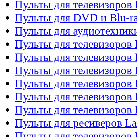
Пульты для телевизоров
Пульты для DVD и Blu-r
Пульты для аудиотехни
Пульты для телевизоров 
Пульты для телевизоров
Пульты для телевизоров 
Пульты для телевизоров 
Пульты для телевизоров
Пульты для телевизоров
Пульты для ресиверов La
Пульты для телевизоров 