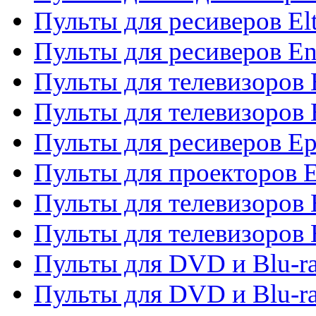
Пульты для ресиверов El
Пульты для ресиверов En
Пульты для телевизоров
Пульты для телевизоров 
Пульты для ресиверов Ep
Пульты для проекторов 
Пульты для телевизоров
Пульты для телевизоров 
Пульты для DVD и Blu-ra
Пульты для DVD и Blu-ra