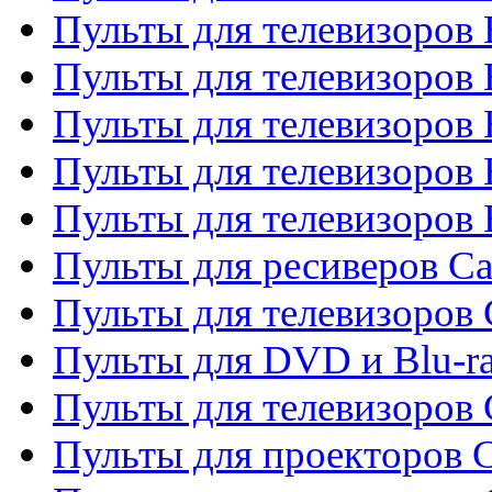
Пульты для телевизоров 
Пульты для телевизоров
Пульты для телевизоров 
Пульты для телевизоров 
Пульты для телевизоров 
Пульты для ресиверов C
Пульты для телевизоров
Пульты для DVD и Blu-r
Пульты для телевизоров 
Пульты для проекторов C