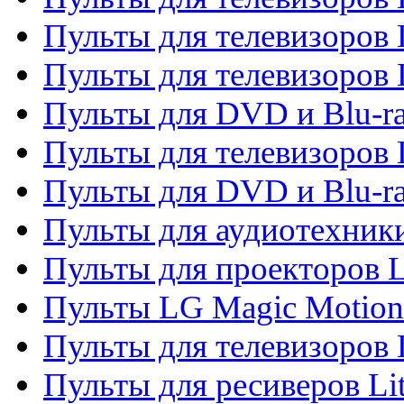
Пульты для телевизоров 
Пульты для телевизоров 
Пульты для DVD и Blu-ra
Пульты для телевизоров
Пульты для DVD и Blu-r
Пульты для аудиотехник
Пульты для проекторов 
Пульты LG Magic Motion
Пульты для телевизоро
Пульты для ресиверов Li