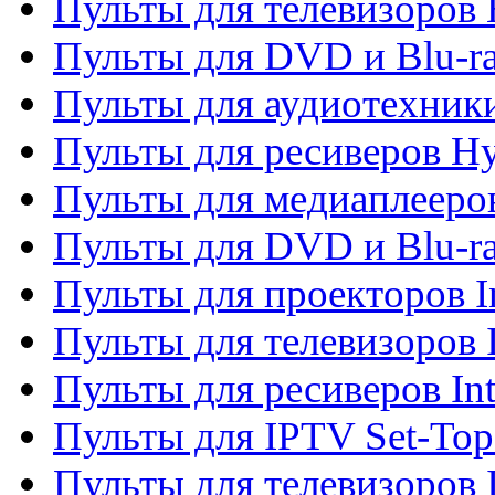
Пульты для телевизоров 
Пульты для DVD и Blu-r
Пульты для аудиотехник
Пульты для ресиверов H
Пульты для медиаплееров
Пульты для DVD и Blu-ra
Пульты для проекторов I
Пульты для телевизоров 
Пульты для ресиверов In
Пульты для IPTV Set-To
Пульты для телевизоров I