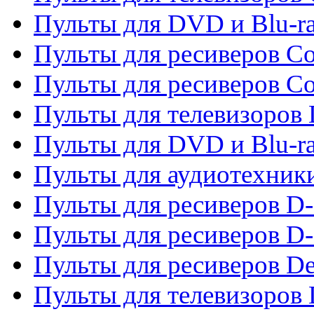
Пульты для DVD и Blu-r
Пульты для ресиверов Co
Пульты для ресиверов C
Пульты для телевизоров
Пульты для DVD и Blu-r
Пульты для аудиотехник
Пульты для ресиверов 
Пульты для ресиверов D-
Пульты для ресиверов De
Пульты для телевизоров 