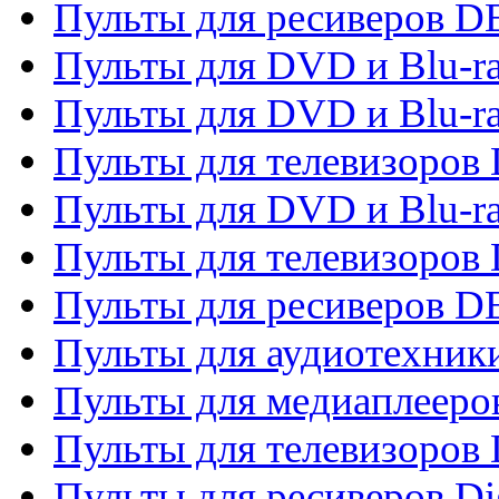
Пульты для ресиверов 
Пульты для DVD и Blu-r
Пульты для DVD и Blu-r
Пульты для телевизоров
Пульты для DVD и Blu-r
Пульты для телевизоров
Пульты для ресиверов 
Пульты для аудиотехники
Пульты для медиаплееро
Пульты для телевизоров
Пульты для ресиверов Dig