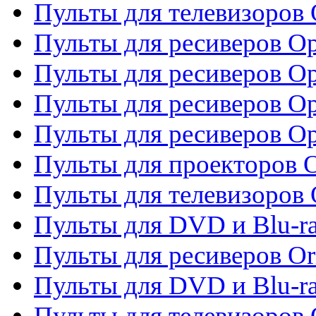
Пульты для телевизоров
Пульты для ресиверов O
Пульты для ресиверов Op
Пульты для ресиверов Op
Пульты для ресиверов O
Пульты для проекторов 
Пульты для телевизоров 
Пульты для DVD и Blu-ra
Пульты для ресиверов Or
Пульты для DVD и Blu-ra
Пульты для телевизоров 