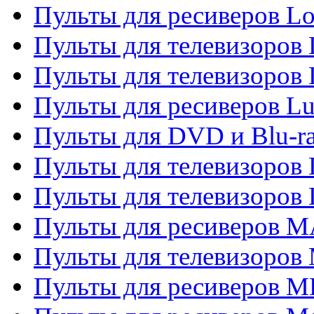
Пульты для ресиверов Lo
Пульты для телевизоров
Пульты для телевизоров
Пульты для ресиверов L
Пульты для DVD и Blu-
Пульты для телевизоров
Пульты для телевизоров
Пульты для ресиверов 
Пульты для телевизоров 
Пульты для ресиверов M