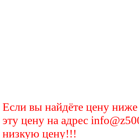
Если вы найдёте цену ниже
эту цену на адрес info@z50
низкую цену!!!