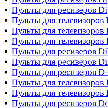
Пульты для ресиверов Dig
Пульты для телевизоров D
Пульты для телевизоров 
Пульты для телевизоров D
Пульты для ресиверов Di
Пульты для ресиверов Di
Пульты для ресиверов D
Пульты для телевизоров
Пульты для телевизоров D
Пульты для ресиверов Do