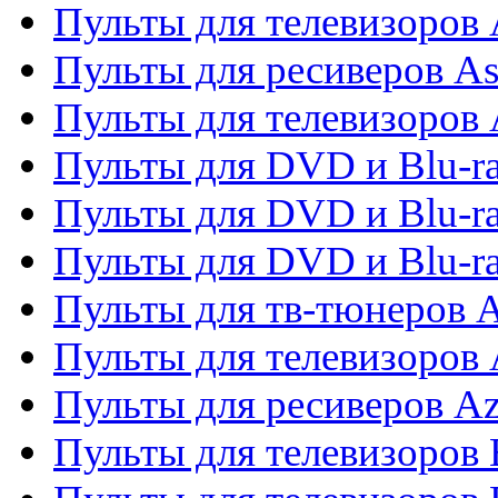
Пульты для телевизоров
Пульты для ресиверов As
Пульты для телевизоров 
Пульты для DVD и Blu-ra
Пульты для DVD и Blu-ra
Пульты для DVD и Blu-
Пульты для тв-тюнеров 
Пульты для телевизоров 
Пульты для ресиверов A
Пульты для телевизоров