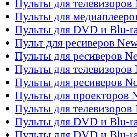
Пульты для телевизоров 
Пульты для медиаплееров
Пульты для DVD и Blu-r
Пульт для ресиверов Ne
Пульты для ресиверов Ne
Пульты для телевизоров 
Пульты для ресиверов No
Пульты для проекторов
Пульты для телевизоров
Пульты для DVD и Blu-r
Пульты для DVD и Blu-ra