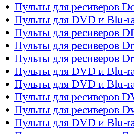
Пульты для ресиверов 
Пульты для DVD и Blu-r
Пульты для ресиверов D
Пульты для ресиверов D
Пульты для ресиверов D
Пульты для DVD и Blu-ra
Пульты для DVD и Blu-r
Пульты для ресиверов 
Пульты для ресиверов Dv
Пульты для DVD и Blu-r