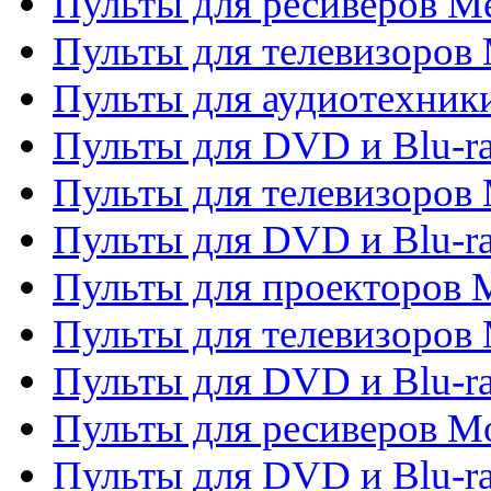
Пульты для ресиверов M
Пульты для телевизоров 
Пульты для аудиотехники
Пульты для DVD и Blu-r
Пульты для телевизоров M
Пульты для DVD и Blu-ra
Пульты для проекторов M
Пульты для телевизоров 
Пульты для DVD и Blu-ra
Пульты для ресиверов Mo
Пульты для DVD и Blu-r