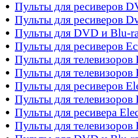
Пульты для ресиверов 
Пульты для ресиверов Dv
Пульты для DVD и Blu-r
Пульты для ресиверов Ec
Пульты для телевизоров 
Пульты для телевизоров 
Пульты для ресиверов El
Пульты для телевизоров 
Пульты для ресивера Elec
Пульты для телевизоров 