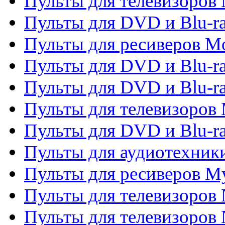
Пульты для телевизоров 
Пульты для DVD и Blu-ra
Пульты для ресиверов Mo
Пульты для DVD и Blu-r
Пульты для DVD и Blu-r
Пульты для телевизоров 
Пульты для DVD и Blu-ra
Пульты для аудиотехник
Пульты для ресиверов My
Пульты для телевизоров 
Пульты для телевизоров 