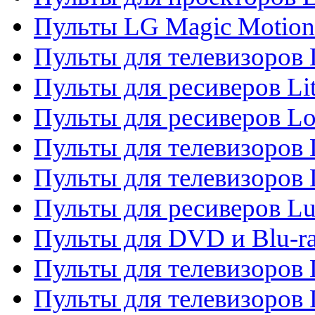
Пульты LG Magic Motion
Пульты для телевизоро
Пульты для ресиверов Li
Пульты для ресиверов Lo
Пульты для телевизоров
Пульты для телевизоров
Пульты для ресиверов L
Пульты для DVD и Blu-
Пульты для телевизоров
Пульты для телевизоров