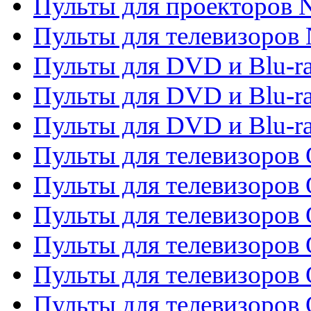
Пульты для проекторов
Пульты для телевизоров
Пульты для DVD и Blu-r
Пульты для DVD и Blu-ra
Пульты для DVD и Blu-r
Пульты для телевизоров 
Пульты для телевизоров 
Пульты для телевизоров
Пульты для телевизоров
Пульты для телевизоров 
Пульты для телевизоров 