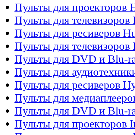
Пульты для проекторов 
Пульты для телевизоров
Пульты для ресиверов H
Пульты для телевизоров 
Пульты для DVD и Blu-r
Пульты для аудиотехник
Пульты для ресиверов H
Пульты для медиаплееров
Пульты для DVD и Blu-ra
Пульты для проекторов I