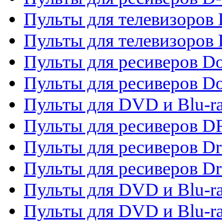
Пульты для телевизоров
Пульты для телевизоров D
Пульты для ресиверов Do
Пульты для ресиверов 
Пульты для DVD и Blu-r
Пульты для ресиверов D
Пульты для ресиверов D
Пульты для ресиверов D
Пульты для DVD и Blu-ra
Пульты для DVD и Blu-r