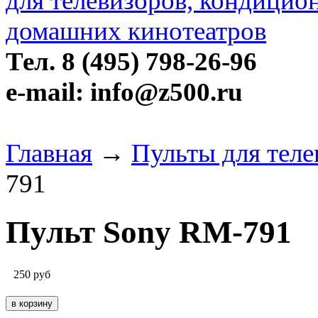
Тел. 8 (495) 798-26-96
e-mail: info@z500.ru
Главная
→
Пульты для теле
791
Пульт Sony RM-791
250
руб