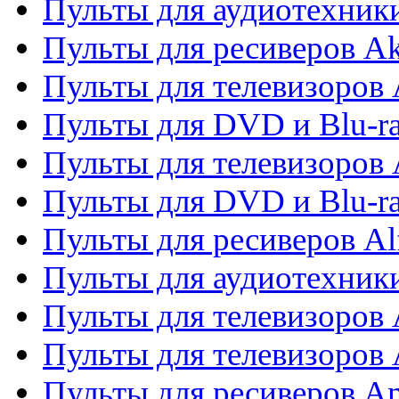
Пульты для аудиотехник
Пульты для ресиверов A
Пульты для телевизоров 
Пульты для DVD и Blu-ra
Пульты для телевизоров 
Пульты для DVD и Blu-ra
Пульты для ресиверов Al
Пульты для аудиотехники
Пульты для телевизоров
Пульты для телевизоро
Пульты для ресиверов A