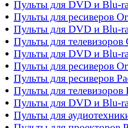
Пульты для DVD и Blu-ra
Пульты для ресиверов Or
Пульты для DVD и Blu-ra
Пульты для телевизоров 
Пульты для DVD и Blu-r
Пульты для ресиверов Or
Пульты для ресиверов Pa
Пульты для телевизоров 
Пульты для DVD и Blu-ra
Пульты для аудиотехники
Пульты для проекторов P