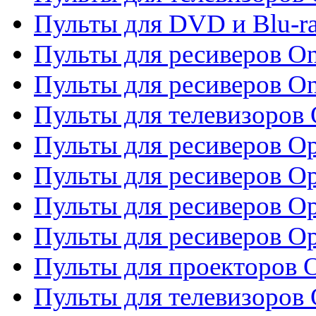
Пульты для DVD и Blu-ra
Пульты для ресиверов O
Пульты для ресиверов O
Пульты для телевизоров
Пульты для ресиверов O
Пульты для ресиверов Op
Пульты для ресиверов Op
Пульты для ресиверов O
Пульты для проекторов 
Пульты для телевизоров 