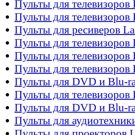
Пульты для телевизоров
Пульты для телевизоров
Пульты для ресиверов La
Пульты для телевизоров 
Пульты для телевизоров 
Пульты для телевизоров 
Пульты для DVD и Blu-ra
Пульты для телевизоров
Пульты для DVD и Blu-r
Пульты для аудиотехник
Пульты для проекторов 