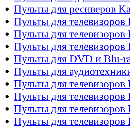
Пульты для ресиверов K
Пульты для телевизоров 
Пульты для телевизоров 
Пульты для телевизоров
Пульты для DVD и Blu-r
Пульты для аудиотехни
Пульты для телевизоров 
Пульты для телевизоров
Пульты для телевизоров 
Пульты для телевизоров 