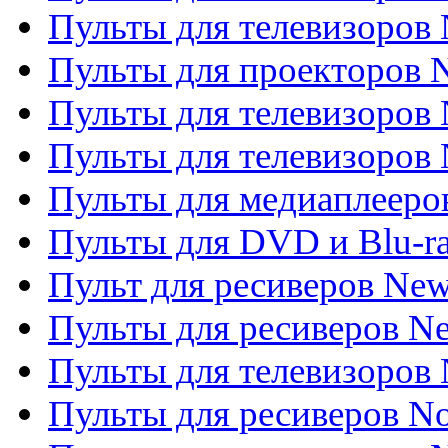
Пульты для телевизоров
Пульты для проекторов
Пульты для телевизоров
Пульты для телевизоров 
Пульты для медиаплееров
Пульты для DVD и Blu-r
Пульт для ресиверов Ne
Пульты для ресиверов Ne
Пульты для телевизоров 
Пульты для ресиверов No