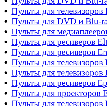
Пульты для DVD и Blu-ra
Пульты для телевизоров 
Пульты для DVD и Blu-ra
Пульты для медиаплееров
Пульты для ресиверов El
Пульты для ресиверов En
Пульты для телевизоров
Пульты для телевизоров 
Пульты для ресиверов Ep
Пульты для проекторов 
Пульты для телевизоров