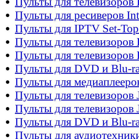
Пульты для телевизоров 
Пульты для ресиверов In
Пульты для IPTV Set-To
Пульты для телевизоров I
Пульты для телевизоров 
Пульты для DVD и Blu-ra
Пульты для медиаплееров
Пульты для телевизоров J
Пульты для телевизоров
Пульты для DVD и Blu-r
Пульты для аудиотехник