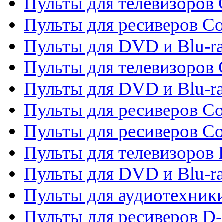
Пульты для телевизоров 
Пульты для ресиверов Co
Пульты для DVD и Blu-ra
Пульты для телевизоров
Пульты для DVD и Blu-r
Пульты для ресиверов Co
Пульты для ресиверов C
Пульты для телевизоров
Пульты для DVD и Blu-r
Пульты для аудиотехник
Пульты для ресиверов 