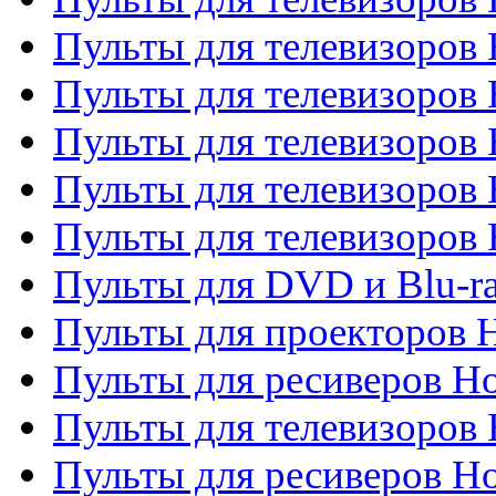
Пульты для телевизоров 
Пульты для телевизоров 
Пульты для телевизоров 
Пульты для телевизоров 
Пульты для телевизоров H
Пульты для DVD и Blu-ra
Пульты для проекторов H
Пульты для ресиверов Ho
Пульты для телевизоров 
Пульты для ресиверов H