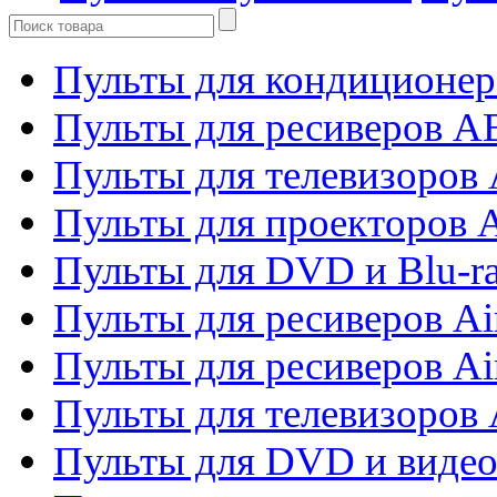
Пульты для кондиционер
Пульты для ресиверов 
Пульты для телевизоров 
Пульты для проекторов 
Пульты для DVD и Blu-r
Пульты для ресиверов Ai
Пульты для ресиверов Ai
Пульты для телевизоров
Пульты для DVD и виде