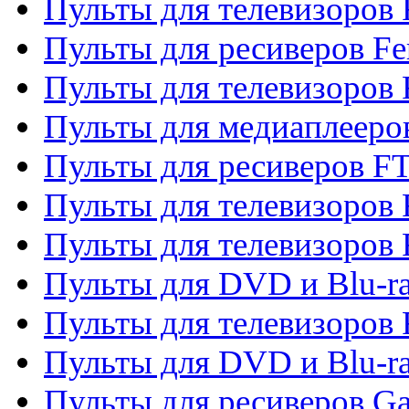
Пульты для телевизоров F
Пульты для ресиверов Fe
Пульты для телевизоров 
Пульты для медиаплееро
Пульты для ресиверов F
Пульты для телевизоров F
Пульты для телевизоров 
Пульты для DVD и Blu-ra
Пульты для телевизоров 
Пульты для DVD и Blu-ra
Пульты для ресиверов Ga