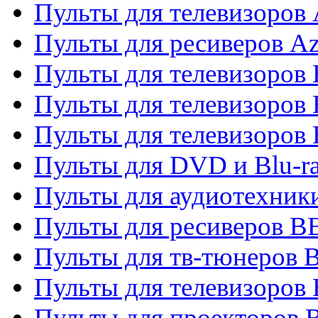
Пульты для телевизоров 
Пульты для ресиверов A
Пульты для телевизоров
Пульты для телевизоров
Пульты для телевизоров
Пульты для DVD и Blu-r
Пульты для аудиотехни
Пульты для ресиверов 
Пульты для тв-тюнеров 
Пульты для телевизоров
Пульты для проекторов 