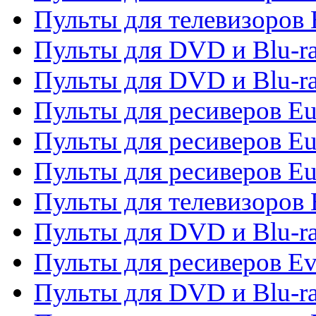
Пульты для телевизоров 
Пульты для DVD и Blu-ra
Пульты для DVD и Blu-ra
Пульты для ресиверов Eu
Пульты для ресиверов Eu
Пульты для ресиверов Eu
Пульты для телевизоров
Пульты для DVD и Blu-r
Пульты для ресиверов Ev
Пульты для DVD и Blu-ra