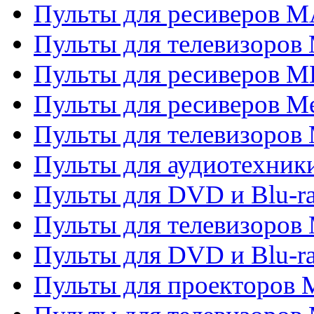
Пульты для ресиверов 
Пульты для телевизоров 
Пульты для ресиверов M
Пульты для ресиверов M
Пульты для телевизоров 
Пульты для аудиотехники
Пульты для DVD и Blu-r
Пульты для телевизоров M
Пульты для DVD и Blu-ra
Пульты для проекторов M