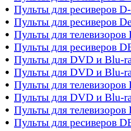
Пульты для ресиверов D-
Пульты для ресиверов De
Пульты для телевизоров 
Пульты для ресиверов 
Пульты для DVD и Blu-r
Пульты для DVD и Blu-r
Пульты для телевизоров
Пульты для DVD и Blu-r
Пульты для телевизоров
Пульты для ресиверов 