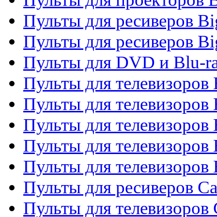
Пульты для ресиверов B
Пульты для ресиверов Bi
Пульты для DVD и Blu-r
Пульты для телевизоров 
Пульты для телевизоров
Пульты для телевизоров 
Пульты для телевизоров 
Пульты для телевизоров 
Пульты для ресиверов C
Пульты для телевизоров