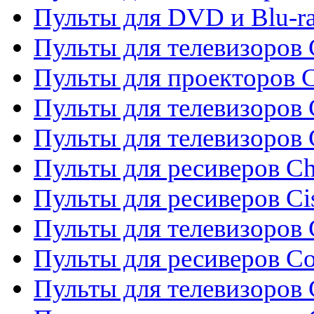
Пульты для DVD и Blu-r
Пульты для телевизоров 
Пульты для проекторов C
Пульты для телевизоров 
Пульты для телевизоров
Пульты для ресиверов C
Пульты для ресиверов Ci
Пульты для телевизоров C
Пульты для ресиверов C
Пульты для телевизоров 