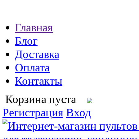
Главная
Блог
Доставка
Оплата
Контакты
Корзина пуста
Регистрация
Вход