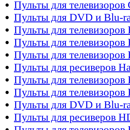
Пульты для телевизоров 
Пульты для DVD и Blu-r
Пульты для телевизоров 
Пульты для телевизоров
Пульты для телевизоров
Пульты для ресиверов Ha
Пульты для телевизоров 
Пульты для телевизоров 
Пульты для DVD и Blu-ra
Пульты для ресиверов 
Пульты для телевизоро