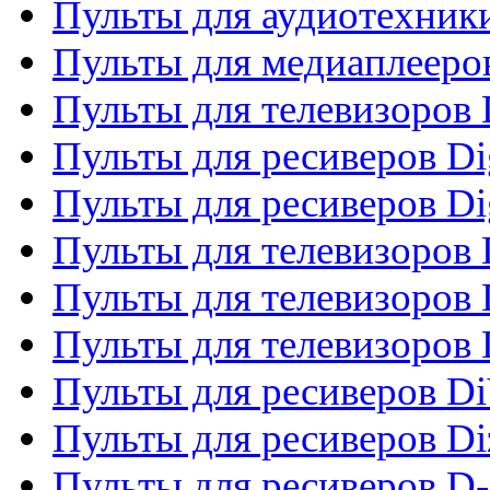
Пульты для аудиотехники
Пульты для медиаплееро
Пульты для телевизоров
Пульты для ресиверов Dig
Пульты для ресиверов Dig
Пульты для телевизоров D
Пульты для телевизоров 
Пульты для телевизоров D
Пульты для ресиверов Di
Пульты для ресиверов Di
Пульты для ресиверов D