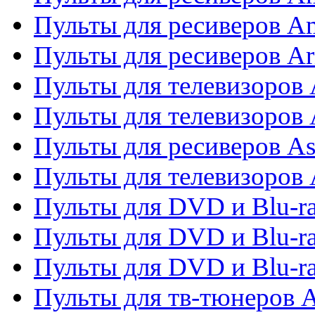
Пульты для ресиверов A
Пульты для ресиверов Ar
Пульты для телевизоров 
Пульты для телевизоров
Пульты для ресиверов As
Пульты для телевизоров 
Пульты для DVD и Blu-ra
Пульты для DVD и Blu-ra
Пульты для DVD и Blu-
Пульты для тв-тюнеров 