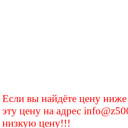
Если вы найдёте цену ниже
эту цену на адрес info@z50
низкую цену!!!