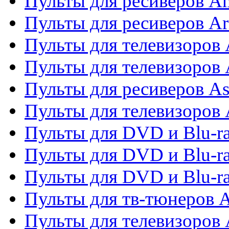
Пульты для ресиверов A
Пульты для ресиверов Ar
Пульты для телевизоров 
Пульты для телевизоров
Пульты для ресиверов As
Пульты для телевизоров 
Пульты для DVD и Blu-ra
Пульты для DVD и Blu-ra
Пульты для DVD и Blu-
Пульты для тв-тюнеров 
Пульты для телевизоров 