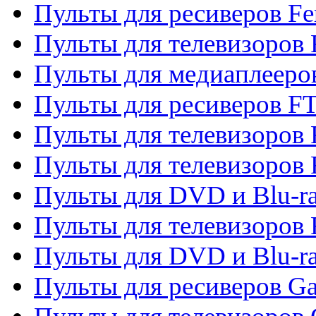
Пульты для ресиверов Fe
Пульты для телевизоров 
Пульты для медиаплееро
Пульты для ресиверов F
Пульты для телевизоров F
Пульты для телевизоров 
Пульты для DVD и Blu-ra
Пульты для телевизоров 
Пульты для DVD и Blu-ra
Пульты для ресиверов Ga