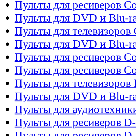
Пульты для ресиверов Co
Пульты для DVD и Blu-ra
Пульты для телевизоров
Пульты для DVD и Blu-r
Пульты для ресиверов Co
Пульты для ресиверов C
Пульты для телевизоров
Пульты для DVD и Blu-r
Пульты для аудиотехник
Пульты для ресиверов 
Пульты для ресиверов D-