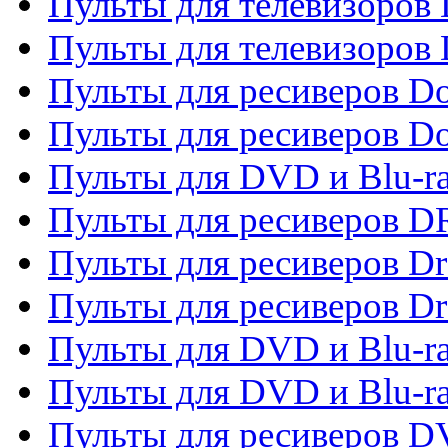
Пульты для телевизоров
Пульты для телевизоров D
Пульты для ресиверов Do
Пульты для ресиверов 
Пульты для DVD и Blu-r
Пульты для ресиверов D
Пульты для ресиверов D
Пульты для ресиверов D
Пульты для DVD и Blu-ra
Пульты для DVD и Blu-r
Пульты для ресиверов 