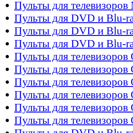
Пульты для телевизоров
Пульты для DVD и Blu-r
Пульты для DVD и Blu-ra
Пульты для DVD и Blu-r
Пульты для телевизоров 
Пульты для телевизоров 
Пульты для телевизоров
Пульты для телевизоров
Пульты для телевизоров 
Пульты для телевизоров 
Пульты для DVD и Blu-ra