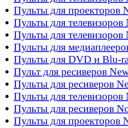
Пульты для проекторов
Пульты для телевизоров
Пульты для телевизоров 
Пульты для медиаплееров
Пульты для DVD и Blu-r
Пульт для ресиверов Ne
Пульты для ресиверов Ne
Пульты для телевизоров 
Пульты для ресиверов No
Пульты для проекторов