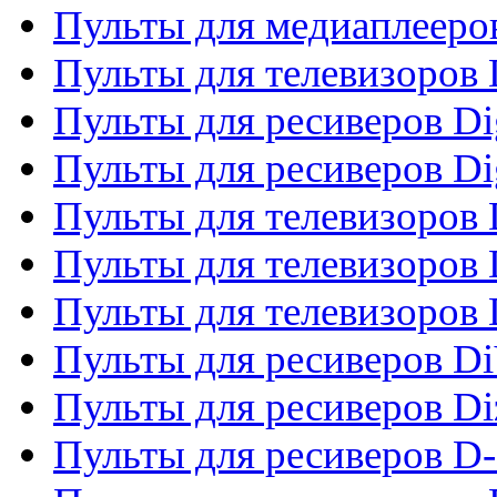
Пульты для медиаплееро
Пульты для телевизоров
Пульты для ресиверов Dig
Пульты для ресиверов Dig
Пульты для телевизоров D
Пульты для телевизоров 
Пульты для телевизоров D
Пульты для ресиверов Di
Пульты для ресиверов Di
Пульты для ресиверов D