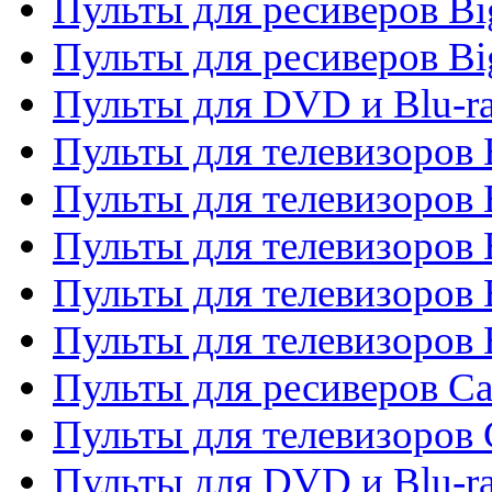
Пульты для ресиверов B
Пульты для ресиверов Bi
Пульты для DVD и Blu-r
Пульты для телевизоров 
Пульты для телевизоров
Пульты для телевизоров 
Пульты для телевизоров 
Пульты для телевизоров 
Пульты для ресиверов C
Пульты для телевизоров
Пульты для DVD и Blu-r