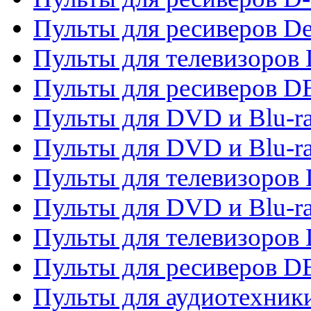
Пульты для ресиверов De
Пульты для телевизоров 
Пульты для ресиверов 
Пульты для DVD и Blu-r
Пульты для DVD и Blu-r
Пульты для телевизоров
Пульты для DVD и Blu-r
Пульты для телевизоров
Пульты для ресиверов 
Пульты для аудиотехники