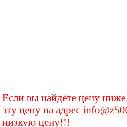
Если вы найдёте цену ниже
эту цену на адрес info@z50
низкую цену!!!