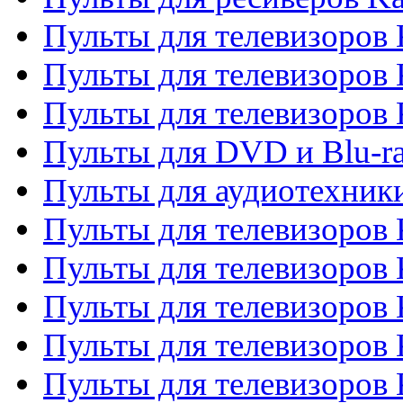
Пульты для телевизоров 
Пульты для телевизоров 
Пульты для телевизоров
Пульты для DVD и Blu-r
Пульты для аудиотехни
Пульты для телевизоров 
Пульты для телевизоров
Пульты для телевизоров 
Пульты для телевизоров 
Пульты для телевизоров