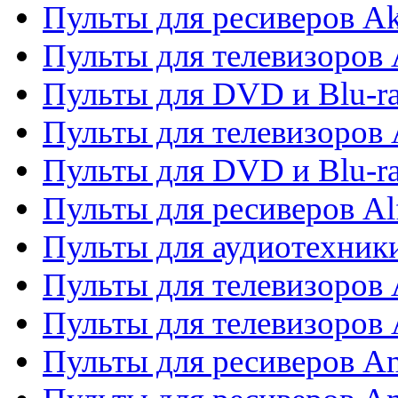
Пульты для ресиверов A
Пульты для телевизоров 
Пульты для DVD и Blu-ra
Пульты для телевизоров 
Пульты для DVD и Blu-ra
Пульты для ресиверов Al
Пульты для аудиотехники
Пульты для телевизоров
Пульты для телевизоро
Пульты для ресиверов A