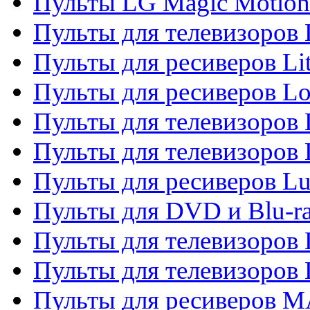
Пульты LG Magic Motion
Пульты для телевизоро
Пульты для ресиверов Li
Пульты для ресиверов Lo
Пульты для телевизоров
Пульты для телевизоров
Пульты для ресиверов L
Пульты для DVD и Blu-
Пульты для телевизоров
Пульты для телевизоров
Пульты для ресиверов 