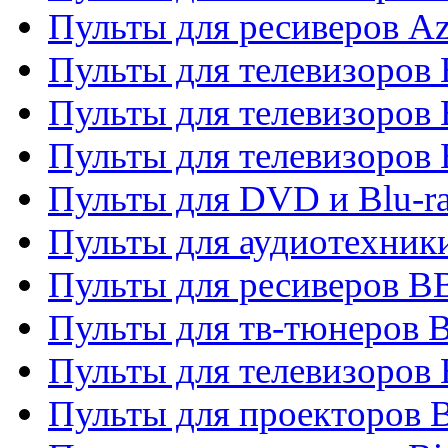
Пульты для ресиверов A
Пульты для телевизоров
Пульты для телевизоров
Пульты для телевизоров
Пульты для DVD и Blu-r
Пульты для аудиотехни
Пульты для ресиверов 
Пульты для тв-тюнеров 
Пульты для телевизоров
Пульты для проекторов 