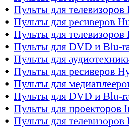
Пульты для телевизоров
Пульты для ресиверов H
Пульты для телевизоров 
Пульты для DVD и Blu-r
Пульты для аудиотехник
Пульты для ресиверов H
Пульты для медиаплееров
Пульты для DVD и Blu-ra
Пульты для проекторов I
Пульты для телевизоров 