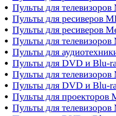
Пульты для телевизоров 
Пульты для ресиверов M
Пульты для ресиверов M
Пульты для телевизоров 
Пульты для аудиотехники
Пульты для DVD и Blu-r
Пульты для телевизоров M
Пульты для DVD и Blu-ra
Пульты для проекторов M
Пульты для телевизоров 