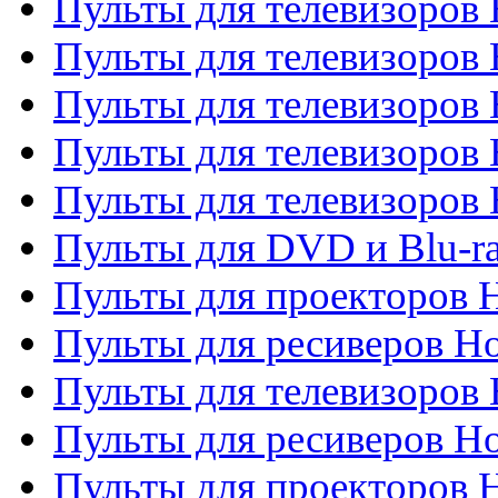
Пульты для телевизоров 
Пульты для телевизоров 
Пульты для телевизоров 
Пульты для телевизоров 
Пульты для телевизоров H
Пульты для DVD и Blu-ra
Пульты для проекторов H
Пульты для ресиверов Ho
Пульты для телевизоров 
Пульты для ресиверов H
Пульты для проекторов 