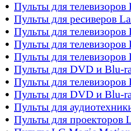
Пульты для телевизоров
Пульты для ресиверов La
Пульты для телевизоров 
Пульты для телевизоров 
Пульты для телевизоров 
Пульты для DVD и Blu-ra
Пульты для телевизоров
Пульты для DVD и Blu-r
Пульты для аудиотехник
Пульты для проекторов 