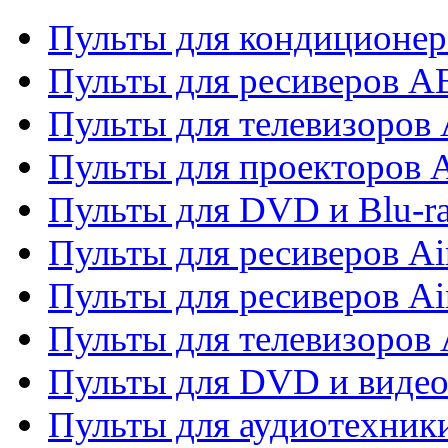
Пульты для кондиционер
Пульты для ресиверов 
Пульты для телевизоров 
Пульты для проекторов 
Пульты для DVD и Blu-r
Пульты для ресиверов Ai
Пульты для ресиверов Ai
Пульты для телевизоров
Пульты для DVD и виде
Пульты для аудиотехник