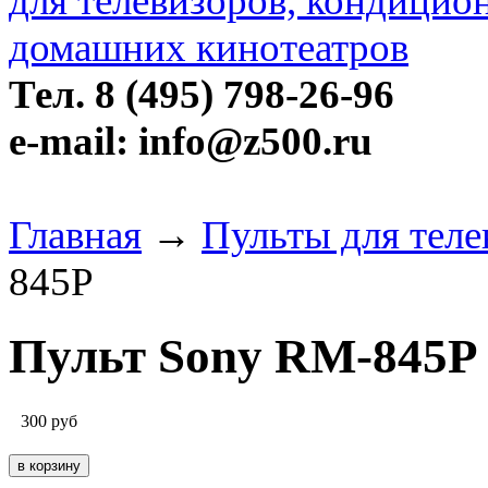
Тел. 8 (495) 798-26-96
e-mail: info@z500.ru
Главная
→
Пульты для теле
845P
Пульт Sony RM-845P
300
руб