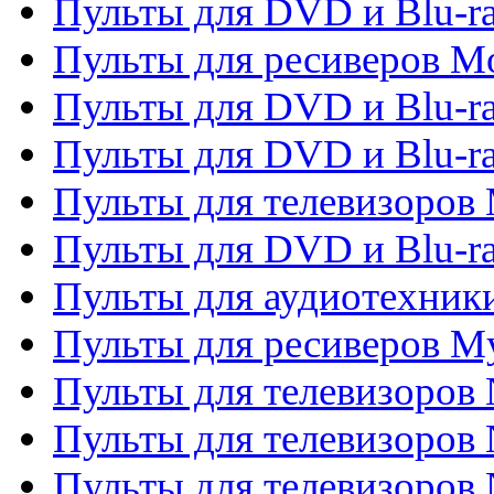
Пульты для DVD и Blu-ra
Пульты для ресиверов Mo
Пульты для DVD и Blu-r
Пульты для DVD и Blu-r
Пульты для телевизоров 
Пульты для DVD и Blu-ra
Пульты для аудиотехник
Пульты для ресиверов My
Пульты для телевизоров 
Пульты для телевизоров 
Пульты для телевизоров