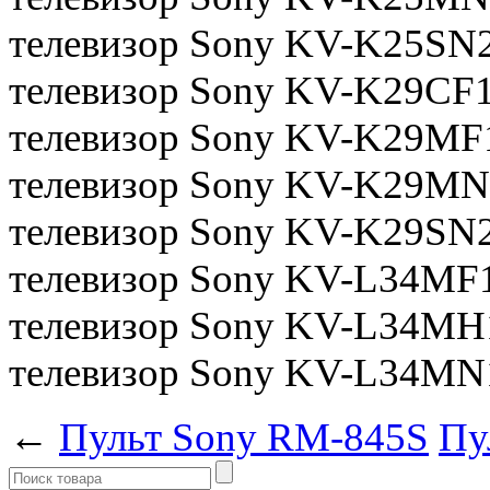
телевизор Sony KV-K25SN
телевизор Sony KV-K29CF
телевизор Sony KV-K29MF
телевизор Sony KV-K29MN
телевизор Sony KV-K29SN
телевизор Sony KV-L34MF
телевизор Sony KV-L34MH
телевизор Sony KV-L34MN
←
Пульт Sony RM-845S
Пу