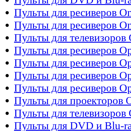
Пульты для ресиверов O
Пульты для ресиверов O
Пульты для телевизоров
Пульты для ресиверов O
Пульты для ресиверов Op
Пульты для ресиверов Op
Пульты для ресиверов O
Пульты для проекторов 
Пульты для телевизоров 
Пульты для DVD и Blu-ra