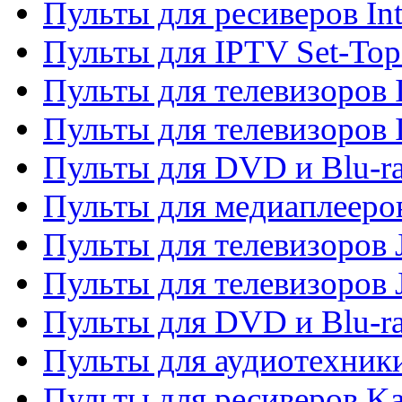
Пульты для ресиверов In
Пульты для IPTV Set-To
Пульты для телевизоров I
Пульты для телевизоров 
Пульты для DVD и Blu-ra
Пульты для медиаплееров
Пульты для телевизоров J
Пульты для телевизоров
Пульты для DVD и Blu-r
Пульты для аудиотехник
Пульты для ресиверов K