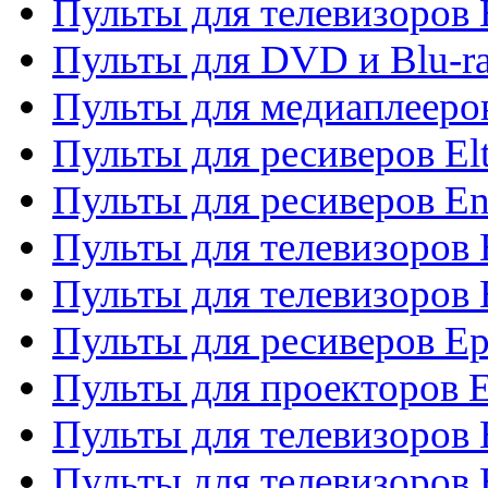
Пульты для телевизоров 
Пульты для DVD и Blu-ra
Пульты для медиаплееров
Пульты для ресиверов El
Пульты для ресиверов En
Пульты для телевизоров
Пульты для телевизоров 
Пульты для ресиверов Ep
Пульты для проекторов 
Пульты для телевизоров
Пульты для телевизоров 