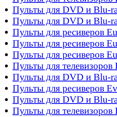
Пульты для DVD и Blu-ra
Пульты для DVD и Blu-ra
Пульты для ресиверов Eu
Пульты для ресиверов Eu
Пульты для ресиверов Eu
Пульты для телевизоров
Пульты для DVD и Blu-r
Пульты для ресиверов Ev
Пульты для DVD и Blu-ra
Пульты для телевизоров F