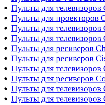
Пульты для телевизоров 
Пульты для проекторов C
Пульты для телевизоров 
Пульты для телевизоров
Пульты для ресиверов C
Пульты для ресиверов Ci
Пульты для телевизоров C
Пульты для ресиверов C
Пульты для телевизоров 
Пульты для телевизоров 