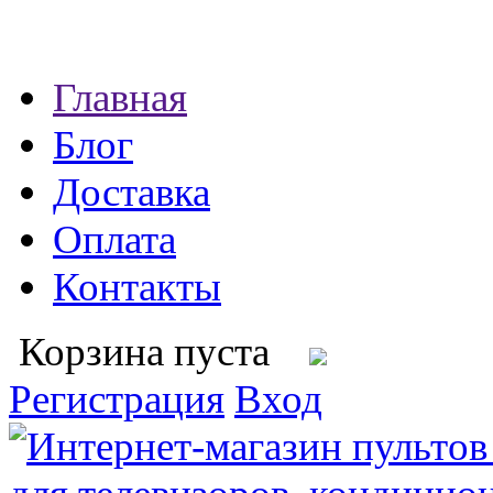
Главная
Блог
Доставка
Оплата
Контакты
Корзина пуста
Регистрация
Вход