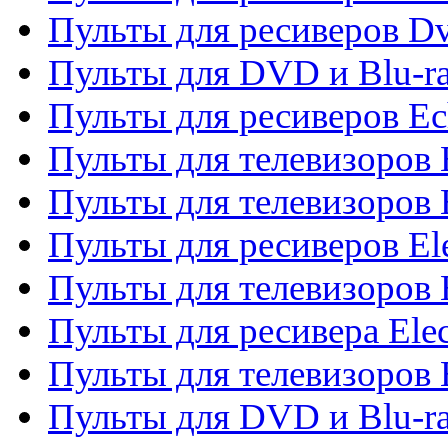
Пульты для ресиверов Dv
Пульты для DVD и Blu-r
Пульты для ресиверов Ec
Пульты для телевизоров 
Пульты для телевизоров 
Пульты для ресиверов El
Пульты для телевизоров 
Пульты для ресивера Elec
Пульты для телевизоров 
Пульты для DVD и Blu-ra