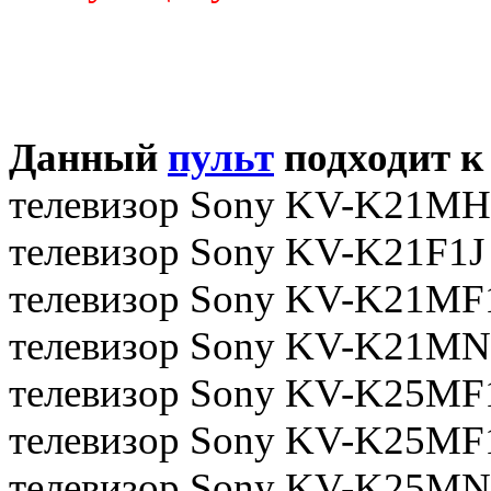
Данный
пульт
подходит к
телевизор Sony KV-K21MH
телевизор Sony KV-K21F1J
телевизор Sony KV-K21MF
телевизор Sony KV-K21MN
телевизор Sony KV-K25MF
телевизор Sony KV-K25MF
телевизор Sony KV-K25MN