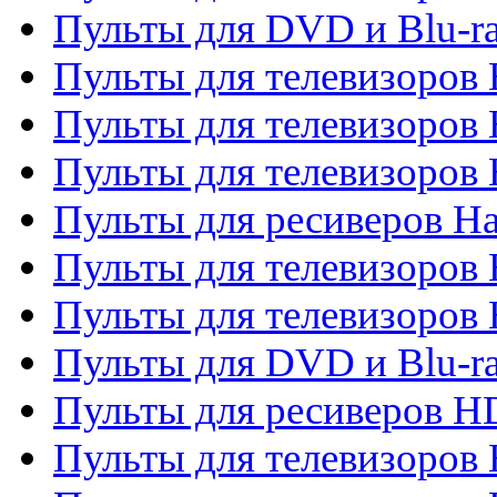
Пульты для DVD и Blu-r
Пульты для телевизоров 
Пульты для телевизоров
Пульты для телевизоров
Пульты для ресиверов Ha
Пульты для телевизоров 
Пульты для телевизоров 
Пульты для DVD и Blu-ra
Пульты для ресиверов 
Пульты для телевизоро