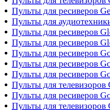
Пульты для телевизоров 
Пульты для ресиверов Gene
Пульты для аудиотехник
Пульты для ресиверов Gl
Пульты для ресиверов G
Пульты для ресиверов Gol
Пульты для ресиверов Go
Пульты для ресиверов Go
Пульты для телевизоров 
Пульты для ресиверов Go
Пульты для телевизоров 