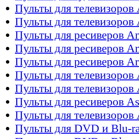
Пульты для телевизоров
Пульты для телевизоро
Пульты для ресиверов A
Пульты для ресиверов A
Пульты для ресиверов Ar
Пульты для телевизоров 
Пульты для телевизоров
Пульты для ресиверов As
Пульты для телевизоров 
Пульты для DVD и Blu-ra