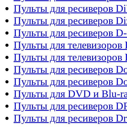
Пульты для ресиверов Di
Пульты для ресиверов Di
Пульты для ресиверов D
Пульты для телевизоров
Пульты для телевизоров D
Пульты для ресиверов Do
Пульты для ресиверов 
Пульты для DVD и Blu-r
Пульты для ресиверов D
Пульты для ресиверов D