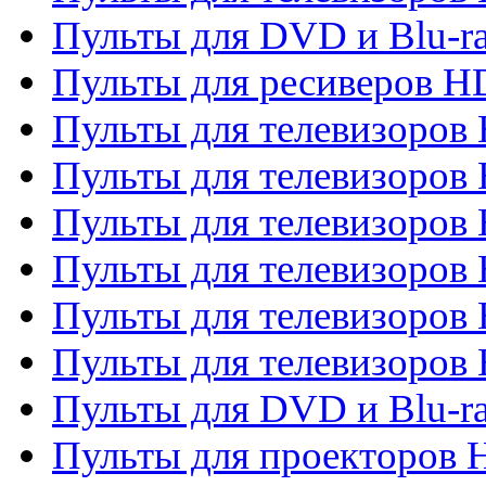
Пульты для DVD и Blu-ra
Пульты для ресиверов 
Пульты для телевизоро
Пульты для телевизоров 
Пульты для телевизоров 
Пульты для телевизоров 
Пульты для телевизоров 
Пульты для телевизоров H
Пульты для DVD и Blu-ra
Пульты для проекторов H