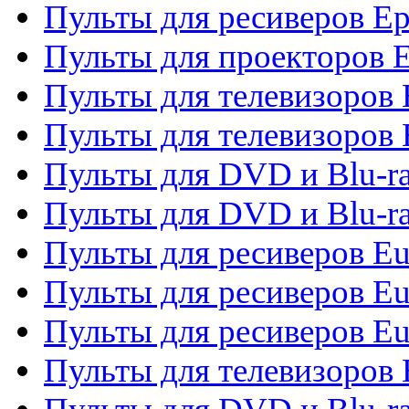
Пульты для ресиверов Ep
Пульты для проекторов 
Пульты для телевизоров
Пульты для телевизоров 
Пульты для DVD и Blu-ra
Пульты для DVD и Blu-ra
Пульты для ресиверов Eu
Пульты для ресиверов Eu
Пульты для ресиверов Eu
Пульты для телевизоров