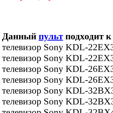
Данный
пульт
подходит к
телевизор Sony KDL-22EX
телевизор Sony KDL-22EX
телевизор Sony KDL-26EX
телевизор Sony KDL-26EX
телевизор Sony KDL-32BX
телевизор Sony KDL-32BX
телевизор Sony KDL-32BX