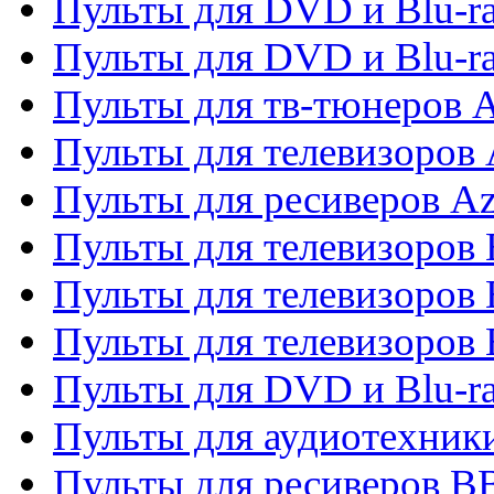
Пульты для DVD и Blu-ra
Пульты для DVD и Blu-
Пульты для тв-тюнеров 
Пульты для телевизоров 
Пульты для ресиверов A
Пульты для телевизоров
Пульты для телевизоров
Пульты для телевизоров
Пульты для DVD и Blu-r
Пульты для аудиотехни
Пульты для ресиверов 