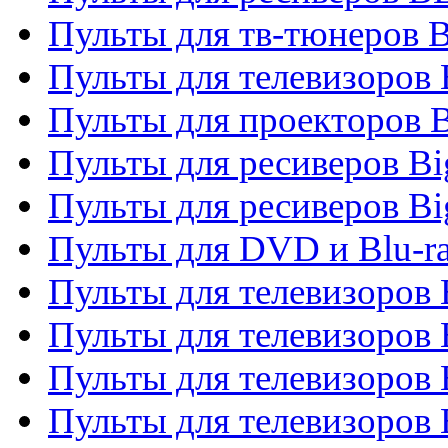
Пульты для тв-тюнеров 
Пульты для телевизоров
Пульты для проекторов 
Пульты для ресиверов B
Пульты для ресиверов Bi
Пульты для DVD и Blu-r
Пульты для телевизоров 
Пульты для телевизоров
Пульты для телевизоров 
Пульты для телевизоров 