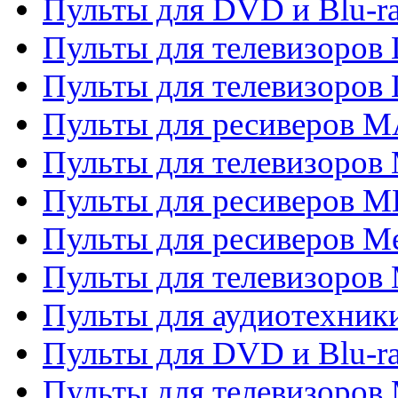
Пульты для DVD и Blu-
Пульты для телевизоров
Пульты для телевизоров
Пульты для ресиверов 
Пульты для телевизоров 
Пульты для ресиверов M
Пульты для ресиверов M
Пульты для телевизоров 
Пульты для аудиотехники
Пульты для DVD и Blu-r
Пульты для телевизоров M