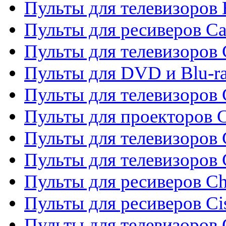
Пульты для телевизоров 
Пульты для ресиверов C
Пульты для телевизоров
Пульты для DVD и Blu-r
Пульты для телевизоров 
Пульты для проекторов C
Пульты для телевизоров 
Пульты для телевизоров
Пульты для ресиверов C
Пульты для ресиверов Ci
Пульты для телевизоров C