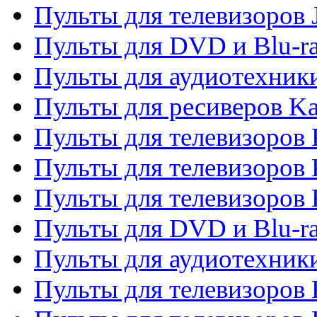
Пульты для телевизоров
Пульты для DVD и Blu-r
Пульты для аудиотехник
Пульты для ресиверов K
Пульты для телевизоров 
Пульты для телевизоров 
Пульты для телевизоров
Пульты для DVD и Blu-r
Пульты для аудиотехни
Пульты для телевизоров 