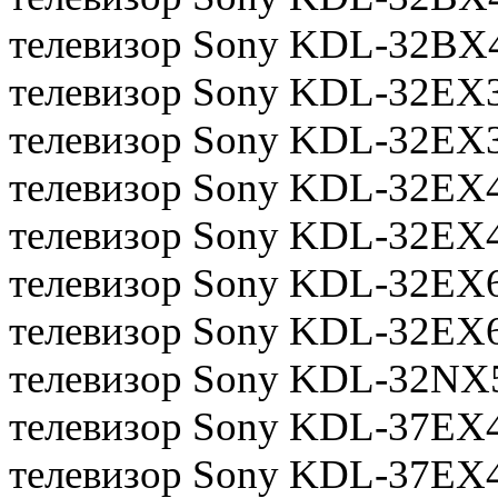
телевизор Sony KDL-32BX
телевизор Sony KDL-32EX
телевизор Sony KDL-32EX
телевизор Sony KDL-32EX
телевизор Sony KDL-32EX
телевизор Sony KDL-32EX
телевизор Sony KDL-32EX
телевизор Sony KDL-32NX
телевизор Sony KDL-37EX
телевизор Sony KDL-37EX