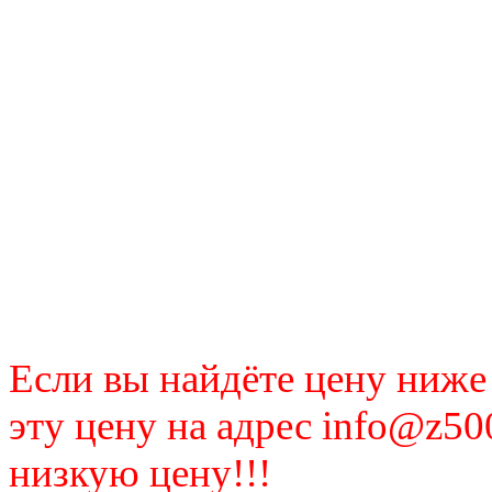
Если вы найдёте цену ниже
эту цену на адрес info@z50
низкую цену!!!