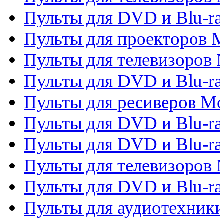
Пульты для DVD и Blu-ra
Пульты для проекторов M
Пульты для телевизоров 
Пульты для DVD и Blu-ra
Пульты для ресиверов Mo
Пульты для DVD и Blu-r
Пульты для DVD и Blu-r
Пульты для телевизоров 
Пульты для DVD и Blu-ra
Пульты для аудиотехник