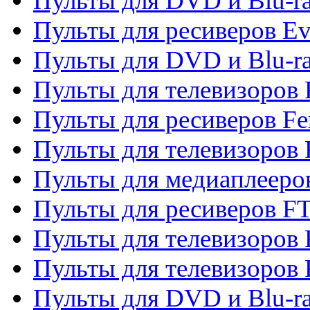
Пульты для DVD и Blu-r
Пульты для ресиверов Ev
Пульты для DVD и Blu-ra
Пульты для телевизоров F
Пульты для ресиверов Fe
Пульты для телевизоров 
Пульты для медиаплееро
Пульты для ресиверов F
Пульты для телевизоров F
Пульты для телевизоров 
Пульты для DVD и Blu-ra