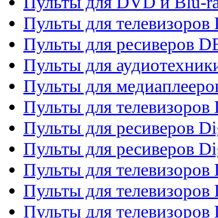
Пульты для DVD и Blu-r
Пульты для телевизоров
Пульты для ресиверов 
Пульты для аудиотехники
Пульты для медиаплееро
Пульты для телевизоров
Пульты для ресиверов Dig
Пульты для ресиверов Dig
Пульты для телевизоров D
Пульты для телевизоров 
Пульты для телевизоров D