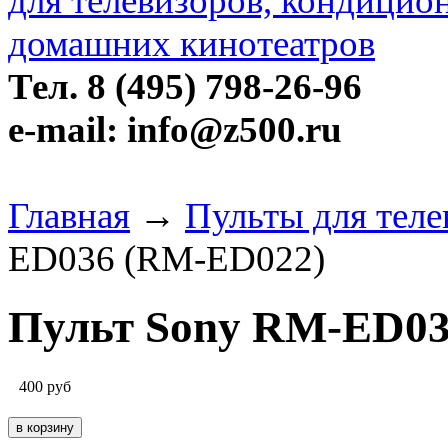
Тел. 8 (495) 798-26-96
e-mail: info@z500.ru
Главная
→
Пульты для теле
ED036 (RM-ED022)
Пульт Sony RM-ED03
400
руб