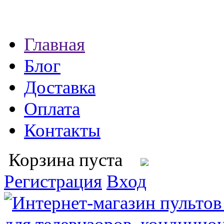
Главная
Блог
Доставка
Оплата
Контакты
Корзина пуста
Регистрация
Вход