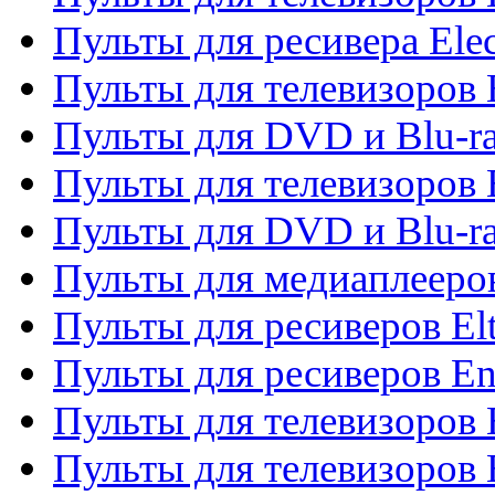
Пульты для ресивера Elec
Пульты для телевизоров 
Пульты для DVD и Blu-ra
Пульты для телевизоров 
Пульты для DVD и Blu-ra
Пульты для медиаплееров
Пульты для ресиверов El
Пульты для ресиверов En
Пульты для телевизоров
Пульты для телевизоров 