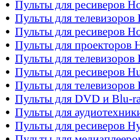
Пульты для ресиверов Ho
Пульты для телевизоров 
Пульты для ресиверов H
Пульты для проекторов 
Пульты для телевизоров
Пульты для ресиверов H
Пульты для телевизоров 
Пульты для DVD и Blu-r
Пульты для аудиотехник
Пульты для ресиверов H
Пульты для медиаплееров