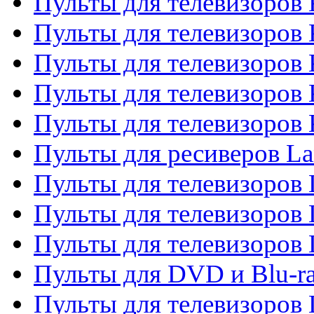
Пульты для телевизоров
Пульты для телевизоров 
Пульты для телевизоров 
Пульты для телевизоров
Пульты для телевизоров
Пульты для ресиверов La
Пульты для телевизоров 
Пульты для телевизоров 
Пульты для телевизоров 
Пульты для DVD и Blu-ra
Пульты для телевизоров