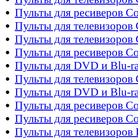
Пульты для ресиверов C
Пульты для телевизоров 
Пульты для телевизоров 
Пульты для ресиверов Co
Пульты для DVD и Blu-ra
Пульты для телевизоров
Пульты для DVD и Blu-r
Пульты для ресиверов Co
Пульты для ресиверов C
Пульты для телевизоров