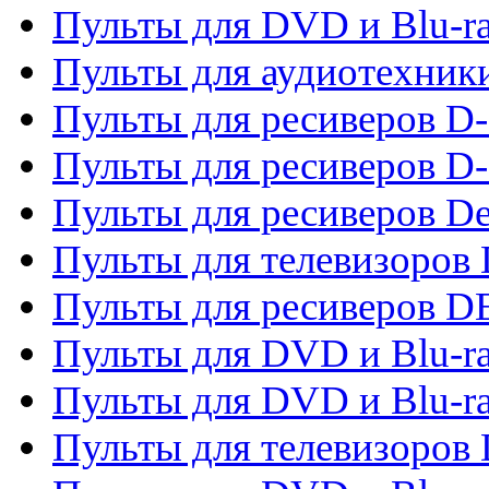
Пульты для DVD и Blu-r
Пульты для аудиотехник
Пульты для ресиверов 
Пульты для ресиверов D-
Пульты для ресиверов De
Пульты для телевизоров 
Пульты для ресиверов 
Пульты для DVD и Blu-r
Пульты для DVD и Blu-r
Пульты для телевизоров