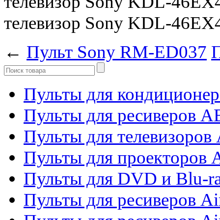
телевизор Sony KDL-46EX
телевизор Sony KDL-46EX
←
Пульт Sony RM-ED037
Пульты для кондиционер
Пульты для ресиверов 
Пульты для телевизоров 
Пульты для проекторов 
Пульты для DVD и Blu-r
Пульты для ресиверов Ai