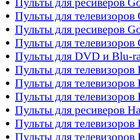
Пульты для ресиверов Go
Пульты для телевизоров 
Пульты для ресиверов Go
Пульты для телевизоров 
Пульты для DVD и Blu-r
Пульты для телевизоров 
Пульты для телевизоров
Пульты для телевизоров
Пульты для ресиверов Ha
Пульты для телевизоров 
Пульты для телевизоров 