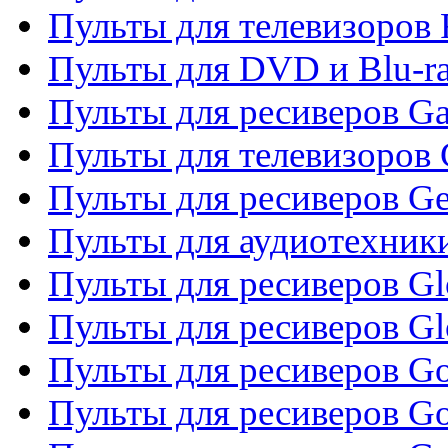
Пульты для телевизоров 
Пульты для DVD и Blu-ra
Пульты для ресиверов Ga
Пульты для телевизоров 
Пульты для ресиверов Gene
Пульты для аудиотехник
Пульты для ресиверов Gl
Пульты для ресиверов G
Пульты для ресиверов Gol
Пульты для ресиверов Go