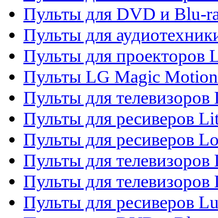
Пульты для DVD и Blu-r
Пульты для аудиотехник
Пульты для проекторов 
Пульты LG Magic Motion
Пульты для телевизоро
Пульты для ресиверов Li
Пульты для ресиверов Lo
Пульты для телевизоров
Пульты для телевизоров
Пульты для ресиверов L