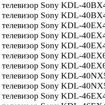
телевизор Sony KDL-40BX
телевизор Sony KDL-40BX
телевизор Sony KDL-40EX
телевизор Sony KDL-40EX
телевизор Sony KDL-40EX
телевизор Sony KDL-40EX
телевизор Sony KDL-40EX
телевизор Sony KDL-40NX
телевизор Sony KDL-40NX
телевизор Sony KDL-46EX