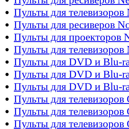
Пульты для телевизоров 
Пульты для ресиверов No
Пульты для проекторов
Пульты для телевизоров
Пульты для DVD и Blu-r
Пульты для DVD и Blu-ra
Пульты для DVD и Blu-r
Пульты для телевизоров 
Пульты для телевизоров 
Пульты для телевизоров