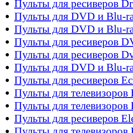
Пульты для ресиверов D
Пульты для DVD и Blu-ra
Пульты для DVD и Blu-r
Пульты для ресиверов 
Пульты для ресиверов Dv
Пульты для DVD и Blu-r
Пульты для ресиверов Ec
Пульты для телевизоров 
Пульты для телевизоров 
Пульты для ресиверов El
Пульты для телевизоров 