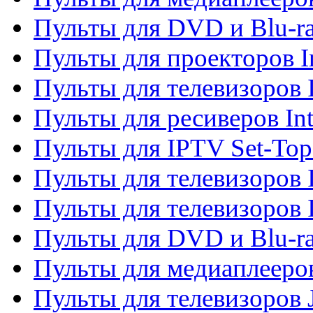
Пульты для DVD и Blu-ra
Пульты для проекторов I
Пульты для телевизоров 
Пульты для ресиверов In
Пульты для IPTV Set-To
Пульты для телевизоров I
Пульты для телевизоров 
Пульты для DVD и Blu-ra
Пульты для медиаплееров
Пульты для телевизоров J