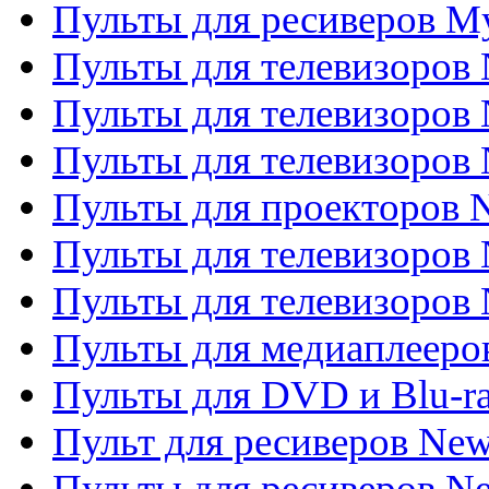
Пульты для ресиверов My
Пульты для телевизоров 
Пульты для телевизоров 
Пульты для телевизоров
Пульты для проекторов
Пульты для телевизоров
Пульты для телевизоров 
Пульты для медиаплееров
Пульты для DVD и Blu-r
Пульт для ресиверов Ne
Пульты для ресиверов Ne