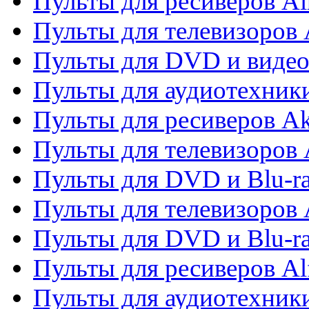
Пульты для ресиверов Ai
Пульты для телевизоров
Пульты для DVD и виде
Пульты для аудиотехник
Пульты для ресиверов A
Пульты для телевизоров 
Пульты для DVD и Blu-ra
Пульты для телевизоров 
Пульты для DVD и Blu-ra
Пульты для ресиверов Al
Пульты для аудиотехники