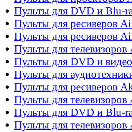
Пульты для DVD и Blu-r
Пульты для ресиверов Ai
Пульты для ресиверов Ai
Пульты для телевизоров
Пульты для DVD и виде
Пульты для аудиотехник
Пульты для ресиверов A
Пульты для телевизоров 
Пульты для DVD и Blu-ra
Пульты для телевизоров 