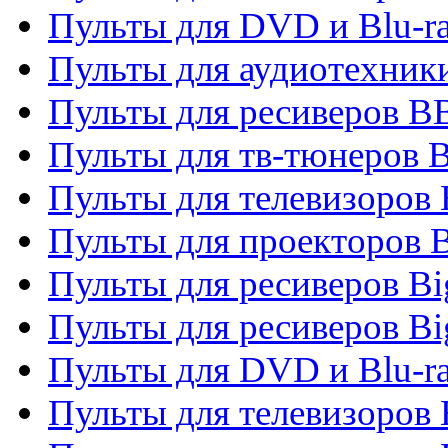
Пульты для DVD и Blu-r
Пульты для аудиотехни
Пульты для ресиверов 
Пульты для тв-тюнеров 
Пульты для телевизоров
Пульты для проекторов 
Пульты для ресиверов B
Пульты для ресиверов Bi
Пульты для DVD и Blu-r
Пульты для телевизоров 