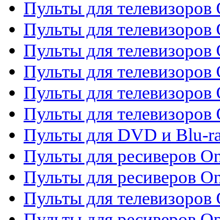
Пульты для телевизоров 
Пульты для телевизоров 
Пульты для телевизоров
Пульты для телевизоров
Пульты для телевизоров 
Пульты для телевизоров 
Пульты для DVD и Blu-ra
Пульты для ресиверов O
Пульты для ресиверов O
Пульты для телевизоров
Пульты для ресиверов O