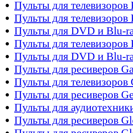
Пульты для телевизоров F
Пульты для телевизоров 
Пульты для DVD и Blu-ra
Пульты для телевизоров 
Пульты для DVD и Blu-ra
Пульты для ресиверов Ga
Пульты для телевизоров 
Пульты для ресиверов Gene
Пульты для аудиотехник
Пульты для ресиверов Gl
Пульты для ресиверов G