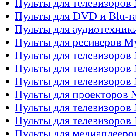
Пульты для телевизоров 
Пульты для DVD и Blu-ra
Пульты для аудиотехник
Пульты для ресиверов My
Пульты для телевизоров 
Пульты для телевизоров 
Пульты для телевизоров
Пульты для проекторов
Пульты для телевизоров
Пульты для телевизоров 
Пульты для медиаплееров