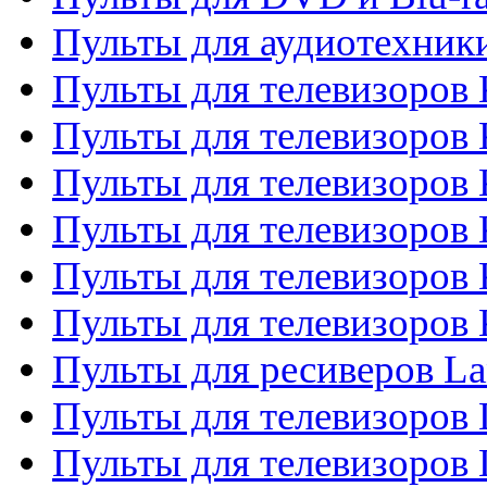
Пульты для аудиотехни
Пульты для телевизоров 
Пульты для телевизоров
Пульты для телевизоров 
Пульты для телевизоров 
Пульты для телевизоров
Пульты для телевизоров
Пульты для ресиверов La
Пульты для телевизоров 
Пульты для телевизоров 