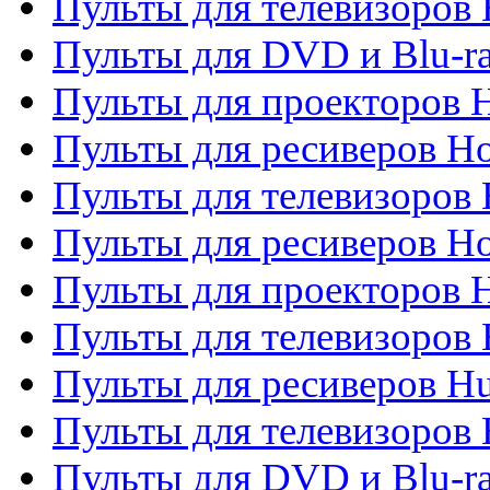
Пульты для телевизоров H
Пульты для DVD и Blu-ra
Пульты для проекторов H
Пульты для ресиверов Ho
Пульты для телевизоров 
Пульты для ресиверов H
Пульты для проекторов 
Пульты для телевизоров
Пульты для ресиверов H
Пульты для телевизоров 
Пульты для DVD и Blu-r