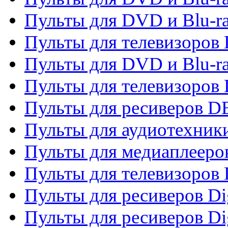
Пульты для DVD и Blu-r
Пульты для телевизоров
Пульты для DVD и Blu-r
Пульты для телевизоров
Пульты для ресиверов 
Пульты для аудиотехники
Пульты для медиаплееро
Пульты для телевизоров
Пульты для ресиверов Dig
Пульты для ресиверов Dig