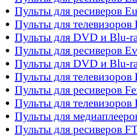
Пульты для ресиверов Eu
Пульты для телевизоров
Пульты для DVD и Blu-r
Пульты для ресиверов Ev
Пульты для DVD и Blu-ra
Пульты для телевизоров F
Пульты для ресиверов Fe
Пульты для телевизоров 
Пульты для медиаплееро
Пульты для ресиверов F