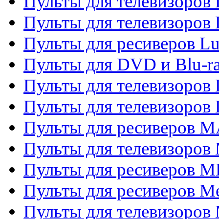
Пульты для телевизоров
Пульты для телевизоров
Пульты для ресиверов L
Пульты для DVD и Blu-
Пульты для телевизоров
Пульты для телевизоров
Пульты для ресиверов 
Пульты для телевизоров 
Пульты для ресиверов M
Пульты для ресиверов M
Пульты для телевизоров 