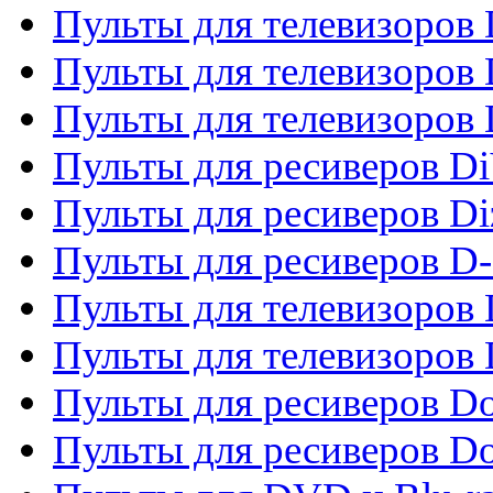
Пульты для телевизоров D
Пульты для телевизоров 
Пульты для телевизоров D
Пульты для ресиверов Di
Пульты для ресиверов Di
Пульты для ресиверов D
Пульты для телевизоров
Пульты для телевизоров D
Пульты для ресиверов Do
Пульты для ресиверов 