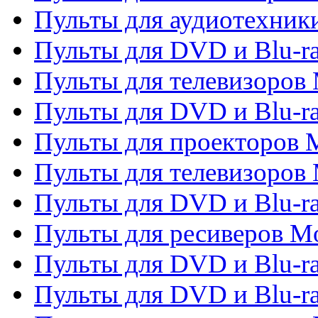
Пульты для аудиотехники
Пульты для DVD и Blu-r
Пульты для телевизоров M
Пульты для DVD и Blu-ra
Пульты для проекторов M
Пульты для телевизоров 
Пульты для DVD и Blu-ra
Пульты для ресиверов Mo
Пульты для DVD и Blu-r
Пульты для DVD и Blu-r