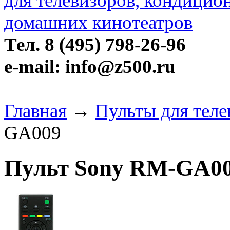
Тел. 8 (495) 798-26-96
e-mail: info@z500.ru
Главная
→
Пульты для теле
GA009
Пульт Sony RM-GA0