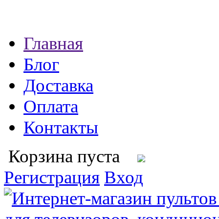
Главная
Блог
Доставка
Оплата
Контакты
Корзина пуста
Регистрация
Вход