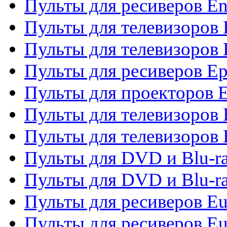
Пульты для ресиверов En
Пульты для телевизоров
Пульты для телевизоров 
Пульты для ресиверов Ep
Пульты для проекторов 
Пульты для телевизоров
Пульты для телевизоров 
Пульты для DVD и Blu-ra
Пульты для DVD и Blu-ra
Пульты для ресиверов Eu
Пульты для ресиверов Eu