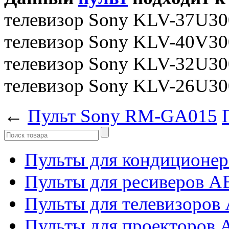
телевизор Sony KLV-37U3
телевизор Sony KLV-40V3
телевизор Sony KLV-32U3
телевизор Sony KLV-26U3
←
Пульт Sony RM-GA015
Пульты для кондиционер
Пульты для ресиверов 
Пульты для телевизоров 
Пульты для проекторов 