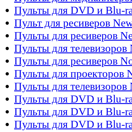
Пульты для DVD и Blu-r
Пульт для ресиверов Ne
Пульты для ресиверов Ne
Пульты для телевизоров 
Пульты для ресиверов No
Пульты для проекторов
Пульты для телевизоров
Пульты для DVD и Blu-r
Пульты для DVD и Blu-ra
Пульты для DVD и Blu-r