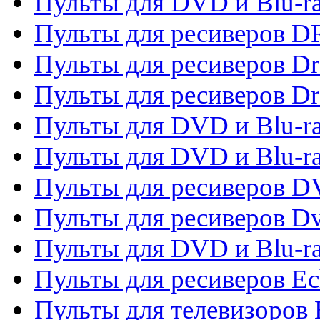
Пульты для DVD и Blu-r
Пульты для ресиверов D
Пульты для ресиверов D
Пульты для ресиверов D
Пульты для DVD и Blu-ra
Пульты для DVD и Blu-r
Пульты для ресиверов 
Пульты для ресиверов Dv
Пульты для DVD и Blu-r
Пульты для ресиверов Ec
Пульты для телевизоров 