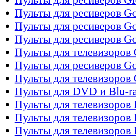
Пульты для ресиверов Gol
Пульты для ресиверов Go
Пульты для ресиверов Go
Пульты для телевизоров 
Пульты для ресиверов Go
Пульты для телевизоров 
Пульты для DVD и Blu-r
Пульты для телевизоров 
Пульты для телевизоров
Пульты для телевизоров