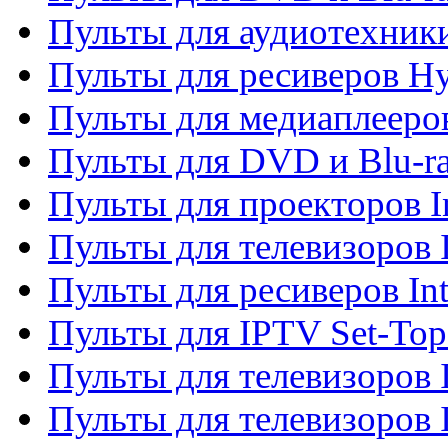
Пульты для аудиотехник
Пульты для ресиверов H
Пульты для медиаплееров
Пульты для DVD и Blu-ra
Пульты для проекторов I
Пульты для телевизоров 
Пульты для ресиверов In
Пульты для IPTV Set-To
Пульты для телевизоров I
Пульты для телевизоров 