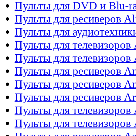
Пульты для DVD и Blu-ra
Пульты для ресиверов Al
Пульты для аудиотехники
Пульты для телевизоров
Пульты для телевизоро
Пульты для ресиверов A
Пульты для ресиверов A
Пульты для ресиверов Ar
Пульты для телевизоров 
Пульты для телевизоров