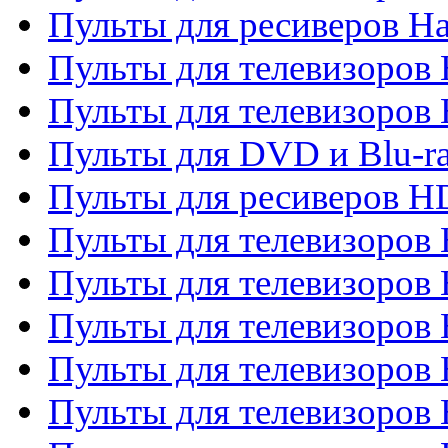
Пульты для ресиверов Ha
Пульты для телевизоров 
Пульты для телевизоров 
Пульты для DVD и Blu-ra
Пульты для ресиверов 
Пульты для телевизоро
Пульты для телевизоров 
Пульты для телевизоров 
Пульты для телевизоров 
Пульты для телевизоров 