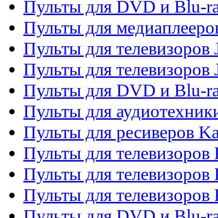
Пульты для DVD и Blu-ra
Пульты для медиаплееров
Пульты для телевизоров J
Пульты для телевизоров
Пульты для DVD и Blu-r
Пульты для аудиотехник
Пульты для ресиверов K
Пульты для телевизоров 
Пульты для телевизоров 
Пульты для телевизоров
Пульты для DVD и Blu-r