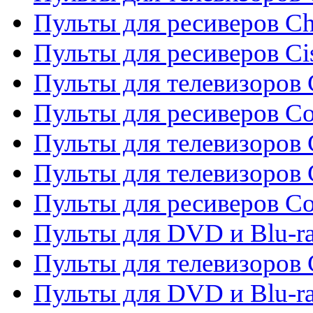
Пульты для ресиверов C
Пульты для ресиверов Ci
Пульты для телевизоров C
Пульты для ресиверов C
Пульты для телевизоров 
Пульты для телевизоров 
Пульты для ресиверов Co
Пульты для DVD и Blu-ra
Пульты для телевизоров
Пульты для DVD и Blu-r