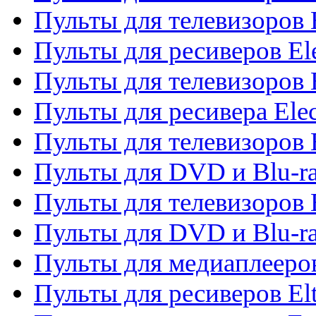
Пульты для телевизоров 
Пульты для ресиверов El
Пульты для телевизоров 
Пульты для ресивера Elec
Пульты для телевизоров 
Пульты для DVD и Blu-ra
Пульты для телевизоров 
Пульты для DVD и Blu-ra
Пульты для медиаплееров
Пульты для ресиверов El