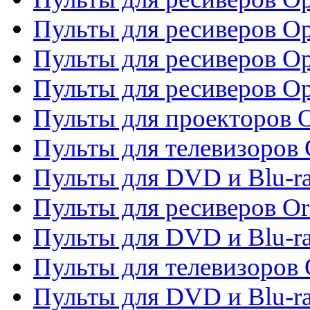
Пульты для ресиверов Op
Пульты для ресиверов Op
Пульты для ресиверов O
Пульты для проекторов 
Пульты для телевизоров 
Пульты для DVD и Blu-ra
Пульты для ресиверов Or
Пульты для DVD и Blu-ra
Пульты для телевизоров 
Пульты для DVD и Blu-r