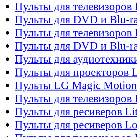
Пульты для телевизоров 
Пульты для DVD и Blu-ra
Пульты для телевизоров
Пульты для DVD и Blu-r
Пульты для аудиотехник
Пульты для проекторов 
Пульты LG Magic Motion
Пульты для телевизоро
Пульты для ресиверов Li
Пульты для ресиверов Lo