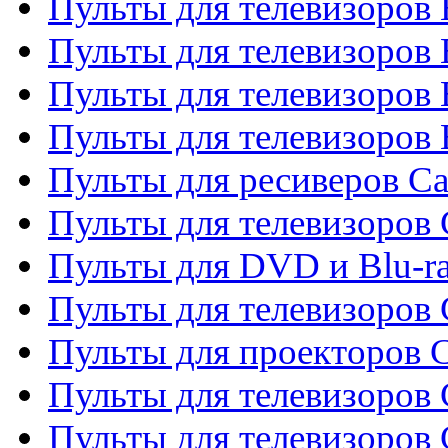
Пульты для телевизоров
Пульты для телевизоров 
Пульты для телевизоров 
Пульты для телевизоров 
Пульты для ресиверов C
Пульты для телевизоров
Пульты для DVD и Blu-r
Пульты для телевизоров 
Пульты для проекторов C
Пульты для телевизоров 
Пульты для телевизоров