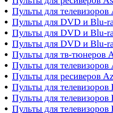
Пульты для ресиверов As
Пульты для телевизоров 
Пульты для DVD и Blu-ra
Пульты для DVD и Blu-ra
Пульты для DVD и Blu-
Пульты для тв-тюнеров 
Пульты для телевизоров 
Пульты для ресиверов A
Пульты для телевизоров
Пульты для телевизоров
Пульты для телевизоров