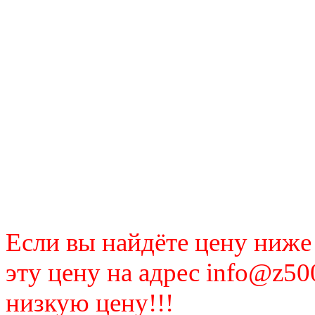
Если вы найдёте цену ниже
эту цену на адрес info@z50
низкую цену!!!