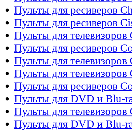
Пульты для ресиверов C
Пульты для ресиверов Ci
Пульты для телевизоров C
Пульты для ресиверов C
Пульты для телевизоров 
Пульты для телевизоров 
Пульты для ресиверов Co
Пульты для DVD и Blu-ra
Пульты для телевизоров
Пульты для DVD и Blu-r