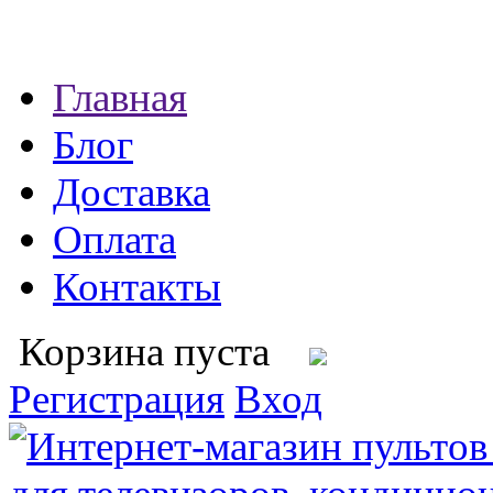
Главная
Блог
Доставка
Оплата
Контакты
Корзина пуста
Регистрация
Вход