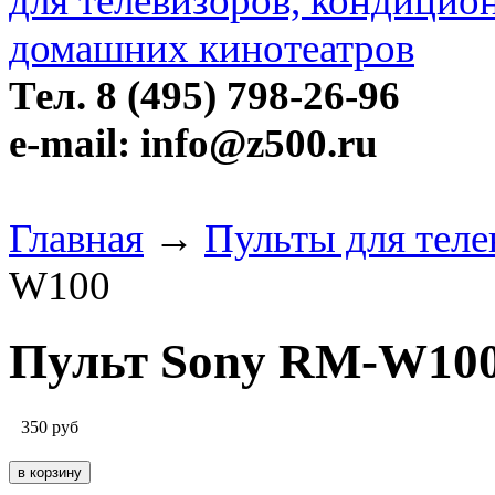
Тел. 8 (495) 798-26-96
e-mail: info@z500.ru
Главная
→
Пульты для теле
W100
Пульт Sony RM-W10
350
руб