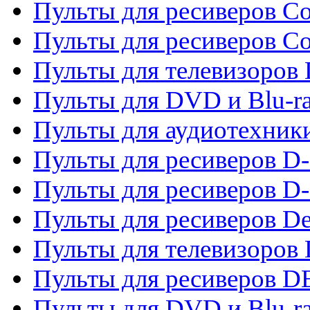
Пульты для ресиверов Co
Пульты для ресиверов C
Пульты для телевизоров
Пульты для DVD и Blu-r
Пульты для аудиотехник
Пульты для ресиверов 
Пульты для ресиверов D-
Пульты для ресиверов De
Пульты для телевизоров 
Пульты для ресиверов 
Пульты для DVD и Blu-r