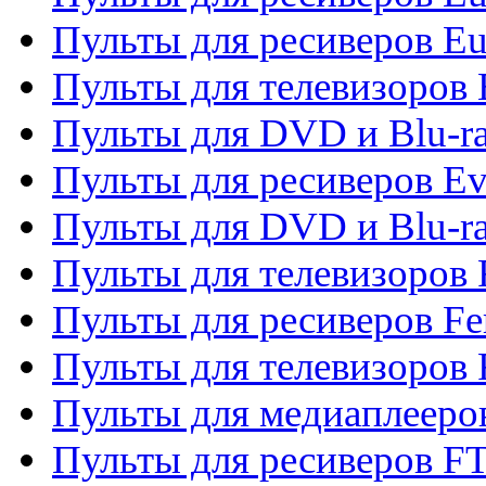
Пульты для ресиверов Eu
Пульты для телевизоров
Пульты для DVD и Blu-r
Пульты для ресиверов Ev
Пульты для DVD и Blu-ra
Пульты для телевизоров F
Пульты для ресиверов Fe
Пульты для телевизоров 
Пульты для медиаплееро
Пульты для ресиверов F