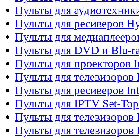
Пульты для аудиотехник
Пульты для ресиверов H
Пульты для медиаплееров
Пульты для DVD и Blu-ra
Пульты для проекторов I
Пульты для телевизоров 
Пульты для ресиверов In
Пульты для IPTV Set-To
Пульты для телевизоров I
Пульты для телевизоров 