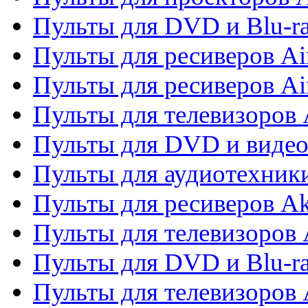
Пульты для DVD и Blu-r
Пульты для ресиверов Ai
Пульты для ресиверов Ai
Пульты для телевизоров
Пульты для DVD и виде
Пульты для аудиотехник
Пульты для ресиверов A
Пульты для телевизоров 
Пульты для DVD и Blu-ra
Пульты для телевизоров 