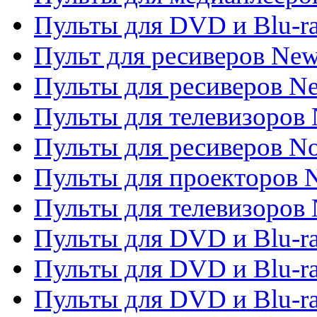
Пульты для DVD и Blu-r
Пульт для ресиверов Ne
Пульты для ресиверов Ne
Пульты для телевизоров 
Пульты для ресиверов No
Пульты для проекторов
Пульты для телевизоров
Пульты для DVD и Blu-r
Пульты для DVD и Blu-ra
Пульты для DVD и Blu-r