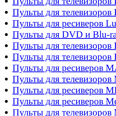
Пульты для телевизоров
Пульты для телевизоров
Пульты для ресиверов L
Пульты для DVD и Blu-
Пульты для телевизоров
Пульты для телевизоров
Пульты для ресиверов 
Пульты для телевизоров 
Пульты для ресиверов M
Пульты для ресиверов M
Пульты для телевизоров 