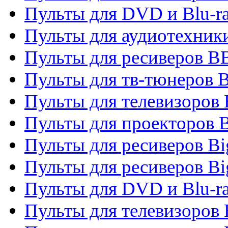
Пульты для DVD и Blu-r
Пульты для аудиотехни
Пульты для ресиверов 
Пульты для тв-тюнеров 
Пульты для телевизоров
Пульты для проекторов 
Пульты для ресиверов B
Пульты для ресиверов Bi
Пульты для DVD и Blu-r
Пульты для телевизоров 