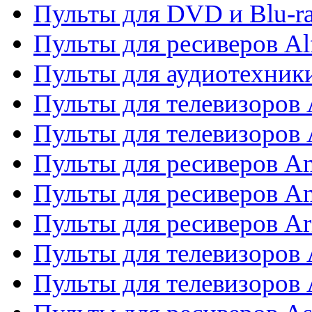
Пульты для DVD и Blu-ra
Пульты для ресиверов Al
Пульты для аудиотехники
Пульты для телевизоров
Пульты для телевизоро
Пульты для ресиверов A
Пульты для ресиверов A
Пульты для ресиверов Ar
Пульты для телевизоров 
Пульты для телевизоров