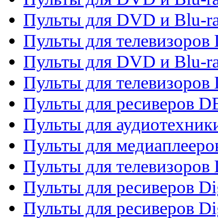
Пульты для DVD и Blu-r
Пульты для телевизоров
Пульты для DVD и Blu-r
Пульты для телевизоров
Пульты для ресиверов 
Пульты для аудиотехники
Пульты для медиаплееро
Пульты для телевизоров
Пульты для ресиверов Dig
Пульты для ресиверов Dig