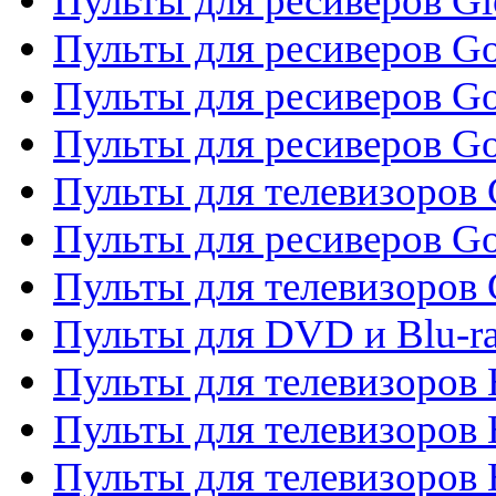
Пульты для ресиверов G
Пульты для ресиверов Gol
Пульты для ресиверов Go
Пульты для ресиверов Go
Пульты для телевизоров 
Пульты для ресиверов Go
Пульты для телевизоров 
Пульты для DVD и Blu-r
Пульты для телевизоров 
Пульты для телевизоров
Пульты для телевизоров