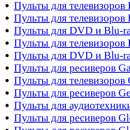
Пульты для телевизоров F
Пульты для телевизоров 
Пульты для DVD и Blu-ra
Пульты для телевизоров 
Пульты для DVD и Blu-ra
Пульты для ресиверов Ga
Пульты для телевизоров 
Пульты для ресиверов Gene
Пульты для аудиотехник
Пульты для ресиверов Gl