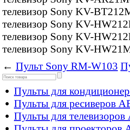
телевизор Sony KV-BT212
телевизор Sony KV-HW21
телевизор Sony KV-HW21
телевизор Sony KV-HW21
←
Пульт Sony RM-W103
П
Пульты для кондиционер
Пульты для ресиверов 
Пульты для телевизоров 
Пульты для проекторов 