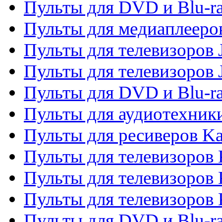
Пульты для DVD и Blu-ra
Пульты для медиаплееров
Пульты для телевизоров J
Пульты для телевизоров
Пульты для DVD и Blu-r
Пульты для аудиотехник
Пульты для ресиверов K
Пульты для телевизоров 
Пульты для телевизоров 
Пульты для телевизоров
Пульты для DVD и Blu-r