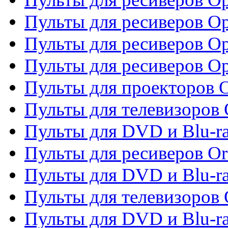
Пульты для ресиверов Op
Пульты для ресиверов Op
Пульты для ресиверов O
Пульты для проекторов 
Пульты для телевизоров 
Пульты для DVD и Blu-ra
Пульты для ресиверов Or
Пульты для DVD и Blu-ra
Пульты для телевизоров 
Пульты для DVD и Blu-r