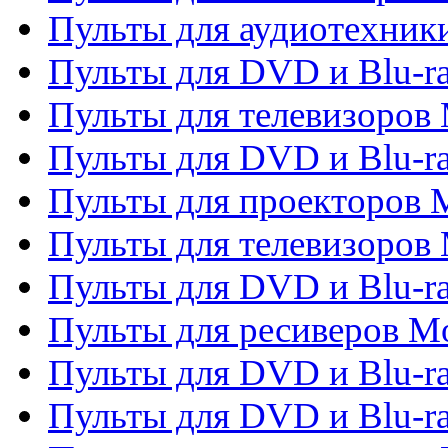
Пульты для аудиотехники
Пульты для DVD и Blu-r
Пульты для телевизоров M
Пульты для DVD и Blu-ra
Пульты для проекторов M
Пульты для телевизоров 
Пульты для DVD и Blu-ra
Пульты для ресиверов Mo
Пульты для DVD и Blu-r
Пульты для DVD и Blu-r