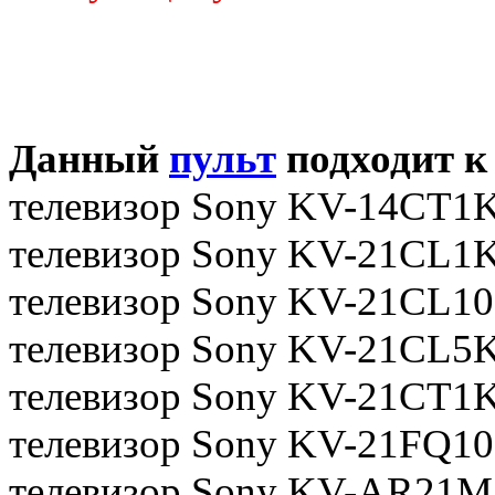
Данный
пульт
подходит к
телевизор Sony KV-14CT1
телевизор Sony KV-21CL1
телевизор Sony KV-21CL1
телевизор Sony KV-21CL5
телевизор Sony KV-21CT1
телевизор Sony KV-21FQ1
телевизор Sony KV-AR21M