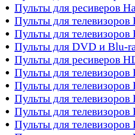
Пульты для ресиверов Ha
Пульты для телевизоров 
Пульты для телевизоров 
Пульты для DVD и Blu-ra
Пульты для ресиверов 
Пульты для телевизоро
Пульты для телевизоров 
Пульты для телевизоров 
Пульты для телевизоров 
Пульты для телевизоров 