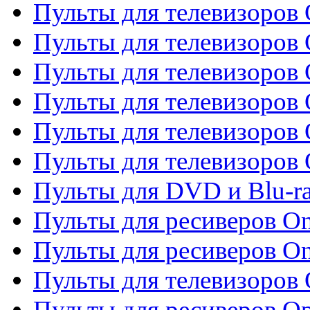
Пульты для телевизоров 
Пульты для телевизоров 
Пульты для телевизоров
Пульты для телевизоров
Пульты для телевизоров 
Пульты для телевизоров 
Пульты для DVD и Blu-ra
Пульты для ресиверов O
Пульты для ресиверов O
Пульты для телевизоров
Пульты для ресиверов O