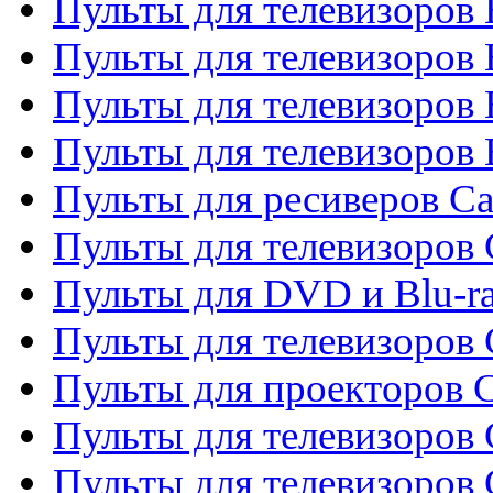
Пульты для телевизоров
Пульты для телевизоров 
Пульты для телевизоров 
Пульты для телевизоров 
Пульты для ресиверов C
Пульты для телевизоров
Пульты для DVD и Blu-r
Пульты для телевизоров 
Пульты для проекторов C
Пульты для телевизоров 
Пульты для телевизоров