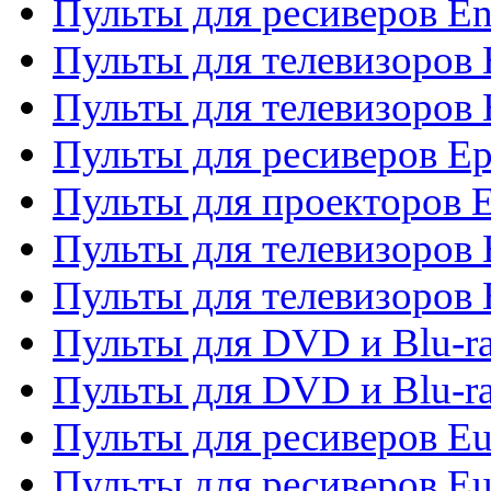
Пульты для ресиверов En
Пульты для телевизоров
Пульты для телевизоров 
Пульты для ресиверов Ep
Пульты для проекторов 
Пульты для телевизоров
Пульты для телевизоров 
Пульты для DVD и Blu-ra
Пульты для DVD и Blu-ra
Пульты для ресиверов Eu
Пульты для ресиверов Eu