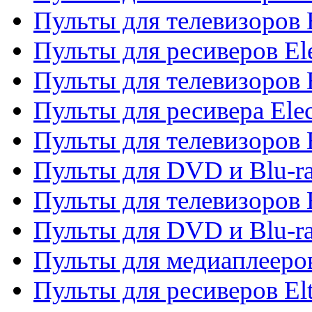
Пульты для телевизоров 
Пульты для ресиверов El
Пульты для телевизоров 
Пульты для ресивера Elec
Пульты для телевизоров 
Пульты для DVD и Blu-ra
Пульты для телевизоров 
Пульты для DVD и Blu-ra
Пульты для медиаплееров
Пульты для ресиверов El