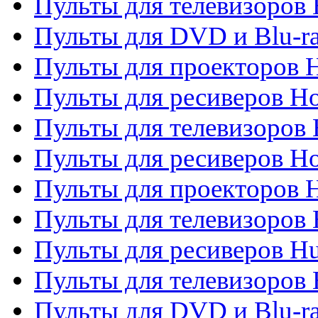
Пульты для телевизоров H
Пульты для DVD и Blu-ra
Пульты для проекторов H
Пульты для ресиверов Ho
Пульты для телевизоров 
Пульты для ресиверов H
Пульты для проекторов 
Пульты для телевизоров
Пульты для ресиверов H
Пульты для телевизоров 
Пульты для DVD и Blu-r