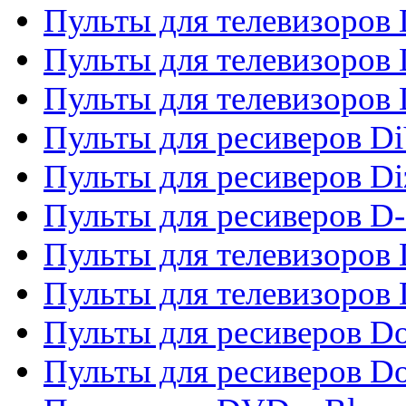
Пульты для телевизоров D
Пульты для телевизоров 
Пульты для телевизоров D
Пульты для ресиверов Di
Пульты для ресиверов Di
Пульты для ресиверов D
Пульты для телевизоров
Пульты для телевизоров D
Пульты для ресиверов Do
Пульты для ресиверов 