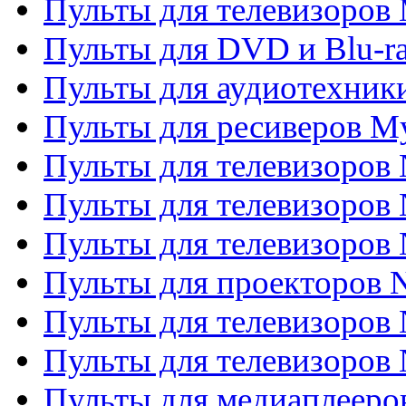
Пульты для телевизоров 
Пульты для DVD и Blu-ra
Пульты для аудиотехник
Пульты для ресиверов My
Пульты для телевизоров 
Пульты для телевизоров 
Пульты для телевизоров
Пульты для проекторов
Пульты для телевизоров
Пульты для телевизоров 
Пульты для медиаплееров