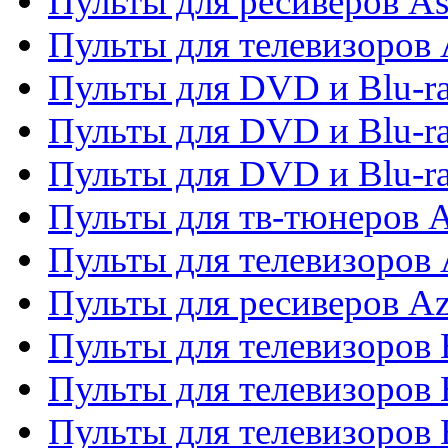
Пульты для ресиверов As
Пульты для телевизоров 
Пульты для DVD и Blu-ra
Пульты для DVD и Blu-ra
Пульты для DVD и Blu-
Пульты для тв-тюнеров 
Пульты для телевизоров 
Пульты для ресиверов A
Пульты для телевизоров
Пульты для телевизоров
Пульты для телевизоров