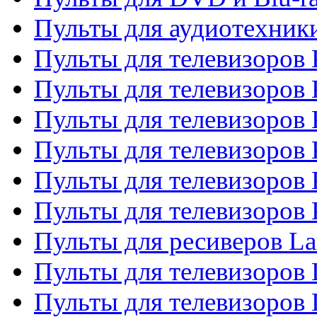
Пульты для аудиотехни
Пульты для телевизоров 
Пульты для телевизоров
Пульты для телевизоров 
Пульты для телевизоров 
Пульты для телевизоров
Пульты для телевизоров
Пульты для ресиверов La
Пульты для телевизоров 
Пульты для телевизоров 