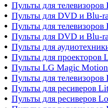
Пульты для телевизоров 
Пульты для DVD и Blu-ra
Пульты для телевизоров
Пульты для DVD и Blu-r
Пульты для аудиотехник
Пульты для проекторов 
Пульты LG Magic Motion
Пульты для телевизоро
Пульты для ресиверов Li
Пульты для ресиверов Lo