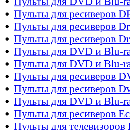
Пульты для DVD и Blu-r
Пульты для ресиверов D
Пульты для ресиверов D
Пульты для ресиверов D
Пульты для DVD и Blu-ra
Пульты для DVD и Blu-r
Пульты для ресиверов 
Пульты для ресиверов Dv
Пульты для DVD и Blu-r
Пульты для ресиверов Ec
Пульты для телевизоров 