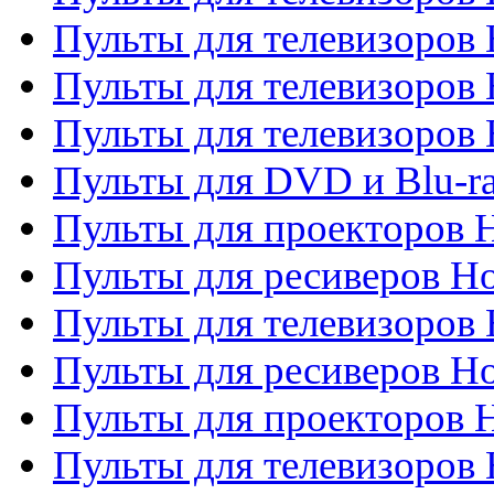
Пульты для телевизоров 
Пульты для телевизоров 
Пульты для телевизоров H
Пульты для DVD и Blu-ra
Пульты для проекторов H
Пульты для ресиверов Ho
Пульты для телевизоров 
Пульты для ресиверов H
Пульты для проекторов 
Пульты для телевизоров