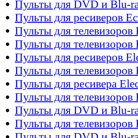
Пульты для DVD и Blu-r
Пульты для ресиверов Ec
Пульты для телевизоров 
Пульты для телевизоров 
Пульты для ресиверов El
Пульты для телевизоров 
Пульты для ресивера Elec
Пульты для телевизоров 
Пульты для DVD и Blu-ra
Пульты для телевизоров 
Пульты для DVD и Blu-ra