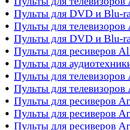
Пульты для телевизоров 
Пульты для DVD и Blu-ra
Пульты для телевизоров 
Пульты для DVD и Blu-ra
Пульты для ресиверов Al
Пульты для аудиотехники
Пульты для телевизоров
Пульты для телевизоро
Пульты для ресиверов A
Пульты для ресиверов A
Пульты для ресиверов Ar