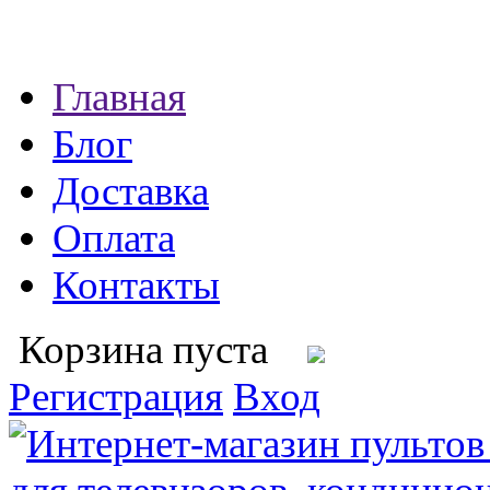
Главная
Блог
Доставка
Оплата
Контакты
Корзина пуста
Регистрация
Вход