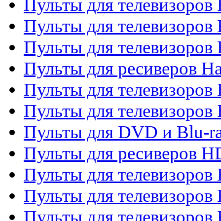
Пульты для телевизоров 
Пульты для телевизоров
Пульты для телевизоров
Пульты для ресиверов Ha
Пульты для телевизоров 
Пульты для телевизоров 
Пульты для DVD и Blu-ra
Пульты для ресиверов 
Пульты для телевизоро
Пульты для телевизоров 
Пульты для телевизоров 