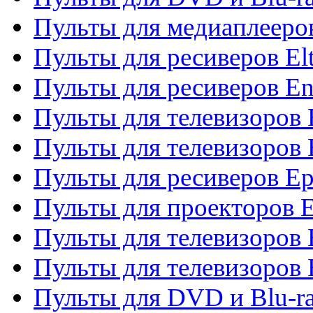
Пульты для медиаплееров
Пульты для ресиверов El
Пульты для ресиверов En
Пульты для телевизоров
Пульты для телевизоров 
Пульты для ресиверов Ep
Пульты для проекторов 
Пульты для телевизоров
Пульты для телевизоров 
Пульты для DVD и Blu-ra