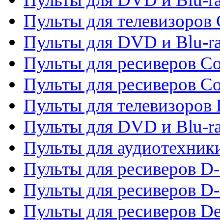
Пульты для телевизоров
Пульты для DVD и Blu-r
Пульты для ресиверов Co
Пульты для ресиверов C
Пульты для телевизоров
Пульты для DVD и Blu-r
Пульты для аудиотехник
Пульты для ресиверов 
Пульты для ресиверов D-
Пульты для ресиверов De