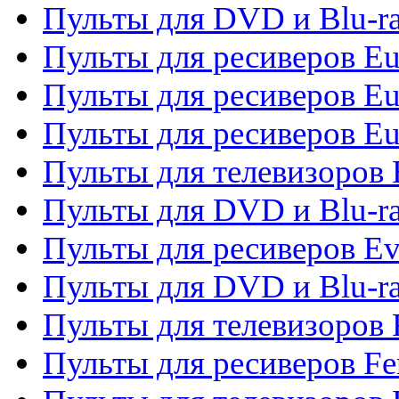
Пульты для DVD и Blu-ra
Пульты для ресиверов Eu
Пульты для ресиверов Eu
Пульты для ресиверов Eu
Пульты для телевизоров
Пульты для DVD и Blu-r
Пульты для ресиверов Ev
Пульты для DVD и Blu-ra
Пульты для телевизоров F
Пульты для ресиверов Fe