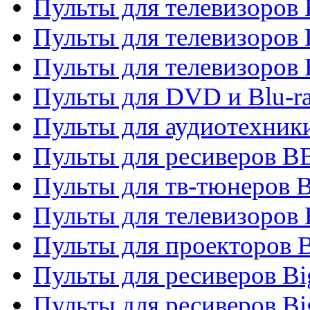
Пульты для телевизоров
Пульты для телевизоров
Пульты для телевизоров
Пульты для DVD и Blu-r
Пульты для аудиотехни
Пульты для ресиверов 
Пульты для тв-тюнеров 
Пульты для телевизоров
Пульты для проекторов 
Пульты для ресиверов B
Пульты для ресиверов Bi