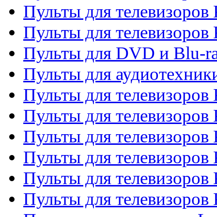
Пульты для телевизоров 
Пульты для телевизоров
Пульты для DVD и Blu-r
Пульты для аудиотехни
Пульты для телевизоров 
Пульты для телевизоров
Пульты для телевизоров 
Пульты для телевизоров 
Пульты для телевизоров
Пульты для телевизоров