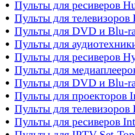
Пульты для ресиверов H
Пульты для телевизоров 
Пульты для DVD и Blu-r
Пульты для аудиотехник
Пульты для ресиверов H
Пульты для медиаплееров
Пульты для DVD и Blu-ra
Пульты для проекторов I
Пульты для телевизоров 
Пульты для ресиверов In
Пульты для IPTV Set-To