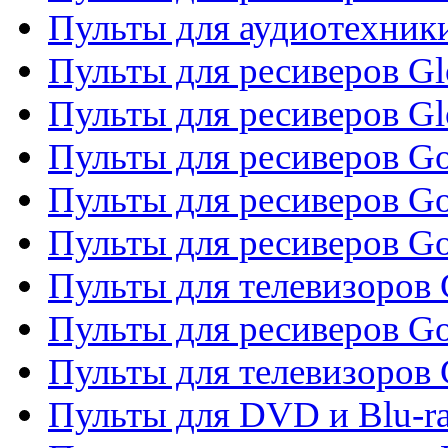
Пульты для аудиотехник
Пульты для ресиверов Gl
Пульты для ресиверов G
Пульты для ресиверов Gol
Пульты для ресиверов Go
Пульты для ресиверов Go
Пульты для телевизоров 
Пульты для ресиверов Go
Пульты для телевизоров 
Пульты для DVD и Blu-r