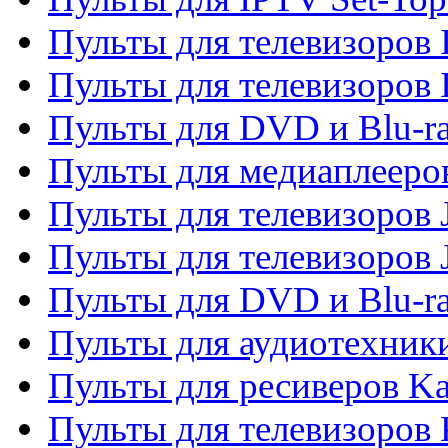
Пульты для телевизоров I
Пульты для телевизоров 
Пульты для DVD и Blu-ra
Пульты для медиаплееров
Пульты для телевизоров J
Пульты для телевизоров
Пульты для DVD и Blu-r
Пульты для аудиотехник
Пульты для ресиверов K
Пульты для телевизоров 