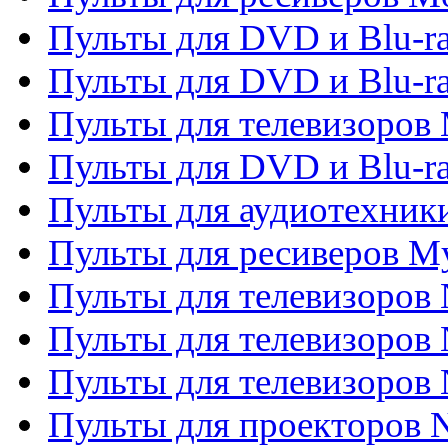
Пульты для DVD и Blu-r
Пульты для DVD и Blu-r
Пульты для телевизоров 
Пульты для DVD и Blu-ra
Пульты для аудиотехник
Пульты для ресиверов My
Пульты для телевизоров 
Пульты для телевизоров 
Пульты для телевизоров
Пульты для проекторов