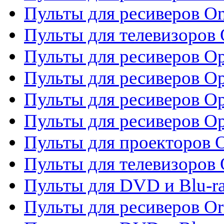
Пульты для ресиверов O
Пульты для телевизоров
Пульты для ресиверов O
Пульты для ресиверов Op
Пульты для ресиверов Op
Пульты для ресиверов O
Пульты для проекторов 
Пульты для телевизоров 
Пульты для DVD и Blu-ra
Пульты для ресиверов Or