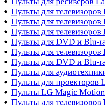
Пульты для ресиверов La
Пульты для телевизоров 
Пульты для телевизоров 
Пульты для телевизоров 
Пульты для DVD и Blu-ra
Пульты для телевизоров
Пульты для DVD и Blu-r
Пульты для аудиотехник
Пульты для проекторов 
Пульты LG Magic Motion
Пульты для телевизоро