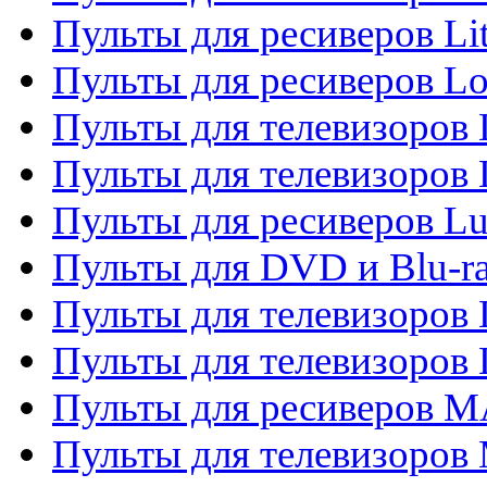
Пульты для ресиверов Li
Пульты для ресиверов Lo
Пульты для телевизоров
Пульты для телевизоров
Пульты для ресиверов L
Пульты для DVD и Blu-
Пульты для телевизоров
Пульты для телевизоров
Пульты для ресиверов 
Пульты для телевизоров 