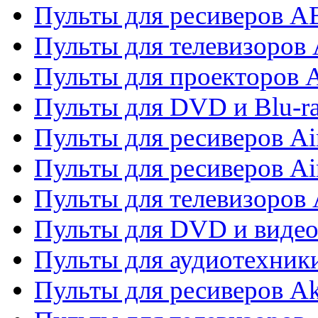
Пульты для ресиверов 
Пульты для телевизоров 
Пульты для проекторов 
Пульты для DVD и Blu-r
Пульты для ресиверов Ai
Пульты для ресиверов Ai
Пульты для телевизоров
Пульты для DVD и виде
Пульты для аудиотехник
Пульты для ресиверов A