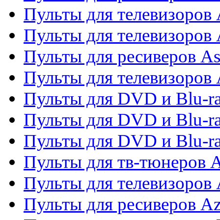
Пульты для телевизоров 
Пульты для телевизоров
Пульты для ресиверов As
Пульты для телевизоров 
Пульты для DVD и Blu-ra
Пульты для DVD и Blu-ra
Пульты для DVD и Blu-
Пульты для тв-тюнеров 
Пульты для телевизоров 
Пульты для ресиверов A