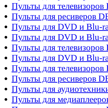
Пульты для телевизоров 
Пульты для ресиверов 
Пульты для DVD и Blu-r
Пульты для DVD и Blu-r
Пульты для телевизоров
Пульты для DVD и Blu-r
Пульты для телевизоров
Пульты для ресиверов 
Пульты для аудиотехники
Пульты для медиаплееро