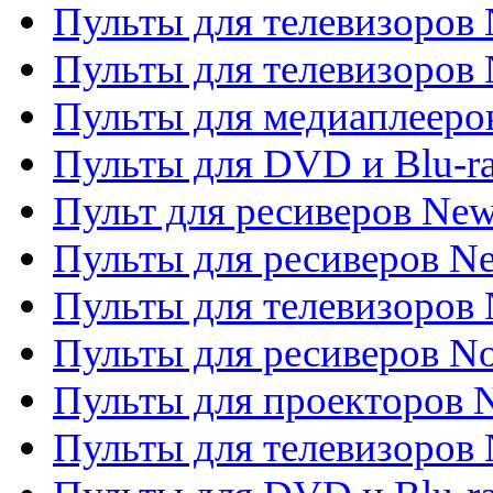
Пульты для телевизоров
Пульты для телевизоров 
Пульты для медиаплееров
Пульты для DVD и Blu-r
Пульт для ресиверов Ne
Пульты для ресиверов Ne
Пульты для телевизоров 
Пульты для ресиверов No
Пульты для проекторов
Пульты для телевизоров