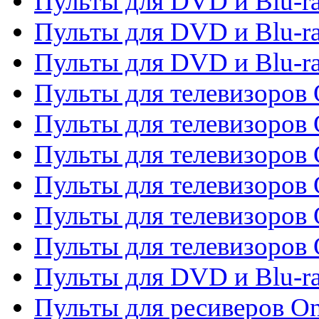
Пульты для DVD и Blu-r
Пульты для DVD и Blu-ra
Пульты для DVD и Blu-r
Пульты для телевизоров 
Пульты для телевизоров 
Пульты для телевизоров
Пульты для телевизоров
Пульты для телевизоров 
Пульты для телевизоров 
Пульты для DVD и Blu-ra
Пульты для ресиверов O