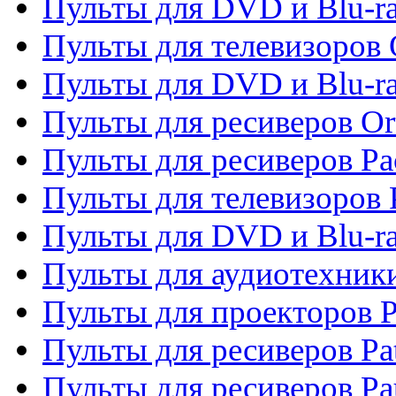
Пульты для DVD и Blu-ra
Пульты для телевизоров 
Пульты для DVD и Blu-r
Пульты для ресиверов Or
Пульты для ресиверов Pa
Пульты для телевизоров 
Пульты для DVD и Blu-ra
Пульты для аудиотехники
Пульты для проекторов P
Пульты для ресиверов Pat
Пульты для ресиверов Pa