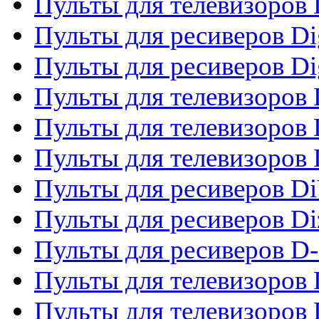
Пульты для телевизоров
Пульты для ресиверов Dig
Пульты для ресиверов Dig
Пульты для телевизоров D
Пульты для телевизоров 
Пульты для телевизоров D
Пульты для ресиверов Di
Пульты для ресиверов Di
Пульты для ресиверов D
Пульты для телевизоров
Пульты для телевизоров D