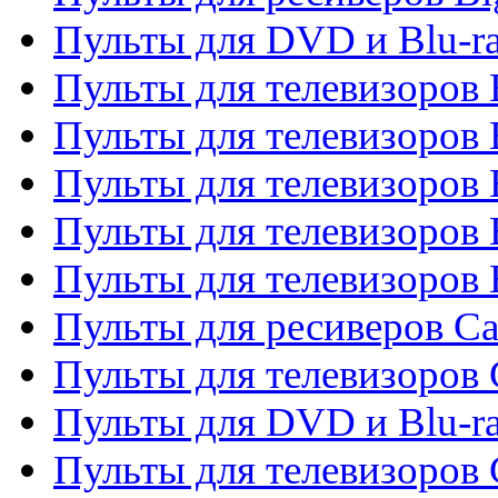
Пульты для DVD и Blu-r
Пульты для телевизоров 
Пульты для телевизоров
Пульты для телевизоров 
Пульты для телевизоров 
Пульты для телевизоров 
Пульты для ресиверов C
Пульты для телевизоров
Пульты для DVD и Blu-r
Пульты для телевизоров 