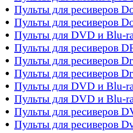
Пульты для ресиверов Do
Пульты для ресиверов 
Пульты для DVD и Blu-r
Пульты для ресиверов D
Пульты для ресиверов D
Пульты для ресиверов D
Пульты для DVD и Blu-ra
Пульты для DVD и Blu-r
Пульты для ресиверов 
Пульты для ресиверов Dv