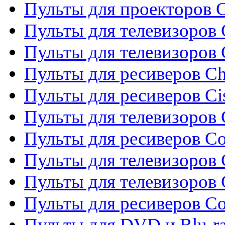
Пульты для проекторов C
Пульты для телевизоров 
Пульты для телевизоров
Пульты для ресиверов C
Пульты для ресиверов Ci
Пульты для телевизоров C
Пульты для ресиверов C
Пульты для телевизоров 
Пульты для телевизоров 
Пульты для ресиверов Co
Пульты для DVD и Blu-ra