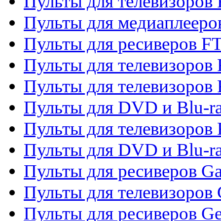
Пульты для телевизоров 
Пульты для медиаплееро
Пульты для ресиверов F
Пульты для телевизоров F
Пульты для телевизоров 
Пульты для DVD и Blu-ra
Пульты для телевизоров 
Пульты для DVD и Blu-ra
Пульты для ресиверов Ga
Пульты для телевизоров 
Пульты для ресиверов Gene