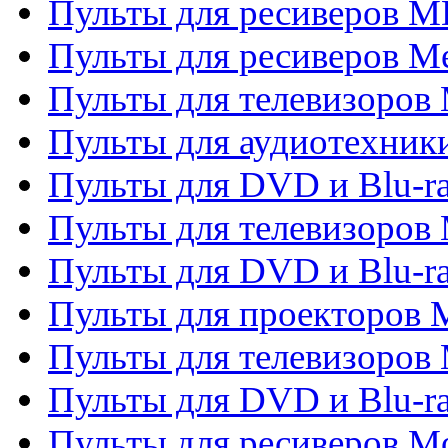
Пульты для ресиверов M
Пульты для ресиверов M
Пульты для телевизоров 
Пульты для аудиотехники
Пульты для DVD и Blu-r
Пульты для телевизоров M
Пульты для DVD и Blu-ra
Пульты для проекторов M
Пульты для телевизоров 
Пульты для DVD и Blu-ra
Пульты для ресиверов Mo