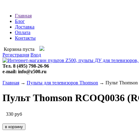
Главная
Блог
Доставка
Оплата
Контакты
Корзина пуста
Регистрация
Вход
Тел. 8 (495) 798-26-96
e-mail: info@z500.ru
Главная
→
Пульты для телевизоров Thomson
→ Пульт Thomson 
Пульт Thomson RCOQ0036 (RC
330
руб