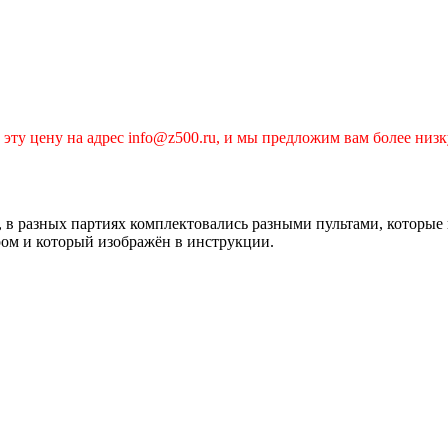
эту цену на адрес info@z500.ru, и мы предложим вам более низк
, в разных партиях комплектовались разными пультами, которые
ром и который изображён в инструкции.