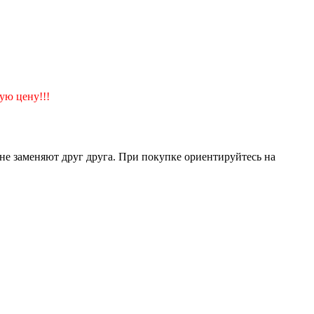
ую цену!!!
 не заменяют друг друга. При покупке ориентируйтесь на