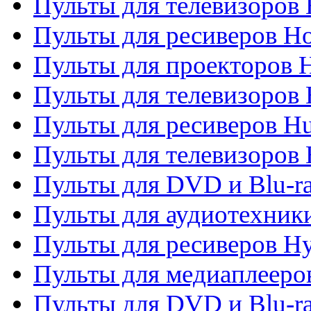
Пульты для телевизоров 
Пульты для ресиверов H
Пульты для проекторов 
Пульты для телевизоров
Пульты для ресиверов H
Пульты для телевизоров 
Пульты для DVD и Blu-r
Пульты для аудиотехник
Пульты для ресиверов H
Пульты для медиаплееров
Пульты для DVD и Blu-ra