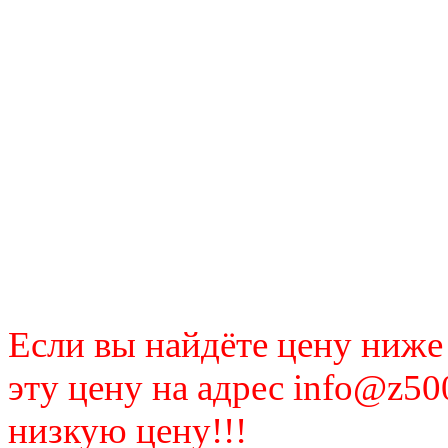
Если вы найдёте цену ниже
эту цену на адрес info@z50
низкую цену!!!