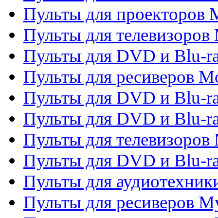
Пульты для проекторов M
Пульты для телевизоров 
Пульты для DVD и Blu-ra
Пульты для ресиверов Mo
Пульты для DVD и Blu-r
Пульты для DVD и Blu-r
Пульты для телевизоров 
Пульты для DVD и Blu-ra
Пульты для аудиотехник
Пульты для ресиверов My