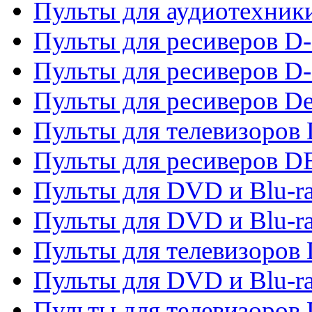
Пульты для аудиотехник
Пульты для ресиверов 
Пульты для ресиверов D-
Пульты для ресиверов De
Пульты для телевизоров 
Пульты для ресиверов 
Пульты для DVD и Blu-r
Пульты для DVD и Blu-r
Пульты для телевизоров
Пульты для DVD и Blu-r
Пульты для телевизоров