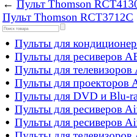
←
Пульт Thomson RCT413
Пульт Thomson RCT3712C
Пульты для кондиционер
Пульты для ресиверов 
Пульты для телевизоров 
Пульты для проекторов 
Пульты для DVD и Blu-r
Пульты для ресиверов Ai
Пульты для ресиверов Ai
Пульты для телевизоров