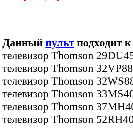
Данный
пульт
подходит к
телевизор Thomson 29DU4
телевизор Thomson 32VP8
телевизор Thomson 32WS
телевизор Thomson 33MS4
телевизор Thomson 37MH4
телевизор Thomson 52RH4