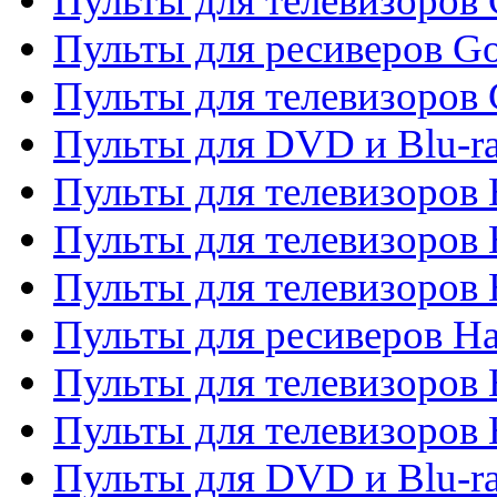
Пульты для телевизоров 
Пульты для ресиверов Go
Пульты для телевизоров 
Пульты для DVD и Blu-r
Пульты для телевизоров 
Пульты для телевизоров
Пульты для телевизоров
Пульты для ресиверов Ha
Пульты для телевизоров 
Пульты для телевизоров 
Пульты для DVD и Blu-ra