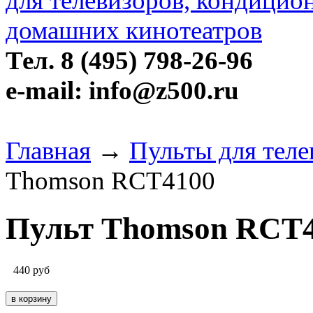
Тел. 8 (495) 798-26-96
e-mail: info@z500.ru
Главная
→
Пульты для тел
Thomson RCT4100
Пульт Thomson RCT
440
руб