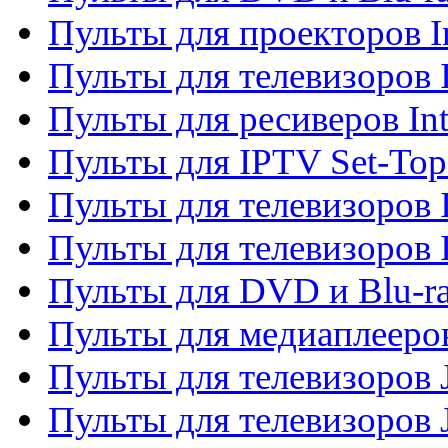
Пульты для проекторов I
Пульты для телевизоров 
Пульты для ресиверов In
Пульты для IPTV Set-To
Пульты для телевизоров I
Пульты для телевизоров 
Пульты для DVD и Blu-ra
Пульты для медиаплееров
Пульты для телевизоров J
Пульты для телевизоров