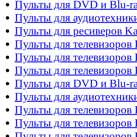
Пульты для DVD и Blu-r
Пульты для аудиотехник
Пульты для ресиверов K
Пульты для телевизоров 
Пульты для телевизоров 
Пульты для телевизоров
Пульты для DVD и Blu-r
Пульты для аудиотехни
Пульты для телевизоров 
Пульты для телевизоров
Пульты для телевизоров 