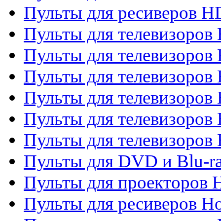
Пульты для ресиверов 
Пульты для телевизоро
Пульты для телевизоров 
Пульты для телевизоров 
Пульты для телевизоров 
Пульты для телевизоров 
Пульты для телевизоров H
Пульты для DVD и Blu-ra
Пульты для проекторов H
Пульты для ресиверов Ho