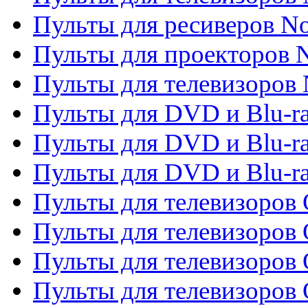
Пульты для ресиверов No
Пульты для проекторов
Пульты для телевизоров
Пульты для DVD и Blu-r
Пульты для DVD и Blu-ra
Пульты для DVD и Blu-r
Пульты для телевизоров 
Пульты для телевизоров 
Пульты для телевизоров
Пульты для телевизоров