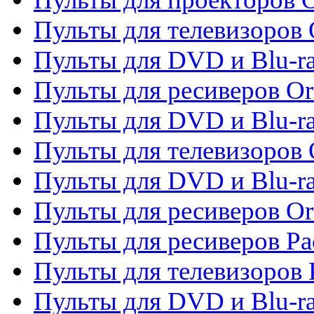
Пульты для телевизоров 
Пульты для DVD и Blu-ra
Пульты для ресиверов Or
Пульты для DVD и Blu-ra
Пульты для телевизоров 
Пульты для DVD и Blu-r
Пульты для ресиверов Or
Пульты для ресиверов Pa
Пульты для телевизоров 
Пульты для DVD и Blu-ra