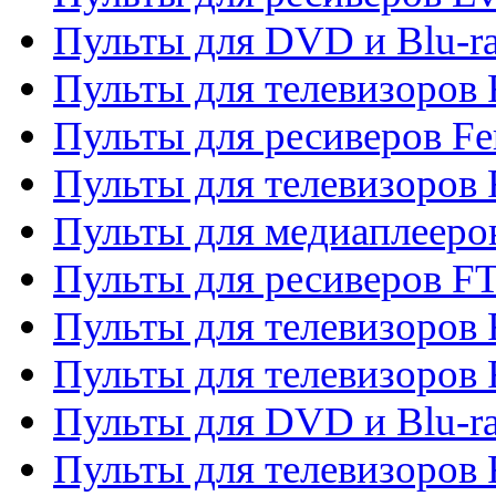
Пульты для DVD и Blu-ra
Пульты для телевизоров F
Пульты для ресиверов Fe
Пульты для телевизоров 
Пульты для медиаплееро
Пульты для ресиверов F
Пульты для телевизоров F
Пульты для телевизоров 
Пульты для DVD и Blu-ra
Пульты для телевизоров 