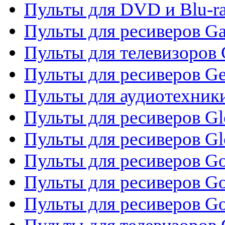
Пульты для DVD и Blu-ra
Пульты для ресиверов Ga
Пульты для телевизоров 
Пульты для ресиверов Gene
Пульты для аудиотехник
Пульты для ресиверов Gl
Пульты для ресиверов G
Пульты для ресиверов Gol
Пульты для ресиверов Go
Пульты для ресиверов Go