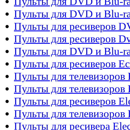
Пульты для DVD и Blu-ra
Пульты для DVD и Blu-r
Пульты для ресиверов 
Пульты для ресиверов Dv
Пульты для DVD и Blu-r
Пульты для ресиверов Ec
Пульты для телевизоров 
Пульты для телевизоров 
Пульты для ресиверов El
Пульты для телевизоров 
Пульты для ресивера Elec