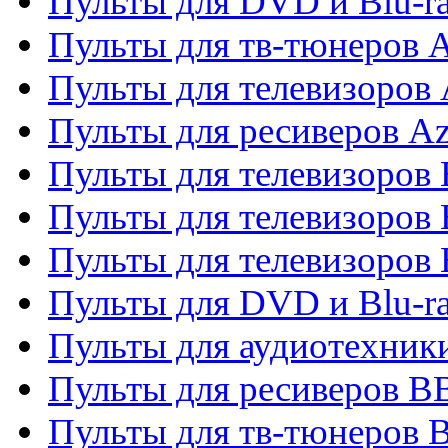
Пульты для DVD и Blu-
Пульты для тв-тюнеров 
Пульты для телевизоров 
Пульты для ресиверов A
Пульты для телевизоров
Пульты для телевизоров
Пульты для телевизоров
Пульты для DVD и Blu-r
Пульты для аудиотехни
Пульты для ресиверов 
Пульты для тв-тюнеров 