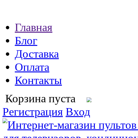
Главная
Блог
Доставка
Оплата
Контакты
Корзина пуста
Регистрация
Вход