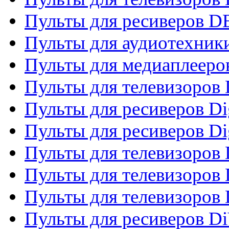
Пульты для ресиверов 
Пульты для аудиотехники
Пульты для медиаплееро
Пульты для телевизоров
Пульты для ресиверов Dig
Пульты для ресиверов Dig
Пульты для телевизоров D
Пульты для телевизоров 
Пульты для телевизоров D
Пульты для ресиверов Di