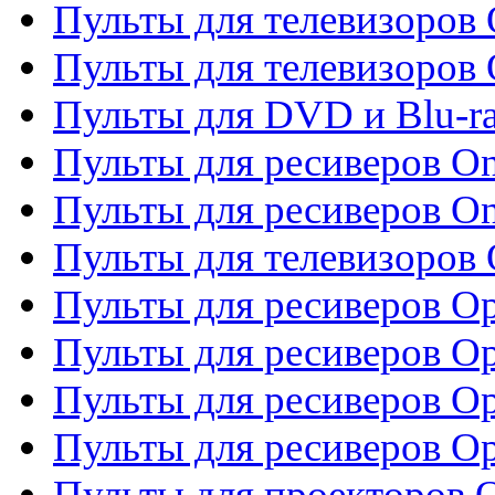
Пульты для телевизоров 
Пульты для телевизоров 
Пульты для DVD и Blu-ra
Пульты для ресиверов O
Пульты для ресиверов O
Пульты для телевизоров
Пульты для ресиверов O
Пульты для ресиверов Op
Пульты для ресиверов Op
Пульты для ресиверов O
Пульты для проекторов 