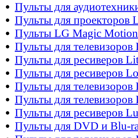
Пульты для аудиотехник
Пульты для проекторов 
Пульты LG Magic Motion
Пульты для телевизоро
Пульты для ресиверов Li
Пульты для ресиверов Lo
Пульты для телевизоров
Пульты для телевизоров
Пульты для ресиверов L
Пульты для DVD и Blu-