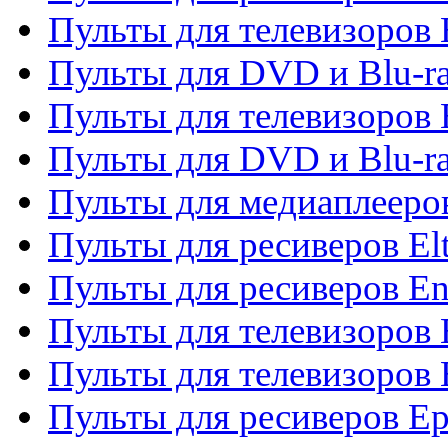
Пульты для телевизоров 
Пульты для DVD и Blu-ra
Пульты для телевизоров 
Пульты для DVD и Blu-ra
Пульты для медиаплееров
Пульты для ресиверов El
Пульты для ресиверов En
Пульты для телевизоров
Пульты для телевизоров 
Пульты для ресиверов Ep