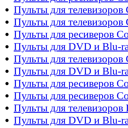
Пульты для телевизоров 
Пульты для телевизоров 
Пульты для ресиверов Co
Пульты для DVD и Blu-ra
Пульты для телевизоров
Пульты для DVD и Blu-r
Пульты для ресиверов Co
Пульты для ресиверов C
Пульты для телевизоров
Пульты для DVD и Blu-r