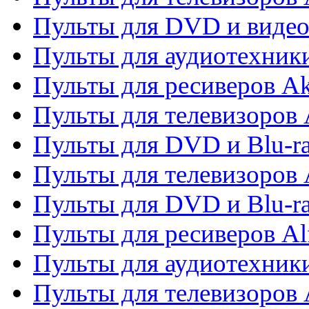
Пульты для DVD и виде
Пульты для аудиотехник
Пульты для ресиверов A
Пульты для телевизоров 
Пульты для DVD и Blu-ra
Пульты для телевизоров 
Пульты для DVD и Blu-ra
Пульты для ресиверов Al
Пульты для аудиотехники
Пульты для телевизоров