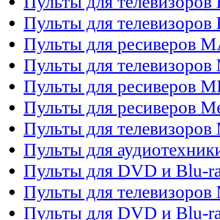
Пульты для телевизоров
Пульты для телевизоров
Пульты для ресиверов 
Пульты для телевизоров 
Пульты для ресиверов M
Пульты для ресиверов M
Пульты для телевизоров 
Пульты для аудиотехники
Пульты для DVD и Blu-r
Пульты для телевизоров M
Пульты для DVD и Blu-ra