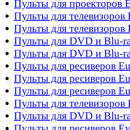
Пульты для проекторов 
Пульты для телевизоров
Пульты для телевизоров 
Пульты для DVD и Blu-ra
Пульты для DVD и Blu-ra
Пульты для ресиверов Eu
Пульты для ресиверов Eu
Пульты для ресиверов Eu
Пульты для телевизоров
Пульты для DVD и Blu-r
Пульты для ресиверов Ev