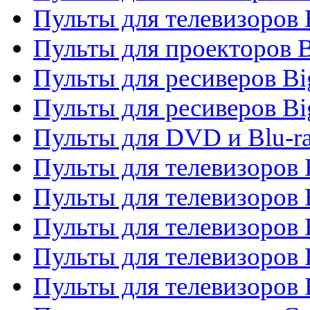
Пульты для телевизоров
Пульты для проекторов 
Пульты для ресиверов B
Пульты для ресиверов Bi
Пульты для DVD и Blu-r
Пульты для телевизоров 
Пульты для телевизоров
Пульты для телевизоров 
Пульты для телевизоров 
Пульты для телевизоров 