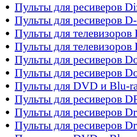
Пульты для ресиверов Di
Пульты для ресиверов D
Пульты для телевизоров
Пульты для телевизоров D
Пульты для ресиверов Do
Пульты для ресиверов 
Пульты для DVD и Blu-r
Пульты для ресиверов D
Пульты для ресиверов D
Пульты для ресиверов D