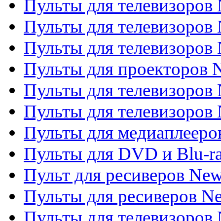
Пульты для телевизоров 
Пульты для телевизоров 
Пульты для телевизоров
Пульты для проекторов
Пульты для телевизоров
Пульты для телевизоров 
Пульты для медиаплееров
Пульты для DVD и Blu-r
Пульт для ресиверов Ne
Пульты для ресиверов Ne
Пульты для телевизоров 