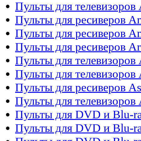
Пульты для телевизоро
Пульты для ресиверов A
Пульты для ресиверов A
Пульты для ресиверов Ar
Пульты для телевизоров 
Пульты для телевизоров
Пульты для ресиверов As
Пульты для телевизоров 
Пульты для DVD и Blu-ra
Пульты для DVD и Blu-ra