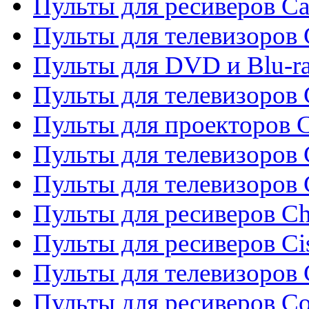
Пульты для ресиверов C
Пульты для телевизоров
Пульты для DVD и Blu-r
Пульты для телевизоров 
Пульты для проекторов C
Пульты для телевизоров 
Пульты для телевизоров
Пульты для ресиверов C
Пульты для ресиверов Ci
Пульты для телевизоров C
Пульты для ресиверов C