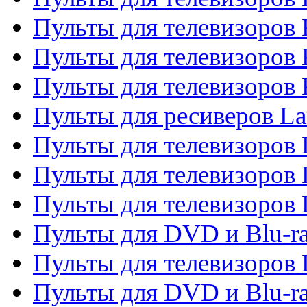
Пульты для телевизоров 
Пульты для телевизоров
Пульты для телевизоров
Пульты для ресиверов La
Пульты для телевизоров 
Пульты для телевизоров 
Пульты для телевизоров 
Пульты для DVD и Blu-ra
Пульты для телевизоров
Пульты для DVD и Blu-r