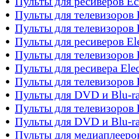
Пульты для ресиверов Ec
Пульты для телевизоров 
Пульты для телевизоров 
Пульты для ресиверов El
Пульты для телевизоров 
Пульты для ресивера Elec
Пульты для телевизоров 
Пульты для DVD и Blu-ra
Пульты для телевизоров 
Пульты для DVD и Blu-ra
Пульты для медиаплееров