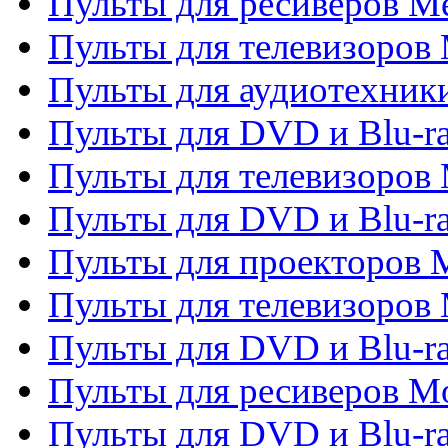
Пульты для ресиверов M
Пульты для телевизоров 
Пульты для аудиотехники
Пульты для DVD и Blu-r
Пульты для телевизоров M
Пульты для DVD и Blu-ra
Пульты для проекторов M
Пульты для телевизоров 
Пульты для DVD и Blu-ra
Пульты для ресиверов Mo
Пульты для DVD и Blu-r