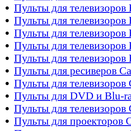
Пульты для телевизоров 
Пульты для телевизоров
Пульты для телевизоров 
Пульты для телевизоров 
Пульты для телевизоров 
Пульты для ресиверов C
Пульты для телевизоров
Пульты для DVD и Blu-r
Пульты для телевизоров 
Пульты для проекторов C