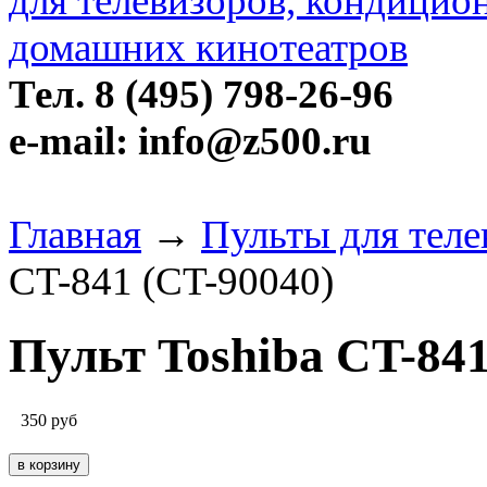
Тел. 8 (495) 798-26-96
e-mail: info@z500.ru
Главная
→
Пульты для теле
CT-841 (CT-90040)
Пульт Toshiba CT-841
350
руб