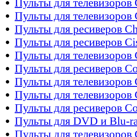
Пульты для телевизоров 
Пульты для телевизоров
Пульты для ресиверов C
Пульты для ресиверов Ci
Пульты для телевизоров C
Пульты для ресиверов C
Пульты для телевизоров 
Пульты для телевизоров 
Пульты для ресиверов Co
Пульты для DVD и Blu-ra
Пульты для телевизоров