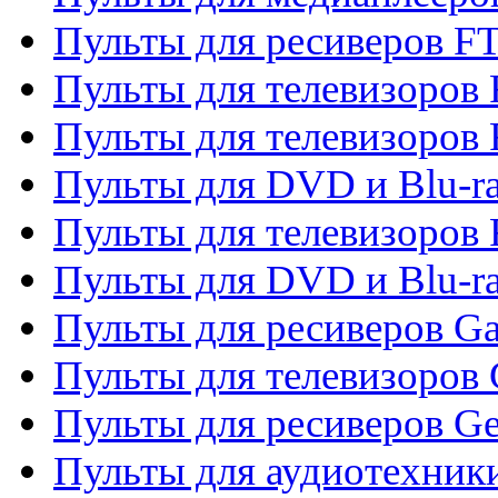
Пульты для ресиверов F
Пульты для телевизоров F
Пульты для телевизоров 
Пульты для DVD и Blu-ra
Пульты для телевизоров 
Пульты для DVD и Blu-ra
Пульты для ресиверов Ga
Пульты для телевизоров 
Пульты для ресиверов Gene
Пульты для аудиотехник