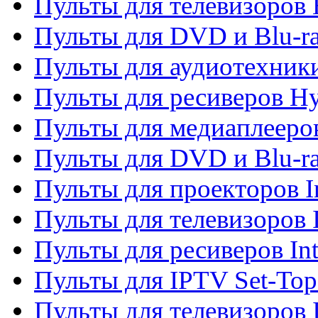
Пульты для телевизоров 
Пульты для DVD и Blu-r
Пульты для аудиотехник
Пульты для ресиверов H
Пульты для медиаплееров
Пульты для DVD и Blu-ra
Пульты для проекторов I
Пульты для телевизоров 
Пульты для ресиверов In
Пульты для IPTV Set-To
Пульты для телевизоров I