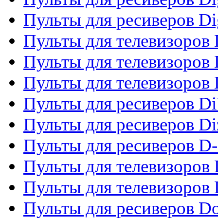
Пульты для ресиверов Dig
Пульты для телевизоров D
Пульты для телевизоров 
Пульты для телевизоров D
Пульты для ресиверов Di
Пульты для ресиверов Di
Пульты для ресиверов D
Пульты для телевизоров
Пульты для телевизоров D
Пульты для ресиверов Do