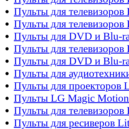
Пульты для телевизоров 
Пульты для телевизоров 
Пульты для DVD и Blu-ra
Пульты для телевизоров
Пульты для DVD и Blu-r
Пульты для аудиотехник
Пульты для проекторов 
Пульты LG Magic Motion
Пульты для телевизоро
Пульты для ресиверов Li