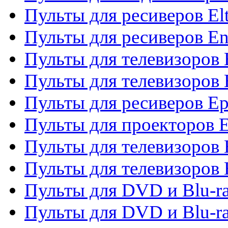
Пульты для ресиверов El
Пульты для ресиверов En
Пульты для телевизоров
Пульты для телевизоров 
Пульты для ресиверов Ep
Пульты для проекторов 
Пульты для телевизоров
Пульты для телевизоров 
Пульты для DVD и Blu-ra
Пульты для DVD и Blu-ra