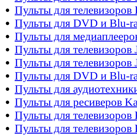
Пульты для телевизоров 
Пульты для DVD и Blu-ra
Пульты для медиаплееров
Пульты для телевизоров J
Пульты для телевизоров
Пульты для DVD и Blu-r
Пульты для аудиотехник
Пульты для ресиверов K
Пульты для телевизоров 
Пульты для телевизоров 