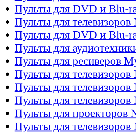
Пульты для DVD и Blu-r
Пульты для телевизоров 
Пульты для DVD и Blu-ra
Пульты для аудиотехник
Пульты для ресиверов My
Пульты для телевизоров 
Пульты для телевизоров 
Пульты для телевизоров
Пульты для проекторов
Пульты для телевизоров