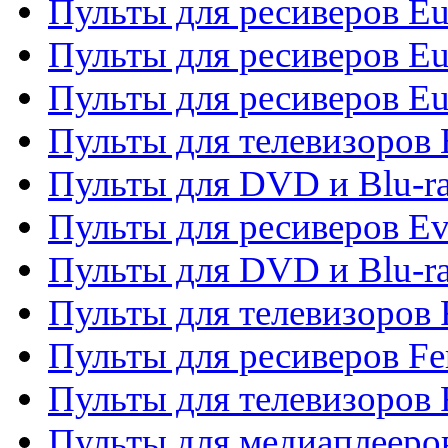
Пульты для ресиверов Eu
Пульты для ресиверов Eu
Пульты для ресиверов Eu
Пульты для телевизоров
Пульты для DVD и Blu-r
Пульты для ресиверов Ev
Пульты для DVD и Blu-ra
Пульты для телевизоров F
Пульты для ресиверов Fe
Пульты для телевизоров 
Пульты для медиаплееро