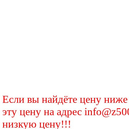
Если вы найдёте цену ниже
эту цену на адрес info@z50
низкую цену!!!