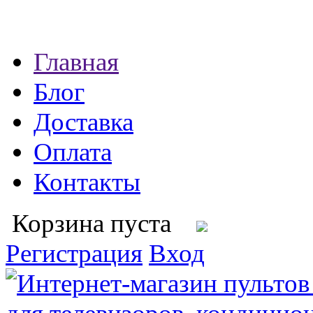
Главная
Блог
Доставка
Оплата
Контакты
Корзина пуста
Регистрация
Вход