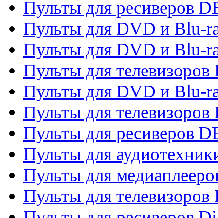
Пульты для ресиверов 
Пульты для DVD и Blu-r
Пульты для DVD и Blu-r
Пульты для телевизоров
Пульты для DVD и Blu-r
Пульты для телевизоров
Пульты для ресиверов 
Пульты для аудиотехники
Пульты для медиаплееро
Пульты для телевизоров
Пульты для ресиверов Dig