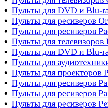
Пульты для DVD и Blu-r
Пульты для ресиверов Or
Пульты для ресиверов Pa
Пульты для телевизоров 
Пульты для DVD и Blu-ra
Пульты для аудиотехники
Пульты для проекторов P
Пульты для ресиверов Pat
Пульты для ресиверов Pa
Пульты для ресиверов Pe