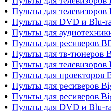
Пульты для телевизоров
Пульты для телевизоров
Пульты для DVD и Blu-r
Пульты для аудиотехни
Пульты для ресиверов 
Пульты для тв-тюнеров 
Пульты для телевизоров
Пульты для проекторов 
Пульты для ресиверов B
Пульты для ресиверов Bi
Пульты для DVD и Blu-r