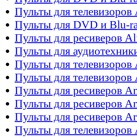
Пульты для телевизоров 
Пульты для DVD и Blu-ra
Пульты для ресиверов Al
Пульты для аудиотехники
Пульты для телевизоров
Пульты для телевизоро
Пульты для ресиверов A
Пульты для ресиверов A
Пульты для ресиверов Ar
Пульты для телевизоров 