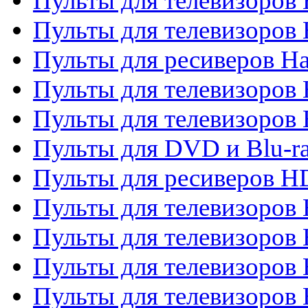
Пульты для телевизоров
Пульты для телевизоров
Пульты для ресиверов Ha
Пульты для телевизоров 
Пульты для телевизоров 
Пульты для DVD и Blu-ra
Пульты для ресиверов 
Пульты для телевизоро
Пульты для телевизоров 
Пульты для телевизоров 
Пульты для телевизоров 