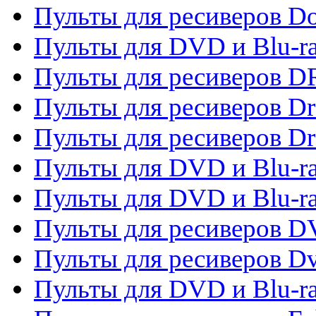
Пульты для ресиверов 
Пульты для DVD и Blu-r
Пульты для ресиверов D
Пульты для ресиверов D
Пульты для ресиверов D
Пульты для DVD и Blu-ra
Пульты для DVD и Blu-r
Пульты для ресиверов 
Пульты для ресиверов Dv
Пульты для DVD и Blu-r