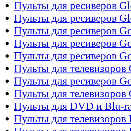
Пульты для ресиверов Gl
Пульты для ресиверов G
Пульты для ресиверов Gol
Пульты для ресиверов Go
Пульты для ресиверов Go
Пульты для телевизоров 
Пульты для ресиверов Go
Пульты для телевизоров 
Пульты для DVD и Blu-r
Пульты для телевизоров 