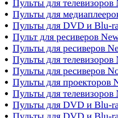
Пульты для телевизоров 
Пульты для медиаплееров
Пульты для DVD и Blu-r
Пульт для ресиверов Ne
Пульты для ресиверов Ne
Пульты для телевизоров 
Пульты для ресиверов No
Пульты для проекторов
Пульты для телевизоров
Пульты для DVD и Blu-r
Пульты для DVD и Blu-ra