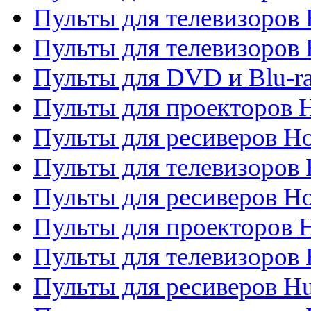
Пульты для телевизоров 
Пульты для телевизоров H
Пульты для DVD и Blu-ra
Пульты для проекторов H
Пульты для ресиверов Ho
Пульты для телевизоров 
Пульты для ресиверов H
Пульты для проекторов 
Пульты для телевизоров
Пульты для ресиверов H