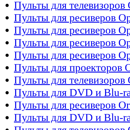
Пульты для телевизоров
Пульты для ресиверов O
Пульты для ресиверов Op
Пульты для ресиверов Op
Пульты для ресиверов O
Пульты для проекторов 
Пульты для телевизоров 
Пульты для DVD и Blu-ra
Пульты для ресиверов Or
Пульты для DVD и Blu-ra
Пульты для телевизоров 