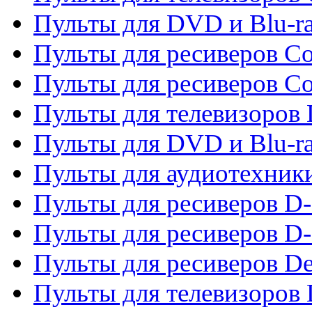
Пульты для DVD и Blu-r
Пульты для ресиверов Co
Пульты для ресиверов C
Пульты для телевизоров
Пульты для DVD и Blu-r
Пульты для аудиотехник
Пульты для ресиверов 
Пульты для ресиверов D-
Пульты для ресиверов De
Пульты для телевизоров 