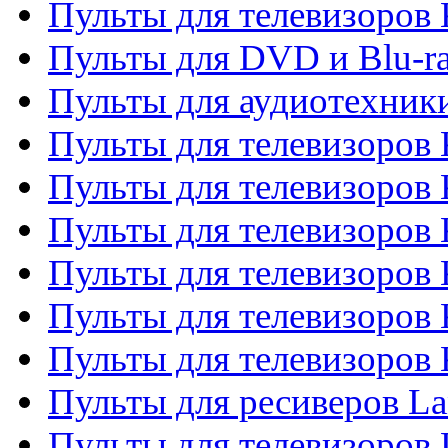
Пульты для телевизоров
Пульты для DVD и Blu-r
Пульты для аудиотехни
Пульты для телевизоров 
Пульты для телевизоров
Пульты для телевизоров 
Пульты для телевизоров 
Пульты для телевизоров
Пульты для телевизоров
Пульты для ресиверов La
Пульты для телевизоров 