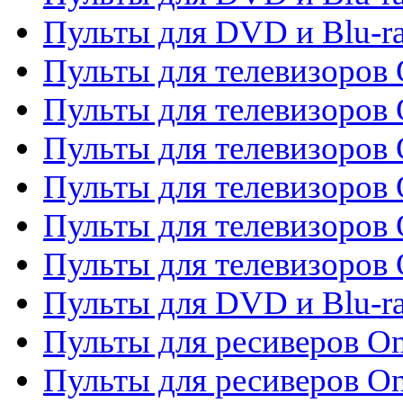
Пульты для DVD и Blu-r
Пульты для телевизоров 
Пульты для телевизоров 
Пульты для телевизоров
Пульты для телевизоров
Пульты для телевизоров 
Пульты для телевизоров 
Пульты для DVD и Blu-ra
Пульты для ресиверов O
Пульты для ресиверов O