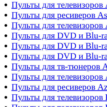
Пульты для телевизоров
Пульты для ресиверов As
Пульты для телевизоров 
Пульты для DVD и Blu-ra
Пульты для DVD и Blu-ra
Пульты для DVD и Blu-
Пульты для тв-тюнеров 
Пульты для телевизоров 
Пульты для ресиверов A
Пульты для телевизоров