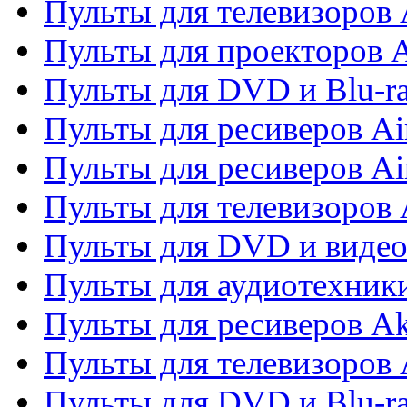
Пульты для телевизоров 
Пульты для проекторов 
Пульты для DVD и Blu-r
Пульты для ресиверов Ai
Пульты для ресиверов Ai
Пульты для телевизоров
Пульты для DVD и виде
Пульты для аудиотехник
Пульты для ресиверов A
Пульты для телевизоров 
Пульты для DVD и Blu-ra