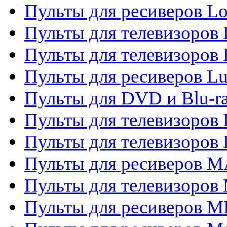
Пульты для ресиверов Lo
Пульты для телевизоров
Пульты для телевизоров
Пульты для ресиверов L
Пульты для DVD и Blu-
Пульты для телевизоров
Пульты для телевизоров
Пульты для ресиверов 
Пульты для телевизоров 
Пульты для ресиверов M