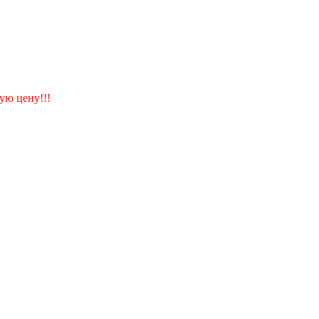
ую цену!!!