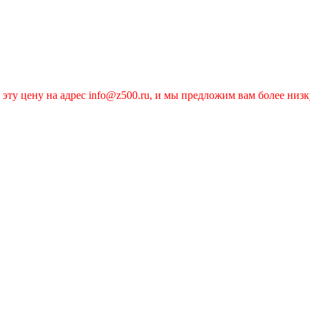
эту цену на адрес info@z500.ru, и мы предложим вам более низк