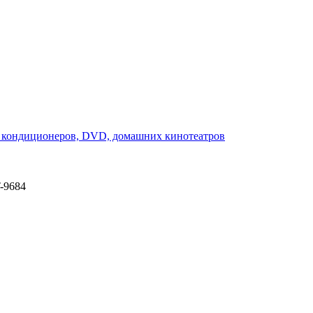
-9684