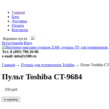
Главная
Блог
Доставка
Оплата
Контакты
Корзина пуста
Регистрация
Вход
Тел. 8 (495) 798-26-96
e-mail: info@z500.ru
Главная
→
Пульты для телевизоров Toshiba
→ Пульт Toshiba CT
Пульт Toshiba CT-9684
250
руб