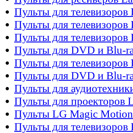
Пульты для телевизоров 
Пульты для телевизоров 
Пульты для телевизоров 
Пульты для DVD и Blu-ra
Пульты для телевизоров
Пульты для DVD и Blu-r
Пульты для аудиотехник
Пульты для проекторов 
Пульты LG Magic Motion
Пульты для телевизоро