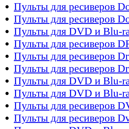
Пульты для ресиверов Do
Пульты для ресиверов 
Пульты для DVD и Blu-r
Пульты для ресиверов D
Пульты для ресиверов D
Пульты для ресиверов D
Пульты для DVD и Blu-ra
Пульты для DVD и Blu-r
Пульты для ресиверов 
Пульты для ресиверов Dv