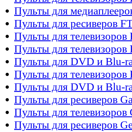
Пульты для медиаплееро
Пульты для ресиверов F
Пульты для телевизоров F
Пульты для телевизоров 
Пульты для DVD и Blu-ra
Пульты для телевизоров 
Пульты для DVD и Blu-ra
Пульты для ресиверов Ga
Пульты для телевизоров 
Пульты для ресиверов Gene