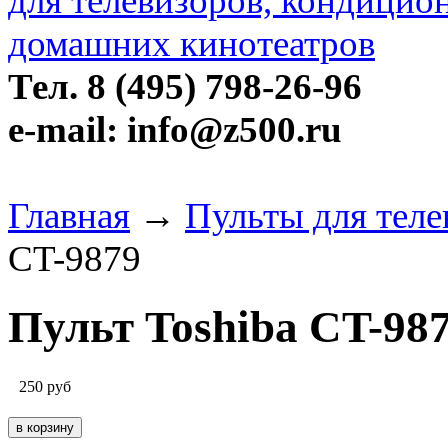
Тел. 8 (495) 798-26-96
e-mail: info@z500.ru
Главная
→
Пульты для теле
CT-9879
Пульт Toshiba CT-98
250
руб