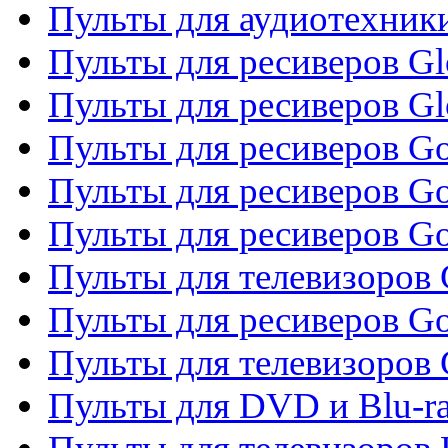
Пульты для аудиотехник
Пульты для ресиверов Gl
Пульты для ресиверов G
Пульты для ресиверов Gol
Пульты для ресиверов Go
Пульты для ресиверов Go
Пульты для телевизоров 
Пульты для ресиверов Go
Пульты для телевизоров 
Пульты для DVD и Blu-r