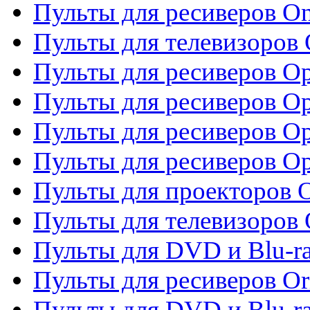
Пульты для ресиверов O
Пульты для телевизоров
Пульты для ресиверов O
Пульты для ресиверов Op
Пульты для ресиверов Op
Пульты для ресиверов O
Пульты для проекторов 
Пульты для телевизоров 
Пульты для DVD и Blu-ra
Пульты для ресиверов Or
Пульты для DVD и Blu-ra