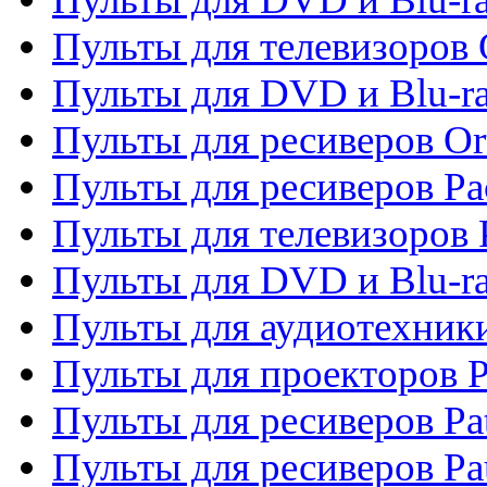
Пульты для телевизоров 
Пульты для DVD и Blu-r
Пульты для ресиверов Or
Пульты для ресиверов Pa
Пульты для телевизоров 
Пульты для DVD и Blu-ra
Пульты для аудиотехники
Пульты для проекторов P
Пульты для ресиверов Pat
Пульты для ресиверов Pa