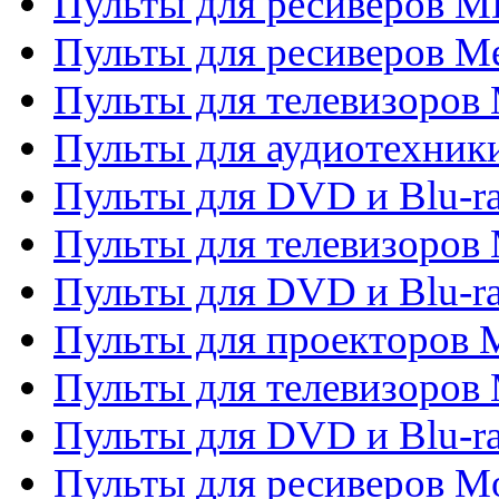
Пульты для ресиверов M
Пульты для ресиверов M
Пульты для телевизоров 
Пульты для аудиотехники
Пульты для DVD и Blu-r
Пульты для телевизоров M
Пульты для DVD и Blu-ra
Пульты для проекторов M
Пульты для телевизоров 
Пульты для DVD и Blu-ra
Пульты для ресиверов Mo