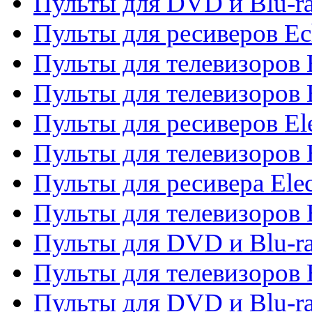
Пульты для DVD и Blu-r
Пульты для ресиверов Ec
Пульты для телевизоров 
Пульты для телевизоров 
Пульты для ресиверов El
Пульты для телевизоров 
Пульты для ресивера Elec
Пульты для телевизоров 
Пульты для DVD и Blu-ra
Пульты для телевизоров 
Пульты для DVD и Blu-ra