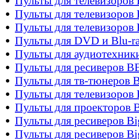
Пульты для телевизоров
Пульты для телевизоров
Пульты для телевизоров
Пульты для DVD и Blu-r
Пульты для аудиотехни
Пульты для ресиверов 
Пульты для тв-тюнеров 
Пульты для телевизоров
Пульты для проекторов 
Пульты для ресиверов B
Пульты для ресиверов Bi