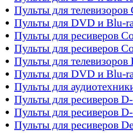
Пульты для телевизоров
Пульты для DVD и Blu-r
Пульты для ресиверов Co
Пульты для ресиверов C
Пульты для телевизоров
Пульты для DVD и Blu-r
Пульты для аудиотехник
Пульты для ресиверов 
Пульты для ресиверов D-
Пульты для ресиверов De