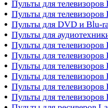
Пульты для телевизоров 
Пульты для телевизоров
Пульты для DVD и Blu-r
Пульты для аудиотехни
Пульты для телевизоров 
Пульты для телевизоров
Пульты для телевизоров 
Пульты для телевизоров 
Пульты для телевизоров
Пульты для телевизоров
Пульты для ресиверов La