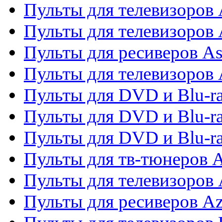
Пульты для телевизоров 
Пульты для телевизоров
Пульты для ресиверов As
Пульты для телевизоров 
Пульты для DVD и Blu-ra
Пульты для DVD и Blu-ra
Пульты для DVD и Blu-
Пульты для тв-тюнеров 
Пульты для телевизоров 
Пульты для ресиверов A