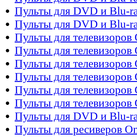
Пульты для DVD и Blu-ra
Пульты для DVD и Blu-r
Пульты для телевизоров 
Пульты для телевизоров 
Пульты для телевизоров
Пульты для телевизоров
Пульты для телевизоров 
Пульты для телевизоров 
Пульты для DVD и Blu-ra
Пульты для ресиверов O