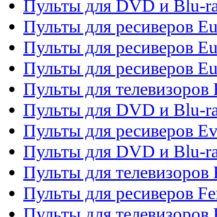
Пульты для DVD и Blu-ra
Пульты для ресиверов Eu
Пульты для ресиверов Eu
Пульты для ресиверов Eu
Пульты для телевизоров
Пульты для DVD и Blu-r
Пульты для ресиверов Ev
Пульты для DVD и Blu-ra
Пульты для телевизоров F
Пульты для ресиверов Fe
Пульты для телевизоров 