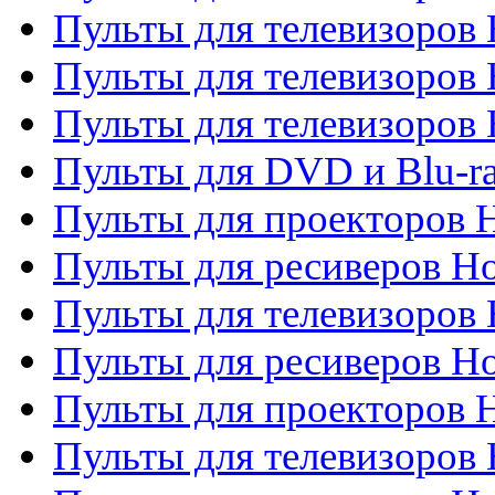
Пульты для телевизоров 
Пульты для телевизоров 
Пульты для телевизоров H
Пульты для DVD и Blu-ra
Пульты для проекторов H
Пульты для ресиверов Ho
Пульты для телевизоров 
Пульты для ресиверов H
Пульты для проекторов 
Пульты для телевизоров