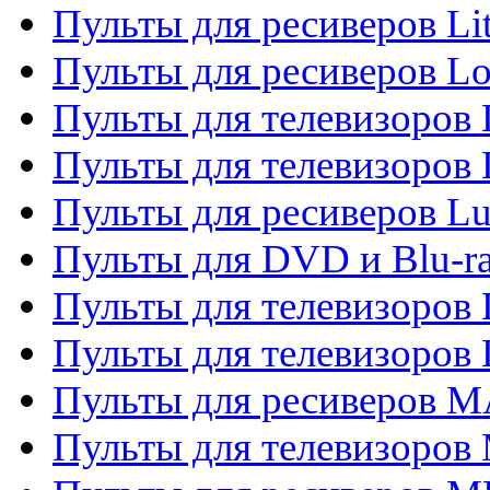
Пульты для ресиверов Li
Пульты для ресиверов Lo
Пульты для телевизоров
Пульты для телевизоров
Пульты для ресиверов L
Пульты для DVD и Blu-
Пульты для телевизоров
Пульты для телевизоров
Пульты для ресиверов 
Пульты для телевизоров 