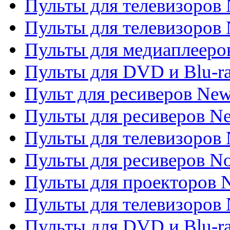
Пульты для телевизоров
Пульты для телевизоров 
Пульты для медиаплееров
Пульты для DVD и Blu-r
Пульт для ресиверов Ne
Пульты для ресиверов Ne
Пульты для телевизоров 
Пульты для ресиверов No
Пульты для проекторов
Пульты для телевизоров
Пульты для DVD и Blu-r