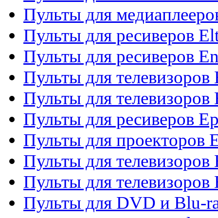
Пульты для медиаплееров
Пульты для ресиверов El
Пульты для ресиверов En
Пульты для телевизоров
Пульты для телевизоров 
Пульты для ресиверов Ep
Пульты для проекторов 
Пульты для телевизоров
Пульты для телевизоров 
Пульты для DVD и Blu-ra