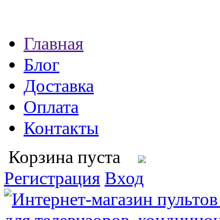
Главная
Блог
Доставка
Оплата
Контакты
Корзина пуста
Регистрация
Вход