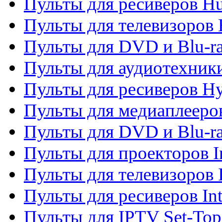
Пульты для ресиверов H
Пульты для телевизоров 
Пульты для DVD и Blu-r
Пульты для аудиотехник
Пульты для ресиверов H
Пульты для медиаплееров
Пульты для DVD и Blu-ra
Пульты для проекторов I
Пульты для телевизоров 
Пульты для ресиверов In
Пульты для IPTV Set-To