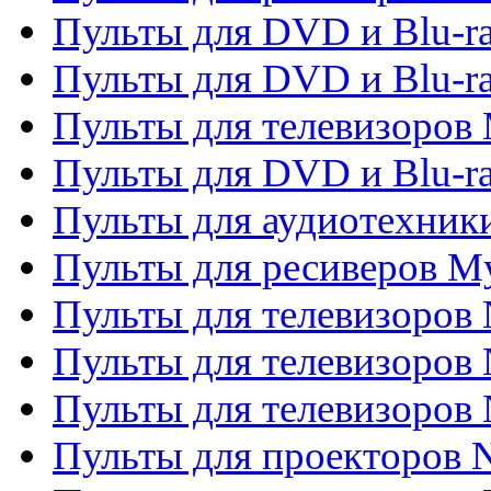
Пульты для DVD и Blu-r
Пульты для DVD и Blu-r
Пульты для телевизоров 
Пульты для DVD и Blu-ra
Пульты для аудиотехник
Пульты для ресиверов My
Пульты для телевизоров 
Пульты для телевизоров 
Пульты для телевизоров
Пульты для проекторов