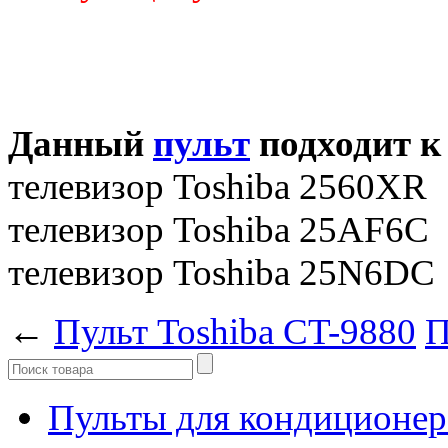
Данный
пульт
подходит к
телевизор Toshiba 2560XR
телевизор Toshiba 25AF6C
телевизор Toshiba 25N6DC
←
Пульт Toshiba CT-9880
П
Пульты для кондиционер