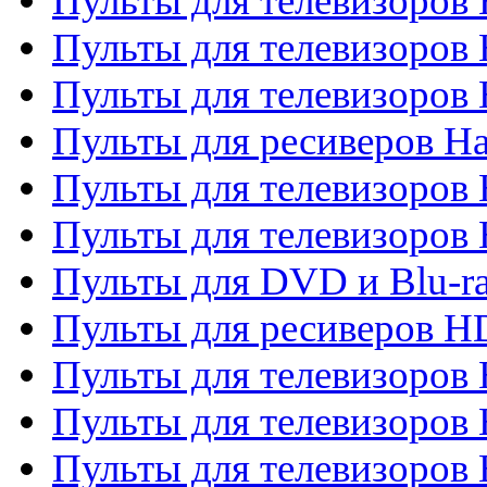
Пульты для телевизоров 
Пульты для телевизоров
Пульты для телевизоров
Пульты для ресиверов Ha
Пульты для телевизоров 
Пульты для телевизоров 
Пульты для DVD и Blu-ra
Пульты для ресиверов 
Пульты для телевизоро
Пульты для телевизоров 
Пульты для телевизоров 