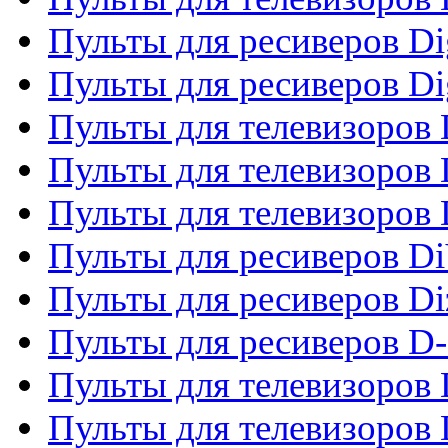
Пульты для ресиверов Dig
Пульты для ресиверов Dig
Пульты для телевизоров D
Пульты для телевизоров 
Пульты для телевизоров D
Пульты для ресиверов Di
Пульты для ресиверов Di
Пульты для ресиверов D
Пульты для телевизоров
Пульты для телевизоров D