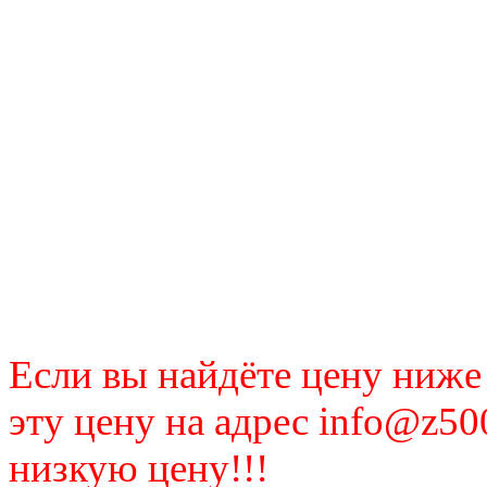
Если вы найдёте цену ниже
эту цену на адрес info@z50
низкую цену!!!