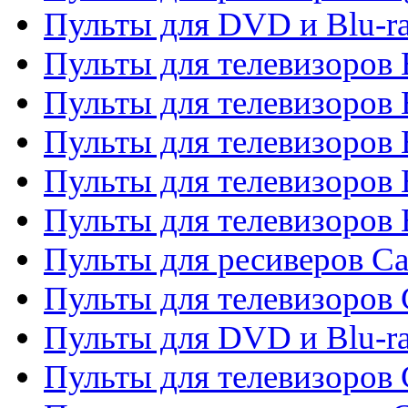
Пульты для DVD и Blu-r
Пульты для телевизоров 
Пульты для телевизоров
Пульты для телевизоров 
Пульты для телевизоров 
Пульты для телевизоров 
Пульты для ресиверов C
Пульты для телевизоров
Пульты для DVD и Blu-r
Пульты для телевизоров 