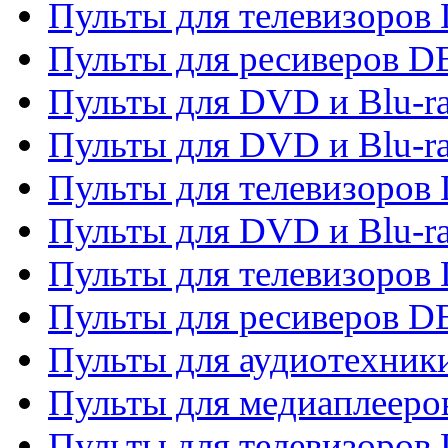
Пульты для телевизоров 
Пульты для ресиверов 
Пульты для DVD и Blu-r
Пульты для DVD и Blu-r
Пульты для телевизоров
Пульты для DVD и Blu-r
Пульты для телевизоров
Пульты для ресиверов 
Пульты для аудиотехники
Пульты для медиаплееро
Пульты для телевизоров