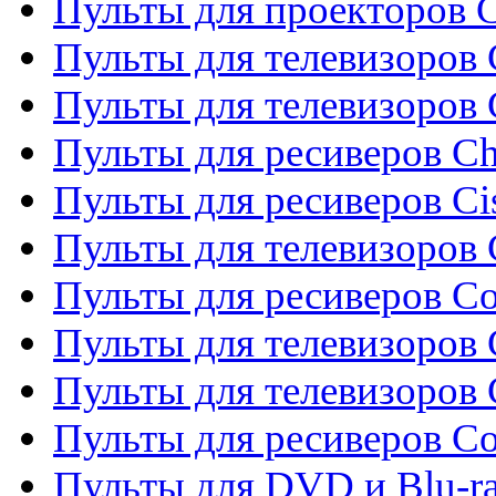
Пульты для проекторов C
Пульты для телевизоров 
Пульты для телевизоров
Пульты для ресиверов C
Пульты для ресиверов Ci
Пульты для телевизоров C
Пульты для ресиверов C
Пульты для телевизоров 
Пульты для телевизоров 
Пульты для ресиверов Co
Пульты для DVD и Blu-ra