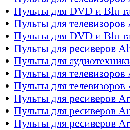
Пульты для DVD и Blu-ra
Пульты для телевизоров 
Пульты для DVD и Blu-ra
Пульты для ресиверов Al
Пульты для аудиотехники
Пульты для телевизоров
Пульты для телевизоро
Пульты для ресиверов A
Пульты для ресиверов A
Пульты для ресиверов Ar