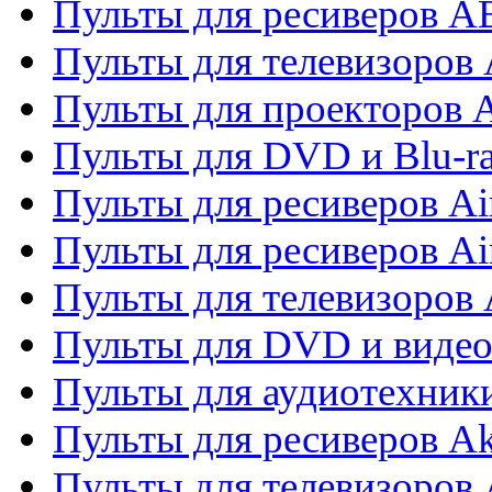
Пульты для ресиверов 
Пульты для телевизоров 
Пульты для проекторов 
Пульты для DVD и Blu-r
Пульты для ресиверов Ai
Пульты для ресиверов Ai
Пульты для телевизоров
Пульты для DVD и виде
Пульты для аудиотехник
Пульты для ресиверов A
Пульты для телевизоров 