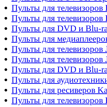
Пульты для телевизоров I
Пульты для телевизоров 
Пульты для DVD и Blu-ra
Пульты для медиаплееров
Пульты для телевизоров J
Пульты для телевизоров
Пульты для DVD и Blu-r
Пульты для аудиотехник
Пульты для ресиверов K
Пульты для телевизоров 