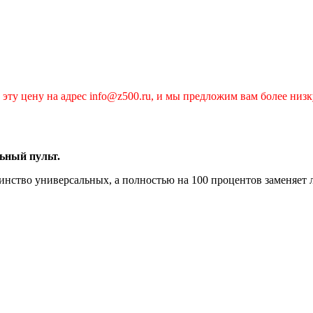
эту цену на адрес info@z500.ru, и мы предложим вам более низк
ьный пульт.
инство универсальных, а полностью на 100 процентов заменяет 