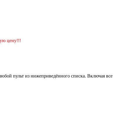
ую цену!!!
любой пульт из нижеприведённого списка. Включая все